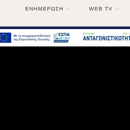
ΕΝΗΜΕΡΩΣΗ
WEB TV