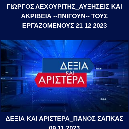
ΓΙΩΡΓΟΣ ΛΕΧΟΥΡΙΤΗΣ_ΑΥΞΗΣΕΙΣ ΚΑΙ
ΑΚΡΙΒΕΙΑ --ΠΝΙΓΟΥΝ-- ΤΟΥΣ
ΕΡΓΑΖΟΜΕΝΟΥΣ 21 12 2023
ΔΕΞΙΑ ΚΑΙ ΑΡΙΣΤΕΡΑ_ΠΑΝΟΣ ΣΑΠΚΑΣ
09 11 2023