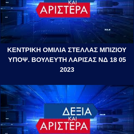
ΚΕΝΤΡΙΚΗ ΟΜΙΛΙΑ ΣΤΕΛΛΑΣ ΜΠΙΖΙΟΥ
ΥΠΟΨ. ΒΟΥΛΕΥΤΗ ΛΑΡΙΣΑΣ ΝΔ 18 05
2023