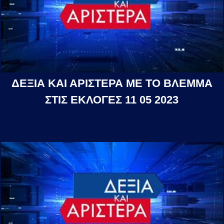
ΔΕΞΙΑ ΚΑΙ ΑΡΙΣΤΕΡΑ ΜΕ ΤΟ ΒΛΕΜΜΑ
ΣΤΙΣ ΕΚΛΟΓΕΣ 11 05 2023