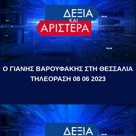
Ο ΓΙΑΝΗΣ ΒΑΡΟΥΦΑΚΗΣ ΣΤΗ ΘΕΣΣΑΛΙΑ
ΤΗΛΕΟΡΑΣΗ 08 06 2023