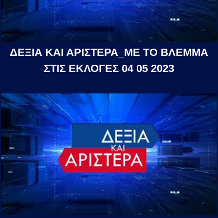
ΔΕΞΙΑ ΚΑΙ ΑΡΙΣΤΕΡΑ_ΜΕ ΤΟ ΒΛΕΜΜΑ
ΣΤΙΣ ΕΚΛΟΓΕΣ 04 05 2023