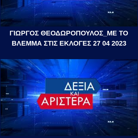
ΓΙΩΡΓΟΣ ΘΕΟΔΩΡΟΠΟΥΛΟΣ_ΜΕ ΤΟ
ΒΛΕΜΜΑ ΣΤΙΣ ΕΚΛΟΓΕΣ 27 04 2023