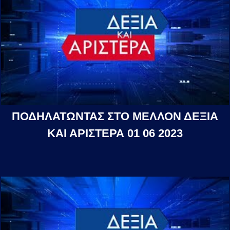
ΠΟΔΗΛΑΤΩΝΤΑΣ ΣΤΟ ΜΕΛΛΟΝ ΔΕΞΙΑ
ΚΑΙ ΑΡΙΣΤΕΡΑ 01 06 2023