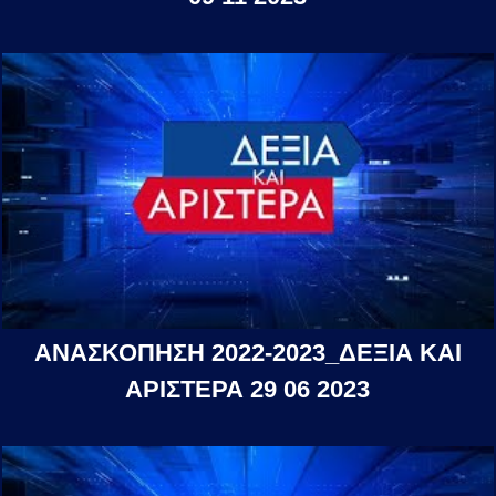
ΑΝΑΣΚΟΠΗΣΗ 2022-2023_ΔΕΞΙΑ ΚΑΙ
ΑΡΙΣΤΕΡΑ 29 06 2023