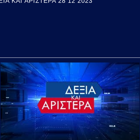
Α ΚΑΙ ΑΡΙΣΤΕΡΑ 28 12 2023