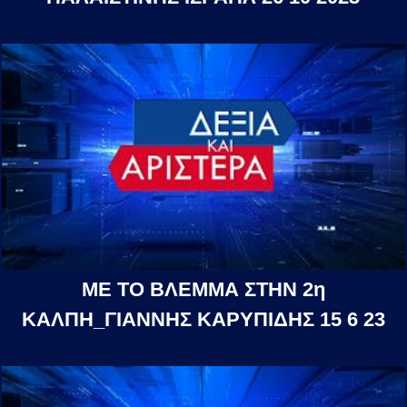
ΜΕ ΤΟ ΒΛΕΜΜΑ ΣΤΗΝ 2η
ΚΑΛΠΗ_ΓΙΑΝΝΗΣ ΚΑΡΥΠΙΔΗΣ 15 6 23