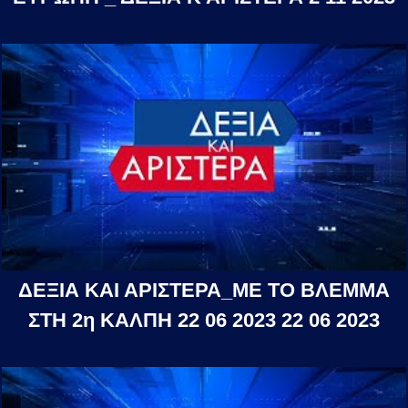
ΔΕΞΙΑ ΚΑΙ ΑΡΙΣΤΕΡΑ_ΜΕ ΤΟ ΒΛΕΜΜΑ
ΣΤΗ 2η ΚΑΛΠΗ 22 06 2023 22 06 2023