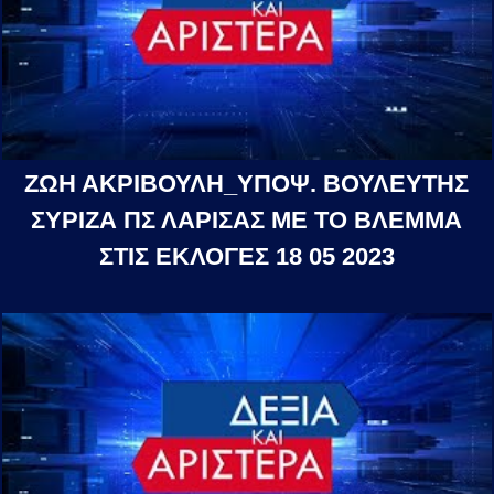
ΖΩΗ ΑΚΡΙΒΟΥΛΗ_ΥΠΟΨ. ΒΟΥΛΕΥΤΗΣ
ΣΥΡΙΖΑ ΠΣ ΛΑΡΙΣΑΣ ΜΕ ΤΟ ΒΛΕΜΜΑ
ΣΤΙΣ ΕΚΛΟΓΕΣ 18 05 2023