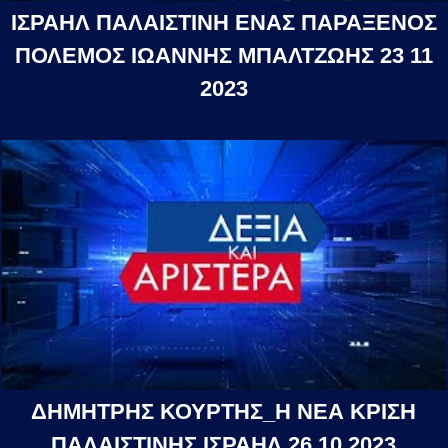
ΙΣΡΑΗΛ ΠΑΛΑΙΣΤΙΝΗ ΕΝΑΣ ΠΑΡΑΞΕΝΟΣ
ΠΟΛΕΜΟΣ ΙΩΑΝΝΗΣ ΜΠΑΛΤΖΩΗΣ 23 11
2023
ΔΗΜΗΤΡΗΣ ΚΟΥΡΤΗΣ_Η ΝΕΑ ΚΡΙΣΗ
ΠΑΛΑΙΣΤΙΝΗΣ ΙΣΡΑΗΛ 26 10 2023