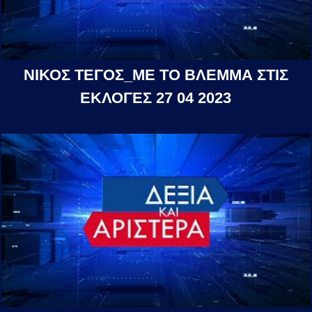
ΝΙΚΟΣ ΤΕΓΟΣ_ΜΕ ΤΟ ΒΛΕΜΜΑ ΣΤΙΣ
ΕΚΛΟΓΕΣ 27 04 2023