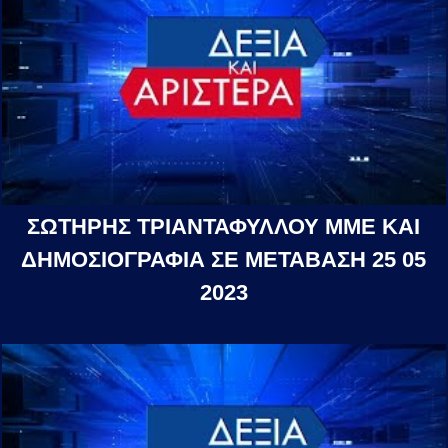
ΣΩΤΗΡΗΣ ΤΡΙΑΝΤΑΦΥΛΛΟΥ ΜΜΕ ΚΑΙ
ΔΗΜΟΣΙΟΓΡΑΦΙΑ ΣΕ ΜΕΤΑΒΑΣΗ 25 05
2023