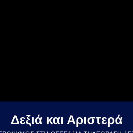
Δεξιά και Αριστερά