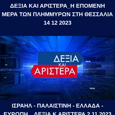
ΔΕΞΙΑ ΚΑΙ ΑΡΙΣΤΕΡΑ_Η ΕΠΟΜΕΝΗ
ΜΕΡΑ ΤΩΝ ΠΛΗΜΜΥΡΩΝ ΣΤΗ ΘΕΣΣΑΛΙΑ
14 12 2023
ΙΣΡΑΗΛ - ΠΑΛΑΙΣΤΙΝΗ - ΕΛΛΑΔΑ -
ΕΥΡΩΠΗ _ ΔΕΞΙΑ Κ ΑΡΙΣΤΕΡΑ 2 11 2023