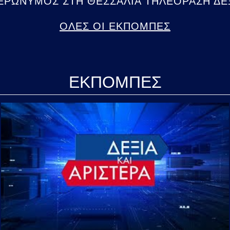
ΕΡΩΝΥΜΟΣ ΣΤΗ ΘΕΣΣΑΛΙΑ ΤΗΛΕΟΡΑΣΗ ΔΕΞΙ
ΟΛΕΣ ΟΙ ΕΚΠΟΜΠΕΣ
ΕΚΠΟΜΠΕΣ