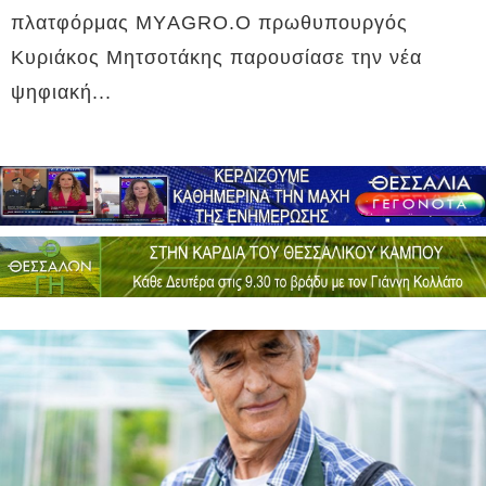
πλατφόρμας ΜΥAGRO.Ο πρωθυπουργός
Κυριάκος Μητσοτάκης παρουσίασε την νέα
ψηφιακή...