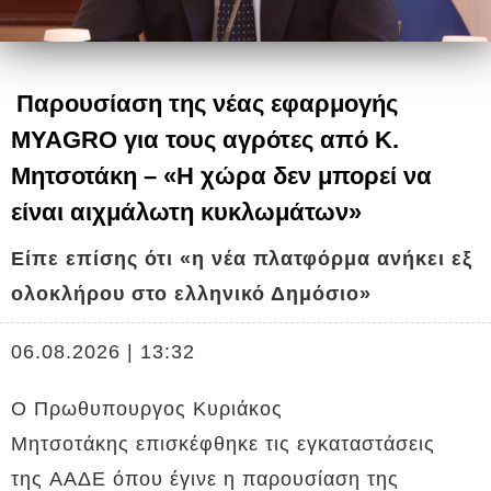
Παρουσίαση της νέας εφαρμογής
MYAGRO για τους αγρότες από Κ.
Μητσοτάκη – «Η χώρα δεν μπορεί να
είναι αιχμάλωτη κυκλωμάτων»
Είπε επίσης ότι «η νέα πλατφόρμα ανήκει εξ
ολοκλήρου στο ελληνικό Δημόσιο»
06.08.2026 | 13:32
O Πρωθυπουργος Κυριάκος
Μητσοτάκης επισκέφθηκε τις εγκαταστάσεις
της ΑΑΔΕ όπου έγινε η παρουσίαση της