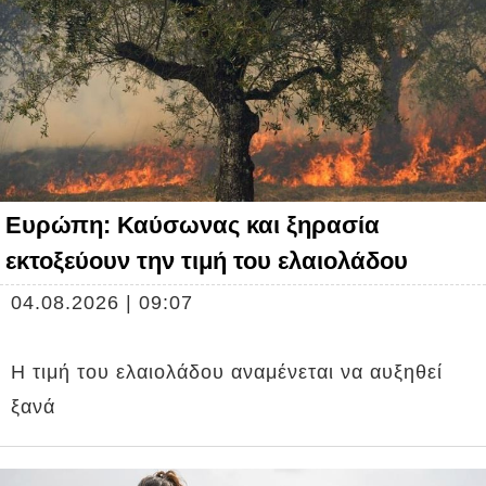
Ευρώπη: Καύσωνας και ξηρασία
εκτοξεύουν την τιμή του ελαιολάδου
04.08.2026 | 09:07
Η τιμή του ελαιολάδου αναμένεται να αυξηθεί
ξανά