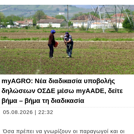
myAGRO: Νέα διαδικασία υποβολής
δηλώσεων ΟΣΔΕ μέσω myAADE, δείτε
βήμα – βήμα τη διαδικασία
05.08.2026 | 22:32
Όσα πρέπει να γνωρίζουν οι παραγωγοί και οι