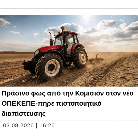
Πράσινο φως από την Κομισιόν στον νέο
ΟΠΕΚΕΠΕ-πήρε πιστοποιητικό
διαπίστευσης
03.08.2026 | 16:26