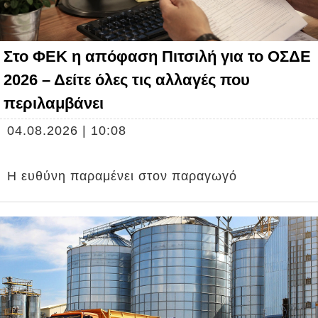
Στο ΦΕΚ η απόφαση Πιτσιλή για το ΟΣΔΕ
2026 – Δείτε όλες τις αλλαγές που
περιλαμβάνει
04.08.2026 | 10:08
Η ευθύνη παραμένει στον παραγωγό