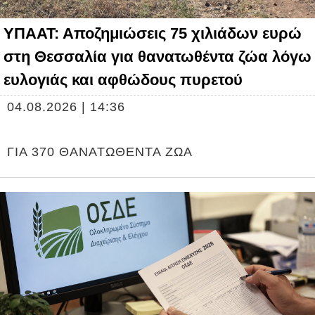
ΥΠΑΑΤ: Αποζημιώσεις 75 χιλιάδων ευρώ
στη Θεσσαλία για θανατωθέντα ζώα λόγω
ευλογιάς και αφθώδους πυρετού
04.08.2026 | 14:36
ΓΙΑ 370 ΘΑΝΑΤΩΘΕΝΤΑ ΖΩΑ