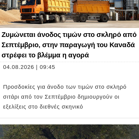
Ζυμώνεται άνοδος τιμών στο σκληρό από
Σεπτέμβριο, στην παραγωγή του Καναδά
στρέφει το βλέμμα η αγορά
04.08.2026 | 09:45
Προσδοκίες για άνοδο των τιµών στο σκληρό
σιτάρι από τον Σεπτέµβριο δηµιουργούν οι
εξελίξεις στο διεθνές σκηνικό