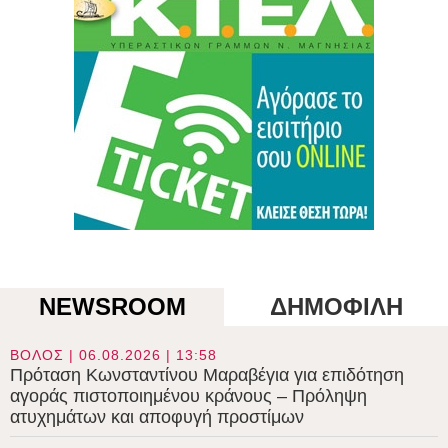
NEWSROOM
ΔΗΜΟΦΙΛΗ
ΒΟΛΟΣ | 06.08.2026 | 13:58
Πρόταση Κωνσταντίνου Μαραβέγια για επιδότηση
αγοράς πιστοποιημένου κράνους – Πρόληψη
ατυχημάτων και αποφυγή προστίμων