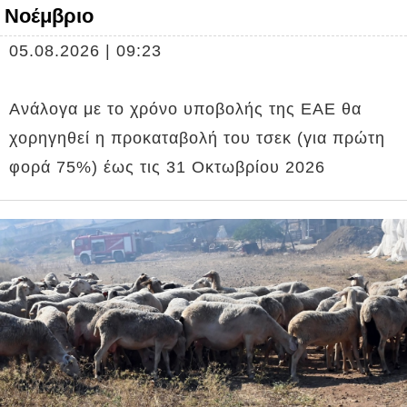
Νοέμβριο
05.08.2026 | 09:23
Ανάλογα με το χρόνο υποβολής της ΕΑΕ θα
χορηγηθεί η προκαταβολή του τσεκ (για πρώτη
φορά 75%) έως τις 31 Οκτωβρίου 2026