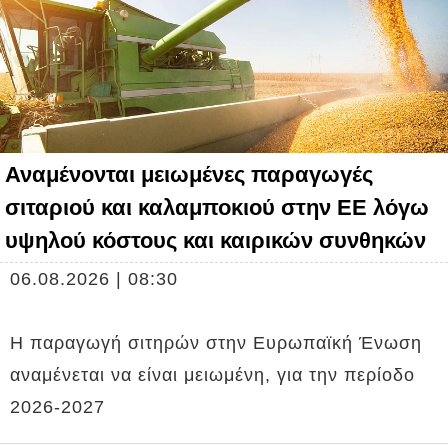
Αναμένονται μειωμένες παραγωγές
σιταριού και καλαμποκιού στην ΕΕ λόγω
υψηλού κόστους και καιρικών συνθηκών
06.08.2026 | 08:30
Η παραγωγή σιτηρών στην Ευρωπαϊκή Ένωση
αναμένεται να είναι μειωμένη, για την περίοδο
2026-2027