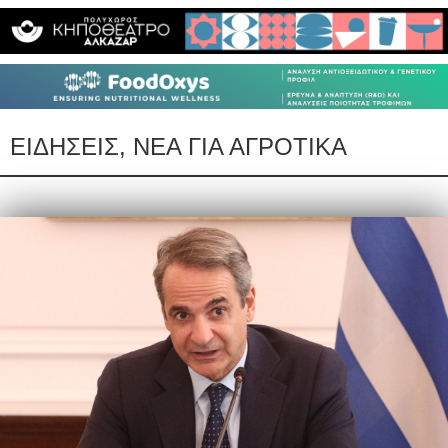
ΕΙΔΗΣΕΙΣ, ΝΕΑ ΓΙΑ ΑΓΡΟΤΙΚΑ