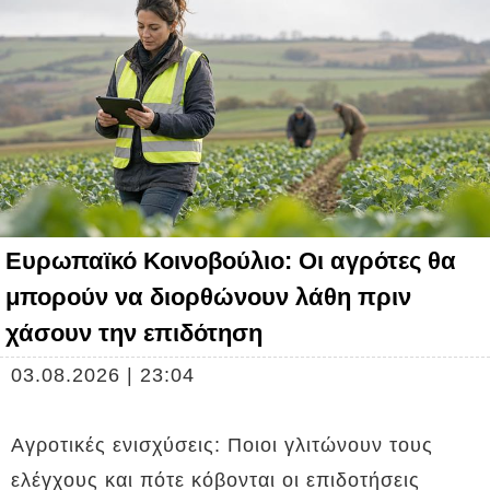
Ευρωπαϊκό Κοινοβούλιο: Οι αγρότες θα
μπορούν να διορθώνουν λάθη πριν
χάσουν την επιδότηση
03.08.2026 | 23:04
Αγροτικές ενισχύσεις: Ποιοι γλιτώνουν τους
ελέγχους και πότε κόβονται οι επιδοτήσεις