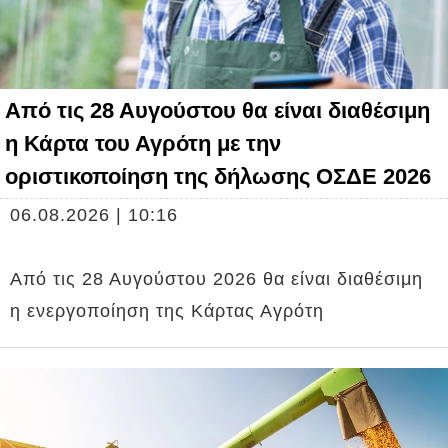
Από τις 28 Αυγούστου θα είναι διαθέσιμη
η Κάρτα του Αγρότη με την
οριστικοποίηση της δήλωσης ΟΣΔΕ 2026
06.08.2026 | 10:16
Από τις 28 Αυγούστου 2026 θα είναι διαθέσιμη
η ενεργοποίηση της Κάρτας Αγρότη