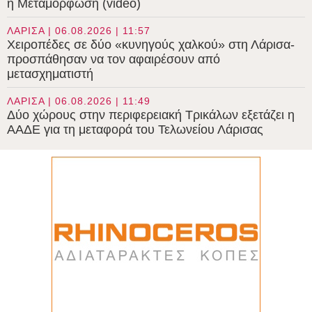
η Μεταμόρφωση (video)
ΛΑΡΙΣΑ | 06.08.2026 | 11:57
Χειροπέδες σε δύο «κυνηγούς χαλκού» στη Λάρισα-
προσπάθησαν να τον αφαιρέσουν από
μετασχηματιστή
ΛΑΡΙΣΑ | 06.08.2026 | 11:49
Δύο χώρους στην περιφερειακή Τρικάλων εξετάζει η
ΑΑΔΕ για τη μεταφορά του Τελωνείου Λάρισας