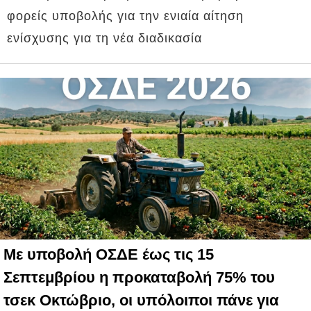
φορείς υποβολής για την ενιαία αίτηση
ενίσχυσης για τη νέα διαδικασία
Με υποβολή ΟΣΔΕ έως τις 15
Σεπτεμβρίου η προκαταβολή 75% του
τσεκ Οκτώβριο, οι υπόλοιποι πάνε για