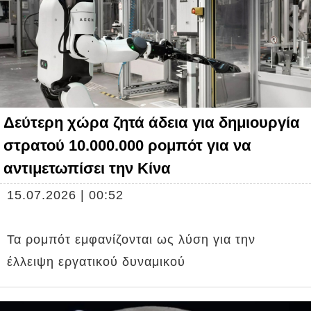
Δεύτερη χώρα ζητά άδεια για δημιουργία
στρατού 10.000.000 ρομπότ για να
αντιμετωπίσει την Κίνα
15.07.2026 | 00:52
Τα ρομπότ εμφανίζονται ως λύση για την
έλλειψη εργατικού δυναμικού