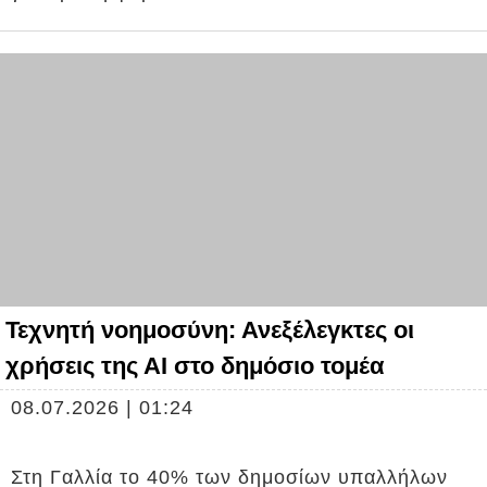
Τεχνητή νοημοσύνη: Ανεξέλεγκτες οι
χρήσεις της ΑΙ στο δημόσιο τομέα
08.07.2026 | 01:24
Στη Γαλλία το 40% των δημοσίων υπαλλήλων