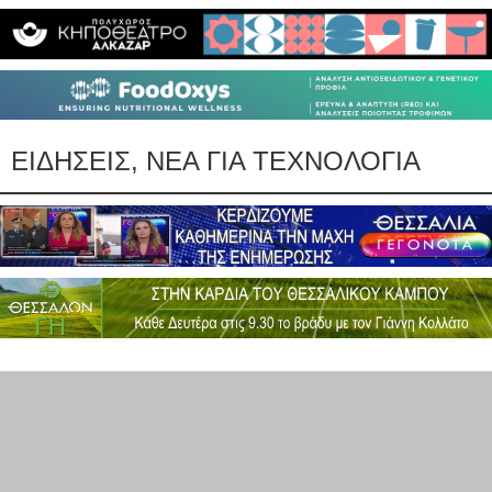
ΕΙΔΗΣΕΙΣ, ΝΕΑ ΓΙΑ ΤΕΧΝΟΛΟΓΙΑ