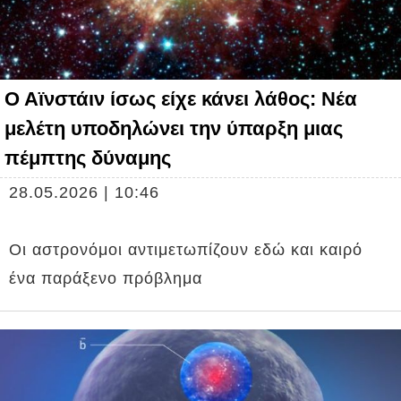
Ο Αϊνστάιν ίσως είχε κάνει λάθος: Νέα
μελέτη υποδηλώνει την ύπαρξη μιας
πέμπτης δύναμης
28.05.2026 | 10:46
Οι αστρονόμοι αντιμετωπίζουν εδώ και καιρό
ένα παράξενο πρόβλημα