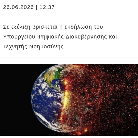
26.06.2026 | 12:37
Σε εξέλιξη βρίσκεται η εκδήλωση του
Υπουργείου Ψηφιακής Διακυβέρνησης και
Τεχνητής Νοημοσύνης