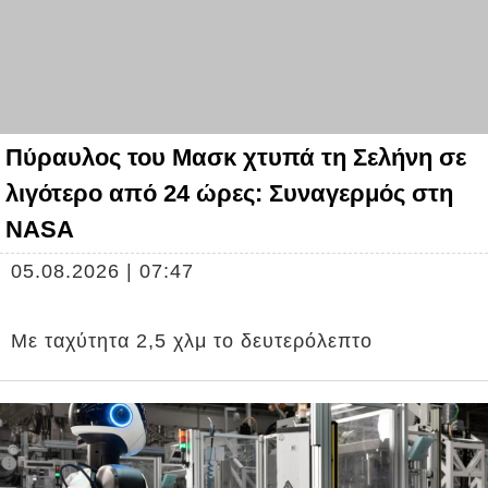
Πύραυλος του Μασκ χτυπά τη Σελήνη σε
λιγότερο από 24 ώρες: Συναγερμός στη
NASA
05.08.2026 | 07:47
Με ταχύτητα 2,5 χλμ το δευτερόλεπτο