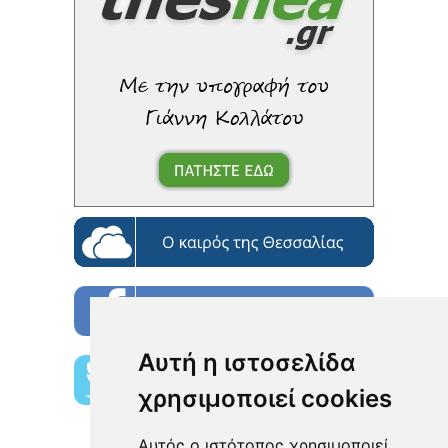
Αυτή η ιστοσελίδα
χρησιμοποιεί cookies
Αυτός ο ιστότοπος χρησιμοποιεί