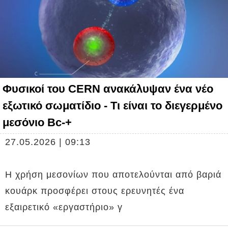
Φυσικοί του CERN ανακάλυψαν ένα νέο
εξωτικό σωματίδιο - Τι είναι το διεγερμένο
μεσόνιο Bc-+
27.05.2026 | 09:13
Η χρήση μεσονίων που αποτελούνται από βαριά
κουάρκ προσφέρει στους ερευνητές ένα
εξαιρετικό «εργαστήριο» γ