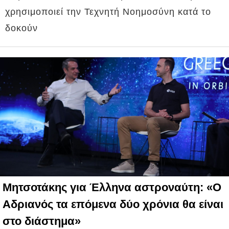
χρησιμοποιεί την Τεχνητή Νοημοσύνη κατά το
δοκούν
Μητσοτάκης για Έλληνα αστροναύτη: «Ο
Αδριανός τα επόμενα δύο χρόνια θα είναι
στο διάστημα»