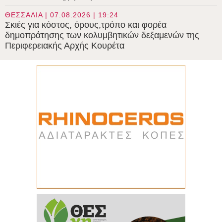
ΘΕΣΣΑΛΙΑ | 07.08.2026 | 19:24
Σκιές για κόστος, όρους,τρόπο και φορέα
δημοπράτησης των κολυμβητικών δεξαμενών της
Περιφερειακής Αρχής Κουρέτα