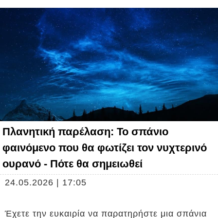
Πλανητική παρέλαση: Το σπάνιο
φαινόμενο που θα φωτίζει τον νυχτερινό
ουρανό - Πότε θα σημειωθεί
24.05.2026 | 17:05
Έχετε την ευκαιρία να παρατηρήστε μια σπάνια