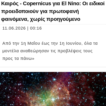
Καιρός - Copernicus για El Nino: Οι ειδικοί
προειδοποιούν για πρωτοφανή
φαινόμενα, χωρίς προηγούμενο
11.06.2026 | 00:16
Από την 1η Μαΐου έως την 1η Ιουνίου, όλα τα
μοντέλα αναθεώρησαν τις προβλέψεις τους
προς τα πάνω»