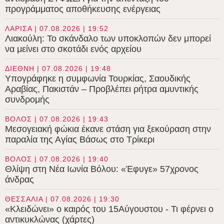
προγράμματος αποθήκευσης ενέργειας
ΛΑΡΙΣΑ | 07.08.2026 | 19:52
Λιακούλη: Το σκάνδαλο των υποκλοπών δεν μπορεί
να μείνει στο σκοτάδι ενός αρχείου
ΔΙΕΘΝΗ | 07.08.2026 | 19:48
Υπογράφηκε η συμφωνία Τουρκίας, Σαουδικής
Αραβίας, Πακιστάν – Προβλέπει ρήτρα αμυντικής
συνδρομής
ΒΟΛΟΣ | 07.08.2026 | 19:43
Μεσογειακή φώκια έκανε στάση για ξεκούραση στην
παραλία της Αγίας Βάσως στο Τρίκερι
ΒΟΛΟΣ | 07.08.2026 | 19:40
Θλίψη στη Νέα Ιωνία Βόλου: «Έφυγε» 57χρονος
άνδρας
ΘΕΣΣΑΛΙΑ | 07.08.2026 | 19:30
«Κλειδώνει» ο καιρός του 15Αύγουστου - Τι φέρνει ο
αντικυκλώνας (χάρτες)