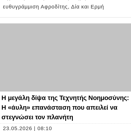
ευθυγράμμιση Αφροδίτης, Δία και Ερμή
H μεγάλη δίψα της Τεχνητής Νοημοσύνης:
Η «άυλη» επανάσταση που απειλεί να
στεγνώσει τον πλανήτη
23.05.2026 | 08:10