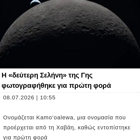
Η «δεύτερη Σελήνη» της Γης
φωτογραφήθηκε για πρώτη φορά
08.07.2026 | 10:55
Ονομάζεται Kamo’oalewa, μια ονομασία που
προέρχεται από τη Χαβάη, καθώς εντοπίστηκε
για πρώτη φορά