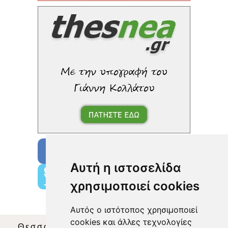
Αυτή η ιστοσελίδα
χρησιμοποιεί cookies
Αυτός ο ιστότοπος χρησιμοποιεί
cookies και άλλες τεχνολογίες
Θεσσαλία Τηλεόραση
|
SNG Services
|