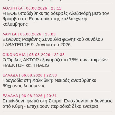
ΑΘΛΗΤΙΚΑ | 06.08.2026 | 23:11
Η ΕΟΕ υποδέχθηκε τις αδερφές Αλεξανδρή μετά τον
θρίαμβο στο Ευρωπαϊκό της καλλιτεχνικής
κολύμβησης
ΛΑΡΙΣΑ | 06.08.2026 | 23:03
Ξενώνας Ραψάνης Συναυλία φωνητικού συνόλου
LABATERRE 9 Αυγούστου 2026
ΟΙΚΟΝΟΜΙΑ | 06.08.2026 | 22:38
Ο Όμιλος AKTOR εξαγοράζει το 75% των εταιρειών
ΗΛΕΚΤΩΡ και THALIS
ΕΛΛΑΔΑ | 06.08.2026 | 22:33
Τραγωδία στη Χαλκιδική: Νεκρός ανασύρθηκε
69χρονος λουόμενος
ΕΛΛΑΔΑ | 06.08.2026 | 20:31
Επικίνδυνη φωτιά στη Σκύρο: Ενισχύονται οι δυνάμεις
από Κύμη - Επιχειρούν περιοδικά δέκα εναέρια