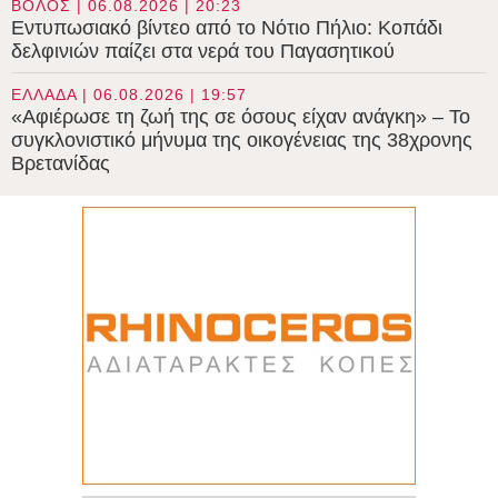
ΒΟΛΟΣ | 06.08.2026 | 20:23
Εντυπωσιακό βίντεο από το Νότιο Πήλιο: Κοπάδι
δελφινιών παίζει στα νερά του Παγασητικού
ΕΛΛΑΔΑ | 06.08.2026 | 19:57
«Αφιέρωσε τη ζωή της σε όσους είχαν ανάγκη» – Το
συγκλονιστικό μήνυμα της οικογένειας της 38χρονης
Βρετανίδας