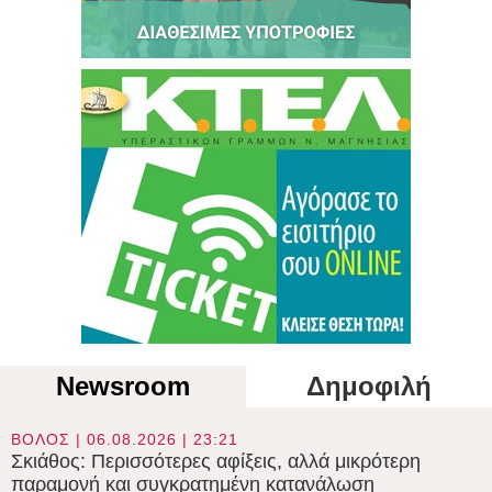
Newsroom
Δημοφιλή
ΒΟΛΟΣ | 06.08.2026 | 23:21
Σκιάθος: Περισσότερες αφίξεις, αλλά μικρότερη
παραμονή και συγκρατημένη κατανάλωση