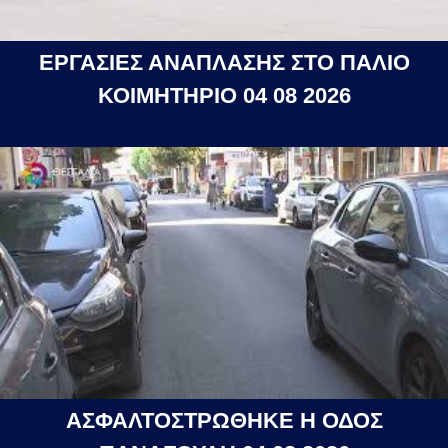
ΕΡΓΑΣΙΕΣ ΑΝΑΠΛΑΣΗΣ ΣΤΟ ΠΑΛΙΟ
ΚΟΙΜΗΤΗΡΙΟ 04 08 2026
ΑΣΦΑΛΤΟΣΤΡΩΘΗΚΕ Η ΟΔΟΣ