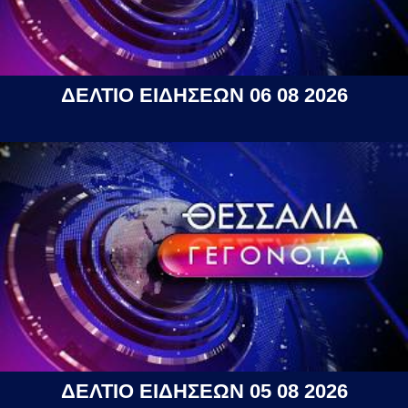
ΔΕΛΤΙΟ ΕΙΔΗΣΕΩΝ 06 08 2026
ΔΕΛΤΙΟ ΕΙΔΗΣΕΩΝ 05 08 2026