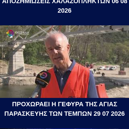
ΑΠΟΖΗΜΙΩΣΕΙΣ ΧΑΛΑΖΟΠΛΗΚΤΩΝ 06 08
2026
ΠΡΟΧΩΡΑΕΙ Η ΓΕΦΥΡΑ ΤΗΣ ΑΓΙΑΣ
ΠΑΡΑΣΚΕΥΗΣ ΤΩΝ ΤΕΜΠΩΝ 29 07 2026