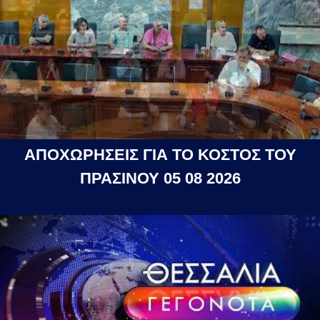
ΑΠΟΧΩΡΗΣΕΙΣ ΓΙΑ ΤΟ ΚΟΣΤΟΣ ΤΟΥ
ΠΡΑΣΙΝΟΥ 05 08 2026