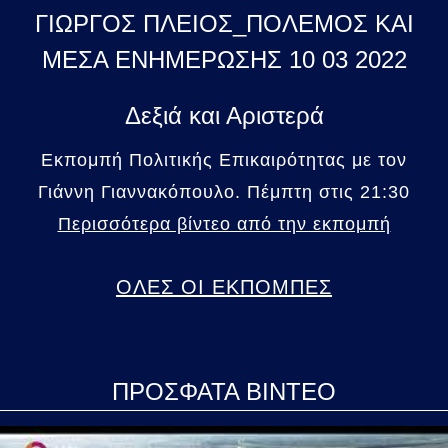
ΓΙΩΡΓΟΣ ΠΛΕΙΟΣ_ΠΟΛΕΜΟΣ ΚΑΙ
ΜΕΣΑ ΕΝΗΜΕΡΩΣΗΣ 10 03 2022
Δεξιά και Αριστερά
Εκπομπή Πολιτικής Επικαιρότητας με τον
Γιάννη Γιαννακόπουλο. Πέμπτη στις 21:30
Περισσότερα βίντεο από την εκπομπή
ΟΛΕΣ ΟΙ ΕΚΠΟΜΠΕΣ
ΠΡΟΣΦΑΤΑ ΒΙΝΤΕΟ