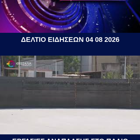
ΔΕΛΤΙΟ ΕΙΔΗΣΕΩΝ 04 08 2026