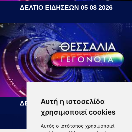
ΔΕΛΤΙΟ ΕΙΔΗΣΕΩΝ 05 08 2026
Αυτή η ιστοσελίδα
ΔΕΛΤΙΟ ΕΙΔΗΣΕΩΝ 06 08 2026
χρησιμοποιεί cookies
Αυτός ο ιστότοπος χρησιμοποιεί