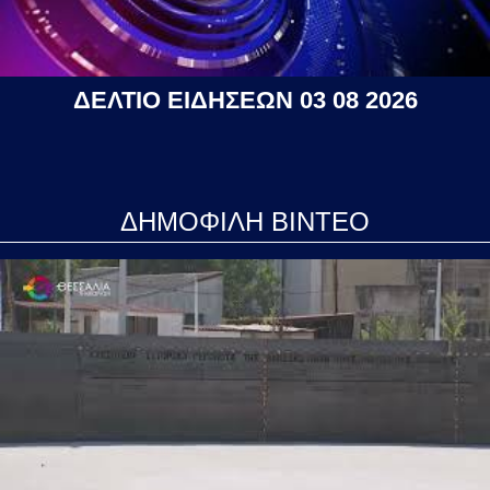
ΔΕΛΤΙΟ ΕΙΔΗΣΕΩΝ 03 08 2026
ΔΗΜΟΦΙΛΗ ΒΙΝΤΕΟ