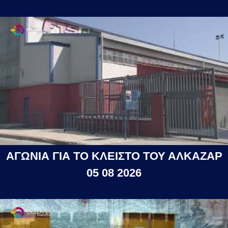
ΑΓΩΝΙΑ ΓΙΑ ΤΟ ΚΛΕΙΣΤΟ ΤΟΥ ΑΛΚΑΖΑΡ
05 08 2026