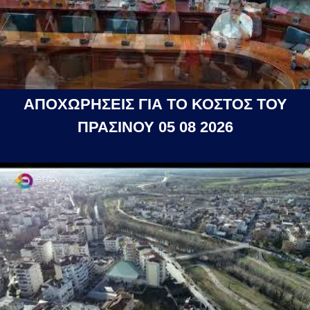
ΑΠΟΧΩΡΗΣΕΙΣ ΓΙΑ ΤΟ ΚΟΣΤΟΣ ΤΟΥ
ΠΡΑΣΙΝΟΥ 05 08 2026