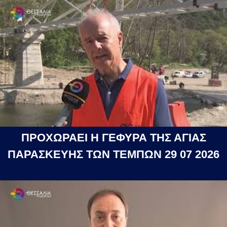
ΠΡΟΧΩΡΑΕΙ Η ΓΕΦΥΡΑ ΤΗΣ ΑΓΙΑΣ
ΠΑΡΑΣΚΕΥΗΣ ΤΩΝ ΤΕΜΠΩΝ 29 07 2026