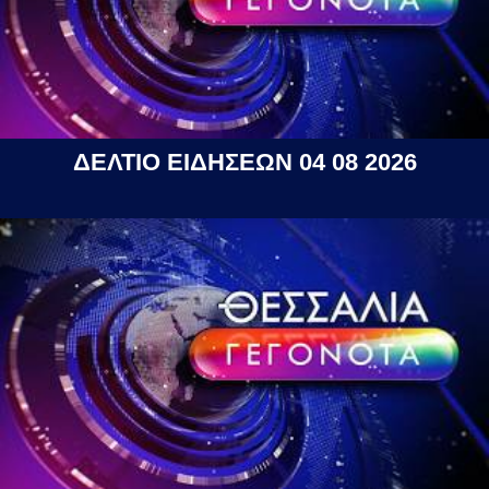
ΔΕΛΤΙΟ ΕΙΔΗΣΕΩΝ 04 08 2026