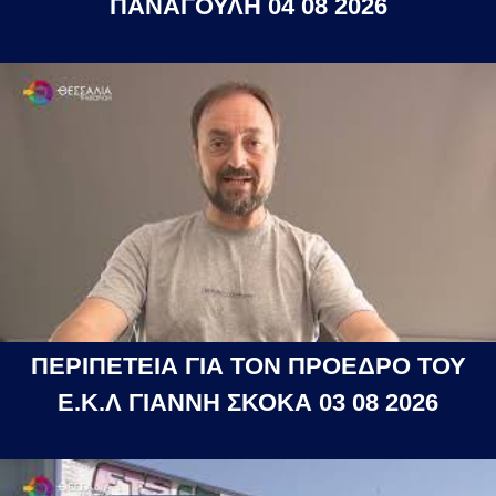
ΠΑΝΑΓΟΥΛΗ 04 08 2026
ΠΕΡΙΠΕΤΕΙΑ ΓΙΑ ΤΟΝ ΠΡΟΕΔΡΟ ΤΟΥ
Ε.Κ.Λ ΓΙΑΝΝΗ ΣΚΟΚΑ 03 08 2026