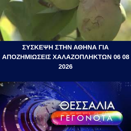
ΣΥΣΚΕΨΗ ΣΤΗΝ ΑΘΗΝΑ ΓΙΑ
ΑΠΟΖΗΜΙΩΣΕΙΣ ΧΑΛΑΖΟΠΛΗΚΤΩΝ 06 08
2026