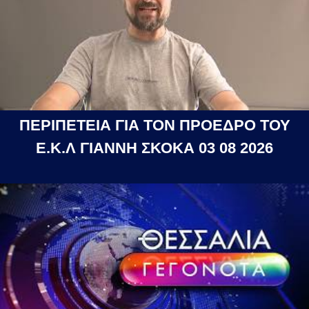
ΠΕΡΙΠΕΤΕΙΑ ΓΙΑ ΤΟΝ ΠΡΟΕΔΡΟ ΤΟΥ
Ε.Κ.Λ ΓΙΑΝΝΗ ΣΚΟΚΑ 03 08 2026