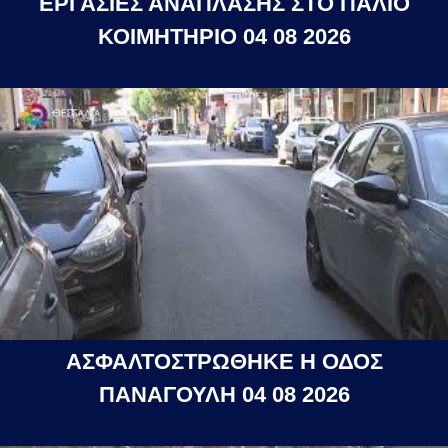
ΕΡΓΑΣΙΕΣ ΑΝΑΠΛΑΣΗΣ ΣΤΟ ΠΑΛΙΟ
ΚΟΙΜΗΤΗΡΙΟ 04 08 2026
ΑΣΦΑΛΤΟΣΤΡΩΘΗΚΕ Η ΟΔΟΣ
ΠΑΝΑΓΟΥΛΗ 04 08 2026