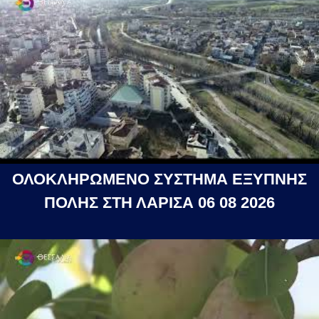
ΟΛΟΚΛΗΡΩΜΕΝΟ ΣΥΣΤΗΜΑ ΕΞΥΠΝΗΣ
ΠΟΛΗΣ ΣΤΗ ΛΑΡΙΣΑ 06 08 2026