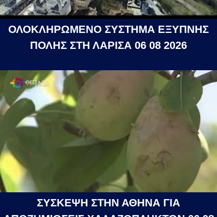
ΟΛΟΚΛΗΡΩΜΕΝΟ ΣΥΣΤΗΜΑ ΕΞΥΠΝΗΣ
ΠΟΛΗΣ ΣΤΗ ΛΑΡΙΣΑ 06 08 2026
ΣΥΣΚΕΨΗ ΣΤΗΝ ΑΘΗΝΑ ΓΙΑ