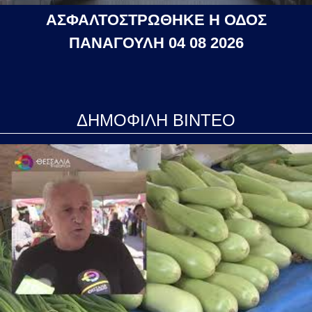
ΑΣΦΑΛΤΟΣΤΡΩΘΗΚΕ Η ΟΔΟΣ
ΠΑΝΑΓΟΥΛΗ 04 08 2026
ΔΗΜΟΦΙΛΗ ΒΙΝΤΕΟ