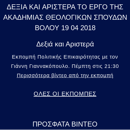
ΔΕΞΙΑ ΚΑΙ ΑΡΙΣΤΕΡΑ ΤΟ ΕΡΓΟ ΤΗΣ
ΑΚΑΔΗΜΙΑΣ ΘΕΟΛΟΓΙΚΩΝ ΣΠΟΥΔΩΝ
ΒΟΛΟΥ 19 04 2018
Δεξιά και Αριστερά
Εκπομπή Πολιτικής Επικαιρότητας με τον
Γιάννη Γιαννακόπουλο. Πέμπτη στις 21:30
Περισσότερα βίντεο από την εκπομπή
ΟΛΕΣ ΟΙ ΕΚΠΟΜΠΕΣ
ΠΡΟΣΦΑΤΑ ΒΙΝΤΕΟ