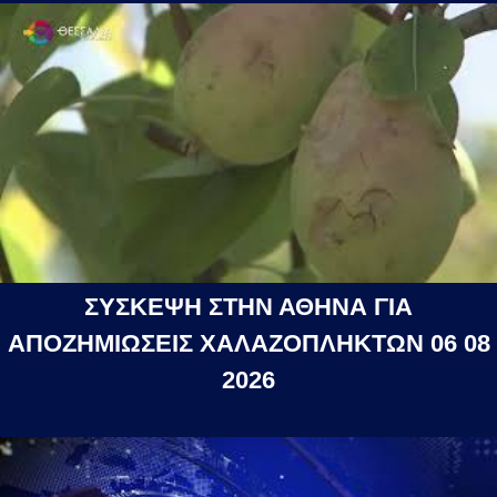
ΣΥΣΚΕΨΗ ΣΤΗΝ ΑΘΗΝΑ ΓΙΑ
ΑΠΟΖΗΜΙΩΣΕΙΣ ΧΑΛΑΖΟΠΛΗΚΤΩΝ 06 08
2026