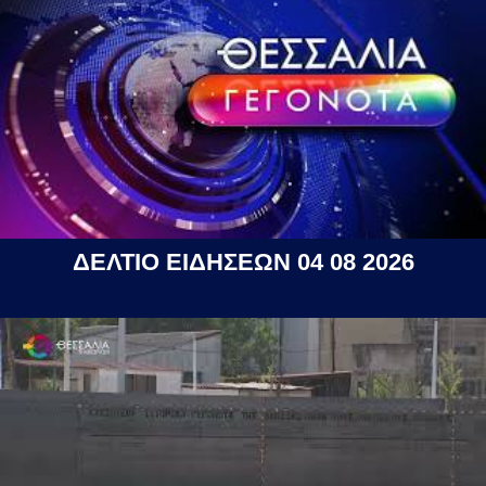
ΔΕΛΤΙΟ ΕΙΔΗΣΕΩΝ 04 08 2026