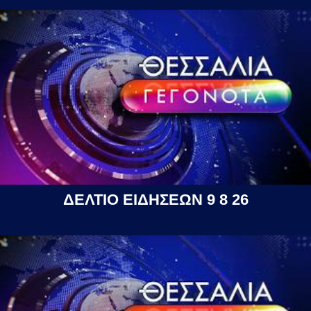
ΔΕΛΤΙΟ ΕΙΔΗΣΕΩΝ 9 8 26