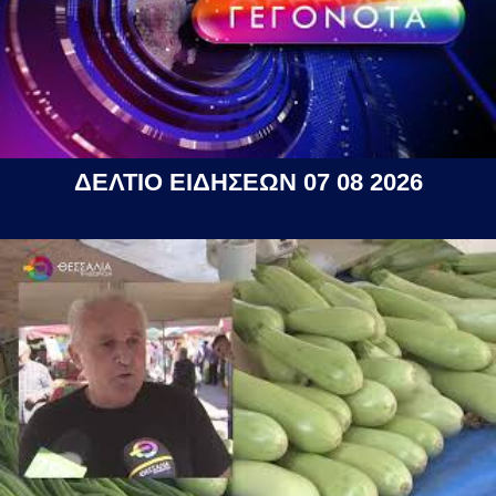
ΔΕΛΤΙΟ ΕΙΔΗΣΕΩΝ 07 08 2026