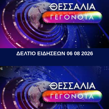
ΔΕΛΤΙΟ ΕΙΔΗΣΕΩΝ 06 08 2026