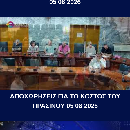
05 08 2026
ΑΠΟΧΩΡΗΣΕΙΣ ΓΙΑ ΤΟ ΚΟΣΤΟΣ ΤΟΥ
ΠΡΑΣΙΝΟΥ 05 08 2026