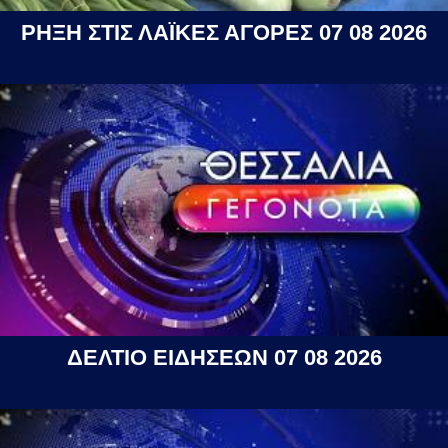
ΡΗΞΗ ΣΤΙΣ ΛΑΪΚΕΣ ΑΓΟΡΕΣ 07 08 2026
ΔΕΛΤΙΟ ΕΙΔΗΣΕΩΝ 07 08 2026