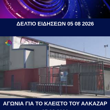
ΔΕΛΤΙΟ ΕΙΔΗΣΕΩΝ 05 08 2026
ΑΓΩΝΙΑ ΓΙΑ ΤΟ ΚΛΕΙΣΤΟ ΤΟΥ ΑΛΚΑΖΑΡ