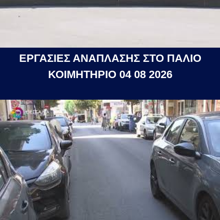
ΕΡΓΑΣΙΕΣ ΑΝΑΠΛΑΣΗΣ ΣΤΟ ΠΑΛΙΟ
ΚΟΙΜΗΤΗΡΙΟ 04 08 2026