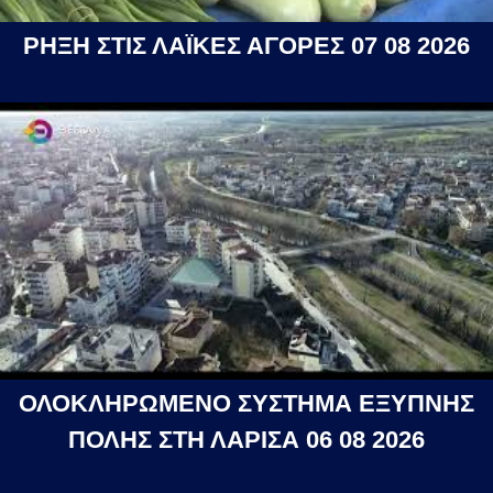
ΡΗΞΗ ΣΤΙΣ ΛΑΪΚΕΣ ΑΓΟΡΕΣ 07 08 2026
ΟΛΟΚΛΗΡΩΜΕΝΟ ΣΥΣΤΗΜΑ ΕΞΥΠΝΗΣ
ΠΟΛΗΣ ΣΤΗ ΛΑΡΙΣΑ 06 08 2026