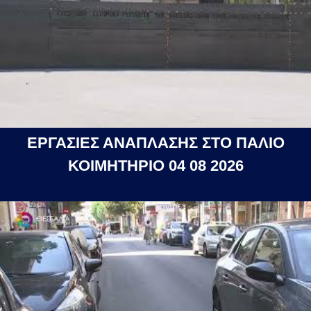
ΕΡΓΑΣΙΕΣ ΑΝΑΠΛΑΣΗΣ ΣΤΟ ΠΑΛΙΟ
ΚΟΙΜΗΤΗΡΙΟ 04 08 2026