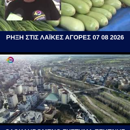
ΡΗΞΗ ΣΤΙΣ ΛΑΪΚΕΣ ΑΓΟΡΕΣ 07 08 2026