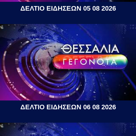
ΔΕΛΤΙΟ ΕΙΔΗΣΕΩΝ 05 08 2026
ΔΕΛΤΙΟ ΕΙΔΗΣΕΩΝ 06 08 2026