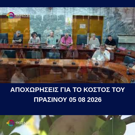
ΑΠΟΧΩΡΗΣΕΙΣ ΓΙΑ ΤΟ ΚΟΣΤΟΣ ΤΟΥ
ΠΡΑΣΙΝΟΥ 05 08 2026