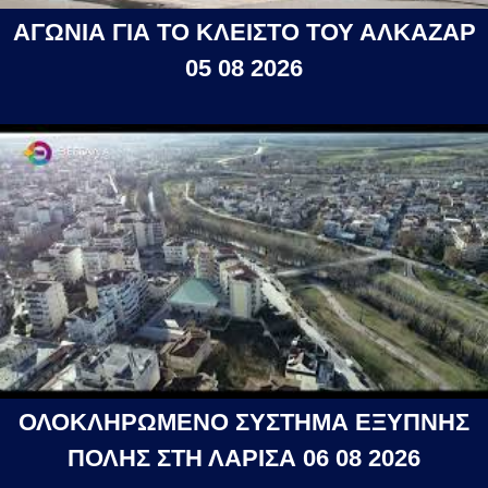
ΑΓΩΝΙΑ ΓΙΑ ΤΟ ΚΛΕΙΣΤΟ ΤΟΥ ΑΛΚΑΖΑΡ
05 08 2026
ΟΛΟΚΛΗΡΩΜΕΝΟ ΣΥΣΤΗΜΑ ΕΞΥΠΝΗΣ
ΠΟΛΗΣ ΣΤΗ ΛΑΡΙΣΑ 06 08 2026