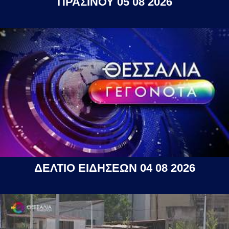
ΠΡΑΣΙΝΟΥ 05 08 2026
ΔΕΛΤΙΟ ΕΙΔΗΣΕΩΝ 04 08 2026