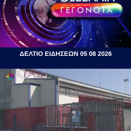
ΔΕΛΤΙΟ ΕΙΔΗΣΕΩΝ 05 08 2026