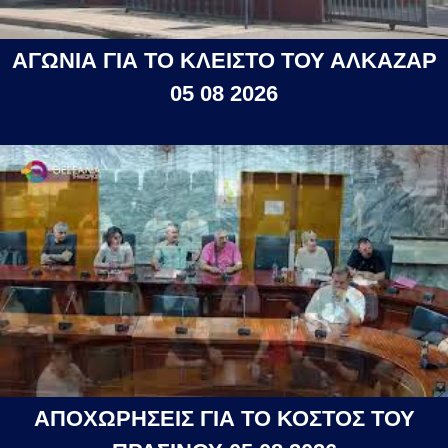
ΑΓΩΝΙΑ ΓΙΑ ΤΟ ΚΛΕΙΣΤΟ ΤΟΥ ΑΛΚΑΖΑΡ
05 08 2026
ΑΠΟΧΩΡΗΣΕΙΣ ΓΙΑ ΤΟ ΚΟΣΤΟΣ ΤΟΥ