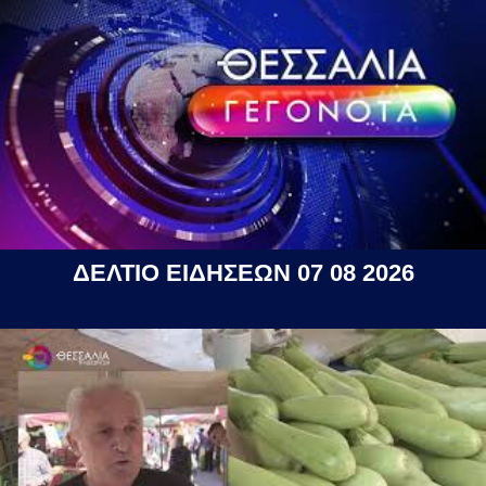
ΔΕΛΤΙΟ ΕΙΔΗΣΕΩΝ 07 08 2026