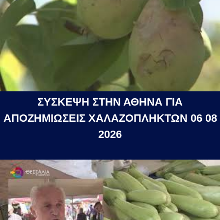
ΣΥΣΚΕΨΗ ΣΤΗΝ ΑΘΗΝΑ ΓΙΑ
ΑΠΟΖΗΜΙΩΣΕΙΣ ΧΑΛΑΖΟΠΛΗΚΤΩΝ 06 08
2026