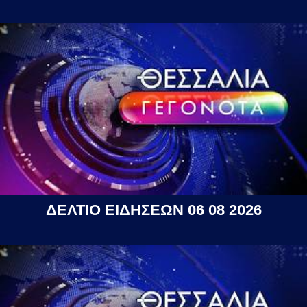
ΔΕΛΤΙΟ ΕΙΔΗΣΕΩΝ 06 08 2026