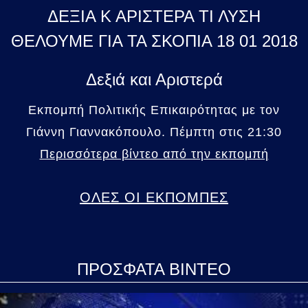
ΔΕΞΙΑ Κ ΑΡΙΣΤΕΡΑ ΤΙ ΛΥΣΗ
ΘΕΛΟΥΜΕ ΓΙΑ ΤΑ ΣΚΟΠΙΑ 18 01 2018
Δεξιά και Αριστερά
Εκπομπή Πολιτικής Επικαιρότητας με τον
Γιάννη Γιαννακόπουλο. Πέμπτη στις 21:30
Περισσότερα βίντεο από την εκπομπή
ΟΛΕΣ ΟΙ ΕΚΠΟΜΠΕΣ
ΠΡΟΣΦΑΤΑ ΒΙΝΤΕΟ