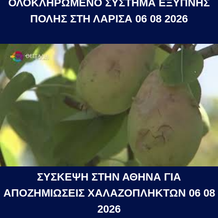
ΟΛΟΚΛΗΡΩΜΕΝΟ ΣΥΣΤΗΜΑ ΕΞΥΠΝΗΣ
ΠΟΛΗΣ ΣΤΗ ΛΑΡΙΣΑ 06 08 2026
ΣΥΣΚΕΨΗ ΣΤΗΝ ΑΘΗΝΑ ΓΙΑ
ΑΠΟΖΗΜΙΩΣΕΙΣ ΧΑΛΑΖΟΠΛΗΚΤΩΝ 06 08
2026