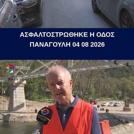
ΑΣΦΑΛΤΟΣΤΡΩΘΗΚΕ Η ΟΔΟΣ
ΠΑΝΑΓΟΥΛΗ 04 08 2026