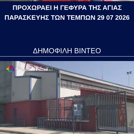
ΠΡΟΧΩΡΑΕΙ Η ΓΕΦΥΡΑ ΤΗΣ ΑΓΙΑΣ
ΠΑΡΑΣΚΕΥΗΣ ΤΩΝ ΤΕΜΠΩΝ 29 07 2026
ΔΗΜΟΦΙΛΗ ΒΙΝΤΕΟ