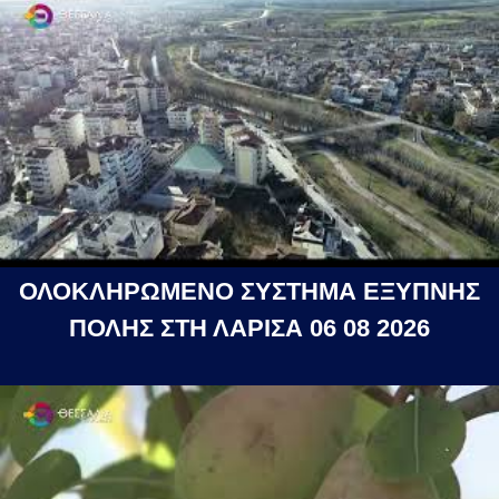
ΟΛΟΚΛΗΡΩΜΕΝΟ ΣΥΣΤΗΜΑ ΕΞΥΠΝΗΣ
ΠΟΛΗΣ ΣΤΗ ΛΑΡΙΣΑ 06 08 2026