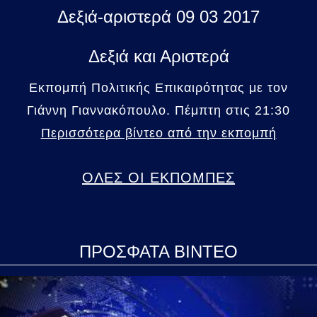
Δεξιά-αριστερά 09 03 2017
Δεξιά και Αριστερά
Εκπομπή Πολιτικής Επικαιρότητας με τον
Γιάννη Γιαννακόπουλο. Πέμπτη στις 21:30
Περισσότερα βίντεο από την εκπομπή
ΟΛΕΣ ΟΙ ΕΚΠΟΜΠΕΣ
ΠΡΟΣΦΑΤΑ ΒΙΝΤΕΟ