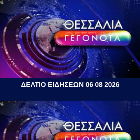
ΔΕΛΤΙΟ ΕΙΔΗΣΕΩΝ 06 08 2026