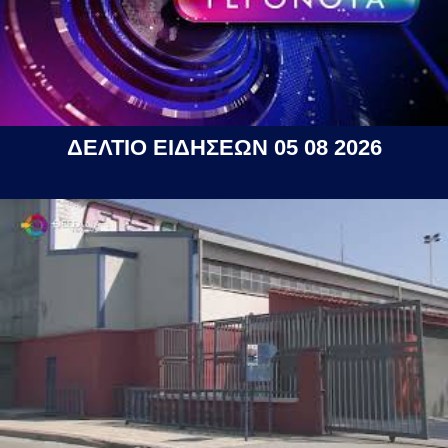
ΔΕΛΤΙΟ ΕΙΔΗΣΕΩΝ 05 08 2026