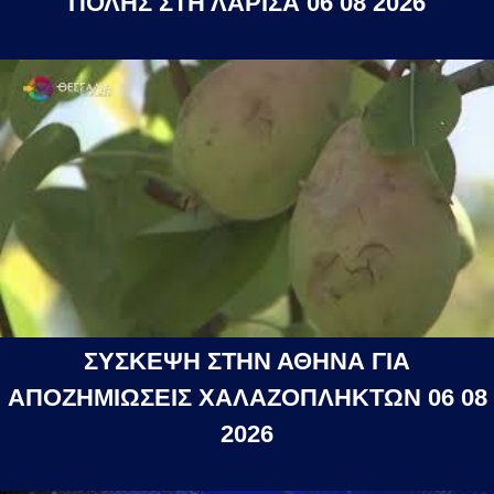
ΠΟΛΗΣ ΣΤΗ ΛΑΡΙΣΑ 06 08 2026
ΣΥΣΚΕΨΗ ΣΤΗΝ ΑΘΗΝΑ ΓΙΑ
ΑΠΟΖΗΜΙΩΣΕΙΣ ΧΑΛΑΖΟΠΛΗΚΤΩΝ 06 08
2026