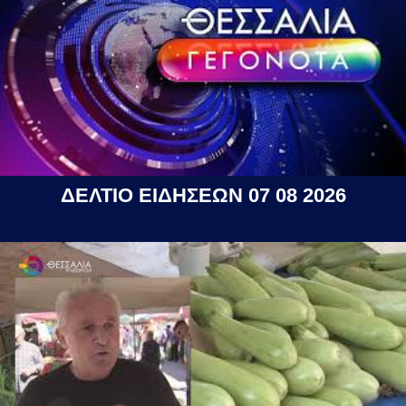
ΔΕΛΤΙΟ ΕΙΔΗΣΕΩΝ 07 08 2026