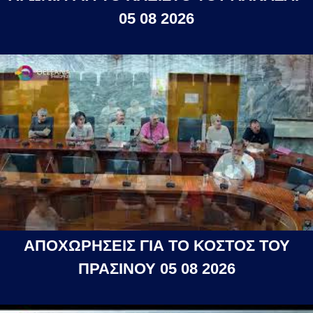
05 08 2026
ΑΠΟΧΩΡΗΣΕΙΣ ΓΙΑ ΤΟ ΚΟΣΤΟΣ ΤΟΥ
ΠΡΑΣΙΝΟΥ 05 08 2026