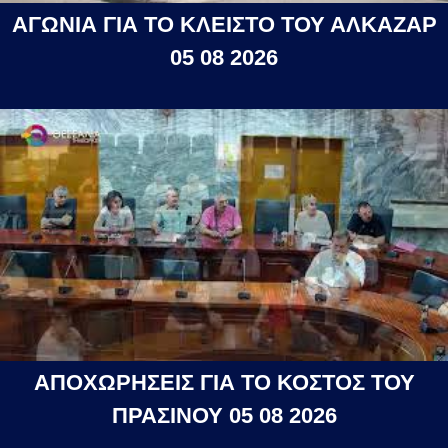
ΑΓΩΝΙΑ ΓΙΑ ΤΟ ΚΛΕΙΣΤΟ ΤΟΥ ΑΛΚΑΖΑΡ
05 08 2026
ΑΠΟΧΩΡΗΣΕΙΣ ΓΙΑ ΤΟ ΚΟΣΤΟΣ ΤΟΥ
ΠΡΑΣΙΝΟΥ 05 08 2026