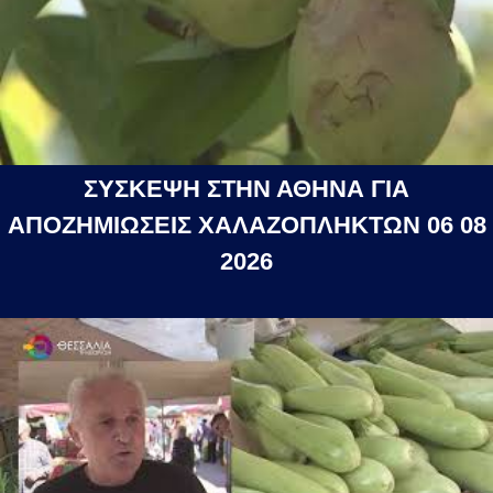
ΣΥΣΚΕΨΗ ΣΤΗΝ ΑΘΗΝΑ ΓΙΑ
ΑΠΟΖΗΜΙΩΣΕΙΣ ΧΑΛΑΖΟΠΛΗΚΤΩΝ 06 08
2026