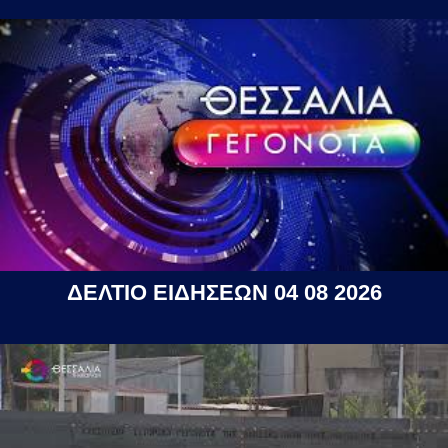
ΔΕΛΤΙΟ ΕΙΔΗΣΕΩΝ 04 08 2026