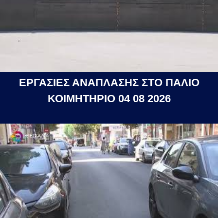
ΕΡΓΑΣΙΕΣ ΑΝΑΠΛΑΣΗΣ ΣΤΟ ΠΑΛΙΟ
ΚΟΙΜΗΤΗΡΙΟ 04 08 2026