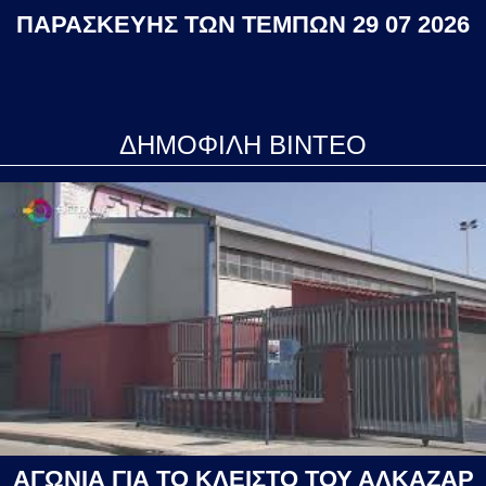
ΠΑΡΑΣΚΕΥΗΣ ΤΩΝ ΤΕΜΠΩΝ 29 07 2026
ΔΗΜΟΦΙΛΗ ΒΙΝΤΕΟ
ΑΓΩΝΙΑ ΓΙΑ ΤΟ ΚΛΕΙΣΤΟ ΤΟΥ ΑΛΚΑΖΑΡ