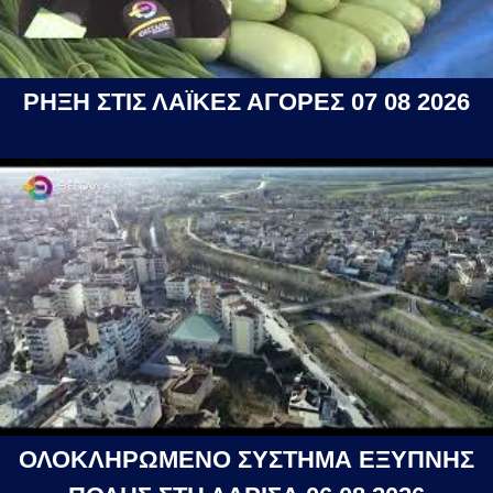
ΡΗΞΗ ΣΤΙΣ ΛΑΪΚΕΣ ΑΓΟΡΕΣ 07 08 2026
ΟΛΟΚΛΗΡΩΜΕΝΟ ΣΥΣΤΗΜΑ ΕΞΥΠΝΗΣ