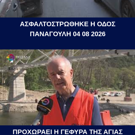
ΑΣΦΑΛΤΟΣΤΡΩΘΗΚΕ Η ΟΔΟΣ
ΠΑΝΑΓΟΥΛΗ 04 08 2026
ΠΡΟΧΩΡΑΕΙ Η ΓΕΦΥΡΑ ΤΗΣ ΑΓΙΑΣ