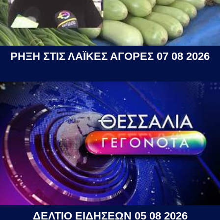
ΡΗΞΗ ΣΤΙΣ ΛΑΪΚΕΣ ΑΓΟΡΕΣ 07 08 2026
ΔΕΛΤΙΟ ΕΙΔΗΣΕΩΝ 05 08 2026