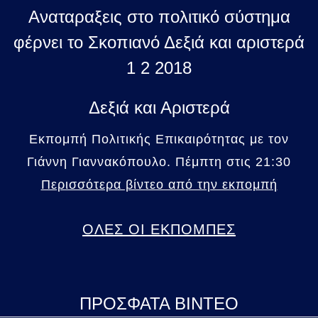
Αναταραξεις στο πολιτικό σύστημα
φέρνει το Σκοπιανό Δεξιά και αριστερά
1 2 2018
Δεξιά και Αριστερά
Εκπομπή Πολιτικής Επικαιρότητας με τον
Γιάννη Γιαννακόπουλο. Πέμπτη στις 21:30
Περισσότερα βίντεο από την εκπομπή
ΟΛΕΣ ΟΙ ΕΚΠΟΜΠΕΣ
ΠΡΟΣΦΑΤΑ ΒΙΝΤΕΟ