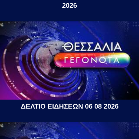
2026
ΔΕΛΤΙΟ ΕΙΔΗΣΕΩΝ 06 08 2026