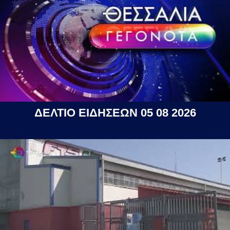
ΔΕΛΤΙΟ ΕΙΔΗΣΕΩΝ 05 08 2026