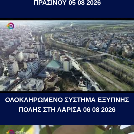
ΠΡΑΣΙΝΟΥ 05 08 2026
ΟΛΟΚΛΗΡΩΜΕΝΟ ΣΥΣΤΗΜΑ ΕΞΥΠΝΗΣ
ΠΟΛΗΣ ΣΤΗ ΛΑΡΙΣΑ 06 08 2026