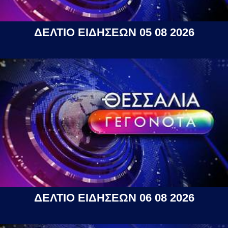
ΔΕΛΤΙΟ ΕΙΔΗΣΕΩΝ 05 08 2026
ΔΕΛΤΙΟ ΕΙΔΗΣΕΩΝ 06 08 2026