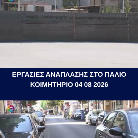
ΕΡΓΑΣΙΕΣ ΑΝΑΠΛΑΣΗΣ ΣΤΟ ΠΑΛΙΟ
ΚΟΙΜΗΤΗΡΙΟ 04 08 2026