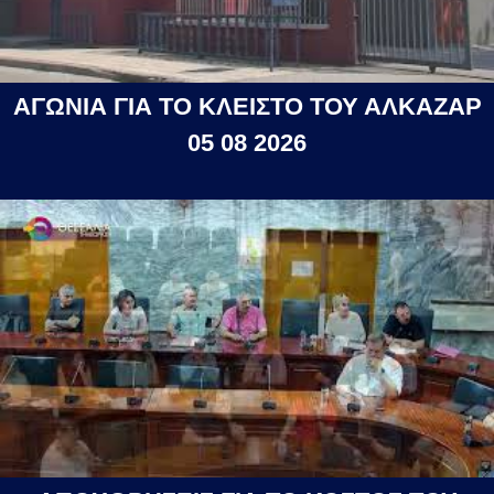
ΑΓΩΝΙΑ ΓΙΑ ΤΟ ΚΛΕΙΣΤΟ ΤΟΥ ΑΛΚΑΖΑΡ
05 08 2026