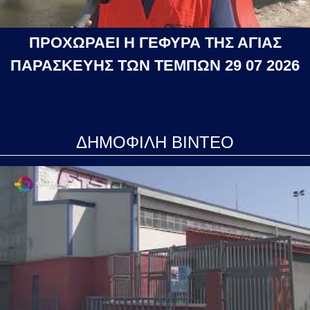
ΠΡΟΧΩΡΑΕΙ Η ΓΕΦΥΡΑ ΤΗΣ ΑΓΙΑΣ
ΠΑΡΑΣΚΕΥΗΣ ΤΩΝ ΤΕΜΠΩΝ 29 07 2026
ΔΗΜΟΦΙΛΗ ΒΙΝΤΕΟ