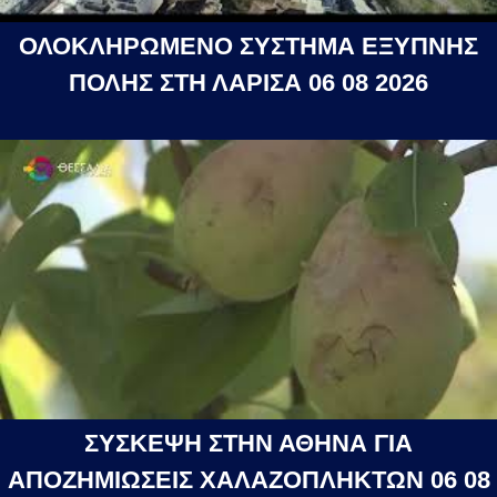
ΟΛΟΚΛΗΡΩΜΕΝΟ ΣΥΣΤΗΜΑ ΕΞΥΠΝΗΣ
ΠΟΛΗΣ ΣΤΗ ΛΑΡΙΣΑ 06 08 2026
ΣΥΣΚΕΨΗ ΣΤΗΝ ΑΘΗΝΑ ΓΙΑ
ΑΠΟΖΗΜΙΩΣΕΙΣ ΧΑΛΑΖΟΠΛΗΚΤΩΝ 06 08