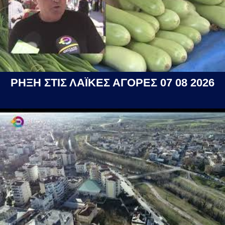
ΡΗΞΗ ΣΤΙΣ ΛΑΪΚΕΣ ΑΓΟΡΕΣ 07 08 2026