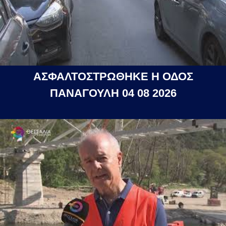
ΑΣΦΑΛΤΟΣΤΡΩΘΗΚΕ Η ΟΔΟΣ
ΠΑΝΑΓΟΥΛΗ 04 08 2026