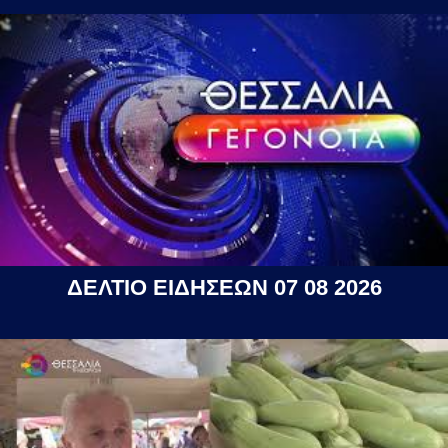
ΔΕΛΤΙΟ ΕΙΔΗΣΕΩΝ 07 08 2026