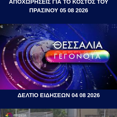
ΑΠΟΧΩΡΗΣΕΙΣ ΓΙΑ ΤΟ ΚΟΣΤΟΣ ΤΟΥ
ΠΡΑΣΙΝΟΥ 05 08 2026
ΔΕΛΤΙΟ ΕΙΔΗΣΕΩΝ 04 08 2026