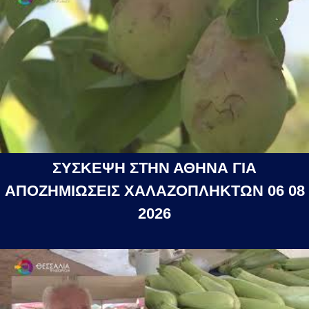
ΣΥΣΚΕΨΗ ΣΤΗΝ ΑΘΗΝΑ ΓΙΑ
ΑΠΟΖΗΜΙΩΣΕΙΣ ΧΑΛΑΖΟΠΛΗΚΤΩΝ 06 08
2026