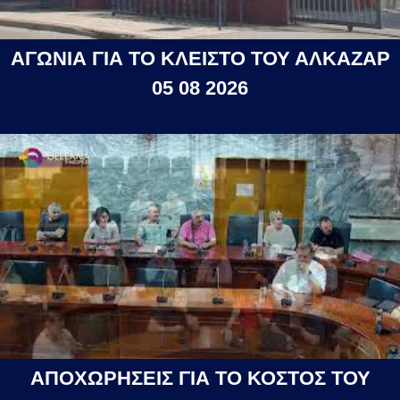
ΑΓΩΝΙΑ ΓΙΑ ΤΟ ΚΛΕΙΣΤΟ ΤΟΥ ΑΛΚΑΖΑΡ
05 08 2026
ΑΠΟΧΩΡΗΣΕΙΣ ΓΙΑ ΤΟ ΚΟΣΤΟΣ ΤΟΥ