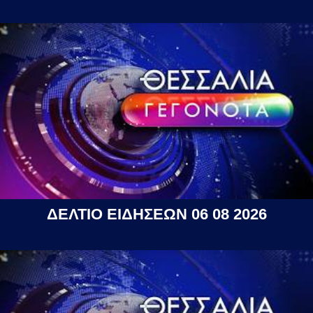
ΔΕΛΤΙΟ ΕΙΔΗΣΕΩΝ 06 08 2026