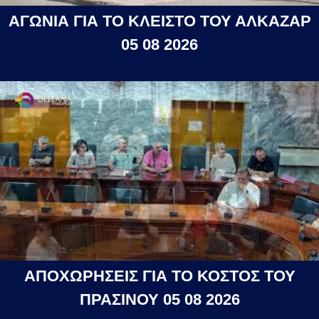
ΑΓΩΝΙΑ ΓΙΑ ΤΟ ΚΛΕΙΣΤΟ ΤΟΥ ΑΛΚΑΖΑΡ
05 08 2026
ΑΠΟΧΩΡΗΣΕΙΣ ΓΙΑ ΤΟ ΚΟΣΤΟΣ ΤΟΥ
ΠΡΑΣΙΝΟΥ 05 08 2026