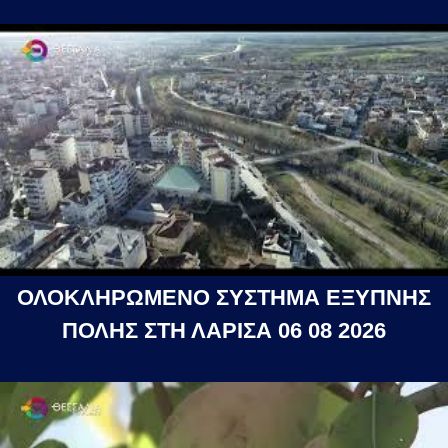
ΟΛΟΚΛΗΡΩΜΕΝΟ ΣΥΣΤΗΜΑ ΕΞΥΠΝΗΣ
ΠΟΛΗΣ ΣΤΗ ΛΑΡΙΣΑ 06 08 2026