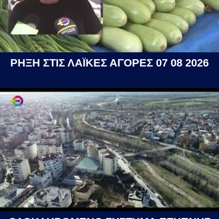
ΡΗΞΗ ΣΤΙΣ ΛΑΪΚΕΣ ΑΓΟΡΕΣ 07 08 2026