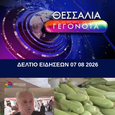
ΔΕΛΤΙΟ ΕΙΔΗΣΕΩΝ 07 08 2026