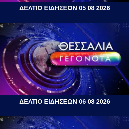
ΔΕΛΤΙΟ ΕΙΔΗΣΕΩΝ 05 08 2026
ΔΕΛΤΙΟ ΕΙΔΗΣΕΩΝ 06 08 2026