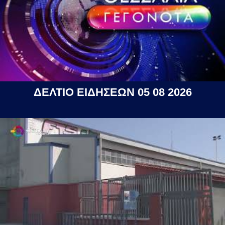
ΔΕΛΤΙΟ ΕΙΔΗΣΕΩΝ 05 08 2026