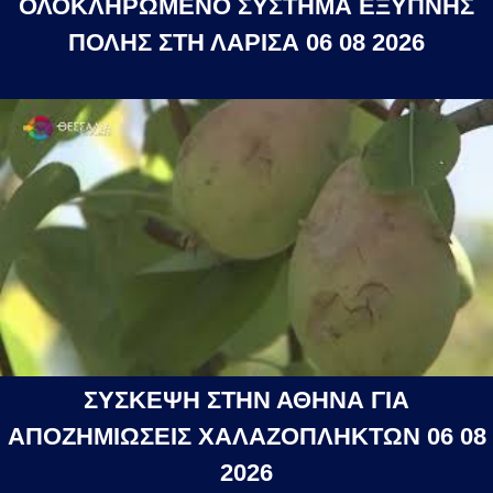
ΟΛΟΚΛΗΡΩΜΕΝΟ ΣΥΣΤΗΜΑ ΕΞΥΠΝΗΣ
ΠΟΛΗΣ ΣΤΗ ΛΑΡΙΣΑ 06 08 2026
ΣΥΣΚΕΨΗ ΣΤΗΝ ΑΘΗΝΑ ΓΙΑ
ΑΠΟΖΗΜΙΩΣΕΙΣ ΧΑΛΑΖΟΠΛΗΚΤΩΝ 06 08
2026