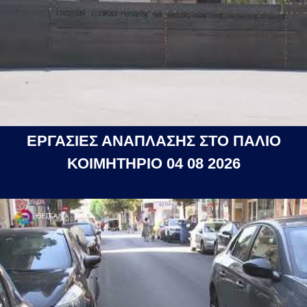
ΕΡΓΑΣΙΕΣ ΑΝΑΠΛΑΣΗΣ ΣΤΟ ΠΑΛΙΟ
ΚΟΙΜΗΤΗΡΙΟ 04 08 2026