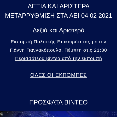
ΔΕΞΙΑ ΚΑΙ ΑΡΙΣΤΕΡΑ
ΜΕΤΑΡΡΥΘΜΙΣΗ ΣΤΑ ΑΕΙ 04 02 2021
Δεξιά και Αριστερά
Εκπομπή Πολιτικής Επικαιρότητας με τον
Γιάννη Γιαννακόπουλο. Πέμπτη στις 21:30
Περισσότερα βίντεο από την εκπομπή
ΟΛΕΣ ΟΙ ΕΚΠΟΜΠΕΣ
ΠΡΟΣΦΑΤΑ ΒΙΝΤΕΟ