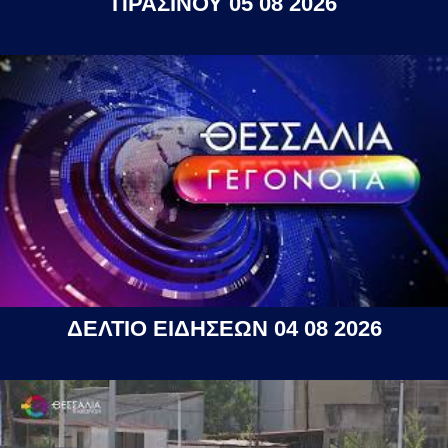
ΠΡΑΣΙΝΟΥ 05 08 2026
ΔΕΛΤΙΟ ΕΙΔΗΣΕΩΝ 04 08 2026