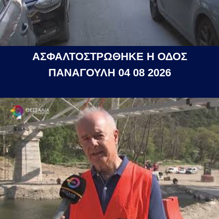
ΑΣΦΑΛΤΟΣΤΡΩΘΗΚΕ Η ΟΔΟΣ
ΠΑΝΑΓΟΥΛΗ 04 08 2026