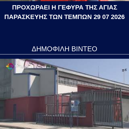
ΠΡΟΧΩΡΑΕΙ Η ΓΕΦΥΡΑ ΤΗΣ ΑΓΙΑΣ
ΠΑΡΑΣΚΕΥΗΣ ΤΩΝ ΤΕΜΠΩΝ 29 07 2026
ΔΗΜΟΦΙΛΗ ΒΙΝΤΕΟ