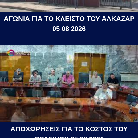
ΑΓΩΝΙΑ ΓΙΑ ΤΟ ΚΛΕΙΣΤΟ ΤΟΥ ΑΛΚΑΖΑΡ
05 08 2026
ΑΠΟΧΩΡΗΣΕΙΣ ΓΙΑ ΤΟ ΚΟΣΤΟΣ ΤΟΥ