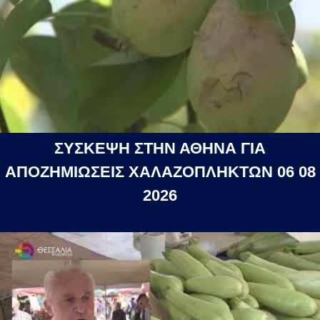
ΣΥΣΚΕΨΗ ΣΤΗΝ ΑΘΗΝΑ ΓΙΑ
ΑΠΟΖΗΜΙΩΣΕΙΣ ΧΑΛΑΖΟΠΛΗΚΤΩΝ 06 08
2026