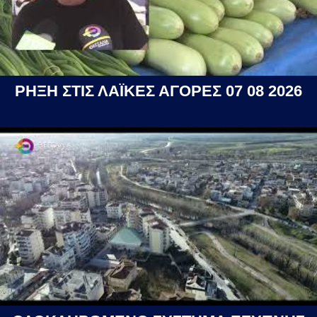
ΡΗΞΗ ΣΤΙΣ ΛΑΪΚΕΣ ΑΓΟΡΕΣ 07 08 2026