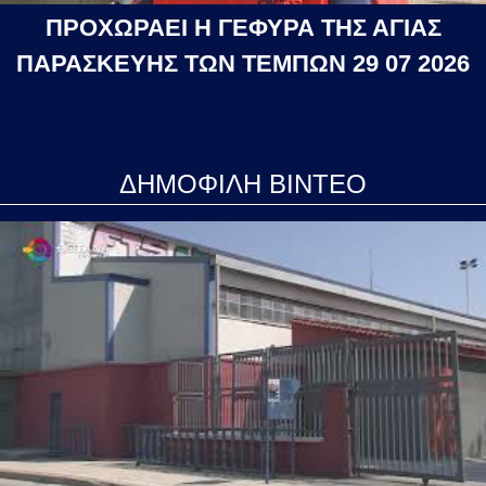
ΠΡΟΧΩΡΑΕΙ Η ΓΕΦΥΡΑ ΤΗΣ ΑΓΙΑΣ
ΠΑΡΑΣΚΕΥΗΣ ΤΩΝ ΤΕΜΠΩΝ 29 07 2026
ΔΗΜΟΦΙΛΗ ΒΙΝΤΕΟ