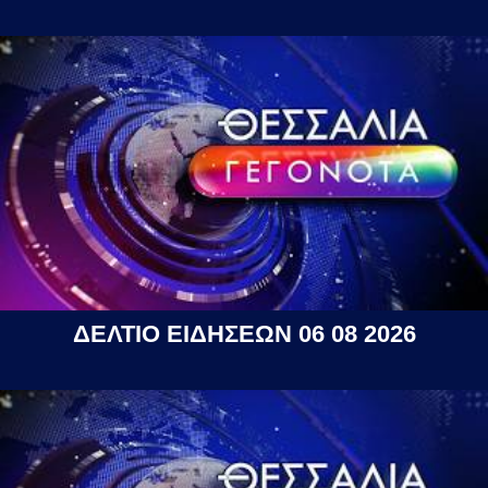
ΔΕΛΤΙΟ ΕΙΔΗΣΕΩΝ 06 08 2026