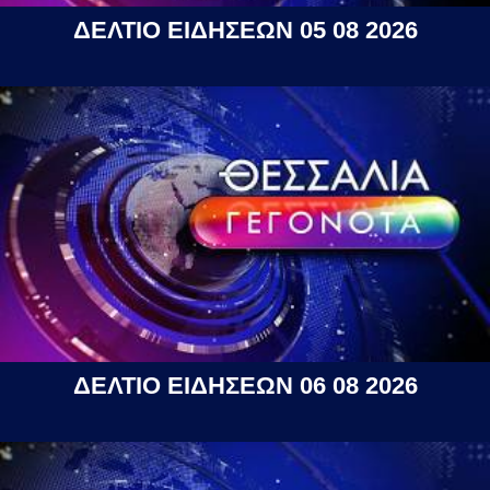
ΔΕΛΤΙΟ ΕΙΔΗΣΕΩΝ 05 08 2026
ΔΕΛΤΙΟ ΕΙΔΗΣΕΩΝ 06 08 2026