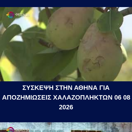
ΣΥΣΚΕΨΗ ΣΤΗΝ ΑΘΗΝΑ ΓΙΑ
ΑΠΟΖΗΜΙΩΣΕΙΣ ΧΑΛΑΖΟΠΛΗΚΤΩΝ 06 08
2026