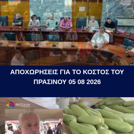
ΑΠΟΧΩΡΗΣΕΙΣ ΓΙΑ ΤΟ ΚΟΣΤΟΣ ΤΟΥ
ΠΡΑΣΙΝΟΥ 05 08 2026