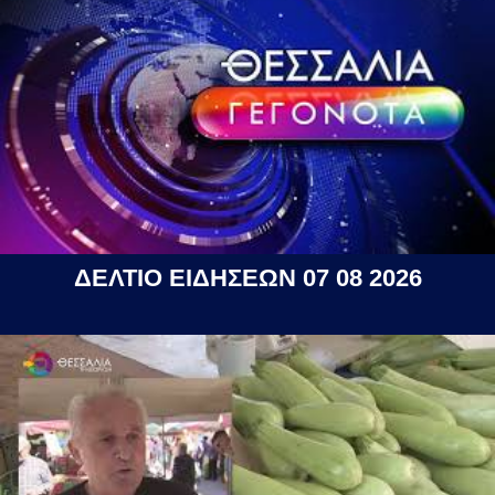
ΔΕΛΤΙΟ ΕΙΔΗΣΕΩΝ 07 08 2026