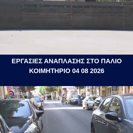
ΕΡΓΑΣΙΕΣ ΑΝΑΠΛΑΣΗΣ ΣΤΟ ΠΑΛΙΟ
ΚΟΙΜΗΤΗΡΙΟ 04 08 2026