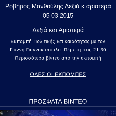
Ροβήρος Μανθούλης Δεξιά κ αριστερά
05 03 2015
Δεξιά και Αριστερά
Εκπομπή Πολιτικής Επικαιρότητας με τον
Γιάννη Γιαννακόπουλο. Πέμπτη στις 21:30
Περισσότερα βίντεο από την εκπομπή
ΟΛΕΣ ΟΙ ΕΚΠΟΜΠΕΣ
ΠΡΟΣΦΑΤΑ ΒΙΝΤΕΟ