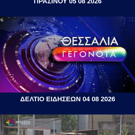
ΠΡΑΣΙΝΟΥ 05 08 2026
ΔΕΛΤΙΟ ΕΙΔΗΣΕΩΝ 04 08 2026