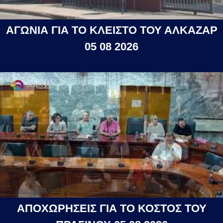
ΑΓΩΝΙΑ ΓΙΑ ΤΟ ΚΛΕΙΣΤΟ ΤΟΥ ΑΛΚΑΖΑΡ
05 08 2026
ΑΠΟΧΩΡΗΣΕΙΣ ΓΙΑ ΤΟ ΚΟΣΤΟΣ ΤΟΥ