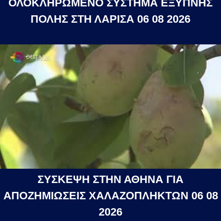
ΟΛΟΚΛΗΡΩΜΕΝΟ ΣΥΣΤΗΜΑ ΕΞΥΠΝΗΣ
ΠΟΛΗΣ ΣΤΗ ΛΑΡΙΣΑ 06 08 2026
ΣΥΣΚΕΨΗ ΣΤΗΝ ΑΘΗΝΑ ΓΙΑ
ΑΠΟΖΗΜΙΩΣΕΙΣ ΧΑΛΑΖΟΠΛΗΚΤΩΝ 06 08
2026