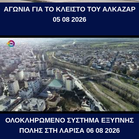
ΑΓΩΝΙΑ ΓΙΑ ΤΟ ΚΛΕΙΣΤΟ ΤΟΥ ΑΛΚΑΖΑΡ
05 08 2026
ΟΛΟΚΛΗΡΩΜΕΝΟ ΣΥΣΤΗΜΑ ΕΞΥΠΝΗΣ
ΠΟΛΗΣ ΣΤΗ ΛΑΡΙΣΑ 06 08 2026