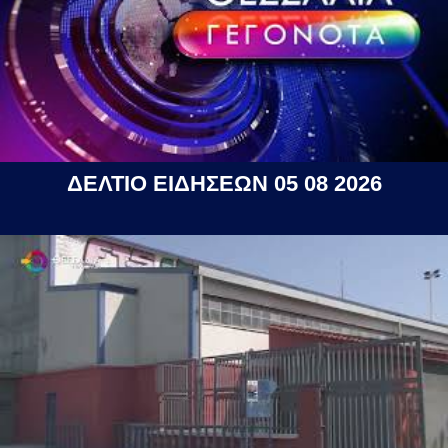
ΔΕΛΤΙΟ ΕΙΔΗΣΕΩΝ 05 08 2026