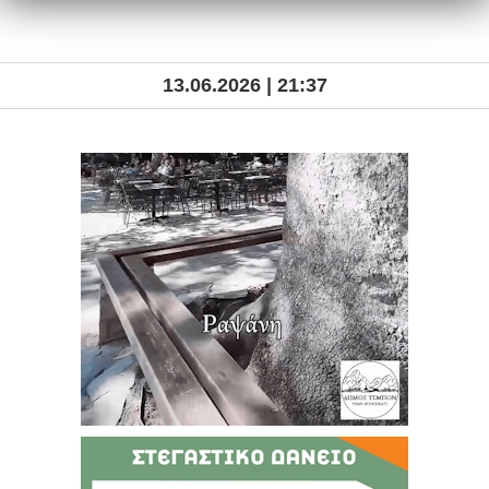
13.06.2026 | 21:37