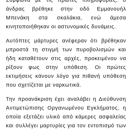
Σύμφωνα με τις πρώτες πληροφορίες, ο
άνδρας βρέθηκε στην οδό Εμμανουήλ
Μπενάκη στα σκαλάκια, ενώ άμεσα
κινητοποιήθηκαν οι αστυνομικές δυνάμεις.
Αυτόπτες μάρτυρες ανέφεραν ότι βρέθηκαν
μπροστά τη στιγμή των πυροβολισμών και
ήδη καταθέτουν στις αρχές, προκειμένου να
ρίξουν φως στην υπόθεση. Οι πρώτες
εκτιμήσεις κάνουν λόγο για πιθανή υπόθεση
που σχετίζεται με ναρκωτικά.
Την προανάκριση έχει αναλάβει η Διεύθυνση
Αντιμετώπισης Οργανωμένου Εγκλήματος, η
οποία εξετάζει υλικό από κάμερες ασφαλείας
και συλλέγει μαρτυρίες για τον εντοπισμό των