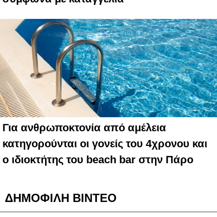
Για ανθρωποκτονία από αμέλεια
κατηγορούνται οι γονείς του 4χρονου και
ο ιδιοκτήτης του beach bar στην Πάρο
ΔΗΜΟΦΙΛΗ ΒΙΝΤΕΟ