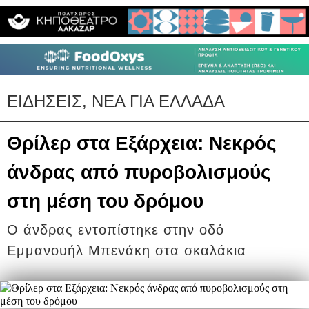
ΕΙΔΗΣΕΙΣ, ΝΕΑ ΓΙΑ ΕΛΛΑΔΑ
Θρίλερ στα Εξάρχεια: Νεκρός
άνδρας από πυροβολισμούς
στη μέση του δρόμου
Ο άνδρας εντοπίστηκε στην οδό
Εμμανουήλ Μπενάκη στα σκαλάκια