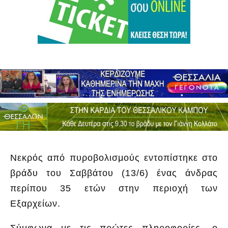
Νεκρός από πυροβολισμούς εντοπίστηκε στο
βράδυ του Σαββάτου (13/6) ένας άνδρας
περίπου 35 ετών στην περιοχή των
Εξαρχείων.