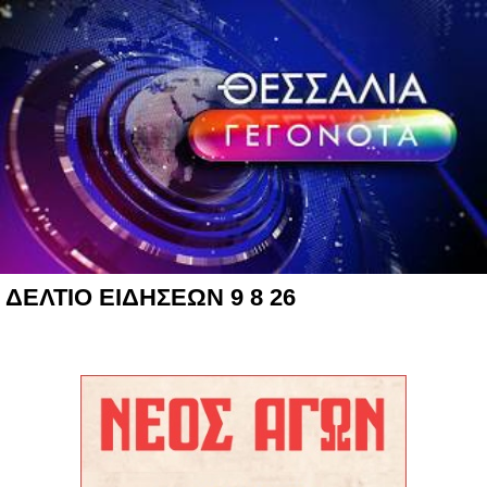
ΔΕΛΤΙΟ ΕΙΔΗΣΕΩΝ 9 8 26