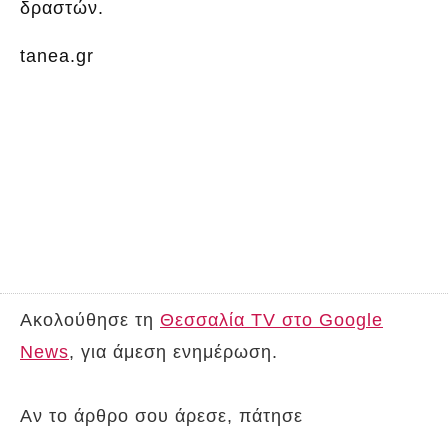
δραστών.
tanea.gr
Ακολούθησε τη
Θεσσαλία TV στο Google
News
, για άμεση ενημέρωση.
Αν το άρθρο σου άρεσε, πάτησε