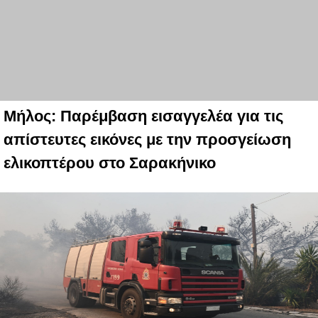
Μήλος: Παρέμβαση εισαγγελέα για τις
απίστευτες εικόνες με την προσγείωση
ελικοπτέρου στο Σαρακήνικο