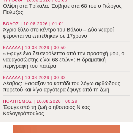
Θλίψη στα Τρίκαλα: Έσβησε στα 68 του ο Γιώργος
Πολύζος
ΒΟΛΟΣ | 10.08.2026 | 01:01
Άγριο ξύλο στο κέντρο του Βόλου – Δύο νεαροί
φέρονται να επιτέθηκαν σε 17χρονο
ΕΛΛΑΔΑ | 10.08.2026 | 00:50
«Έφυγε ένα δευτερόλεπτο από την προσοχή μου, ο
ναυαγοσώστης είναι 68 ετών»: Η δραματική
περιγραφή του πατέρα
ΕΛΛΑΔΑ | 10.08.2026 | 00:33
Λέσβος: Έσφαξαν το κοπάδι του λόγω αφθώδους
πυρετού και λίγο αργότερα έφυγε από τη ζωή
ΠΟΛΙΤΙΣΜΟΣ | 10.08.2026 | 00:29
Έφυγε από τη ζωή ο ηθοποιός Νίκος
Καλογερόπουλος