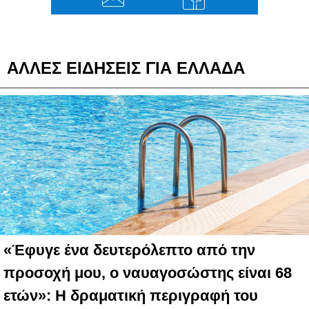
ΑΛΛΕΣ ΕΙΔΗΣΕΙΣ ΓΙΑ ΕΛΛΑΔΑ
«Έφυγε ένα δευτερόλεπτο από την
προσοχή μου, ο ναυαγοσώστης είναι 68
ετών»: Η δραματική περιγραφή του