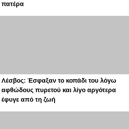
πατέρα
Λέσβος: Έσφαξαν το κοπάδι του λόγω
αφθώδους πυρετού και λίγο αργότερα
έφυγε από τη ζωή