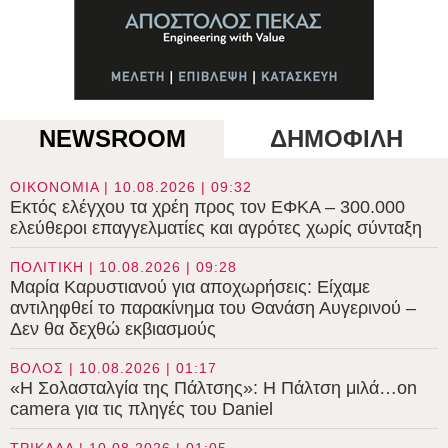
NEWSROOM
ΔΗΜΟΦΙΛΗ
ΟΙΚΟΝΟΜΙΑ | 10.08.2026 | 09:32
Εκτός ελέγχου τα χρέη προς τον ΕΦΚΑ – 300.000
ελεύθεροι επαγγελματίες και αγρότες χωρίς σύνταξη
ΠΟΛΙΤΙΚΗ | 10.08.2026 | 09:28
Μαρία Καρυστιανού για αποχωρήσεις: Είχαμε
αντιληφθεί το παρακίνημα του Θανάση Αυγερινού –
Δεν θα δεχθώ εκβιασμούς
ΒΟΛΟΣ | 10.08.2026 | 01:17
«Η Σολασταλγία της Πάλτσης»: Η Πάλτση μιλά…on
camera για τις πληγές του Daniel
ΤΡΙΚΑΛΑ | 10.08.2026 | 01:05