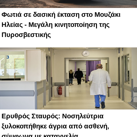
Φωτιά σε δασική έκταση στο Μουζάκι
Ηλείας - Μεγάλη κινητοποίηση της
Πυροσβεστικής
Ερυθρός Σταυρός: Νοσηλεύτρια
ξυλοκοπήθηκε άγρια από ασθενή,
σύμφωνα με καταγγελία