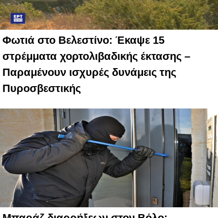
Φωτιά στο Βελεστίνο: Έκαψε 15
στρέμματα χορτολιβαδικής έκτασης –
Παραμένουν ισχυρές δυνάμεις της
Πυροσβεστικής
Μπαράζ διαρρήξεων στον Βόλο: