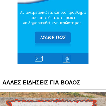
ΑΛΛΕΣ ΕΙΔΗΣΕΙΣ ΓΙΑ ΒΟΛΟΣ