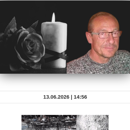
13.06.2026 | 14:56