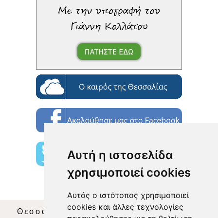
Αυτή η ιστοσελίδα
χρησιμοποιεί cookies
Αυτός ο ιστότοπος χρησιμοποιεί
cookies και άλλες τεχνολογίες
Θεσσαλία Τηλεόραση
|
SNG Services
|