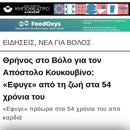
ΕΙΔΗΣΕΙΣ, ΝΕΑ ΓΙΑ ΒΟΛΟΣ
Θρήνος στο Βόλο για τον
Απόστολο Κουκουβίνο:
«Εφυγε» από τη ζωή στα 54
χρόνια του
«Εφυγε» πρόωρα στα 54 χρόνια του από
καρδιά