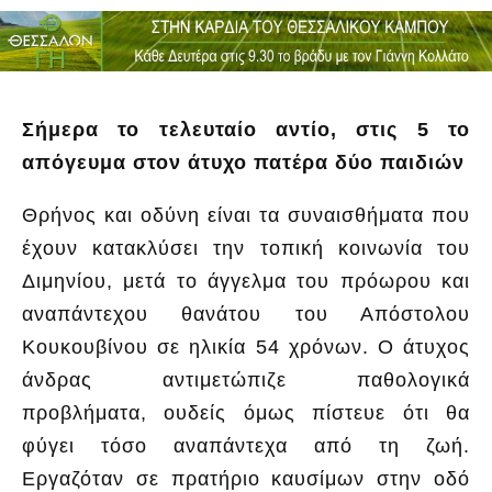
Σήμερα το τελευταίο αντίο, στις 5 το
απόγευμα στον άτυχο πατέρα δύο παιδιών
Θρήνος και οδύνη είναι τα συναισθήματα που
έχουν κατακλύσει την τοπική κοινωνία του
Διμηνίου, μετά το άγγελμα του πρόωρου και
αναπάντεχου θανάτου του Απόστολου
Κουκουβίνου σε ηλικία 54 χρόνων. Ο άτυχος
άνδρας αντιμετώπιζε παθολογικά
προβλήματα, ουδείς όμως πίστευε ότι θα
φύγει τόσο αναπάντεχα από τη ζωή.
Εργαζόταν σε πρατήριο καυσίμων στην οδό