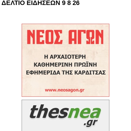
ΔΕΛΤΙΟ ΕΙΔΗΣΕΩΝ 9 8 26