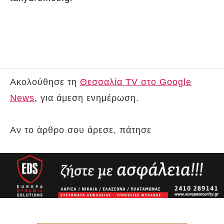
Ακολούθησε τη
Θεσσαλία TV στο Google
News
, για άμεση ενημέρωση.
Αν το άρθρο σου άρεσε, πάτησε