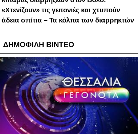
«Χτενίζουν» τις γειτονιές και χτυπούν
άδεια σπίτια – Τα κόλπα των διαρρηκτών
ΔΗΜΟΦΙΛΗ ΒΙΝΤΕΟ