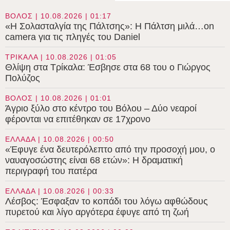
ΒΟΛΟΣ | 10.08.2026 | 01:17
«Η Σολασταλγία της Πάλτσης»: Η Πάλτση μιλά…on
camera για τις πληγές του Daniel
ΤΡΙΚΑΛΑ | 10.08.2026 | 01:05
Θλίψη στα Τρίκαλα: Έσβησε στα 68 του ο Γιώργος
Πολύζος
ΒΟΛΟΣ | 10.08.2026 | 01:01
Άγριο ξύλο στο κέντρο του Βόλου – Δύο νεαροί
φέρονται να επιτέθηκαν σε 17χρονο
ΕΛΛΑΔΑ | 10.08.2026 | 00:50
«Έφυγε ένα δευτερόλεπτο από την προσοχή μου, ο
ναυαγοσώστης είναι 68 ετών»: Η δραματική
περιγραφή του πατέρα
ΕΛΛΑΔΑ | 10.08.2026 | 00:33
Λέσβος: Έσφαξαν το κοπάδι του λόγω αφθώδους
πυρετού και λίγο αργότερα έφυγε από τη ζωή