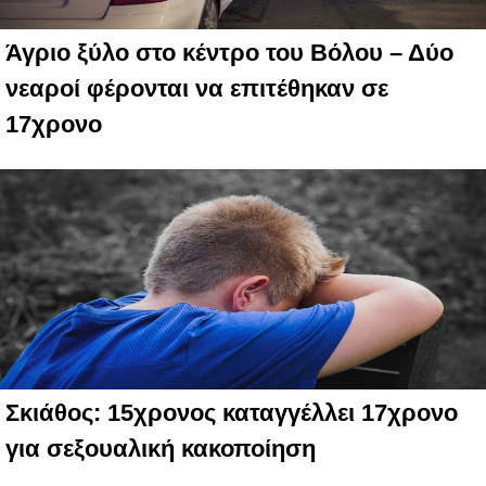
Άγριο ξύλο στο κέντρο του Βόλου – Δύο
νεαροί φέρονται να επιτέθηκαν σε
17χρονο
Σκιάθος: 15χρονος καταγγέλλει 17χρονο
για σεξουαλική κακοποίηση