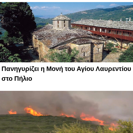
Πανηγυρίζει η Μονή του Αγίου Λαυρεντίου
στο Πήλιο