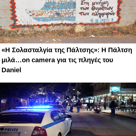
«Η Σολασταλγία της Πάλτσης»: Η Πάλτση
μιλά…on camera για τις πληγές του
Daniel