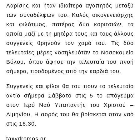
Λαρίσης και ήταν ιδιαίτερα αγαπητός μεταξύ
των συναδέλφων του. Καλός οικογενειάρχης
και φιλότιμος, πατέρας δύο κοριτσιών, τα
οποία μαζί με τη μητέρα τους και τους άλλους
συγγενείς θρηνούν τον χαμό του. Τις δύο
τελευταίες μέρες νοσηλευόταν το Νοσοκομείο
Βόλου, όπου άφησε την τελευταία του πνοή
σήμερα, προδομένος από την καρδιά του.
Συγγενείς και φίλοι θα του πουν το τελευταίο
αντίο σήμερα Σάββατο στις 5 το απόγευμα
στον Ιερό Ναό Υπαπαντής του Χριστού –
Διμηνίου. Η σορός του θα βρίσκεται στον ναό
στις 16.30.
taxydromos.gr