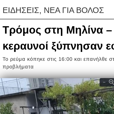
ΕΙΔΗΣΕΙΣ, ΝΕΑ ΓΙΑ ΒΟΛΟΣ
Τρόμος στη Μηλίνα – 
κεραυνοί ξύπνησαν ε
Το ρεύμα κόπηκε στις 16:00 και επανήλθε στ
προβλήματα