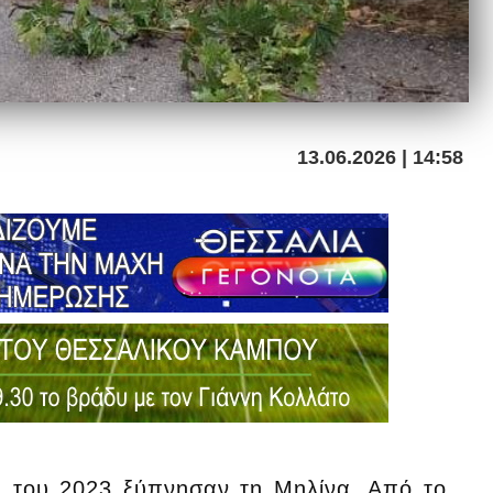
13.06.2026 | 14:58
ς του 2023 ξύπνησαν τη Μηλίνα. Από το