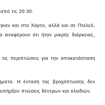
 από τις 20:30.
καν και στο Χόρτο, αλλά και σε Πτελεό,
 αναφέρουν ότι ήταν μικρής διάρκειας,
 τις περιπτώσεις για την αποκατάσταση
ήματα. Η ένταση της βροχόπτωσης δεν
 υπήρξαν πτώσεις δέντρων και κλαδιών.