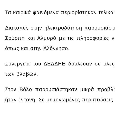
Τα καιρικά φαινόμενα περιορίστηκαν τελικά
Διακοπές στην ηλεκτροδότηση παρουσιάστη
Σούρπη και Αλμυρό με τις πληροφορίες να
όπως και στην Αλόννησο.
Συνεργεία του ΔΕΔΔΗΕ δούλευαν σε όλες
των βλαβών.
Στον Βόλο παρουσιάστηκαν μικρά προβλ
ήταν έντονη. Σε μεμονωμένες περιπτώσεις