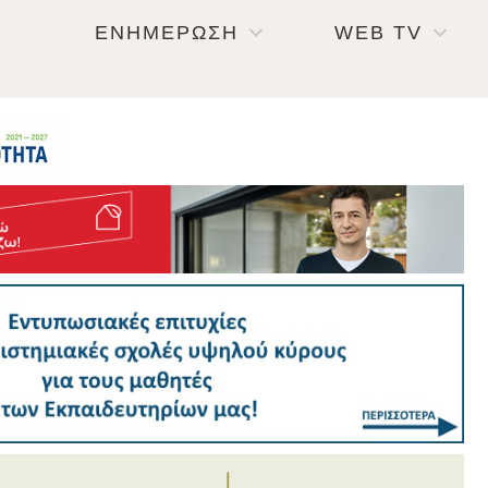
ΕΝΗΜΕΡΩΣΗ
WEB TV