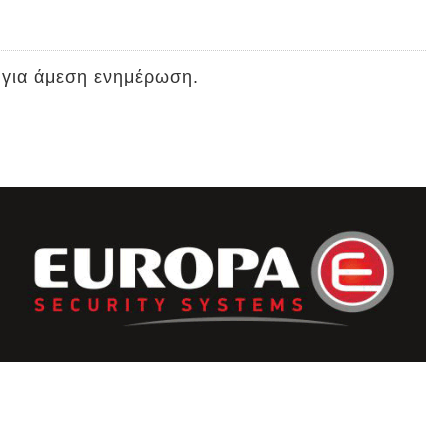
 για άμεση ενημέρωση.