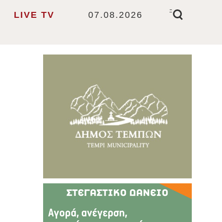
-
LIVE TV
07.08.2026