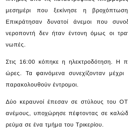
μεσημέρι που ξεκίνησε η βροχόπτωση
Επικράτησαν δυνατοί άνεμοι που συνο
νεροποντή δεν ήταν έντονη όμως οι τρα
νωπές.
Στις 16:00 κόπηκε η ηλεκτροδότηση. Η πε
ώρες. Τα φαινόμενα συνεχίζονταν μέχρι 
παρακολουθούν έντρομοι.
Δύο κεραυνοί έπεσαν σε στύλους του ΟΤ
ανέμους, υποχώρησε πέφτοντας σε καλώδ
ρεύμα σε ένα τμήμα του Τρικερίου.