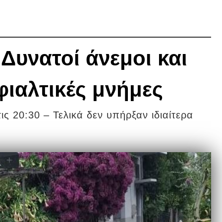
Δυνατοί άνεμοι και
φιαλτικές μνήμες
ις 20:30 – Τελικά δεν υπήρξαν ιδιαίτερα