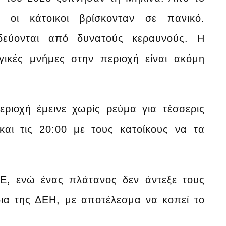
 οι κάτοικοι βρίσκονταν σε πανικό.
δεύονται από δυνατούς κεραυνούς. Η
γικές μνήμες στην περιοχή είναι ακόμη
ριοχή έμεινε χωρίς ρεύμα για τέσσερις
και τις 20:00 με τους κατοίκους να τα
Ε, ενώ ένας πλάτανος δεν άντεξε τους
ια της ΔΕΗ, με αποτέλεσμα να κοπεί το