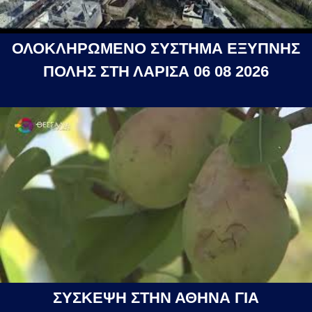
ΟΛΟΚΛΗΡΩΜΕΝΟ ΣΥΣΤΗΜΑ ΕΞΥΠΝΗΣ
ΠΟΛΗΣ ΣΤΗ ΛΑΡΙΣΑ 06 08 2026
ΣΥΣΚΕΨΗ ΣΤΗΝ ΑΘΗΝΑ ΓΙΑ