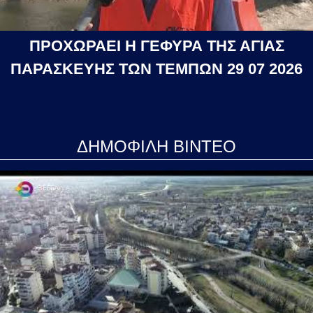
ΠΡΟΧΩΡΑΕΙ Η ΓΕΦΥΡΑ ΤΗΣ ΑΓΙΑΣ
ΠΑΡΑΣΚΕΥΗΣ ΤΩΝ ΤΕΜΠΩΝ 29 07 2026
ΔΗΜΟΦΙΛΗ ΒΙΝΤΕΟ