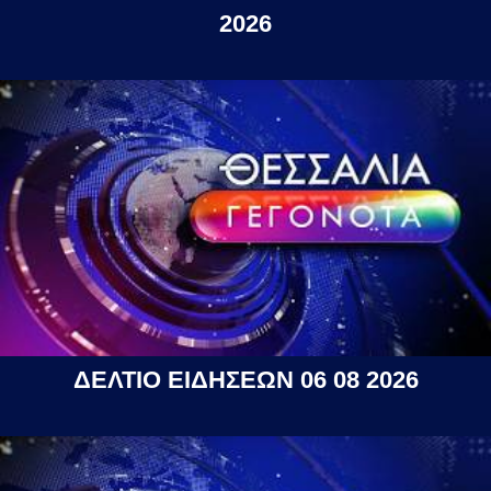
2026
ΔΕΛΤΙΟ ΕΙΔΗΣΕΩΝ 06 08 2026