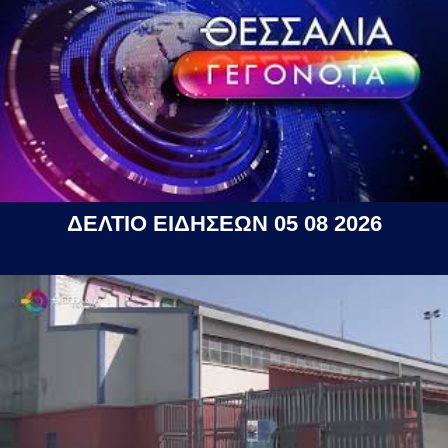
ΔΕΛΤΙΟ ΕΙΔΗΣΕΩΝ 05 08 2026