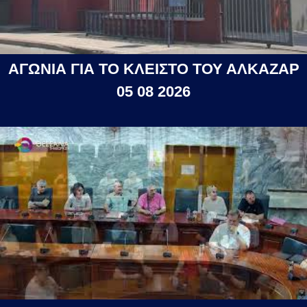
ΑΓΩΝΙΑ ΓΙΑ ΤΟ ΚΛΕΙΣΤΟ ΤΟΥ ΑΛΚΑΖΑΡ
05 08 2026