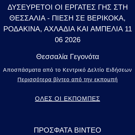
ΔΥΣΕΥΡΕΤΟΙ ΟΙ ΕΡΓΑΤΕΣ ΓΗΣ ΣΤΗ
ΘΕΣΣΑΛΙΑ - ΠΙΕΣΗ ΣΕ ΒΕΡΙΚΟΚΑ,
ΡΟΔΑΚΙΝΑ, ΑΧΛΑΔΙΑ ΚΑΙ ΑΜΠΕΛΙΑ 11
06 2026
Θεσσαλία Γεγονότα
Αποσπάσματα από το Κεντρικό Δελτίο Ειδήσεων
Περισσότερα βίντεο από την εκπομπή
ΟΛΕΣ ΟΙ ΕΚΠΟΜΠΕΣ
ΠΡΟΣΦΑΤΑ ΒΙΝΤΕΟ