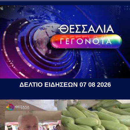
ΔΕΛΤΙΟ ΕΙΔΗΣΕΩΝ 07 08 2026