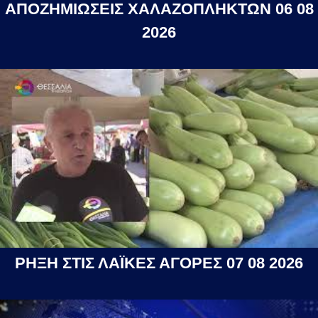
ΑΠΟΖΗΜΙΩΣΕΙΣ ΧΑΛΑΖΟΠΛΗΚΤΩΝ 06 08
2026
ΡΗΞΗ ΣΤΙΣ ΛΑΪΚΕΣ ΑΓΟΡΕΣ 07 08 2026