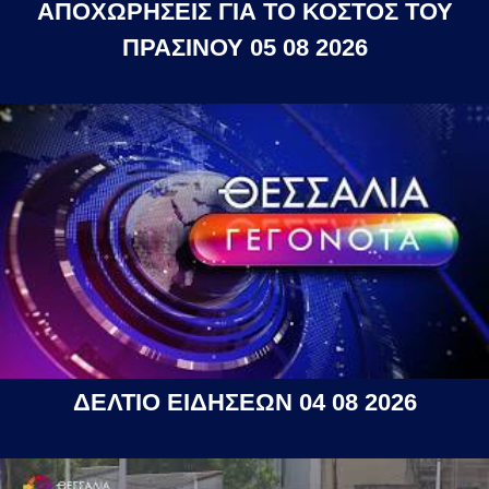
ΑΠΟΧΩΡΗΣΕΙΣ ΓΙΑ ΤΟ ΚΟΣΤΟΣ ΤΟΥ
ΠΡΑΣΙΝΟΥ 05 08 2026
ΔΕΛΤΙΟ ΕΙΔΗΣΕΩΝ 04 08 2026