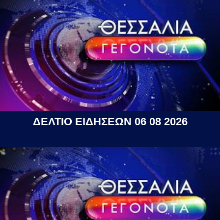
ΔΕΛΤΙΟ ΕΙΔΗΣΕΩΝ 06 08 2026