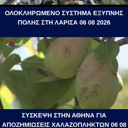
ΟΛΟΚΛΗΡΩΜΕΝΟ ΣΥΣΤΗΜΑ ΕΞΥΠΝΗΣ
ΠΟΛΗΣ ΣΤΗ ΛΑΡΙΣΑ 06 08 2026
ΣΥΣΚΕΨΗ ΣΤΗΝ ΑΘΗΝΑ ΓΙΑ
ΑΠΟΖΗΜΙΩΣΕΙΣ ΧΑΛΑΖΟΠΛΗΚΤΩΝ 06 08