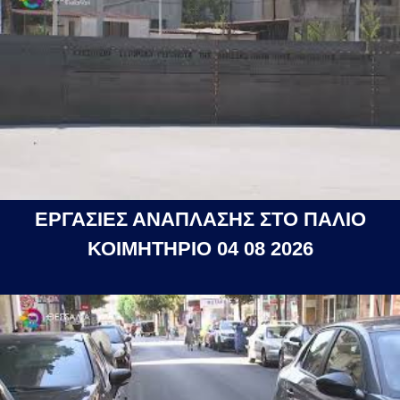
ΕΡΓΑΣΙΕΣ ΑΝΑΠΛΑΣΗΣ ΣΤΟ ΠΑΛΙΟ
ΚΟΙΜΗΤΗΡΙΟ 04 08 2026