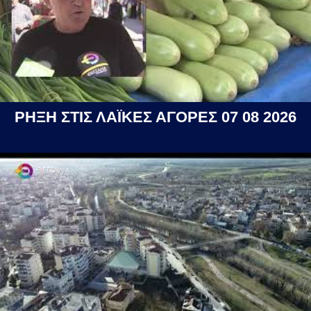
ΡΗΞΗ ΣΤΙΣ ΛΑΪΚΕΣ ΑΓΟΡΕΣ 07 08 2026