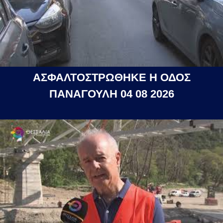
ΑΣΦΑΛΤΟΣΤΡΩΘΗΚΕ Η ΟΔΟΣ
ΠΑΝΑΓΟΥΛΗ 04 08 2026