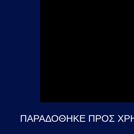
ΠΑΡΑΔΟΘΗΚΕ ΠΡΟΣ ΧΡΗ