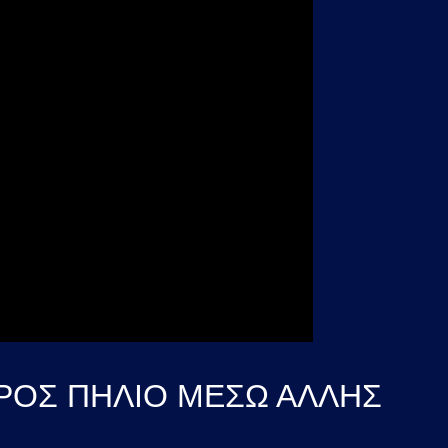
ΡΟΣ ΠΗΛΙΟ ΜΕΣΩ ΑΛΛΗΣ