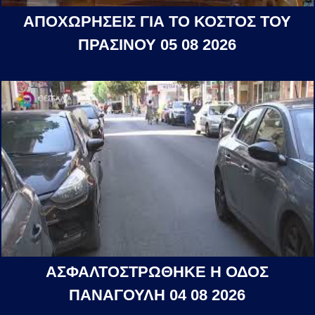
ΑΠΟΧΩΡΗΣΕΙΣ ΓΙΑ ΤΟ ΚΟΣΤΟΣ ΤΟΥ
ΠΡΑΣΙΝΟΥ 05 08 2026
ΑΣΦΑΛΤΟΣΤΡΩΘΗΚΕ Η ΟΔΟΣ
ΠΑΝΑΓΟΥΛΗ 04 08 2026