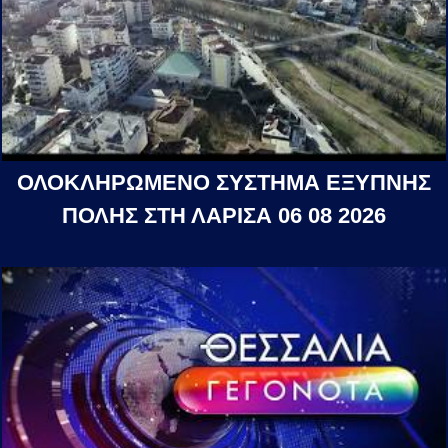
ΟΛΟΚΛΗΡΩΜΕΝΟ ΣΥΣΤΗΜΑ ΕΞΥΠΝΗΣ
ΠΟΛΗΣ ΣΤΗ ΛΑΡΙΣΑ 06 08 2026