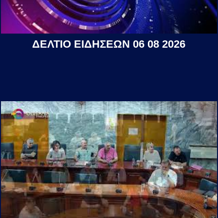
ΔΕΛΤΙΟ ΕΙΔΗΣΕΩΝ 06 08 2026