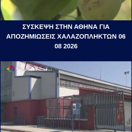
ΣΥΣΚΕΨΗ ΣΤΗΝ ΑΘΗΝΑ ΓΙΑ
ΑΠΟΖΗΜΙΩΣΕΙΣ ΧΑΛΑΖΟΠΛΗΚΤΩΝ 06
08 2026