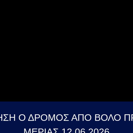
ΣΗ Ο ΔΡΟΜΟΣ ΑΠΟ ΒΟΛΟ Π
ΜΕΡΙΑΣ 12 06 2026