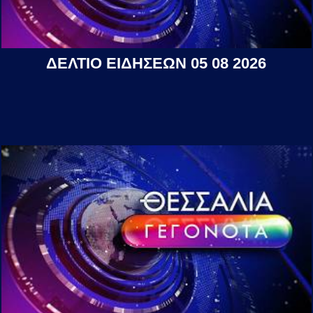
ΔΕΛΤΙΟ ΕΙΔΗΣΕΩΝ 05 08 2026