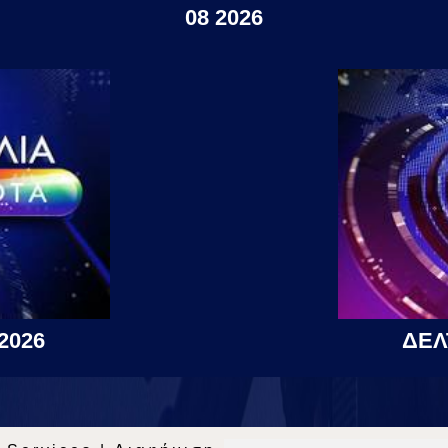
08 2026
2026
ΔΕΛ