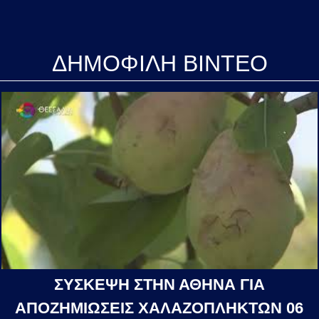
ΔΗΜΟΦΙΛΗ ΒΙΝΤΕΟ
ΣΥΣΚΕΨΗ ΣΤΗΝ ΑΘΗΝΑ ΓΙΑ
ΑΠΟΖΗΜΙΩΣΕΙΣ ΧΑΛΑΖΟΠΛΗΚΤΩΝ 06