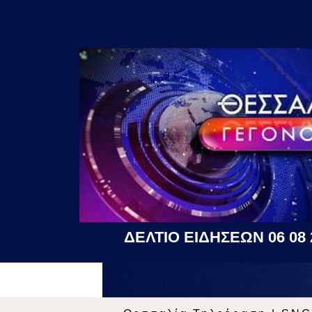
ΔΕΛΤΙΟ ΕΙΔΗΣΕΩΝ 06 08 