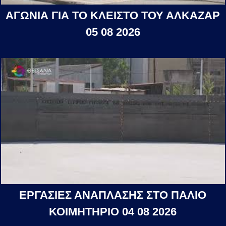
ΑΓΩΝΙΑ ΓΙΑ ΤΟ ΚΛΕΙΣΤΟ ΤΟΥ ΑΛΚΑΖΑΡ
05 08 2026
ΕΡΓΑΣΙΕΣ ΑΝΑΠΛΑΣΗΣ ΣΤΟ ΠΑΛΙΟ
ΚΟΙΜΗΤΗΡΙΟ 04 08 2026