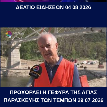
ΔΕΛΤΙΟ ΕΙΔΗΣΕΩΝ 04 08 2026
ΠΡΟΧΩΡΑΕΙ Η ΓΕΦΥΡΑ ΤΗΣ ΑΓΙΑΣ
ΠΑΡΑΣΚΕΥΗΣ ΤΩΝ ΤΕΜΠΩΝ 29 07 2026