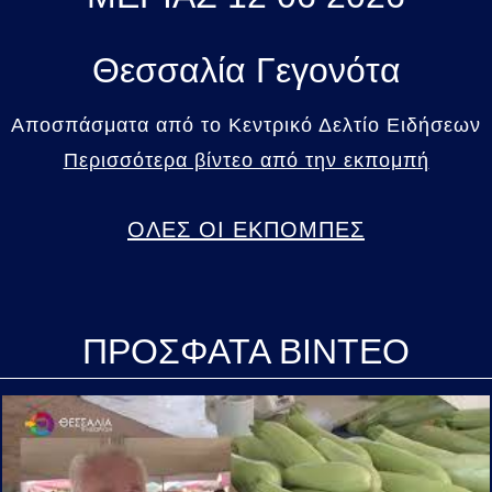
Θεσσαλία Γεγονότα
Αποσπάσματα από το Κεντρικό Δελτίο Ειδήσεων
Περισσότερα βίντεο από την εκπομπή
ΟΛΕΣ ΟΙ ΕΚΠΟΜΠΕΣ
ΠΡΟΣΦΑΤΑ ΒΙΝΤΕΟ