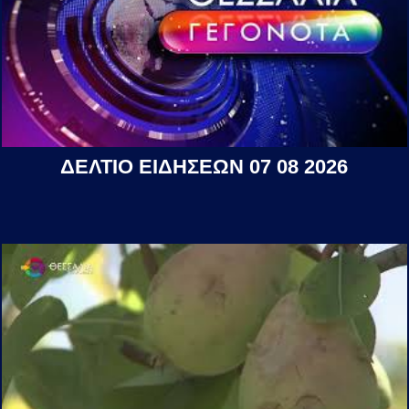
ΔΕΛΤΙΟ ΕΙΔΗΣΕΩΝ 07 08 2026