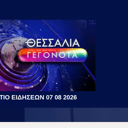
ΤΙΟ ΕΙΔΗΣΕΩΝ 07 08 2026