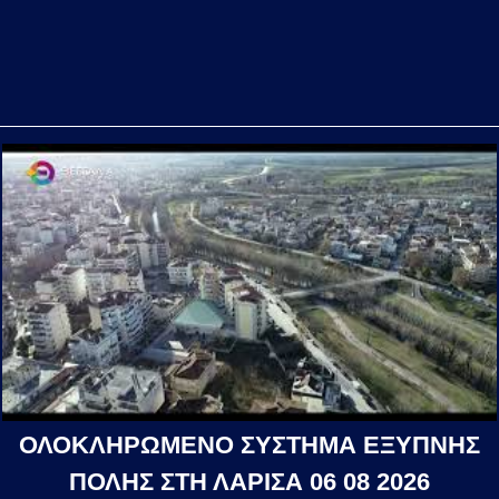
ΟΛΟΚΛΗΡΩΜΕΝΟ ΣΥΣΤΗΜΑ ΕΞΥΠΝΗΣ
ΠΟΛΗΣ ΣΤΗ ΛΑΡΙΣΑ 06 08 2026