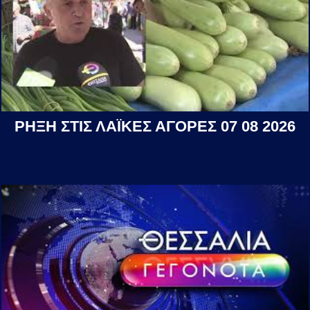
ΡΗΞΗ ΣΤΙΣ ΛΑΪΚΕΣ ΑΓΟΡΕΣ 07 08 2026