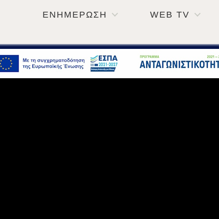
ΕΝΗΜΕΡΩΣΗ
WEB TV