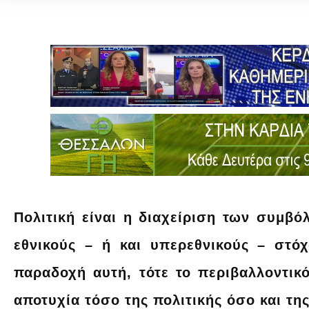
Πολιτική είναι η διαχείριση των συμβό
εθνικούς – ή και υπερεθνικούς – στό
παραδοχή αυτή, τότε το περιβαλλοντικ
αποτυχία τόσο της πολιτικής όσο και τη