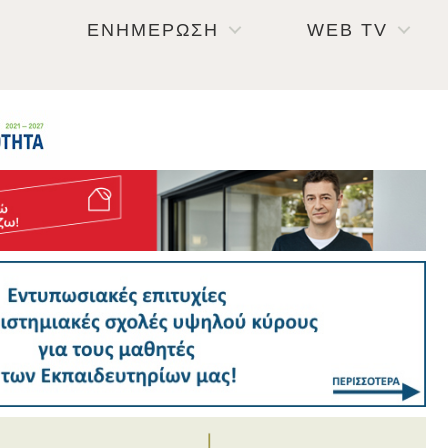
ΕΝΗΜΕΡΩΣΗ
WEB TV