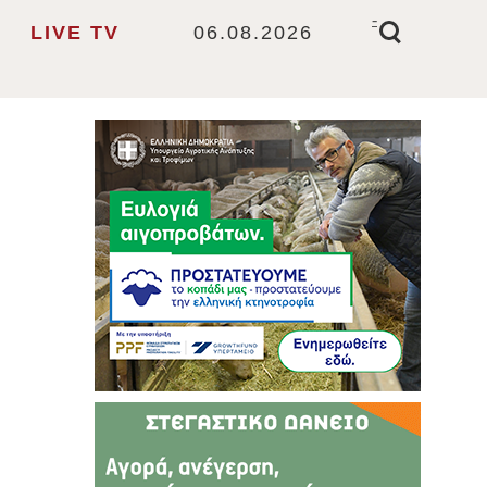
-
LIVE TV
06.08.2026