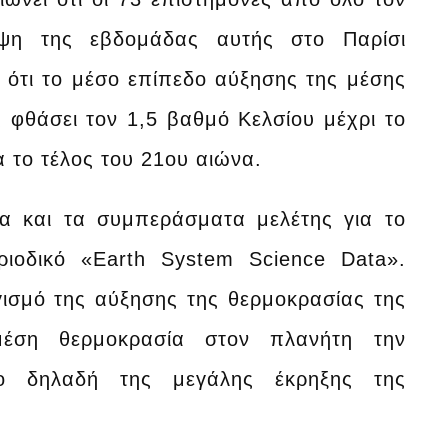
εψη της εβδομάδας αυτής στο Παρίσι
ότι το μέσο επίπεδο αύξησης της μέσης
 φθάσει τον 1,5 βαθμό Κελσίου μέχρι το
α το τέλος του 21ου αιώνα.
α και τα συμπεράσματα μελέτης για το
ιοδικό «Earth System Science Data».
γισμό της αύξησης της θερμοκρασίας της
έση θερμοκρασία στον πλανήτη την
οδο δηλαδή της μεγάλης έκρηξης της