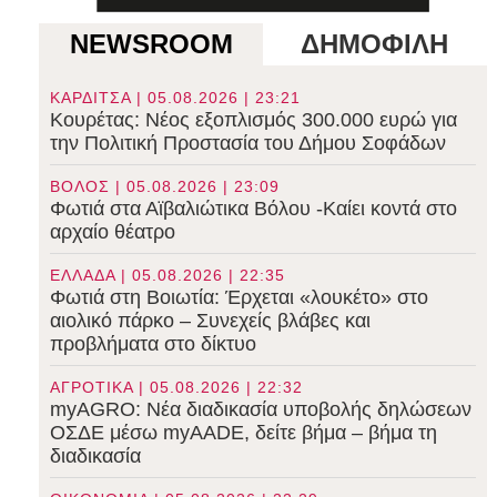
NEWSROOM
ΔΗΜΟΦΙΛΗ
ΚΑΡΔΙΤΣΑ | 05.08.2026 | 23:21
Κουρέτας: Νέος εξοπλισμός 300.000 ευρώ για
την Πολιτική Προστασία του Δήμου Σοφάδων
ΒΟΛΟΣ | 05.08.2026 | 23:09
Φωτιά στα Αϊβαλιώτικα Βόλου -Καίει κοντά στο
αρχαίο θέατρο
ΕΛΛΑΔΑ | 05.08.2026 | 22:35
Φωτιά στη Βοιωτία: Έρχεται «λουκέτο» στο
αιολικό πάρκο – Συνεχείς βλάβες και
προβλήματα στο δίκτυο
ΑΓΡΟΤΙΚΑ | 05.08.2026 | 22:32
myAGRO: Νέα διαδικασία υποβολής δηλώσεων
ΟΣΔΕ μέσω myAADE, δείτε βήμα – βήμα τη
διαδικασία