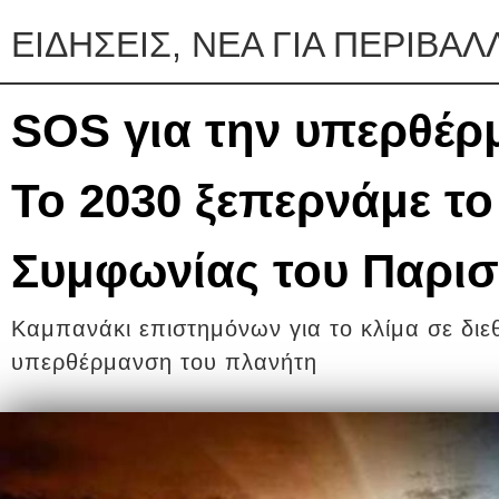
ΕΙΔΗΣΕΙΣ, ΝΕΑ ΓΙΑ ΠΕΡΙΒΑ
SOS για την υπερθέρ
Το 2030 ξεπερνάμε το
Συμφωνίας του Παρισ
Καμπανάκι επιστημόνων για το κλίμα σε διε
υπερθέρμανση του πλανήτη