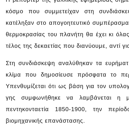
κόσμο που συμμετείχαν στη συνδιάσκ
κατέληξαν στο απογοητευτικό συμπέρασμα 
θερμοκρασίας του πλανήτη θα έχει κι όλας
τέλος της δεκαετίας που διανύουμε, αντί γι
Στη συνδιάσκεψη αναλύθηκαν τα ευρήματ
κλίμα που δημοσίευσε πρόσφατα το περ
Υπενθυμίζεται ότι ως βάση για τον υπολο
γης συμφωνήθηκε να λαμβάνεται η μ
πεντηκονταετία 1850-1900, την περί
βιομηχανικής επανάστασης.