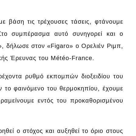
 με βάση τις τρέχουσες τάσεις, φτάνουμε
Στο συμπέρασμα αυτό συνηγορεί και ο
 δήλωσε στον «Figaro» ο Ορελιέν Ριμπ,
κής Έρευνας του Météo-France.
ρέχοντα ρυθμό εκπομπών διοξειδίου του
 το φαινόμενο του θερμοκηπίου, έχουμε
αραμείνουμε εντός του προκαθορισμένου
θεί ο στόχος και αυξηθεί το όριο στους