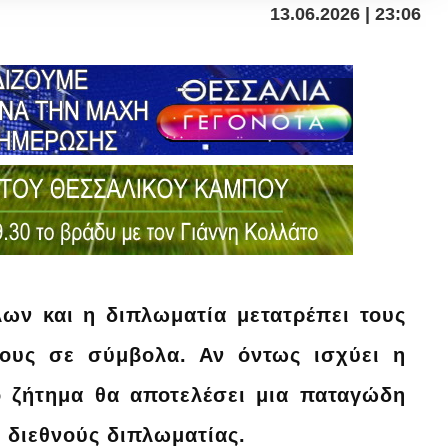
13.06.2026 | 23:06
λων και η διπλωματία μετατρέπει τους
χους σε σύμβολα. Αν όντως ισχύει η
ό ζήτημα θα αποτελέσει μια παταγώδη
ς διεθνούς διπλωματίας.