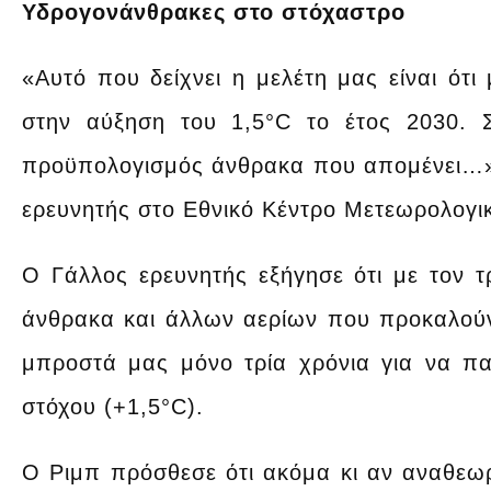
Υδρογονάνθρακες στο στόχαστρο
«Αυτό που δείχνει η μελέτη μας είναι ότι
στην αύξηση του 1,5°C το έτος 2030. 
προϋπολογισμός άνθρακα που απομένει…»,
ερευνητής στο Εθνικό Κέντρο Μετεωρολογι
Ο Γάλλος ερευνητής εξήγησε ότι με τον τ
άνθρακα και άλλων αερίων που προκαλούν
μπροστά μας μόνο τρία χρόνια για να π
στόχου (+1,5°C).
Ο Ριμπ πρόσθεσε ότι ακόμα κι αν αναθεωρη