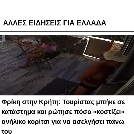
ΑΛΛΕΣ ΕΙΔΗΣΕΙΣ ΓΙΑ ΕΛΛΑΔΑ
Φρίκη στην Κρήτη: Τουρίστας μπήκε σε
κατάστημα και ρώτησε πόσο «κοστίζει»
ανήλικο κορίτσι για να ασελγήσει πάνω
του