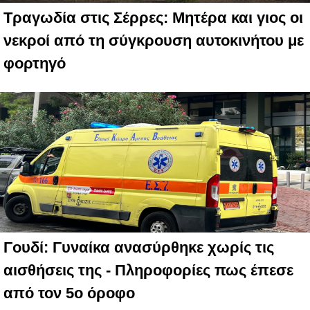
Τραγωδία στις Σέρρες: Μητέρα και γιος οι
νεκροί από τη σύγκρουση αυτοκινήτου με
φορτηγό
Γουδί: Γυναίκα ανασύρθηκε χωρίς τις
αισθήσεις της - Πληροφορίες πως έπεσε
από τον 5ο όροφο