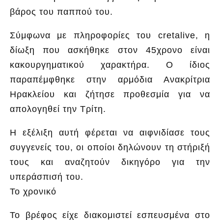
βάρος του παππού του.
Σύμφωνα με πληροφορίες του cretalive, η
δίωξη που ασκήθηκε στον 45χρονο είναι
κακουργηματικού χαρακτήρα. Ο ίδιος
παραπέμφθηκε στην αρμόδια Ανακρίτρια
Ηρακλείου και ζήτησε προθεσμία για να
απολογηθεί την Τρίτη.
Η εξέλιξη αυτή φέρεται να αιφνιδίασε τους
συγγενείς του, οι οποίοι δηλώνουν τη στήριξή
τους και αναζητούν δικηγόρο για την
υπεράσπισή του.
Το χρονικό
Το βρέφος είχε διακομιστεί εσπευσμένα στο