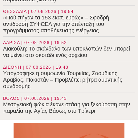
ΘΕΣΣΑΛΙΑ | 07.08.2026 | 19:54
«Πού πήγαν τα 153 εκατ. ευρώ;» – Σφοδρή
αντίδραση ΣΥΦΩΕΛ για την απένταξη του
προγράμματος αποθήκευσης ενέργειας
ΛΑΡΙΣΑ | 07.08.2026 | 19:52
Λιακούλη: Το σκάνδαλο των υποκλοπών δεν μπορεί
να μείνει στο σκοτάδι ενός αρχείου
ΔΙΕΘΝΗ | 07.08.2026 | 19:48
Υπογράφηκε η συμφωνία Τουρκίας, Σαουδικής
Αραβίας, Πακιστάν – Προβλέπει ρήτρα αμυντικής
συνδρομής
ΒΟΛΟΣ | 07.08.2026 | 19:43
Μεσογειακή φώκια έκανε στάση για ξεκούραση στην
παραλία της Αγίας Βάσως στο Τρίκερι