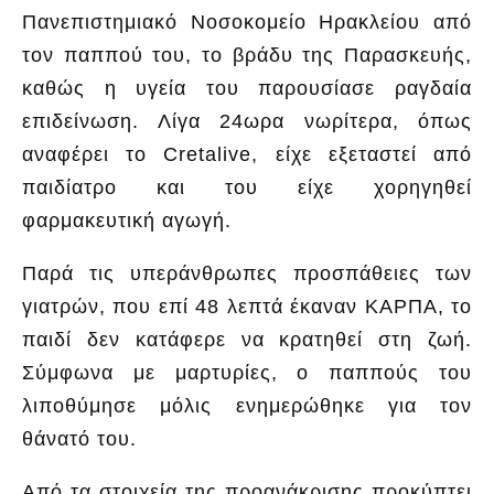
Πανεπιστημιακό Νοσοκομείο Ηρακλείου από
τον παππού του, το βράδυ της Παρασκευής,
καθώς η υγεία του παρουσίασε ραγδαία
επιδείνωση. Λίγα 24ωρα νωρίτερα, όπως
αναφέρει το Cretalive, είχε εξεταστεί από
παιδίατρο και του είχε χορηγηθεί
φαρμακευτική αγωγή.
Παρά τις υπεράνθρωπες προσπάθειες των
γιατρών, που επί 48 λεπτά έκαναν ΚΑΡΠΑ, το
παιδί δεν κατάφερε να κρατηθεί στη ζωή.
Σύμφωνα με μαρτυρίες, ο παππούς του
λιποθύμησε μόλις ενημερώθηκε για τον
θάνατό του.
Από τα στοιχεία της προανάκρισης προκύπτει