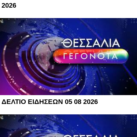
2026
ΔΕΛΤΙΟ ΕΙΔΗΣΕΩΝ 05 08 2026