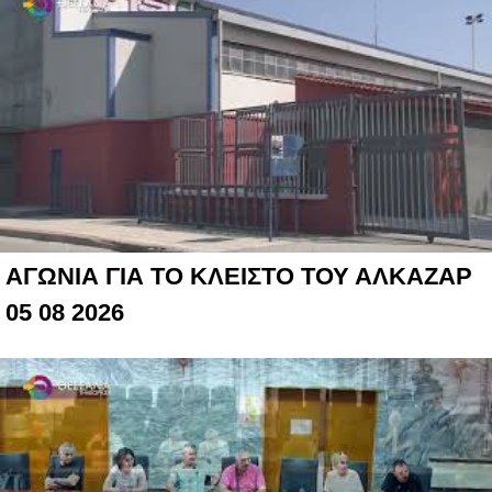
ΑΓΩΝΙΑ ΓΙΑ ΤΟ ΚΛΕΙΣΤΟ ΤΟΥ ΑΛΚΑΖΑΡ
05 08 2026