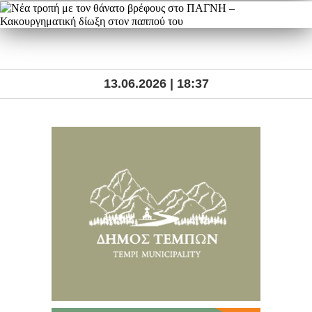
13.06.2026 | 18:37