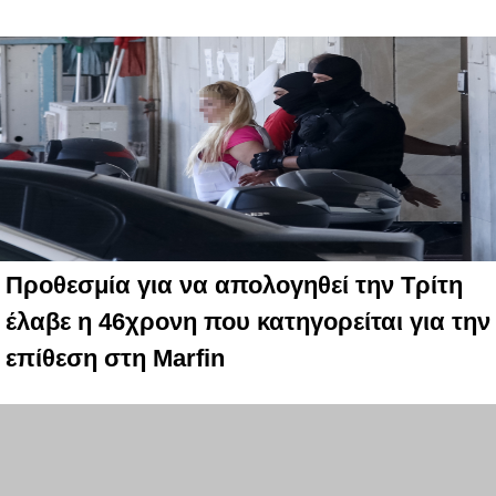
Προθεσμία για να απολογηθεί την Τρίτη
έλαβε η 46χρονη που κατηγορείται για την
επίθεση στη Marfin