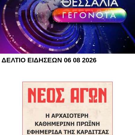
ΔΕΛΤΙΟ ΕΙΔΗΣΕΩΝ 06 08 2026