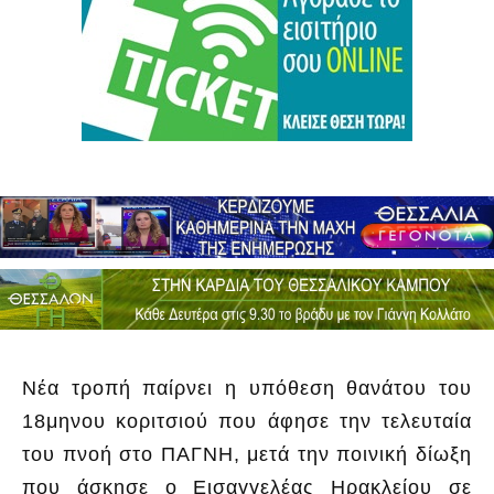
Νέα τροπή παίρνει η υπόθεση θανάτου του
18μηνου κοριτσιού που άφησε την τελευταία
του πνοή στο ΠΑΓΝΗ, μετά την ποινική δίωξη
που άσκησε ο Εισαγγελέας Ηρακλείου σε