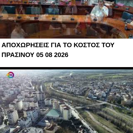
ΑΠΟΧΩΡΗΣΕΙΣ ΓΙΑ ΤΟ ΚΟΣΤΟΣ ΤΟΥ
ΠΡΑΣΙΝΟΥ 05 08 2026