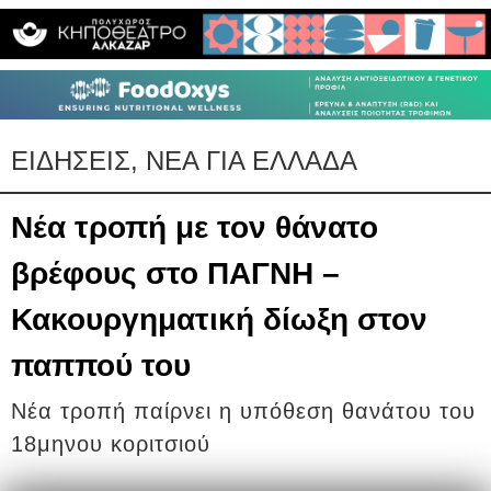
ΕΙΔΗΣΕΙΣ, ΝΕΑ ΓΙΑ ΕΛΛΑΔΑ
Νέα τροπή με τον θάνατο
βρέφους στο ΠΑΓΝΗ –
Κακουργηματική δίωξη στον
παππού του
Νέα τροπή παίρνει η υπόθεση θανάτου του
18μηνου κοριτσιού