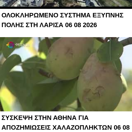
ΟΛΟΚΛΗΡΩΜΕΝΟ ΣΥΣΤΗΜΑ ΕΞΥΠΝΗΣ
ΠΟΛΗΣ ΣΤΗ ΛΑΡΙΣΑ 06 08 2026
ΣΥΣΚΕΨΗ ΣΤΗΝ ΑΘΗΝΑ ΓΙΑ
ΑΠΟΖΗΜΙΩΣΕΙΣ ΧΑΛΑΖΟΠΛΗΚΤΩΝ 06 08