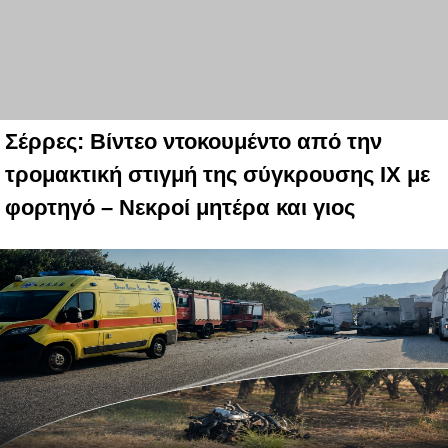
Σέρρες: Βίντεο ντοκουμέντο από την
τρομακτική στιγμή της σύγκρουσης ΙΧ με
φορτηγό – Νεκροί μητέρα και γιος