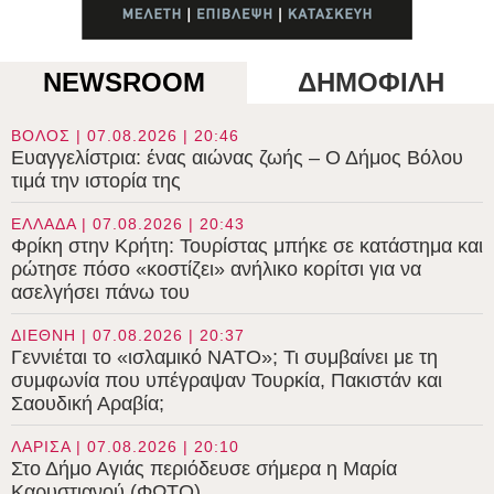
NEWSROOM
ΔΗΜΟΦΙΛΗ
ΒΟΛΟΣ | 07.08.2026 | 20:46
Ευαγγελίστρια: ένας αιώνας ζωής – Ο Δήμος Βόλου
τιμά την ιστορία της
ΕΛΛΑΔΑ | 07.08.2026 | 20:43
Φρίκη στην Κρήτη: Τουρίστας μπήκε σε κατάστημα και
ρώτησε πόσο «κοστίζει» ανήλικο κορίτσι για να
ασελγήσει πάνω του
ΔΙΕΘΝΗ | 07.08.2026 | 20:37
Γεννιέται το «ισλαμικό ΝΑΤΟ»; Τι συμβαίνει με τη
συμφωνία που υπέγραψαν Τουρκία, Πακιστάν και
Σαουδική Αραβία;
ΛΑΡΙΣΑ | 07.08.2026 | 20:10
Στο Δήμο Αγιάς περιόδευσε σήμερα η Μαρία
Καρυστιανού (ΦΩΤΟ)