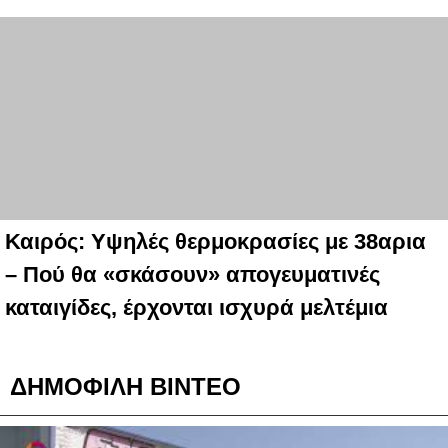
Καιρός: Υψηλές θερμοκρασίες με 38αρια
– Πού θα «σκάσουν» απογευματινές
καταιγίδες, έρχονται ισχυρά μελτέμια
ΔΗΜΟΦΙΛΗ ΒΙΝΤΕΟ