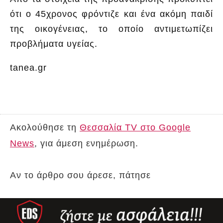
ότι ο 45χρονος φρόντιζε και ένα ακόμη παιδί
της οικογένειας, το οποίο αντιμετωπίζει
προβλήματα υγείας.
tanea.gr
Ακολούθησε τη
Θεσσαλία TV στο Google
News
, για άμεση ενημέρωση.
Αν το άρθρο σου άρεσε, πάτησε