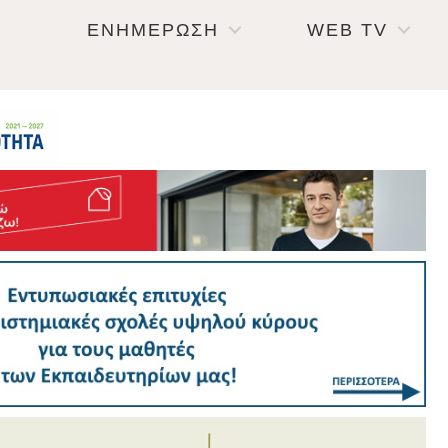
ΕΝΗΜΕΡΩΣΗ
WEB TV