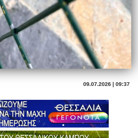
09.07.2026 | 09:37