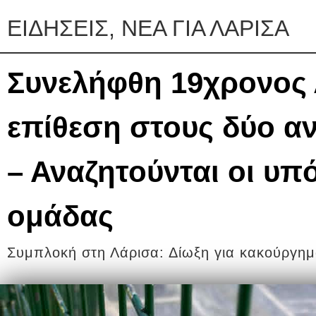
ΕΙΔΗΣΕΙΣ, ΝΕΑ ΓΙΑ ΛΑΡΙΣΑ
Συνελήφθη 19χρονος 
επίθεση στους δύο αν
– Αναζητούνται οι υπ
ομάδας
Συμπλοκή στη Λάρισα: Δίωξη για κακούργη