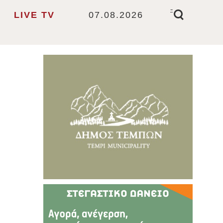
-
LIVE TV
07.08.2026