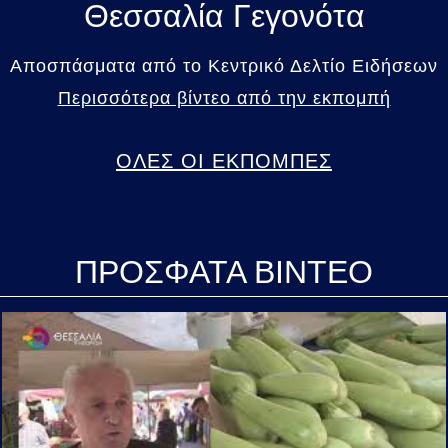
Θεσσαλία Γεγονότα
Αποσπάσματα από το Κεντρικό Δελτίο Ειδήσεων
Περισσότερα βίντεο από την εκπομπή
ΟΛΕΣ ΟΙ ΕΚΠΟΜΠΕΣ
ΠΡΟΣΦΑΤΑ ΒΙΝΤΕΟ