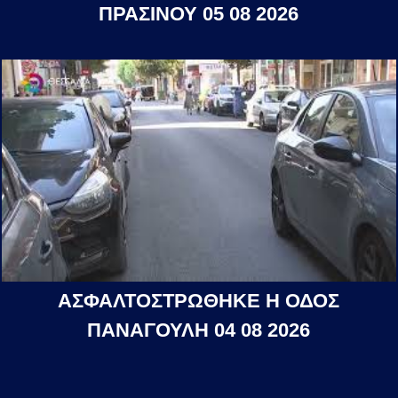
ΠΡΑΣΙΝΟΥ 05 08 2026
ΑΣΦΑΛΤΟΣΤΡΩΘΗΚΕ Η ΟΔΟΣ
ΠΑΝΑΓΟΥΛΗ 04 08 2026