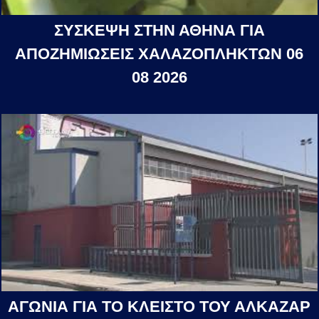
ΣΥΣΚΕΨΗ ΣΤΗΝ ΑΘΗΝΑ ΓΙΑ
ΑΠΟΖΗΜΙΩΣΕΙΣ ΧΑΛΑΖΟΠΛΗΚΤΩΝ 06
08 2026
ΑΓΩΝΙΑ ΓΙΑ ΤΟ ΚΛΕΙΣΤΟ ΤΟΥ ΑΛΚΑΖΑΡ