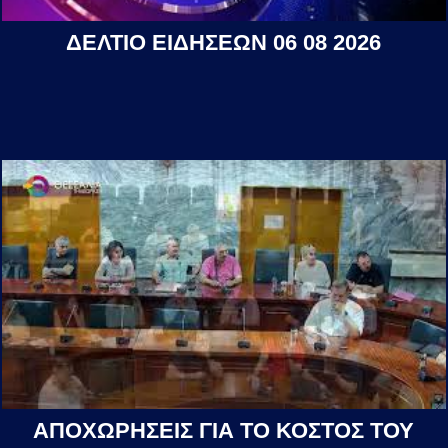
ΔΕΛΤΙΟ ΕΙΔΗΣΕΩΝ 06 08 2026
ΑΠΟΧΩΡΗΣΕΙΣ ΓΙΑ ΤΟ ΚΟΣΤΟΣ ΤΟΥ