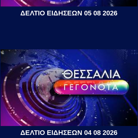
ΔΕΛΤΙΟ ΕΙΔΗΣΕΩΝ 05 08 2026
ΔΕΛΤΙΟ ΕΙΔΗΣΕΩΝ 04 08 2026