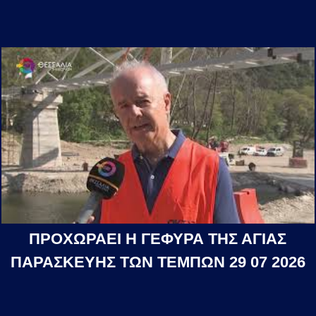
ΠΡΟΧΩΡΑΕΙ Η ΓΕΦΥΡΑ ΤΗΣ ΑΓΙΑΣ
ΠΑΡΑΣΚΕΥΗΣ ΤΩΝ ΤΕΜΠΩΝ 29 07 2026