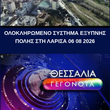
ΟΛΟΚΛΗΡΩΜΕΝΟ ΣΥΣΤΗΜΑ ΕΞΥΠΝΗΣ
ΠΟΛΗΣ ΣΤΗ ΛΑΡΙΣΑ 06 08 2026