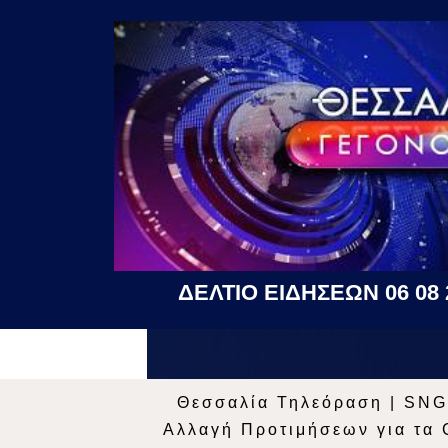
ΔΕΛΤΙΟ ΕΙΔΗΣΕΩΝ 06 08 
Θεσσαλία Τηλεόραση
|
SNG
Αλλαγή Προτιμήσεων για τα 