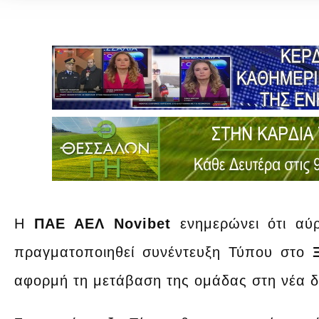
Η
ΠΑΕ ΑΕΛ Novibet
ενημερώνει ότι αύ
πραγματοποιηθεί συνέντευξη Τύπου στο
Ξ
αφορμή τη μετάβαση της ομάδας στη νέα δι