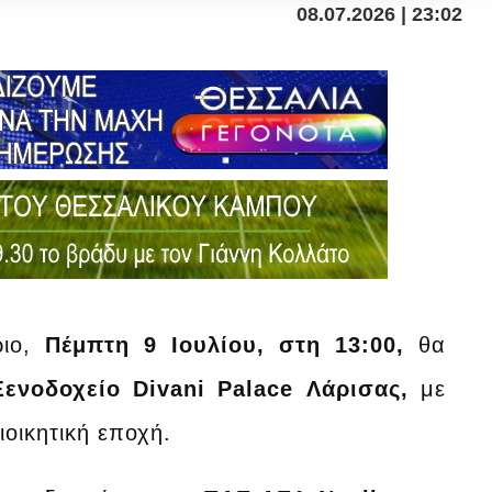
08.07.2026 | 23:02
ριο,
Πέμπτη 9 Ιουλίου, στη 13:00,
θα
ενοδοχείο Divani Palace Λάρισας,
με
οικητική εποχή.