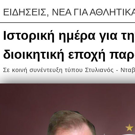
ΕΙΔΗΣΕΙΣ, ΝΕΑ ΓΙΑ ΑΘΛΗΤΙΚ
Ιστορική ημέρα για τ
διοικητική εποχή παρ
Σε κοινή συνέντευξη τύπου Στυλιανός - Ντα