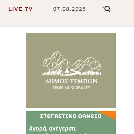
-
LIVE TV
07.08.2026