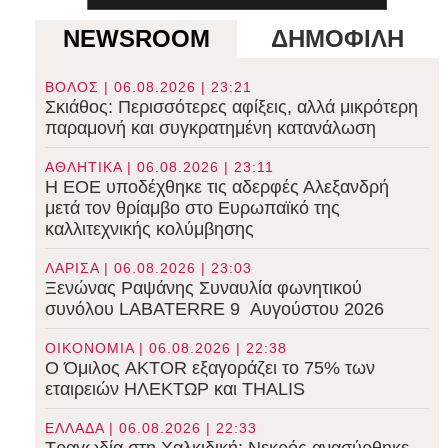
NEWSROOM
ΔΗΜΟΦΙΛΗ
ΒΟΛΟΣ | 06.08.2026 | 23:21
Σκιάθος: Περισσότερες αφίξεις, αλλά μικρότερη
παραμονή και συγκρατημένη κατανάλωση
ΑΘΛΗΤΙΚΑ | 06.08.2026 | 23:11
Η ΕΟΕ υποδέχθηκε τις αδερφές Αλεξανδρή
μετά τον θρίαμβο στο Ευρωπαϊκό της
καλλιτεχνικής κολύμβησης
ΛΑΡΙΣΑ | 06.08.2026 | 23:03
Ξενώνας Ραψάνης Συναυλία φωνητικού
συνόλου LABATERRE 9 Αυγούστου 2026
ΟΙΚΟΝΟΜΙΑ | 06.08.2026 | 22:38
Ο Όμιλος AKTOR εξαγοράζει το 75% των
εταιρειών ΗΛΕΚΤΩΡ και THALIS
ΕΛΛΑΔΑ | 06.08.2026 | 22:33