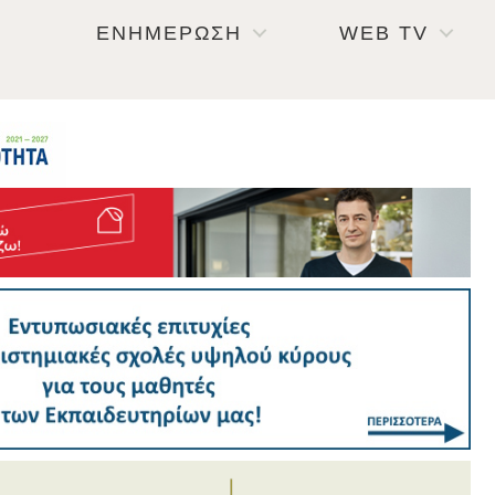
ΕΝΗΜΕΡΩΣΗ
WEB TV