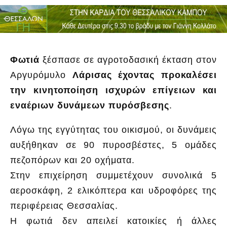
Φωτιά
ξέσπασε σε αγροτοδασική έκταση στον
Αργυρόμυλο
Λάρισας έχοντας προκαλέσει
την κινητοποίηση ισχυρών επίγειων και
εναέριων δυνάμεων πυρόσβεσης
.
Λόγω της εγγύτητας του οικισμού, οι δυνάμεις
αυξήθηκαν σε 90 πυροσβέστες, 5 ομάδες
πεζοπόρων και 20 οχήματα.
Στην επιχείρηση συμμετέχουν συνολικά 5
αεροσκάφη, 2 ελικόπτερα και υδροφόρες της
περιφέρειας Θεσσαλίας.
Η φωτιά δεν απειλεί κατοικίες ή άλλες