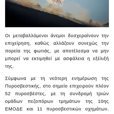
Οι μεταβαλλόμενοι άνεμοι δυσχεραίνουν την
επιχείρηση, καθώς αλλάζουν συνεχώς την
πορεία της φωτιάς, με αποτέλεσμα να μην
μπορεί να εκτιμηθεί με ασφάλεια η εξέλιξή
της.
Σύμφωνα με τη νεότερη ενημέρωση της
Πυροσβεστικής, στο σημείο επιχειρούν πλέον
52 πυροσβέστες, με τη συνδρομή τριών
ομάδων πεζοπόρων τμημάτων της 10ης
ΕΜΟΔΕ και 11 πυροσβεστικών οχημάτων.