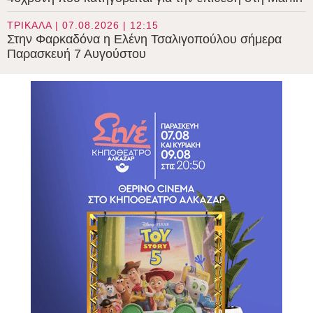
ΤΡΙΚΑΛΑ | 07.08.2026 | 12:15
Στην Φαρκαδόνα η Ελένη Τσαλιγοπούλου σήμερα
Παρασκευή 7 Αυγούστου