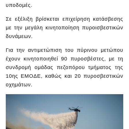
υποδομές.
Σε εξέλιξη βρίσκεται επιχείρηση κατάσβεσης
με την μεγάλη κινητοποίηση πυροισβεστικών
δυνάμεων.
Για την αντιμετώπιση του πύρινου μετώπου
έχουν κινητοποιηθεί 90 πυροσβέστες, με τη
συνδρομή ομάδας πεζοπόρου τμήματος της
10ης ΕΜΟΔΕ, καθώς και 20 πυροσβεστικών
οχημάτων.