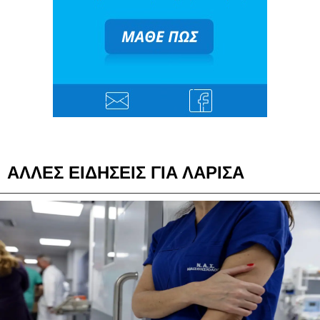
ΑΛΛΕΣ ΕΙΔΗΣΕΙΣ ΓΙΑ ΛΑΡΙΣΑ