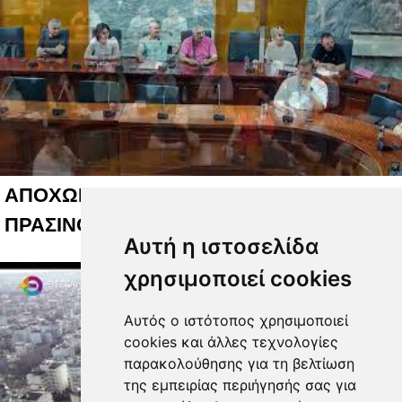
ΑΠΟΧΩΡΗΣΕΙΣ ΓΙΑ ΤΟ ΚΟΣΤΟΣ ΤΟΥ
ΠΡΑΣΙΝΟΥ 05 08 2026
Αυτή η ιστοσελίδα
χρησιμοποιεί cookies
Αυτός ο ιστότοπος χρησιμοποιεί
cookies και άλλες τεχνολογίες
παρακολούθησης για τη βελτίωση
της εμπειρίας περιήγησής σας για