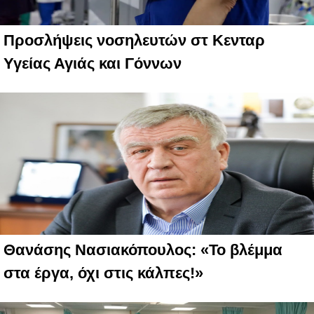
Προσλήψεις νοσηλευτών στ Κενταρ
Υγείας Αγιάς και Γόννων
Θανάσης Νασιακόπουλος: «Το βλέμμα
στα έργα, όχι στις κάλπες!»