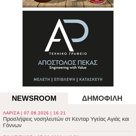
NEWSROOM
ΔΗΜΟΦΙΛΗ
ΛΑΡΙΣΑ | 07.08.2026 | 16:21
Προσλήψεις νοσηλευτών στ Κενταρ Υγείας Αγιάς και
Γόννων