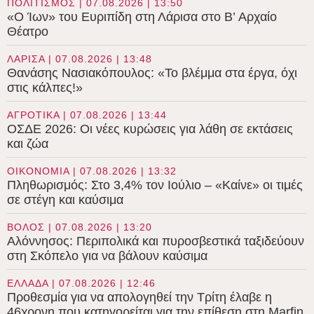
ΠΟΛΙΤΙΣΜΟΣ | 07.08.2026 | 13:50
«Ο Ίων» του Ευριπίδη στη Λάρισα στο B’ Αρχαίο
Θέατρο
ΛΑΡΙΣΑ | 07.08.2026 | 13:48
Θανάσης Νασιακόπουλος: «Το βλέμμα στα έργα, όχι
στις κάλπες!»
ΑΓΡΟΤΙΚΑ | 07.08.2026 | 13:44
ΟΣΔΕ 2026: Οι νέες κυρώσεις για λάθη σε εκτάσεις
και ζώα
ΟΙΚΟΝΟΜΙΑ | 07.08.2026 | 13:32
Πληθωρισμός: Στο 3,4% τον Ιούλιο – «Καίνε» οι τιμές
σε στέγη και καύσιμα
ΒΟΛΟΣ | 07.08.2026 | 13:20
Αλόννησος: Περιπολικά και πυροσβεστικά ταξιδεύουν
στη Σκόπελο για να βάλουν καύσιμα
ΕΛΛΑΔΑ | 07.08.2026 | 12:46
Προθεσμία για να απολογηθεί την Τρίτη έλαβε η
46χρονη που κατηγορείται για την επίθεση στη Marfin