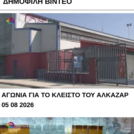
ΔΗΜΟΦΙΛΗ ΒΙΝΤΕΟ
ΑΓΩΝΙΑ ΓΙΑ ΤΟ ΚΛΕΙΣΤΟ ΤΟΥ ΑΛΚΑΖΑΡ
05 08 2026