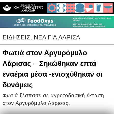
ΕΙΔΗΣΕΙΣ, ΝΕΑ ΓΙΑ ΛΑΡΙΣΑ
Φωτιά στον Αργυρόμυλο
Λάρισας – Σηκώθηκαν επτά
εναέρια μέσα -ενισχύθηκαν οι
δυνάμεις
Φωτιά ξέσπασε σε αγροτοδασική έκταση
στον Αργυρόμυλο Λάρισας.