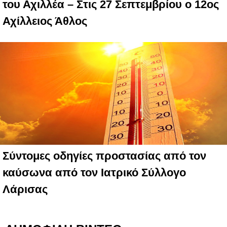
του Αχιλλέα – Στις 27 Σεπτεμβρίου ο 12ος
Αχίλλειος Άθλος
Σύντομες οδηγίες προστασίας από τον
καύσωνα από τον Ιατρικό Σύλλογο
Λάρισας