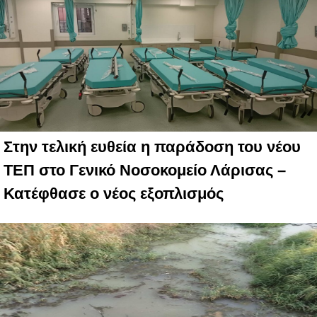
Στην τελική ευθεία η παράδοση του νέου
ΤΕΠ στο Γενικό Νοσοκομείο Λάρισας –
Κατέφθασε ο νέος εξοπλισμός