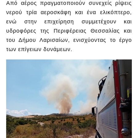
Από αέρος πραγματοποιούν συνεχείς ρίψεις
νερού τρία αεροσκάφη και ένα ελικόπτερο,
ενώ στην επιχείρηση συμμετέχουν και
υδροφόρες της Περιφέρειας Θεσσαλίας και
του Δήμου Λαρισαίων, ενισχύοντας το έργο
των επίγειων δυνάμεων.