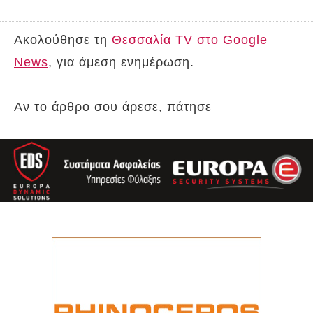
Ακολούθησε τη
Θεσσαλία TV στο Google
News
, για άμεση ενημέρωση.
Αν το άρθρο σου άρεσε, πάτησε