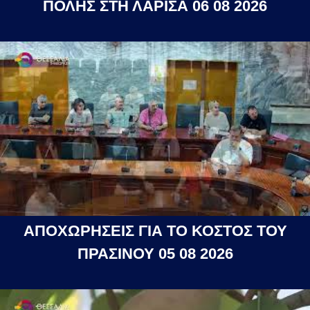
ΠΟΛΗΣ ΣΤΗ ΛΑΡΙΣΑ 06 08 2026
ΑΠΟΧΩΡΗΣΕΙΣ ΓΙΑ ΤΟ ΚΟΣΤΟΣ ΤΟΥ
ΠΡΑΣΙΝΟΥ 05 08 2026