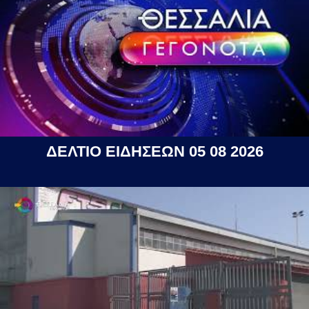
ΔΕΛΤΙΟ ΕΙΔΗΣΕΩΝ 05 08 2026