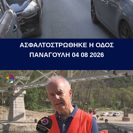
ΑΣΦΑΛΤΟΣΤΡΩΘΗΚΕ Η ΟΔΟΣ
ΠΑΝΑΓΟΥΛΗ 04 08 2026