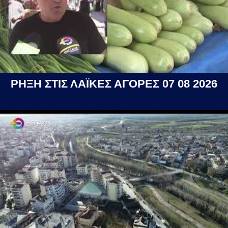
ΡΗΞΗ ΣΤΙΣ ΛΑΪΚΕΣ ΑΓΟΡΕΣ 07 08 2026