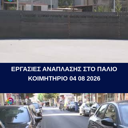
ΕΡΓΑΣΙΕΣ ΑΝΑΠΛΑΣΗΣ ΣΤΟ ΠΑΛΙΟ
ΚΟΙΜΗΤΗΡΙΟ 04 08 2026