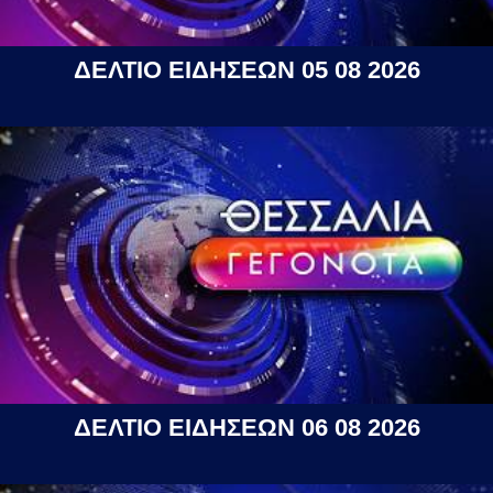
ΔΕΛΤΙΟ ΕΙΔΗΣΕΩΝ 05 08 2026
ΔΕΛΤΙΟ ΕΙΔΗΣΕΩΝ 06 08 2026