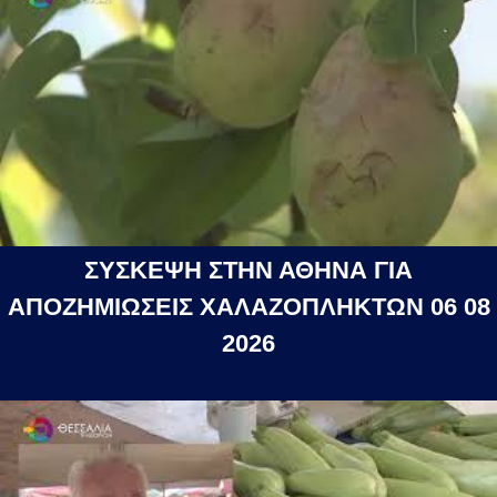
ΣΥΣΚΕΨΗ ΣΤΗΝ ΑΘΗΝΑ ΓΙΑ
ΑΠΟΖΗΜΙΩΣΕΙΣ ΧΑΛΑΖΟΠΛΗΚΤΩΝ 06 08
2026