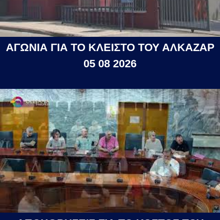
ΑΓΩΝΙΑ ΓΙΑ ΤΟ ΚΛΕΙΣΤΟ ΤΟΥ ΑΛΚΑΖΑΡ
05 08 2026