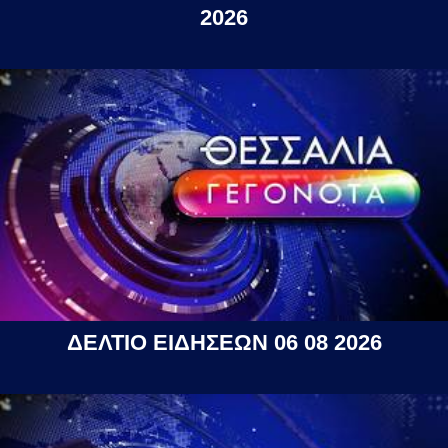
2026
ΔΕΛΤΙΟ ΕΙΔΗΣΕΩΝ 06 08 2026