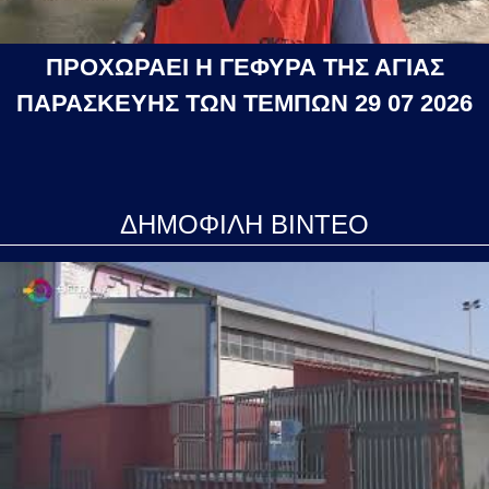
ΠΡΟΧΩΡΑΕΙ Η ΓΕΦΥΡΑ ΤΗΣ ΑΓΙΑΣ
ΠΑΡΑΣΚΕΥΗΣ ΤΩΝ ΤΕΜΠΩΝ 29 07 2026
ΔΗΜΟΦΙΛΗ ΒΙΝΤΕΟ