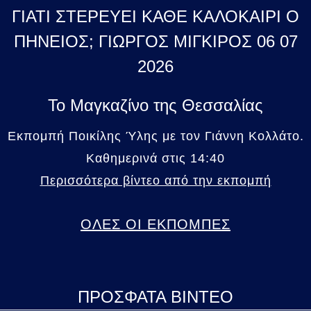
ΓΙΑΤΙ ΣΤΕΡΕΥΕΙ ΚΑΘΕ ΚΑΛΟΚΑΙΡΙ Ο
ΠΗΝΕΙΟΣ; ΓΙΩΡΓΟΣ ΜΙΓΚΙΡΟΣ 06 07
2026
Το Μαγκαζίνο της Θεσσαλίας
Εκπομπή Ποικίλης Ύλης με τον Γιάννη Κολλάτο.
Καθημερινά στις 14:40
Περισσότερα βίντεο από την εκπομπή
ΟΛΕΣ ΟΙ ΕΚΠΟΜΠΕΣ
ΠΡΟΣΦΑΤΑ ΒΙΝΤΕΟ