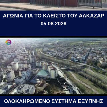
ΑΓΩΝΙΑ ΓΙΑ ΤΟ ΚΛΕΙΣΤΟ ΤΟΥ ΑΛΚΑΖΑΡ
05 08 2026
ΟΛΟΚΛΗΡΩΜΕΝΟ ΣΥΣΤΗΜΑ ΕΞΥΠΝΗΣ