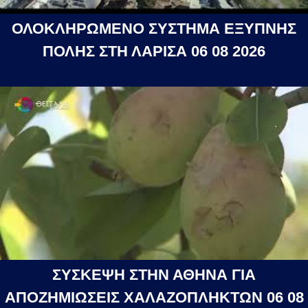
ΟΛΟΚΛΗΡΩΜΕΝΟ ΣΥΣΤΗΜΑ ΕΞΥΠΝΗΣ
ΠΟΛΗΣ ΣΤΗ ΛΑΡΙΣΑ 06 08 2026
ΣΥΣΚΕΨΗ ΣΤΗΝ ΑΘΗΝΑ ΓΙΑ
ΑΠΟΖΗΜΙΩΣΕΙΣ ΧΑΛΑΖΟΠΛΗΚΤΩΝ 06 08