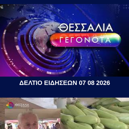
ΔΕΛΤΙΟ ΕΙΔΗΣΕΩΝ 07 08 2026