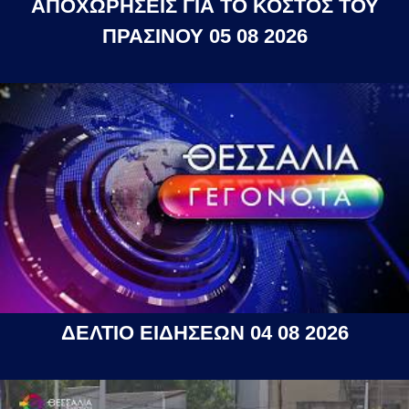
ΑΠΟΧΩΡΗΣΕΙΣ ΓΙΑ ΤΟ ΚΟΣΤΟΣ ΤΟΥ
ΠΡΑΣΙΝΟΥ 05 08 2026
ΔΕΛΤΙΟ ΕΙΔΗΣΕΩΝ 04 08 2026