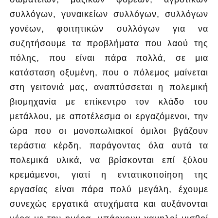
συλλόγων, γυναικείων συλλόγων, συλλόγων
γονέων, φοιτητικών συλλόγων για να
συζητήσουμε τα προβλήματα που λαού της
πόλης, που είναι πάρα πολλά, σε μια
κατάσταση οξυμένη, που ο πόλεμος μαίνεται
στη γειτονιά μας, αναπτύσσεται η πολεμική
βιομηχανία με επίκεντρο τον κλάδο του
μετάλλου, με αποτέλεσμα οι εργαζόμενοι, την
ώρα που οι μονοπωλιακοί όμιλοι βγάζουν
τεράστια κέρδη, παράγοντας όλα αυτά τα
πολεμικά υλικά, να βρίσκονται επί ξύλου
κρεμάμενοι, γιατί η εντατικοποίηση της
εργασίας είναι πάρα πολύ μεγάλη, έχουμε
συνεχώς εργατικά ατυχήματα και αυξάνονται