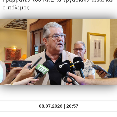
ο πόλεμος
08.07.2026 | 20:57