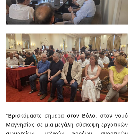
“Βρισκόμαστε σήμερα στον Βόλο, στον νομό
Μαγνησίας σε μια μεγάλη σύσκεψη εργατικών
σωματείων, μαζικών φορέων, αγροτικών