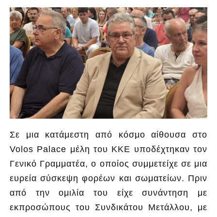
Σε μια κατάμεστη από κόσμο αίθουσα στο
Volos Palace μέλη του ΚΚΕ υποδέχτηκαν τον
Γενικό Γραμματέα, ο οποίος συμμετείχε σε μια
ευρεία σύσκεψη φορέων και σωματείων. Πριν
από την ομιλία του είχε συνάντηση με
εκπροσώπους του Συνδικάτου Μετάλλου, με