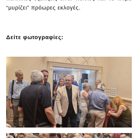
“μυρίζει” πρόωρες εκλογές.
Δείτε φωτογραφίες: