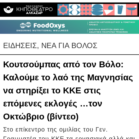
ΕΙΔΗΣΕΙΣ, ΝΕΑ ΓΙΑ ΒΟΛΟΣ
Κουτσούμπας από τον Βόλο:
Καλούμε το λαό της Μαγνησίας
να στηρίξει το ΚΚΕ στις
επόμενες εκλογές …τον
Οκτώβριο (βίντεο)
Στο επίκεντρο της ομιλίας του Γεν.
Γραμματέα του ΚΚΕ τα εργασιακά αλλά και