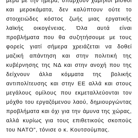
μέρα με την ημέρα, υπάρχουν χαμηλοί μισθοί
και μεροκάματα, δεν καλύπτουν ούτε το
στοιχειώδες κόστος ζωής μιας εργατικής
λαϊκής οικογένειας. Όλα αυτά είναι
προβλήματα που θα συζητήσουμε με τους
φορείς γιατί σήμερα χρειάζεται να δοθεί
μαζική απάντηση και στην πολιτική της
κυβέρνησης της ΝΔ και στην ανοχή που της
δείχνουν άλλα κόμματα της βολικής
αντιπολίτευσης και στην ΕΕ αλλά και στους
μεγάλους ομίλους που εκμεταλλεύονται τον
μόχθο του εργαζόμενου λαού, δημιουργώντας
προβλήματα και όχι για την άμυνα της χώρας,
αλλά κυρίως για τους επιθετικούς σκοπούς
του ΝΑΤΟ”, τόνισε ο κ. Κουτσούμπας.