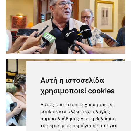
Αυτή η ιστοσελίδα
χρησιμοποιεί cookies
Αυτός ο ιστότοπος χρησιμοποιεί
cookies και άλλες τεχνολογίες
παρακολούθησης για τη βελτίωση
της εμπειρίας περιήγησής σας για