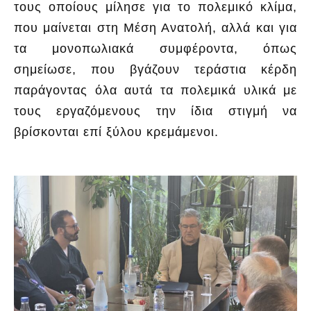
τους οποίους μίλησε για το πολεμικό κλίμα,
που μαίνεται στη Μέση Ανατολή, αλλά και για
τα μονοπωλιακά συμφέροντα, όπως
σημείωσε, που βγάζουν τεράστια κέρδη
παράγοντας όλα αυτά τα πολεμικά υλικά με
τους εργαζόμενους την ίδια στιγμή να
βρίσκονται επί ξύλου κρεμάμενοι.