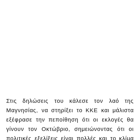
Στις δηλώσεις του κάλεσε τον λαό της
Μαγνησίας, να στηρίξει το ΚΚΕ και μάλιστα
εξέφρασε την πεποίθηση ότι οι εκλογές θα
γίνουν τον Οκτώβριο, σημειώνοντας ότι οι
πολιτικές εξελίξεις είναι πολλές και το κλίμα