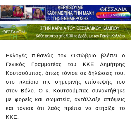
Εκλογές πιθανώς τον Οκτώβριο βλέπει ο
Γενικός Γραμματέας του ΚΚΕ Δημήτρης
Κουτσούμπας, όπως τόνισε σε δηλώσεις του,
στο πλαίσιο της σημερινής επίσκεψής του
στον Βόλο. Ο κ. Κουτσούμπας συναντήθηκε
με φορείς και σωματεία, αντάλλαξε απόψεις
και τόνισε ότι λαός πρέπει να στηρίξει το
ΚΚΕ.