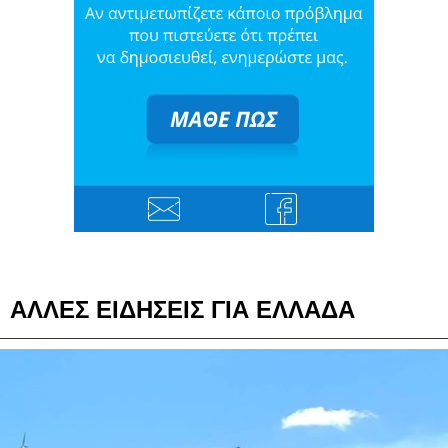
ΑΛΛΕΣ ΕΙΔΗΣΕΙΣ ΓΙΑ ΕΛΛΑΔΑ