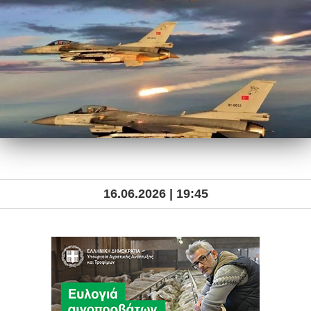
16.06.2026 | 19:45