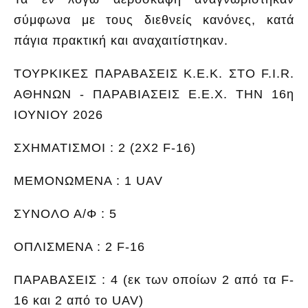
σύμφωνα με τους διεθνείς κανόνες, κατά
πάγια πρακτική και αναχαιτίστηκαν.
ΤΟΥΡΚΙΚΕΣ ΠΑΡΑΒΑΣΕΙΣ Κ.Ε.Κ. ΣΤΟ F.I.R.
ΑΘΗΝΩΝ - ΠΑΡΑΒΙΑΣΕΙΣ Ε.Ε.Χ. ΤΗΝ 16η
ΙΟΥΝΙΟΥ 2026
ΣΧΗΜΑΤΙΣΜΟΙ : 2 (2Χ2 F-16)
ΜΕΜΟΝΩΜΕΝΑ : 1 UAV
ΣΥΝΟΛΟ Α/Φ : 5
ΟΠΛΙΣΜΕΝΑ : 2 F-16
ΠΑΡΑΒΑΣΕΙΣ : 4 (εκ των οποίων 2 από τα F-
16 και 2 από το UAV)