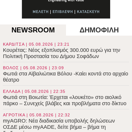
NEWSROOM
ΔΗΜΟΦΙΛΗ
ΚΑΡΔΙΤΣΑ | 05.08.2026 | 23:21
Κουρέτας: Νέος εξοπλισμός 300.000 ευρώ για την
Πολιτική Προστασία του Δήμου Σοφάδων
ΒΟΛΟΣ | 05.08.2026 | 23:09
Φωτιά στα Αϊβαλιώτικα Βόλου -Καίει κοντά στο αρχαίο
θέατρο
ΕΛΛΑΔΑ | 05.08.2026 | 22:35
Φωτιά στη Βοιωτία: Έρχεται «λουκέτο» στο αιολικό
πάρκο – Συνεχείς βλάβες και προβλήματα στο δίκτυο
ΑΓΡΟΤΙΚΑ | 05.08.2026 | 22:32
myAGRO: Νέα διαδικασία υποβολής δηλώσεων
ΟΣΔΕ μέσω myAADE, δείτε βήμα – βήμα τη