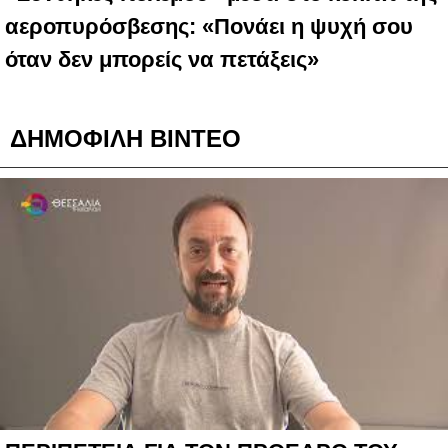
αεροπυρόσβεσης: «Πονάει η ψυχή σου
όταν δεν μπορείς να πετάξεις»
ΔΗΜΟΦΙΛΗ ΒΙΝΤΕΟ