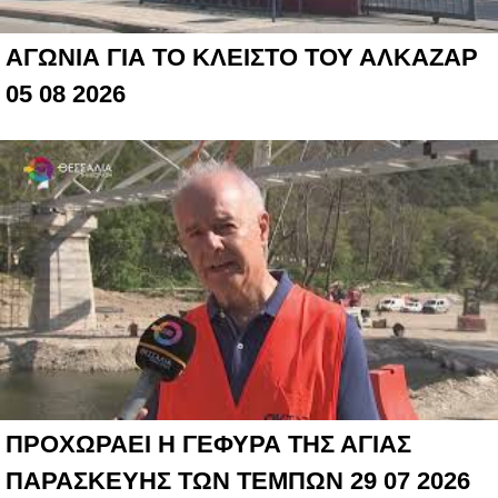
ΑΓΩΝΙΑ ΓΙΑ ΤΟ ΚΛΕΙΣΤΟ ΤΟΥ ΑΛΚΑΖΑΡ
05 08 2026
ΠΡΟΧΩΡΑΕΙ Η ΓΕΦΥΡΑ ΤΗΣ ΑΓΙΑΣ
ΠΑΡΑΣΚΕΥΗΣ ΤΩΝ ΤΕΜΠΩΝ 29 07 2026