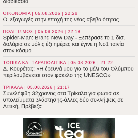
διαδικασία
ΟΙΚΟΝΟΜΙΑ | 05.08.2026 | 22:29
Οι εξαγωγές στην εποχή της νέας αβεβαιότητας
ΠΟΛΙΤΙΣΜΟΣ | 05.08.2026 | 22:19
Spider-Man: Brand New Day - Ξεπέρασε το 1 δισ.
δολάρια σε μόλις έξι ημέρες και έγινε η Νο1 ταινία
στον κόσμο
ΤΟΠΙΚΑ ΚΑΙ ΠΑΡΑΠΟΛΙΤΙΚΑ | 05.08.2026 | 21:22
Δ. Κουρέτας: «Η έρευνά μου για το μέλι του Ολύμπου
περιλαμβάνεται στον φάκελο της UNESCO»
ΤΡΙΚΑΛΑ | 05.08.2026 | 21:17
Συνελήφθη 32χρονος στα Τρίκαλα για φωτιά σε
υπολείμματα βλάστησης-άλλες δύο συλλήψεις σε
Αττική, Πρέβεζα