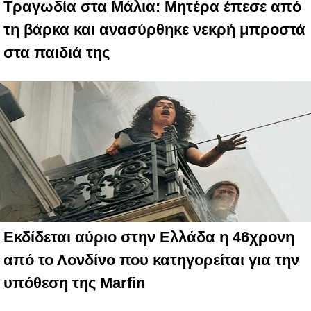
Τραγωδία στα Μάλια: Μητέρα έπεσε από
τη βάρκα και ανασύρθηκε νεκρή μπροστά
στα παιδιά της
Εκδίδεται αύριο στην Ελλάδα η 46χρονη
από το Λονδίνο που κατηγορείται για την
υπόθεση της Marfin