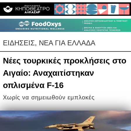
ΕΙΔΗΣΕΙΣ, ΝΕΑ ΓΙΑ ΕΛΛΑΔΑ
Νέες τουρκικές προκλήσεις στο
Αιγαίο: Αναχαιτίστηκαν
οπλισμένα F-16
Χωρίς να σημειωθούν εμπλοκές