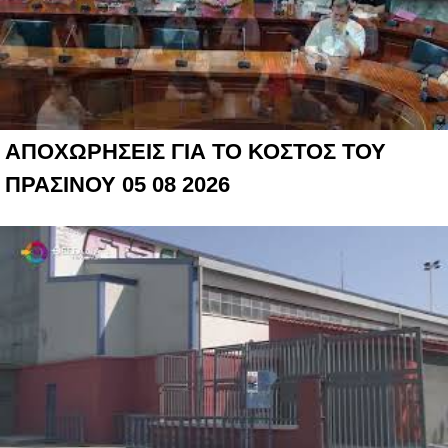
ΑΠΟΧΩΡΗΣΕΙΣ ΓΙΑ ΤΟ ΚΟΣΤΟΣ ΤΟΥ
ΠΡΑΣΙΝΟΥ 05 08 2026