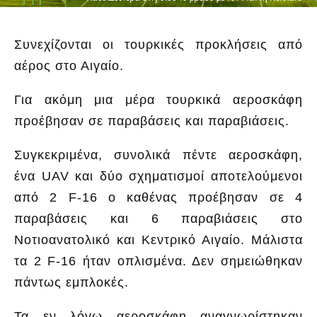
Συνεχίζονται οι τουρκικές προκλήσεις από
αέρος στο Αιγαίο.
Για ακόμη μια μέρα τουρκικά αεροσκάφη
προέβησαν σε παραβάσεις και παραβιάσεις.
Συγκεκριμένα, συνολικά πέντε αεροσκάφη,
ένα UAV και δύο σχηματισμοί αποτελούμενοι
από 2 F-16 o καθένας προέβησαν σε 4
παραβάσεις και 6 παραβιάσεις στο
Νοτιοανατολικό και Κεντρικό Αιγαίο. Μάλιστα
τα 2 F-16 ήταν οπλισμένα. Δεν σημειώθηκαν
πάντως εμπλοκές.
Τα εν λόγω αεροσκάφη αναγνωρίστηκαν