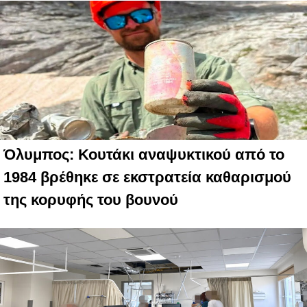
Όλυμπος: Κουτάκι αναψυκτικού από το
1984 βρέθηκε σε εκστρατεία καθαρισμού
της κορυφής του βουνού