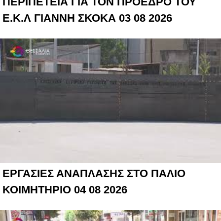
ΠΕΡΙΠΕΤΕΙΑ ΓΙΑ ΤΟΝ ΠΡΟΕΔΡΟ ΤΟΥ
Ε.Κ.Λ ΓΙΑΝΝΗ ΣΚΟΚΑ 03 08 2026
ΕΡΓΑΣΙΕΣ ΑΝΑΠΛΑΣΗΣ ΣΤΟ ΠΑΛΙΟ
ΚΟΙΜΗΤΗΡΙΟ 04 08 2026