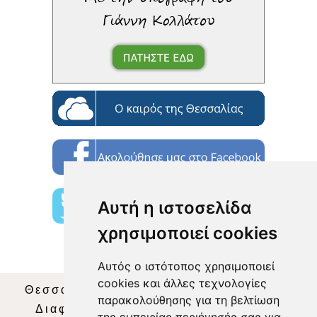
Αυτή η ιστοσελίδα
χρησιμοποιεί cookies
Αυτός ο ιστότοπος χρησιμοποιεί
cookies και άλλες τεχνολογίες
Θεσσαλία Τηλεόραση
|
SNG Services
|
παρακολούθησης για τη βελτίωση
Διαφήμιση
|
Όροι Χρήσης
|
Δήλωση