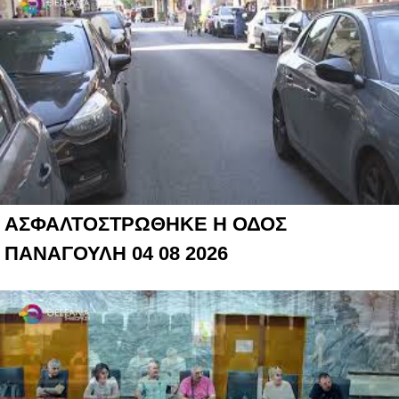
ΑΣΦΑΛΤΟΣΤΡΩΘΗΚΕ Η ΟΔΟΣ
ΠΑΝΑΓΟΥΛΗ 04 08 2026