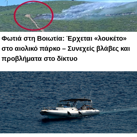
Φωτιά στη Βοιωτία: Έρχεται «λουκέτο»
στο αιολικό πάρκο – Συνεχείς βλάβες και
προβλήματα στο δίκτυο