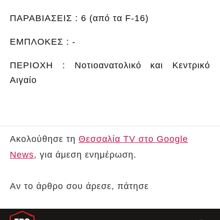
ΠΑΡΑΒΙΑΣΕΙΣ : 6 (από τα F-16)
ΕΜΠΛΟΚΕΣ : -
ΠΕΡΙΟΧΗ : Νοτιοανατολικό και Κεντρικό
Αιγαίο
Ακολούθησε τη
Θεσσαλία TV στο Google
News
, για άμεση ενημέρωση.
Αν το άρθρο σου άρεσε, πάτησε