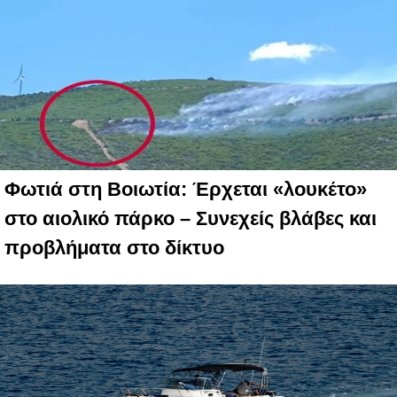
Φωτιά στη Βοιωτία: Έρχεται «λουκέτο»
στο αιολικό πάρκο – Συνεχείς βλάβες και
προβλήματα στο δίκτυο