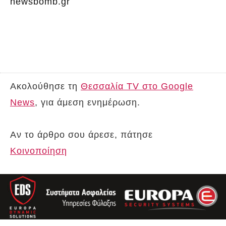
newsbomb.gr
Ακολούθησε τη
Θεσσαλία TV στο Google
News
, για άμεση ενημέρωση.
Αν το άρθρο σου άρεσε, πάτησε
Κοινοποίηση