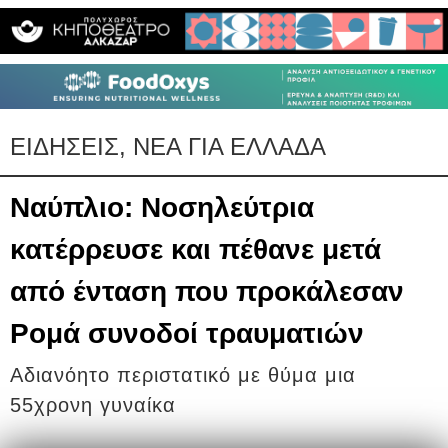
ΕΙΔΗΣΕΙΣ, ΝΕΑ ΓΙΑ ΕΛΛΑΔΑ
Ναύπλιο: Νοσηλεύτρια
κατέρρευσε και πέθανε μετά
από ένταση που προκάλεσαν
Ρομά συνοδοί τραυματιών
Αδιανόητο περιστατικό με θύμα μια
55χρονη γυναίκα