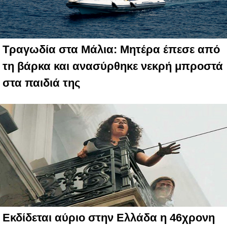
Τραγωδία στα Μάλια: Μητέρα έπεσε από
τη βάρκα και ανασύρθηκε νεκρή μπροστά
στα παιδιά της
Εκδίδεται αύριο στην Ελλάδα η 46χρονη