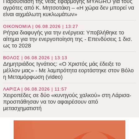
Παρουσίαση της νέας εφαρμογής MYAGRO για τους
αγρότες από Κ. Μητσοτάκη – «Η χώρα δεν μπορεί να
είναι αιχμάλωτη κυκλωμάτων»
ΟΙΚΟΝΟΜΙΑ | 06.08.2026 | 13:27
Ρήτρα διαφυγής για την ενέργεια: Υποβλήθηκε το
αίτημα για την ενεργοποίηση της - Επενδύσεις 1 δισ.
ως το 2028
ΒΟΛΟΣ | 06.08.2026 | 13:13
Δημητριάδος Ιγνάτιος: «Ο Χριστός μάς έδειξε το
μέλλον μας» - Με λαμπρότητα εορτάστηκε στον Βόλο
η Μεταμόρφωση (video)
ΛΑΡΙΣΑ | 06.08.2026 | 11:57
Χειροπέδες σε δύο «κυνηγούς χαλκού» στη Λάρισα-
προσπάθησαν να τον αφαιρέσουν από
μετασχηματιστή