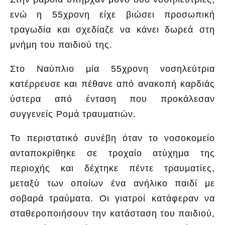
ενώ η 55χρονη είχε βιώσει προσωπική
τραγωδία και σχεδίαζε να κάνει δωρεά στη
μνήμη του παιδιού της.
Στο Ναύπλιο μία 55χρονη νοσηλεύτρια
κατέρρευσε και πέθανε από ανακοπή καρδιάς
ύστερα από ένταση που προκάλεσαν
συγγενείς Ρομά τραυματιών.
Το περιστατικό συνέβη όταν το νοσοκομείο
ανταποκρίθηκε σε τροχαίο ατύχημα της
περιοχής και δέχτηκε πέντε τραυματίες,
μεταξύ των οποίων ένα ανήλικο παιδί με
σοβαρά τραύματα. Οι γιατροί κατάφεραν να
σταθεροποιήσουν την κατάσταση του παιδιού,