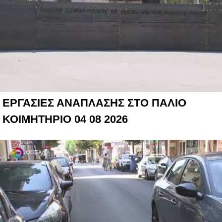
ΕΡΓΑΣΙΕΣ ΑΝΑΠΛΑΣΗΣ ΣΤΟ ΠΑΛΙΟ
ΚΟΙΜΗΤΗΡΙΟ 04 08 2026