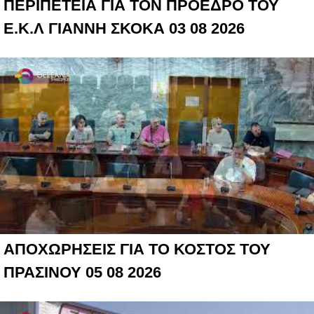
ΠΕΡΙΠΕΤΕΙΑ ΓΙΑ ΤΟΝ ΠΡΟΕΔΡΟ ΤΟΥ
Ε.Κ.Λ ΓΙΑΝΝΗ ΣΚΟΚΑ 03 08 2026
ΑΠΟΧΩΡΗΣΕΙΣ ΓΙΑ ΤΟ ΚΟΣΤΟΣ ΤΟΥ
ΠΡΑΣΙΝΟΥ 05 08 2026