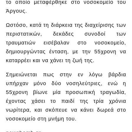
το οποίο μεταφέρθηκε στο νοσοκομείο του
Άργους.
Ωστόσο, κατά τη διάρκεια της διαχείρισης των
περιστατικών, δεκάδες συνοδοί των
τραυματιών εισέβαλαν στο νοσοκομείο,
δημιουργώντας ένταση, με την 55χρονη να
καταρρέει και να χάνει τη ζωή της.
Σημειώνεται πως στην εν λόγω βάρδια
υπήρχαν μόνο δύο νοσηλεύτριες, ενώ η
55χρονη βίωνε μία προσωπική τραγωδία,
έχοντας χάσει το παιδί της τρία χρόνια
νωρίτερα, και σκόπευε να κάνει δωρεά στο
νοσοκομείο στη μνήμη του.