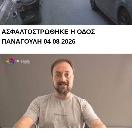
ΑΣΦΑΛΤΟΣΤΡΩΘΗΚΕ Η ΟΔΟΣ
ΠΑΝΑΓΟΥΛΗ 04 08 2026