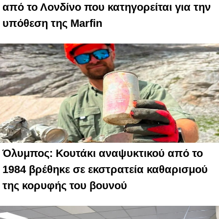
από το Λονδίνο που κατηγορείται για την
υπόθεση της Marfin
Όλυμπος: Κουτάκι αναψυκτικού από το
1984 βρέθηκε σε εκστρατεία καθαρισμού
της κορυφής του βουνού