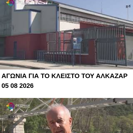
ΑΓΩΝΙΑ ΓΙΑ ΤΟ ΚΛΕΙΣΤΟ ΤΟΥ ΑΛΚΑΖΑΡ
05 08 2026