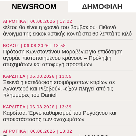
NEWSROOM
ΔΗΜΟΦΙΛΗ
ΑΓΡΟΤΙΚΑ | 06.08.2026 | 17:02
Φέτος θα είναι η χρονιά του βαμβακιού- Πιθανό
άνοιγμα της εκκοκκιστικής κοντά στα 60 λεπτά το κιλό
ΒΟΛΟΣ | 06.08.2026 | 13:58
Πρόταση Κωνσταντίνου Μαραβέγια για επιδότηση
αγοράς πιστοποιημένου κράνους – Πρόληψη
ατυχημάτων και αποφυγή προστίμων
ΚΑΡΔΙΤΣΑ | 06.08.2026 | 13:55
Ξεκινά η κατεδάφιση ετοιμόρροπων κτιρίων σε
Αγναντερό και Ριζοβούνι -είχαν πληγεί από τις
πλημμύρες του Daniel
ΚΑΡΔΙΤΣΑ | 06.08.2026 | 13:39
Καρδίτσα: Έργο καθαρισμού του Ρογόζινου και
αποκατάστασης των αναχωμάτων
ΑΓΡΟΤΙΚΑ | 06.08.2026 | 13:32