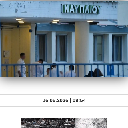
16.06.2026 | 08:54