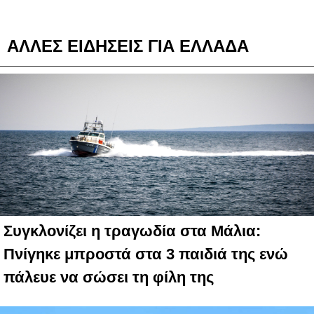
ΑΛΛΕΣ ΕΙΔΗΣΕΙΣ ΓΙΑ ΕΛΛΑΔΑ
Συγκλονίζει η τραγωδία στα Μάλια:
Πνίγηκε μπροστά στα 3 παιδιά της ενώ
πάλευε να σώσει τη φίλη της