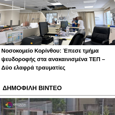
Νοσοκομείο Κορίνθου: Έπεσε τμήμα
ψευδοροφής στα ανακαινισμένα ΤΕΠ –
Δύο ελαφρά τραυματίες
ΔΗΜΟΦΙΛΗ ΒΙΝΤΕΟ