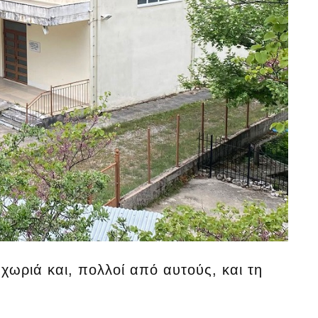
χωριά και, πολλοί από αυτούς, και τη