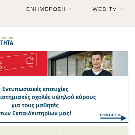
ΕΝΗΜΕΡΩΣΗ
WEB TV