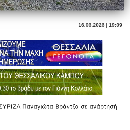
16.06.2026 | 19:09
 ΣΥΡΙΖΑ Παναγιώτα Βράντζα σε ανάρτησή