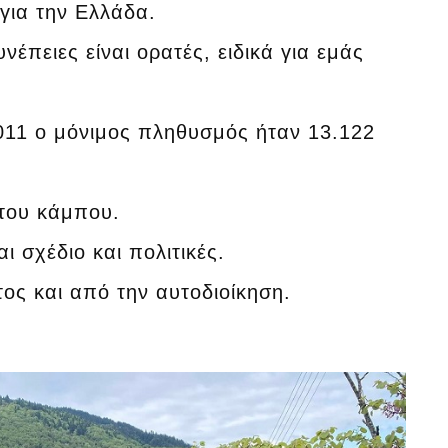
για την Ελλάδα.
έπειες είναι ορατές, ειδικά για εμάς
011 ο μόνιμος πληθυσμός ήταν 13.122
 του κάμπου.
ι σχέδιο και πολιτικές.
τος και από την αυτοδιοίκηση.