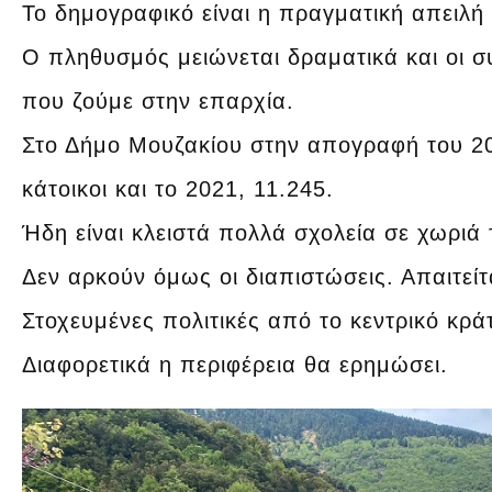
Το δημογραφικό είναι η πραγματική απειλή 
Ο πληθυσμός μειώνεται δραματικά και οι συν
που ζούμε στην επαρχία.
Στο Δήμο Μουζακίου στην απογραφή του 2
κάτοικοι και το 2021, 11.245.
Ήδη είναι κλειστά πολλά σχολεία σε χωριά
Δεν αρκούν όμως οι διαπιστώσεις. Απαιτείτα
Στοχευμένες πολιτικές από το κεντρικό κρά
Διαφορετικά η περιφέρεια θα ερημώσει.