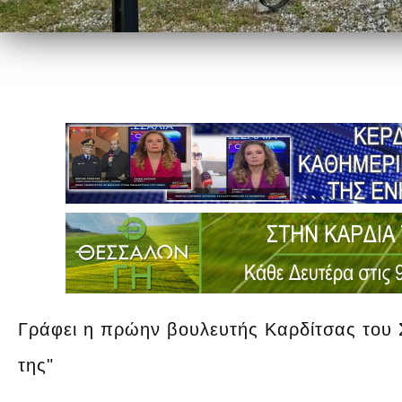
Γράφει η πρώην βουλευτής Καρδίτσας του
της"