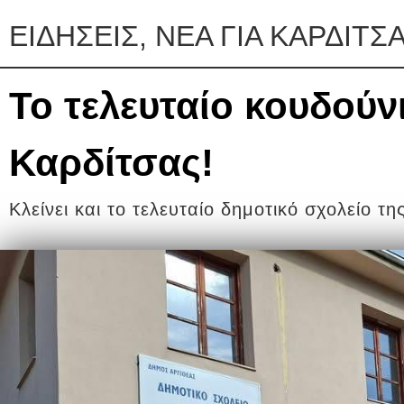
ΕΙΔΗΣΕΙΣ, ΝΕΑ ΓΙΑ ΚΑΡΔΙΤΣ
Το τελευταίο κουδούν
Καρδίτσας!
Κλείνει και το τελευταίο δημοτικό σχολείο τη