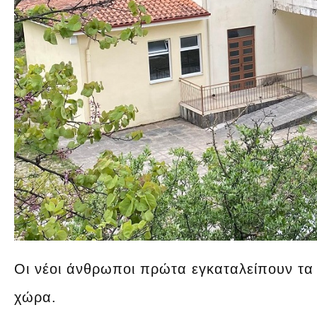
Οι νέοι άνθρωποι πρώτα εγκαταλείπουν τα 
χώρα.