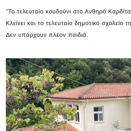
"Το τελευταίο κουδούνι στο Ανθηρό Καρδίτσ
Κλείνει και το τελευταίο δημοτικό σχολείο τ
Δεν υπάρχουν πλέον παιδιά.