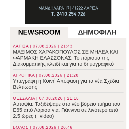
NEWSROOM
ΔΗΜΟΦΙΛΗ
ΛΑΡΙΣΑ | 07.08.2026 | 21:43
ΜΑΞΙΜΟΣ ΧΑΡΑΚΟΠΟΥΛΟΣ ΣΕ ΜΗΛΕΑ ΚΑΙ
ΦΑΡΜΑΚΗ ΕΛΑΣΣΟΝΑΣ: Το πόρισμα της
Διακομματικής κλειδί και για το δημογραφικό
ΑΓΡΟΤΙΚΑ | 07.08.2026 | 21:28
Υπεγράφη η Κοινή Απόφαση για τα νέα Σχέδια
Βελτίωσης
ΘΕΣΣΑΛΙΑ | 07.08.2026 | 21:18
Αυτοψία: Ταξιδέψαμε στο νέο βόρειο τμήμα του
Ε65 από Λάρισα για, Γιάννινα σε λιγότερο από
2.5 ώρες (+video)
ΒΟΛΟΣ | 07.08.2026 | 20:46