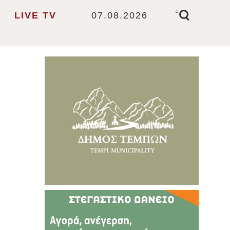
-
LIVE TV
07.08.2026