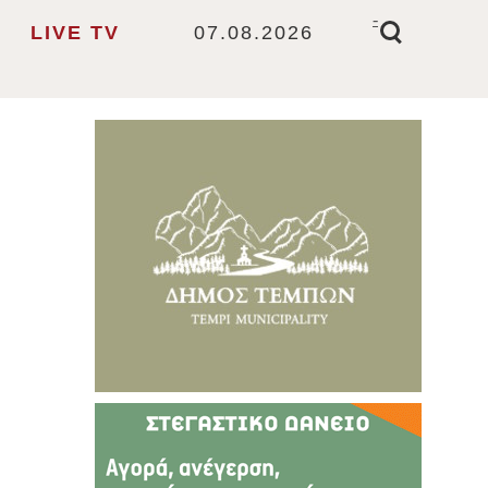
-
LIVE TV
07.08.2026