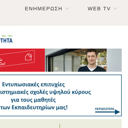
ΕΝΗΜΕΡΩΣΗ
WEB TV