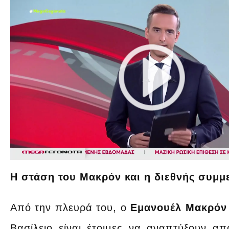
Η στάση του Μακρόν και η διεθνής συμμ
Από την πλευρά του, ο
Εμανουέλ Μακρόν
Βασίλειο είναι έτοιμες να αναπτύξουν 