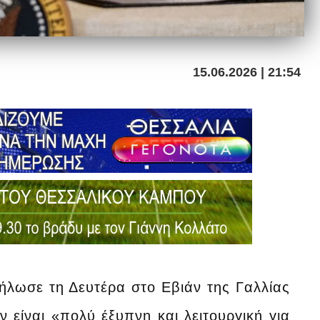
15.06.2026 | 21:54
λωσε τη Δευτέρα στο Εβιάν της Γαλλίας
ν είναι «πολύ έξυπνη και λειτουργική για