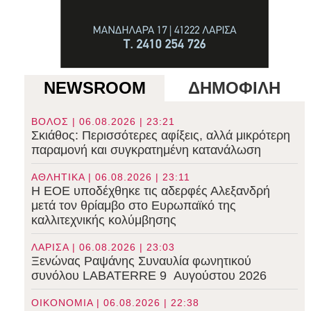
NEWSROOM
ΔΗΜΟΦΙΛΗ
ΒΟΛΟΣ | 06.08.2026 | 23:21
Σκιάθος: Περισσότερες αφίξεις, αλλά μικρότερη
παραμονή και συγκρατημένη κατανάλωση
ΑΘΛΗΤΙΚΑ | 06.08.2026 | 23:11
Η ΕΟΕ υποδέχθηκε τις αδερφές Αλεξανδρή
μετά τον θρίαμβο στο Ευρωπαϊκό της
καλλιτεχνικής κολύμβησης
ΛΑΡΙΣΑ | 06.08.2026 | 23:03
Ξενώνας Ραψάνης Συναυλία φωνητικού
συνόλου LABATERRE 9 Αυγούστου 2026
ΟΙΚΟΝΟΜΙΑ | 06.08.2026 | 22:38