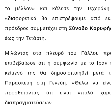
το μέλλον» και κάλεσε την Τεχεράνη
«διαφορετικά θα επιστρέψουμε από ε
πρόεδρος συμμετέχει στη
Σύνοδο Κορυφής
έως την Τετάρτη.
Μιλώντας στο πλευρό του Γάλλου π
επιβεβαίωσε ότι η συμφωνία με το Ιράν
κείμενό της θα δημοσιοποιηθεί μετά
Παρασκευή στη Γενεύη. «Θέλω να είν
προσθέτοντας ότι είναι «πολύ χα
διαπραγματεύσεων.