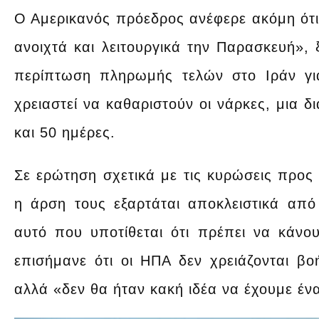
Ο Αμερικανός πρόεδρος ανέφερε ακόμη ότ
ανοιχτά και λειτουργικά την Παρασκευή»,
περίπτωση πληρωμής τελών στο Ιράν γι
χρειαστεί να καθαριστούν οι νάρκες, μια δ
και 50 ημέρες.
Σε ερώτηση σχετικά με τις κυρώσεις προς
η άρση τους εξαρτάται αποκλειστικά απ
αυτό που υποτίθεται ότι πρέπει να κάνου
επισήμανε ότι οι ΗΠΑ δεν χρειάζονται βο
αλλά «δεν θα ήταν κακή ιδέα να έχουμε έν