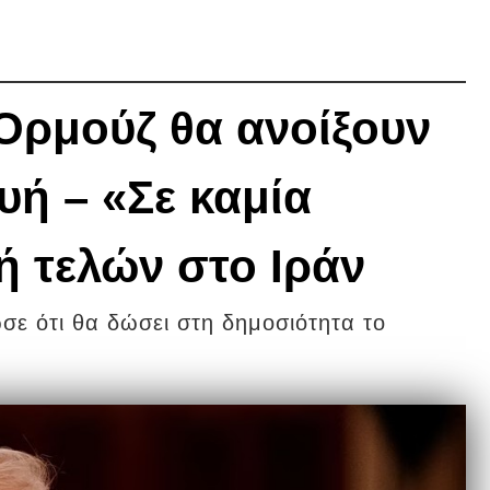
Ορμούζ θα ανοίξουν
ή – «Σε καμία
 τελών στο Ιράν
ε ότι θα δώσει στη δημοσιότητα το