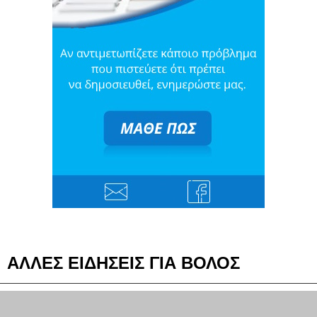
ΑΛΛΕΣ ΕΙΔΗΣΕΙΣ ΓΙΑ ΒΟΛΟΣ