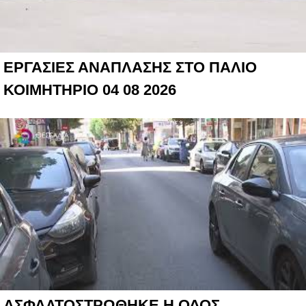
ΕΡΓΑΣΙΕΣ ΑΝΑΠΛΑΣΗΣ ΣΤΟ ΠΑΛΙΟ
ΚΟΙΜΗΤΗΡΙΟ 04 08 2026
ΑΣΦΑΛΤΟΣΤΡΩΘΗΚΕ Η ΟΔΟΣ