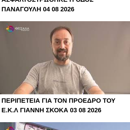
ΠΑΝΑΓΟΥΛΗ 04 08 2026
ΠΕΡΙΠΕΤΕΙΑ ΓΙΑ ΤΟΝ ΠΡΟΕΔΡΟ ΤΟΥ
Ε.Κ.Λ ΓΙΑΝΝΗ ΣΚΟΚΑ 03 08 2026