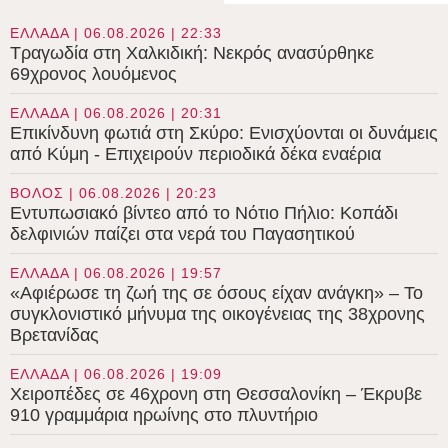
ΕΛΛΑΔΑ | 06.08.2026 | 22:33
Τραγωδία στη Χαλκιδική: Νεκρός ανασύρθηκε
69χρονος λουόμενος
ΕΛΛΑΔΑ | 06.08.2026 | 20:31
Επικίνδυνη φωτιά στη Σκύρο: Ενισχύονται οι δυνάμεις
από Κύμη - Επιχειρούν περιοδικά δέκα εναέρια
ΒΟΛΟΣ | 06.08.2026 | 20:23
Εντυπωσιακό βίντεο από το Νότιο Πήλιο: Κοπάδι
δελφινιών παίζει στα νερά του Παγασητικού
ΕΛΛΑΔΑ | 06.08.2026 | 19:57
«Αφιέρωσε τη ζωή της σε όσους είχαν ανάγκη» – Το
συγκλονιστικό μήνυμα της οικογένειας της 38χρονης
Βρετανίδας
ΕΛΛΑΔΑ | 06.08.2026 | 19:09
Χειροπέδες σε 46χρονη στη Θεσσαλονίκη – Έκρυβε
910 γραμμάρια ηρωίνης στο πλυντήριο