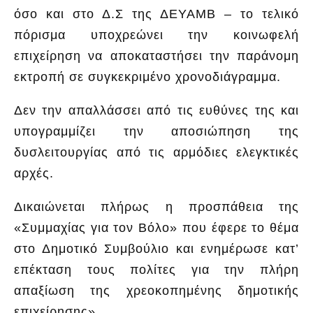
όσο και στο Δ.Σ της ΔΕΥΑΜΒ – το τελικό
πόρισμα υποχρεώνει την κοινωφελή
επιχείρηση να αποκαταστήσει την παράνομη
εκτροπή σε συγκεκριμένο χρονοδιάγραμμα.
Δεν την απαλλάσσει από τις ευθύνες της και
υπογραμμίζει την αποσιώπηση της
δυσλειτουργίας από τις αρμόδιες ελεγκτικές
αρχές.
Δικαιώνεται πλήρως η προσπάθεια της
«Συμμαχίας για τον Βόλο» που έφερε το θέμα
στο Δημοτικό Συμβούλιο και ενημέρωσε κατ’
επέκταση τους πολίτες για την πλήρη
απαξίωση της χρεοκοπημένης δημοτικής
επιχείρησης».