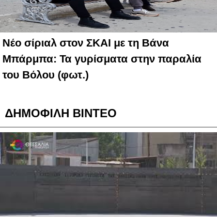
Νέο σίριαλ στον ΣΚΑΙ με τη Βάνα
Μπάρμπα: Τα γυρίσματα στην παραλία
του Βόλου (φωτ.)
ΔΗΜΟΦΙΛΗ ΒΙΝΤΕΟ