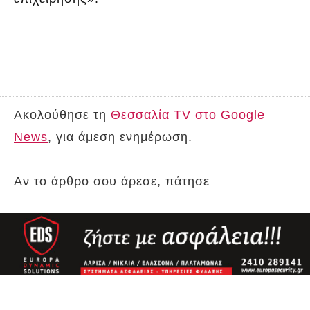
Ακολούθησε τη
Θεσσαλία TV στο Google
News
, για άμεση ενημέρωση.
Αν το άρθρο σου άρεσε, πάτησε