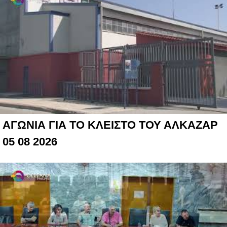
ΑΓΩΝΙΑ ΓΙΑ ΤΟ ΚΛΕΙΣΤΟ ΤΟΥ ΑΛΚΑΖΑΡ
05 08 2026