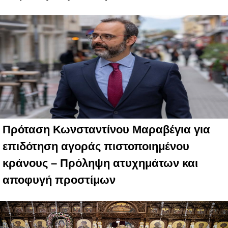
Πρόταση Κωνσταντίνου Μαραβέγια για
επιδότηση αγοράς πιστοποιημένου
κράνους – Πρόληψη ατυχημάτων και
αποφυγή προστίμων