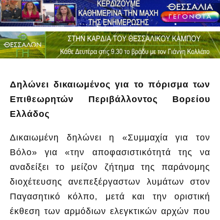
Δηλώνει δικαιωμένος για το πόρισμα των
Επιθεωρητών Περιβάλλοντος Βορείου
Ελλάδος
Δικαιωμένη δηλώνει η «Συμμαχία για τον
Βόλο» για «την αποφασιστικότητά της να
αναδείξει το μείζον ζήτημα της παράνομης
διοχέτευσης ανεπεξέργαστων λυμάτων στον
Παγασητικό κόλπο, μετά και την οριστική
έκθεση των αρμόδιων ελεγκτικών αρχών που