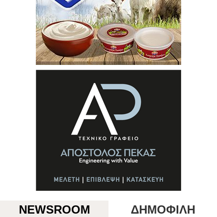
NEWSROOM
ΔΗΜΟΦΙΛΗ