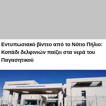
Εντυπωσιακό βίντεο από το Νότιο Πήλιο:
Κοπάδι δελφινιών παίζει στα νερά του
Παγασητικού