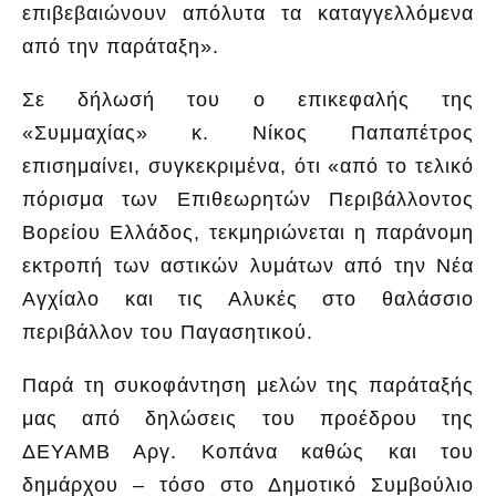
επιβεβαιώνουν απόλυτα τα καταγγελλόμενα
από την παράταξη».
Σε δήλωσή του ο επικεφαλής της
«Συμμαχίας» κ. Νίκος Παπαπέτρος
επισημαίνει, συγκεκριμένα, ότι «από το τελικό
πόρισμα των Επιθεωρητών Περιβάλλοντος
Βορείου Ελλάδος, τεκμηριώνεται η παράνομη
εκτροπή των αστικών λυμάτων από την Νέα
Αγχίαλο και τις Αλυκές στο θαλάσσιο
περιβάλλον του Παγασητικού.
Παρά τη συκοφάντηση μελών της παράταξής
μας από δηλώσεις του προέδρου της
ΔΕΥΑΜΒ Αργ. Κοπάνα καθώς και του
δημάρχου – τόσο στο Δημοτικό Συμβούλιο