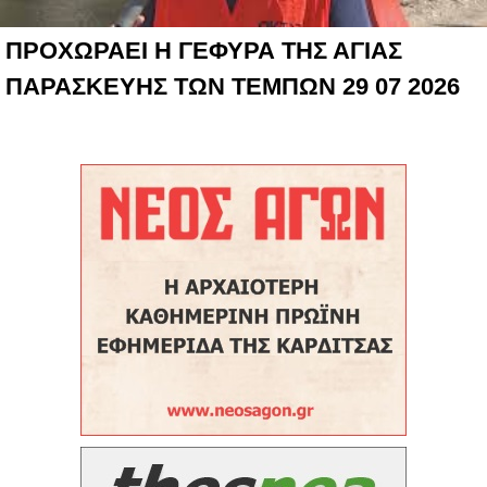
ΠΡΟΧΩΡΑΕΙ Η ΓΕΦΥΡΑ ΤΗΣ ΑΓΙΑΣ
ΠΑΡΑΣΚΕΥΗΣ ΤΩΝ ΤΕΜΠΩΝ 29 07 2026