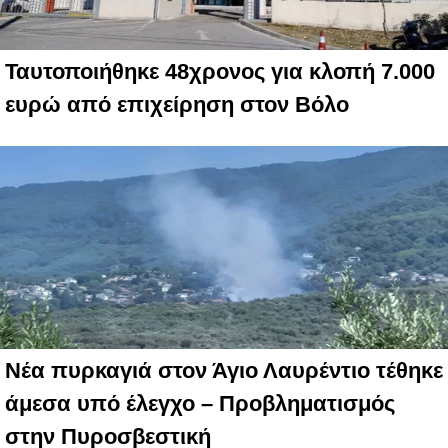
Ταυτοποιήθηκε 48χρονος για κλοπή 7.000
ευρώ από επιχείρηση στον Βόλο
Νέα πυρκαγιά στον Άγιο Λαυρέντιο τέθηκε
άμεσα υπό έλεγχο – Προβληματισμός
στην Πυροσβεστική