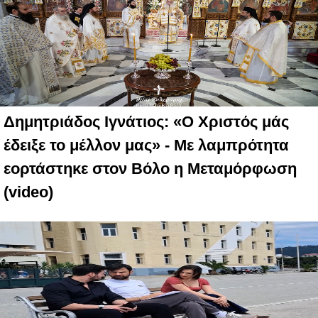
Δημητριάδος Ιγνάτιος: «Ο Χριστός μάς
έδειξε το μέλλον μας» - Με λαμπρότητα
εορτάστηκε στον Βόλο η Μεταμόρφωση
(video)