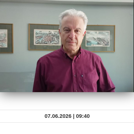
07.06.2026 | 09:40