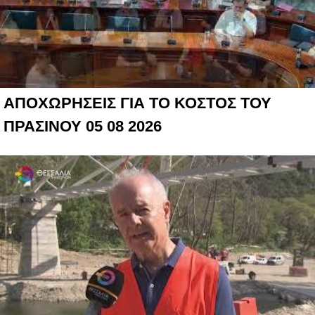
ΑΠΟΧΩΡΗΣΕΙΣ ΓΙΑ ΤΟ ΚΟΣΤΟΣ ΤΟΥ
ΠΡΑΣΙΝΟΥ 05 08 2026