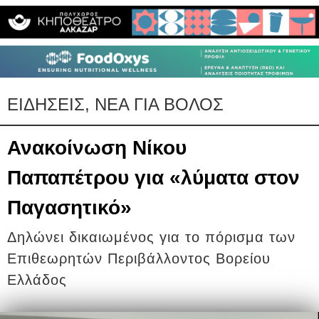
ΕΙΔΗΣΕΙΣ, ΝΕΑ ΓΙΑ ΒΟΛΟΣ
Ανακοίνωση Νίκου
Παπαπέτρου για «λύματα στον
Παγασητικό»
Δηλώνει δικαιωμένος για το πόρισμα των
Επιθεωρητών Περιβάλλοντος Βορείου
Ελλάδος