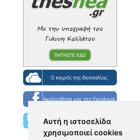
Αυτή η ιστοσελίδα
χρησιμοποιεί cookies