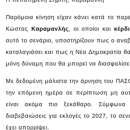
Παρόμοια κίνηση είχαν κάνει κατά το πα
Κώστας
Καραμανλής
, οι οποίοι και
κέρδ
αυτό το σενάριο, υποστηρίζουν πως ο αναβ
καταλαγιάσει και πως η Νέα Δημοκρατία θα 
μόνη δύναμη που θα μπορεί να διασφαλίσε
Με δεδομένη μάλιστα την άρνηση του ΠΑΣΟ
την επόμενη ημέρα σε περίπτωση μη αυ
είναι ακόμα πιο ξεκάθαρο. Σύμφωνα 
διαβεβαιώσεις για εκλογές το 2027, το σε
έχει απορρίψει.