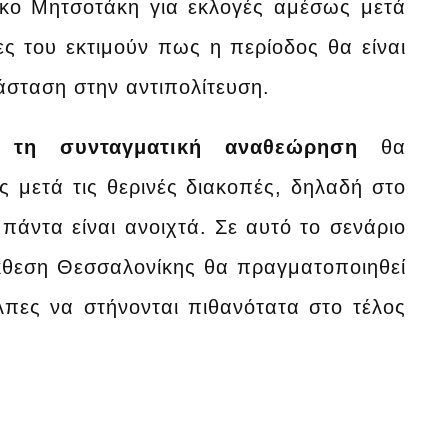
άκο Μητσοτάκη για εκλογές αμέσως μετά
ς του εκτιμούν πως η περίοδος θα είναι
άσταση στην αντιπολίτευση.
 τη συνταγματική αναθεώρηση
θα
 μετά τις θερινές διακοπές, δηλαδή στο
πάντα είναι ανοιχτά. Σε αυτό το σενάριο
κθεση Θεσσαλονίκης θα πραγματοποιηθεί
λπες να στήνονται πιθανότατα στο τέλος