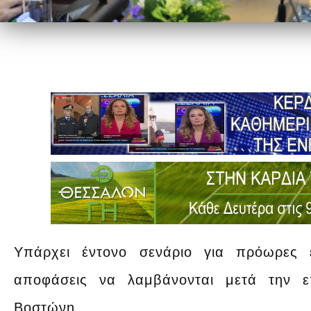
Υπάρχει έντονο σενάριο για πρόωρες ε
αποφάσεις να λαμβάνονται μετά την 
Βοστώνη.