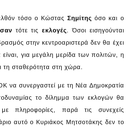
ρελθόν τόσο ο Κώστας
Σημίτης
όσο και ο
ισαν
τότε τις
εκλογές
. Όσοι εισηγούνται
ρασμός στην κεντροαριστερά δεν θα έχει
είναι, για μεγάλη μερίδα των πολιτών, η
ι τη σταθερότητα στη χώρα.
Κ να συνεργαστεί με τη Νέα Δημοκρατία
τοδυναμίας το δίλημμα των εκλογών θα
με πληροφορίες, παρά τις συνεχείς
νάριο αυτό ο Κυριάκος Μητσοτάκης δεν το