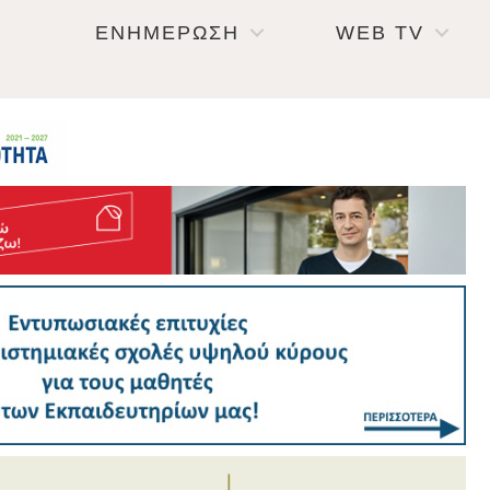
ΕΝΗΜΕΡΩΣΗ
WEB TV