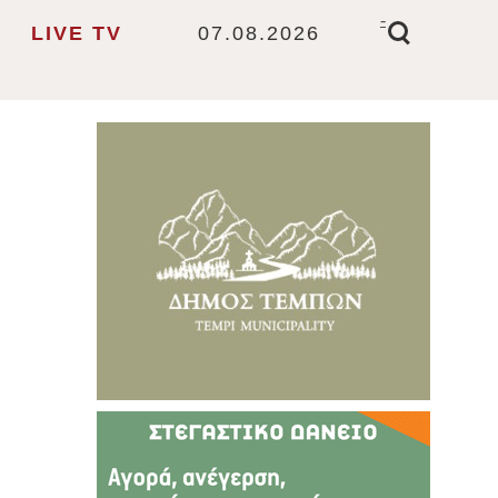
-
LIVE TV
07.08.2026