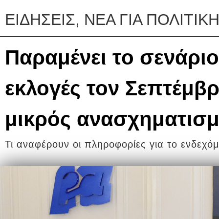
ΕΙΔΗΣΕΙΣ, ΝΕΑ ΓΙΑ ΠΟΛΙΤΙΚ
Παραμένει το σενάρι
εκλογές τον Σεπτέμβρ
μικρός ανασχηματισ
Τι αναφέρουν οι πληροφορίες για το ενδεχό