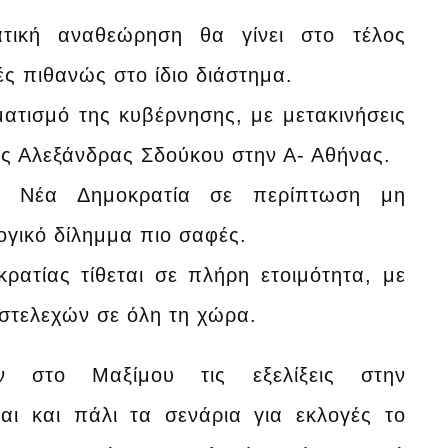
τική αναθεώρηση θα γίνει στο τέλος
ές πιθανώς στο ίδιο διάστημα.
τισμό της κυβέρνησης, με μετακινήσεις
ης Αλεξάνδρας Σδούκου στην Α- Αθήνας.
η Νέα Δημοκρατία σε περίπτωση μη
ογικό δίλημμα πιο σαφές.
ατίας τίθεται σε πλήρη ετοιμότητα, με
στελεχών σε όλη τη χώρα.
ν στο Μαξίμου τις εξελίξεις στην
αι και πάλι τα σενάρια για εκλογές το