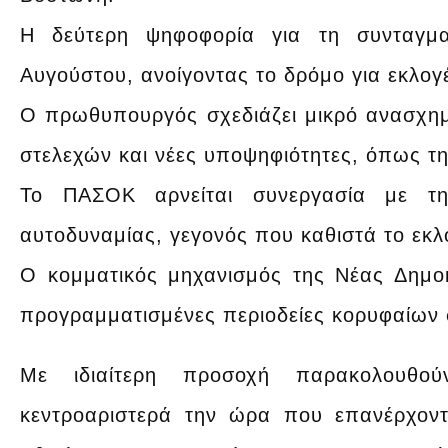
Η δεύτερη ψηφοφορία για τη συνταγμα
Αυγούστου, ανοίγοντας το δρόμο για εκλογ
Ο πρωθυπουργός σχεδιάζει μικρό ανασχημα
στελεχών και νέες υποψηφιότητες, όπως τ
Το ΠΑΣΟΚ αρνείται συνεργασία με τ
αυτοδυναμίας, γεγονός που καθιστά το εκλ
Ο κομματικός μηχανισμός της Νέας Δημοκρ
προγραμματισμένες περιοδείες κορυφαίων 
Με ιδιαίτερη προσοχή παρακολουθού
κεντροαριστερά την ώρα που επανέρχοντ