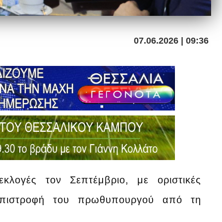
07.06.2026 | 09:36
κλογές τον Σεπτέμβριο, με οριστικές
επιστροφή του πρωθυπουργού από τη