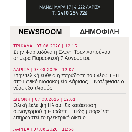
NEWSROOM
ΔΗΜΟΦΙΛΗ
ΤΡΙΚΑΛΑ | 07.08.2026 | 12:15
Στην Φαρκαδόνα η Ελένη Τσαλιγοπούλου
σήμερα Παρασκευή 7 Αυγούστου
ΛΑΡΙΣΑ | 07.08.2026 | 12:07
Στην τελική ευθεία η παράδοση του νέου ΤΕΠ
στο Γενικό Νοσοκομείο Λάρισας – Κατέφθασε ο
νέος εξοπλισμός
ΔΙΕΘΝΗ | 07.08.2026 | 12:01
Ολική έκλειψη Ηλίου: Σε κατάσταση
συναγερμού η Ευρώπη – Πώς μπορεί να
επηρεαστεί το ηλεκτρικό δίκτυο
ΛΑΡΙΣΑ | 07.08.2026 | 11:58