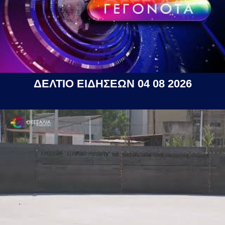
ΔΕΛΤΙΟ ΕΙΔΗΣΕΩΝ 04 08 2026