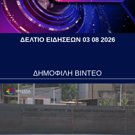
ΔΕΛΤΙΟ ΕΙΔΗΣΕΩΝ 03 08 2026
ΔΗΜΟΦΙΛΗ ΒΙΝΤΕΟ