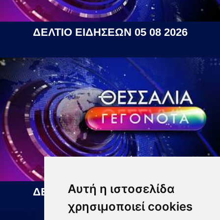
ΔΕΛΤΙΟ ΕΙΔΗΣΕΩΝ 05 08 2026
Αυτή η ιστοσελίδα
ΔΕΛΤΙΟ ΕΙΔΗΣΕΩΝ 06 08 2026
χρησιμοποιεί cookies