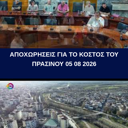
ΑΠΟΧΩΡΗΣΕΙΣ ΓΙΑ ΤΟ ΚΟΣΤΟΣ ΤΟΥ
ΠΡΑΣΙΝΟΥ 05 08 2026