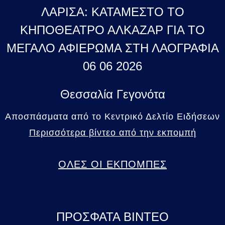
ΛΑΡΙΣΑ: ΚΑΤΑΜΕΣΤΟ ΤΟ
ΚΗΠΟΘΕΑΤΡΟ ΑΛΚΑΖΑΡ ΓΙΑ ΤΟ
ΜΕΓΑΛΟ ΑΦΙΕΡΩΜΑ ΣΤΗ ΛΑΟΓΡΑΦΙΑ
06 06 2026
Θεσσαλία Γεγονότα
Αποσπάσματα από το Κεντρικό Δελτίο Ειδήσεων
Περισσότερα βίντεο από την εκπομπή
ΟΛΕΣ ΟΙ ΕΚΠΟΜΠΕΣ
ΠΡΟΣΦΑΤΑ ΒΙΝΤΕΟ