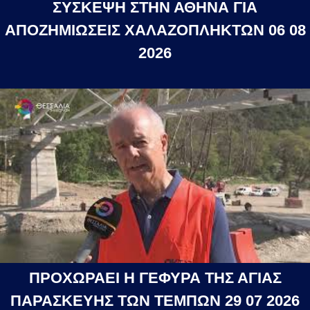
ΣΥΣΚΕΨΗ ΣΤΗΝ ΑΘΗΝΑ ΓΙΑ
ΑΠΟΖΗΜΙΩΣΕΙΣ ΧΑΛΑΖΟΠΛΗΚΤΩΝ 06 08
2026
ΠΡΟΧΩΡΑΕΙ Η ΓΕΦΥΡΑ ΤΗΣ ΑΓΙΑΣ
ΠΑΡΑΣΚΕΥΗΣ ΤΩΝ ΤΕΜΠΩΝ 29 07 2026