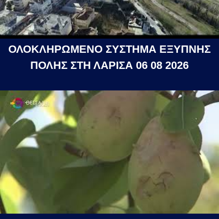
ΟΛΟΚΛΗΡΩΜΕΝΟ ΣΥΣΤΗΜΑ ΕΞΥΠΝΗΣ
ΠΟΛΗΣ ΣΤΗ ΛΑΡΙΣΑ 06 08 2026