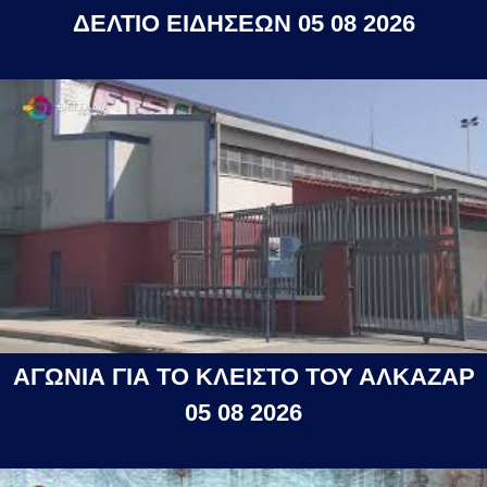
ΔΕΛΤΙΟ ΕΙΔΗΣΕΩΝ 05 08 2026
ΑΓΩΝΙΑ ΓΙΑ ΤΟ ΚΛΕΙΣΤΟ ΤΟΥ ΑΛΚΑΖΑΡ
05 08 2026