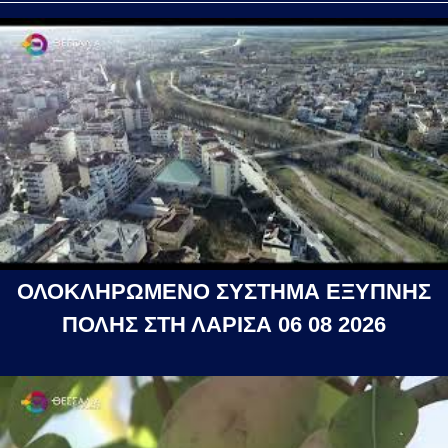
ΟΛΟΚΛΗΡΩΜΕΝΟ ΣΥΣΤΗΜΑ ΕΞΥΠΝΗΣ
ΠΟΛΗΣ ΣΤΗ ΛΑΡΙΣΑ 06 08 2026