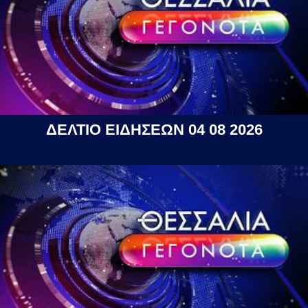
ΔΕΛΤΙΟ ΕΙΔΗΣΕΩΝ 04 08 2026