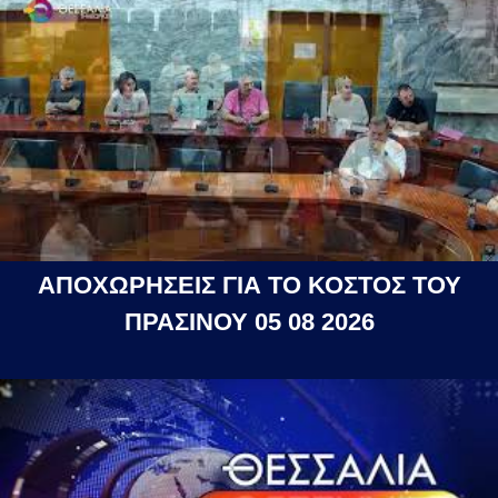
ΑΠΟΧΩΡΗΣΕΙΣ ΓΙΑ ΤΟ ΚΟΣΤΟΣ ΤΟΥ
ΠΡΑΣΙΝΟΥ 05 08 2026