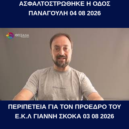
ΑΣΦΑΛΤΟΣΤΡΩΘΗΚΕ Η ΟΔΟΣ
ΠΑΝΑΓΟΥΛΗ 04 08 2026
ΠΕΡΙΠΕΤΕΙΑ ΓΙΑ ΤΟΝ ΠΡΟΕΔΡΟ ΤΟΥ
Ε.Κ.Λ ΓΙΑΝΝΗ ΣΚΟΚΑ 03 08 2026