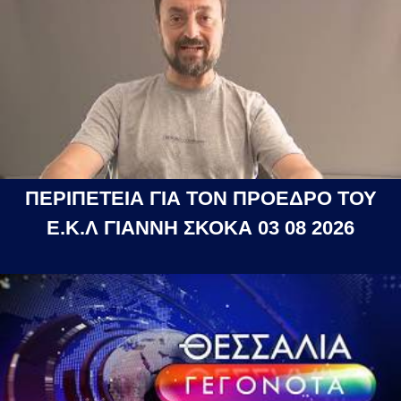
ΠΕΡΙΠΕΤΕΙΑ ΓΙΑ ΤΟΝ ΠΡΟΕΔΡΟ ΤΟΥ
Ε.Κ.Λ ΓΙΑΝΝΗ ΣΚΟΚΑ 03 08 2026