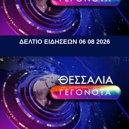
ΔΕΛΤΙΟ ΕΙΔΗΣΕΩΝ 06 08 2026