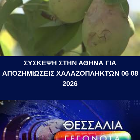
ΣΥΣΚΕΨΗ ΣΤΗΝ ΑΘΗΝΑ ΓΙΑ
ΑΠΟΖΗΜΙΩΣΕΙΣ ΧΑΛΑΖΟΠΛΗΚΤΩΝ 06 08
2026