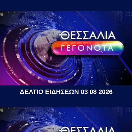
ΔΕΛΤΙΟ ΕΙΔΗΣΕΩΝ 03 08 2026