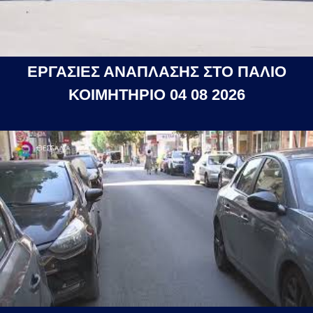
ΕΡΓΑΣΙΕΣ ΑΝΑΠΛΑΣΗΣ ΣΤΟ ΠΑΛΙΟ
ΚΟΙΜΗΤΗΡΙΟ 04 08 2026