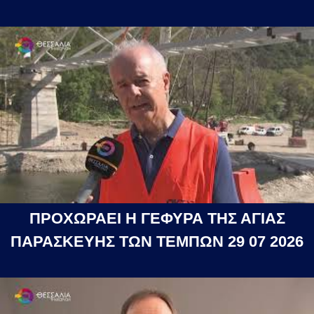
ΠΡΟΧΩΡΑΕΙ Η ΓΕΦΥΡΑ ΤΗΣ ΑΓΙΑΣ
ΠΑΡΑΣΚΕΥΗΣ ΤΩΝ ΤΕΜΠΩΝ 29 07 2026