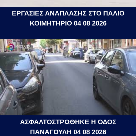
ΕΡΓΑΣΙΕΣ ΑΝΑΠΛΑΣΗΣ ΣΤΟ ΠΑΛΙΟ
ΚΟΙΜΗΤΗΡΙΟ 04 08 2026
ΑΣΦΑΛΤΟΣΤΡΩΘΗΚΕ Η ΟΔΟΣ
ΠΑΝΑΓΟΥΛΗ 04 08 2026