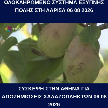
ΟΛΟΚΛΗΡΩΜΕΝΟ ΣΥΣΤΗΜΑ ΕΞΥΠΝΗΣ
ΠΟΛΗΣ ΣΤΗ ΛΑΡΙΣΑ 06 08 2026
ΣΥΣΚΕΨΗ ΣΤΗΝ ΑΘΗΝΑ ΓΙΑ
ΑΠΟΖΗΜΙΩΣΕΙΣ ΧΑΛΑΖΟΠΛΗΚΤΩΝ 06 08
2026