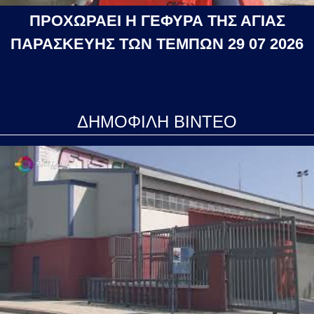
ΠΡΟΧΩΡΑΕΙ Η ΓΕΦΥΡΑ ΤΗΣ ΑΓΙΑΣ
ΠΑΡΑΣΚΕΥΗΣ ΤΩΝ ΤΕΜΠΩΝ 29 07 2026
ΔΗΜΟΦΙΛΗ ΒΙΝΤΕΟ