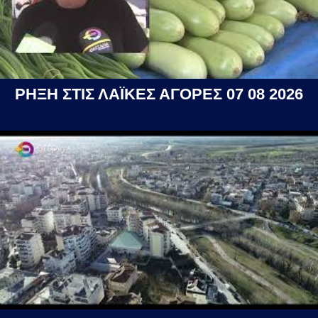
ΡΗΞΗ ΣΤΙΣ ΛΑΪΚΕΣ ΑΓΟΡΕΣ 07 08 2026