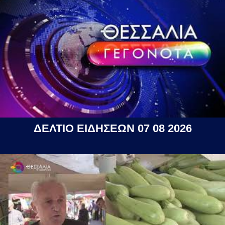
ΔΕΛΤΙΟ ΕΙΔΗΣΕΩΝ 07 08 2026