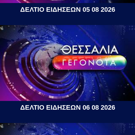
ΔΕΛΤΙΟ ΕΙΔΗΣΕΩΝ 05 08 2026
ΔΕΛΤΙΟ ΕΙΔΗΣΕΩΝ 06 08 2026