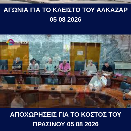
ΑΓΩΝΙΑ ΓΙΑ ΤΟ ΚΛΕΙΣΤΟ ΤΟΥ ΑΛΚΑΖΑΡ
05 08 2026
ΑΠΟΧΩΡΗΣΕΙΣ ΓΙΑ ΤΟ ΚΟΣΤΟΣ ΤΟΥ
ΠΡΑΣΙΝΟΥ 05 08 2026