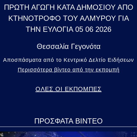
ΠΡΩΤΗ ΑΓΩΓΗ ΚΑΤΑ ΔΗΜΟΣΙΟΥ ΑΠΟ
ΚΤΗΝΟΤΡΟΦΟ ΤΟΥ ΑΛΜΥΡΟΥ ΓΙΑ
ΤΗΝ ΕΥΛΟΓΙΑ 05 06 2026
Θεσσαλία Γεγονότα
Αποσπάσματα από το Κεντρικό Δελτίο Ειδήσεων
Περισσότερα βίντεο από την εκπομπή
ΟΛΕΣ ΟΙ ΕΚΠΟΜΠΕΣ
ΠΡΟΣΦΑΤΑ ΒΙΝΤΕΟ