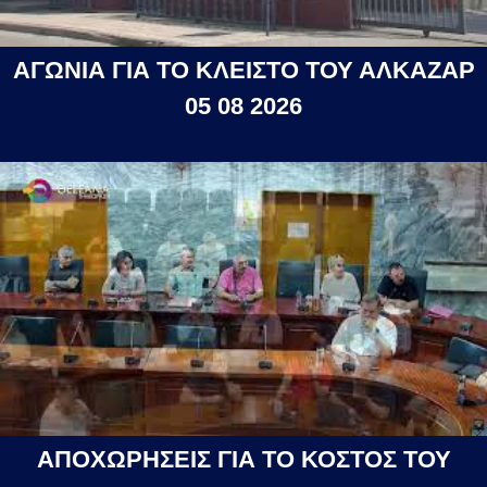
ΑΓΩΝΙΑ ΓΙΑ ΤΟ ΚΛΕΙΣΤΟ ΤΟΥ ΑΛΚΑΖΑΡ
05 08 2026
ΑΠΟΧΩΡΗΣΕΙΣ ΓΙΑ ΤΟ ΚΟΣΤΟΣ ΤΟΥ