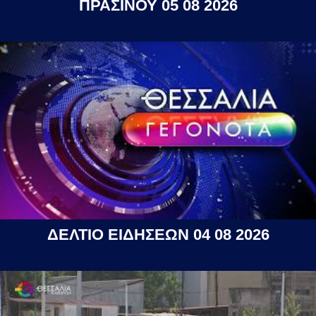
ΠΡΑΣΙΝΟΥ 05 08 2026
ΔΕΛΤΙΟ ΕΙΔΗΣΕΩΝ 04 08 2026