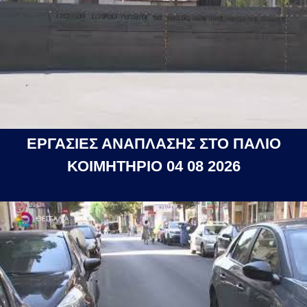
ΕΡΓΑΣΙΕΣ ΑΝΑΠΛΑΣΗΣ ΣΤΟ ΠΑΛΙΟ
ΚΟΙΜΗΤΗΡΙΟ 04 08 2026