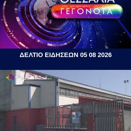
ΔΕΛΤΙΟ ΕΙΔΗΣΕΩΝ 05 08 2026