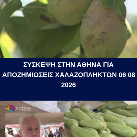
ΣΥΣΚΕΨΗ ΣΤΗΝ ΑΘΗΝΑ ΓΙΑ
ΑΠΟΖΗΜΙΩΣΕΙΣ ΧΑΛΑΖΟΠΛΗΚΤΩΝ 06 08
2026