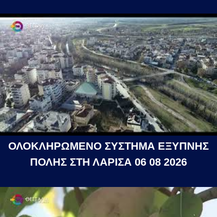
ΟΛΟΚΛΗΡΩΜΕΝΟ ΣΥΣΤΗΜΑ ΕΞΥΠΝΗΣ
ΠΟΛΗΣ ΣΤΗ ΛΑΡΙΣΑ 06 08 2026