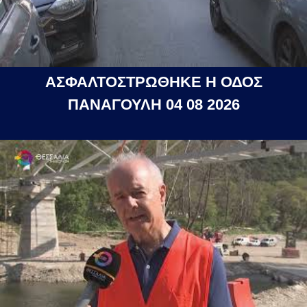
ΑΣΦΑΛΤΟΣΤΡΩΘΗΚΕ Η ΟΔΟΣ
ΠΑΝΑΓΟΥΛΗ 04 08 2026