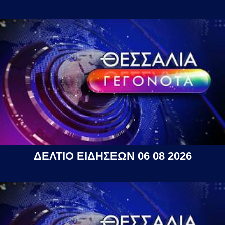
ΔΕΛΤΙΟ ΕΙΔΗΣΕΩΝ 06 08 2026