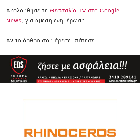
Ακολούθησε τη
Θεσσαλία TV στο Google
News
, για άμεση ενημέρωση.
Αν το άρθρο σου άρεσε, πάτησε