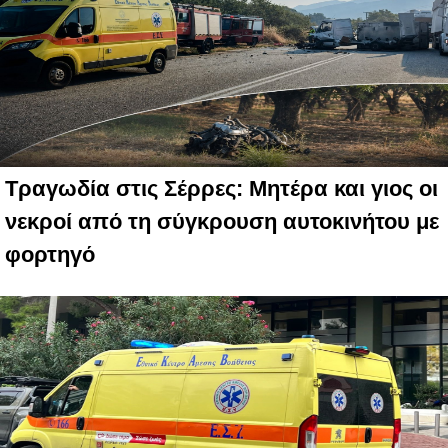
Τραγωδία στις Σέρρες: Μητέρα και γιος οι
νεκροί από τη σύγκρουση αυτοκινήτου με
φορτηγό