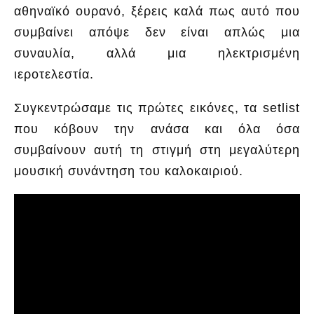
αθηναϊκό ουρανό, ξέρεις καλά πως αυτό που
συμβαίνει απόψε δεν είναι απλώς μια
συναυλία, αλλά μια ηλεκτρισμένη
ιεροτελεστία.
Συγκεντρώσαμε τις πρώτες εικόνες, τα setlist
που κόβουν την ανάσα και όλα όσα
συμβαίνουν αυτή τη στιγμή στη μεγαλύτερη
μουσική συνάντηση του καλοκαιριού.