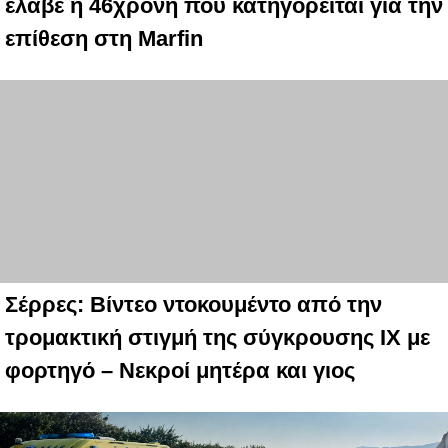
έλαβε η 46χρονη που κατηγορείται για την
επίθεση στη Marfin
Σέρρες: Βίντεο ντοκουμέντο από την
τρομακτική στιγμή της σύγκρουσης ΙΧ με
φορτηγό – Νεκροί μητέρα και γιος