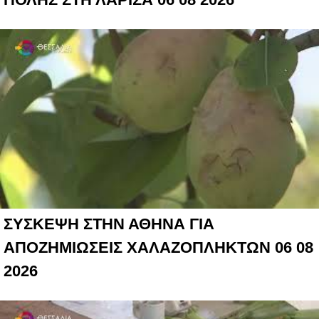
ΣΥΣΚΕΨΗ ΣΤΗΝ ΑΘΗΝΑ ΓΙΑ
ΑΠΟΖΗΜΙΩΣΕΙΣ ΧΑΛΑΖΟΠΛΗΚΤΩΝ 06 08
2026