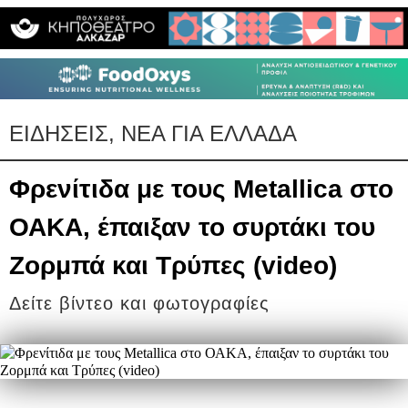
ΕΙΔΗΣΕΙΣ, ΝΕΑ ΓΙΑ ΕΛΛΑΔΑ
Φρενίτιδα με τους Metallica στο
ΟΑΚΑ, έπαιξαν το συρτάκι του
Ζορμπά και Τρύπες (video)
Δείτε βίντεο και φωτογραφίες