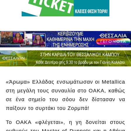
«Άρωμα» Ελλάδας ενσωμάτωσαν οι Metallica
στη μεγάλη τους συναυλία στο ΟΑΚΑ, καθώς
σε ένα σημείο του σόου δεν δίστασαν να
παίξουν το συρτάκι του Ζορμπά!
Το ΟΑΚΑ «φλέγεται», η γη δονείται στους