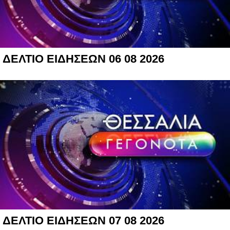
ΔΕΛΤΙΟ ΕΙΔΗΣΕΩΝ 06 08 2026
ΔΕΛΤΙΟ ΕΙΔΗΣΕΩΝ 07 08 2026