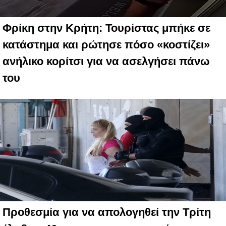
Φρίκη στην Κρήτη: Τουρίστας μπήκε σε
κατάστημα και ρώτησε πόσο «κοστίζει»
ανήλικο κορίτσι για να ασελγήσει πάνω
του
Προθεσμία για να απολογηθεί την Τρίτη