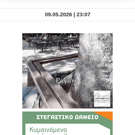
09.05.2026 | 23:07