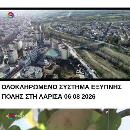
ΟΛΟΚΛΗΡΩΜΕΝΟ ΣΥΣΤΗΜΑ ΕΞΥΠΝΗΣ
ΠΟΛΗΣ ΣΤΗ ΛΑΡΙΣΑ 06 08 2026