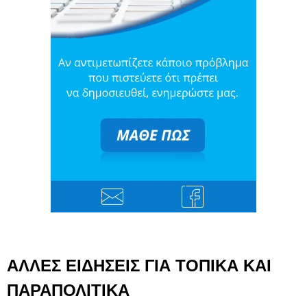
ΑΛΛΕΣ ΕΙΔΗΣΕΙΣ ΓΙΑ ΤΟΠΙΚΑ ΚΑΙ
ΠΑΡΑΠΟΛΙΤΙΚΑ