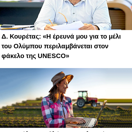
Δ. Κουρέτας: «Η έρευνά μου για το μέλι
του Ολύμπου περιλαμβάνεται στον
φάκελο της UNESCO»