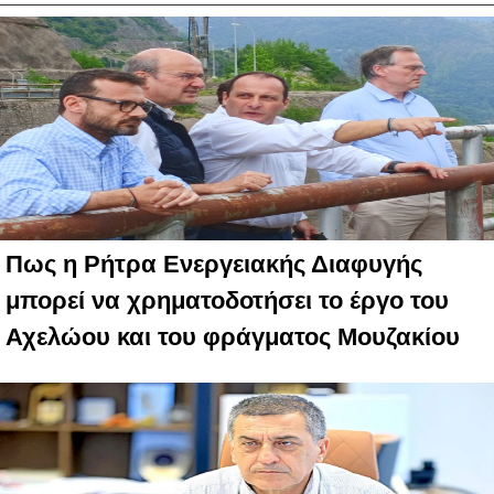
Πως η Ρήτρα Ενεργειακής Διαφυγής
μπορεί να χρηματοδοτήσει το έργο του
Αχελώου και του φράγματος Μουζακίου