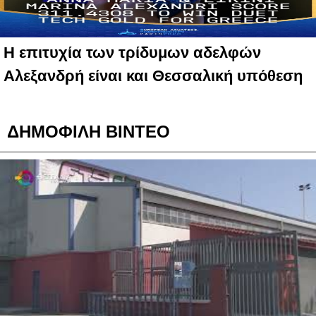
Η επιτυχία των τρίδυμων αδελφών
Αλεξανδρή είναι και Θεσσαλική υπόθεση
ΔΗΜΟΦΙΛΗ ΒΙΝΤΕΟ