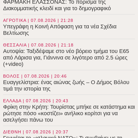
ΦΑΡΜΑΚΗ ΕΛΑΣΣΟΝΑΣ: Το πόρισμα της
Διακομματικής κλειδί και για το δημογραφικό
ΑΓΡΟΤΙΚΑ | 07.08.2026 | 21:28
Υπεγράφη η Κοινή Απόφαση για τα νέα Σχέδια
Βελτίωσης
ΘΕΣΣΑΛΙΑ | 07.08.2026 | 21:18
Αυτοψία: Ταξιδέψαμε στο νέο βόρειο τμήμα του Ε65
από Λάρισα για, Γιάννινα σε λιγότερο από 2.5 ώρες
(+video)
ΒΟΛΟΣ | 07.08.2026 | 20:46
Ευαγγελίστρια: ένας αιώνας ζωής – Ο Δήμος Βόλου
τιμά την ιστορία της
ΕΛΛΑΔΑ | 07.08.2026 | 20:43
Φρίκη στην Κρήτη: Τουρίστας μπήκε σε κατάστημα και
ρώτησε πόσο «κοστίζει» ανήλικο κορίτσι για να
ασελγήσει πάνω του
ΔΙΕΘΝΗ | 07.08.2026 | 20:37