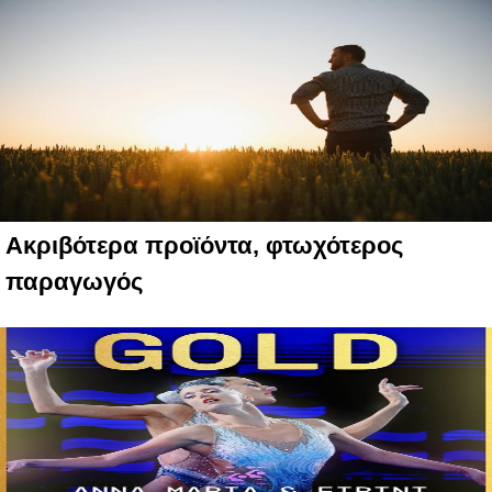
Ακριβότερα προϊόντα, φτωχότερος
παραγωγός