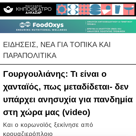
ΕΙΔΗΣΕΙΣ, ΝΕΑ ΓΙΑ ΤΟΠΙΚΑ ΚΑΙ
ΠΑΡΑΠΟΛΙΤΙΚΑ
Γουργουλιάνης: Τι είναι ο
χανταϊός, πως μεταδίδεται- δεν
υπάρχει ανησυχία για πανδημία
στη χώρα μας (video)
Και ο κορωνοϊός ξεκίνησε από
κρουαζιερόπλοιο