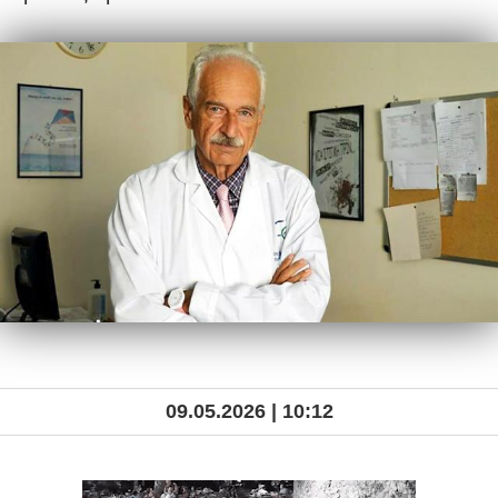
09.05.2026 | 10:12