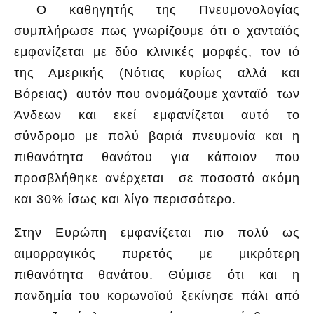
Ο καθηγητής της Πνευμονολογίας
συμπλήρωσε πως γνωρίζουμε ότι ο χανταϊός
εμφανίζεται με δύο κλινικές μορφές, τον ιό
της Αμερικής (Νότιας κυρίως αλλά και
Βόρειας) αυτόν που ονομάζουμε χανταϊό των
Άνδεων και εκεί εμφανίζεται αυτό το
σύνδρομο με πολύ βαριά πνευμονία και η
πιθανότητα θανάτου για κάποιον που
προσβλήθηκε ανέρχεται σε ποσοστό ακόμη
και 30% ίσως και λίγο περισσότερο.
Στην Ευρώπη εμφανίζεται πιο πολύ ως
αιμορραγικός πυρετός με μικρότερη
πιθανότητα θανάτου. Θύμισε ότι και η
πανδημία του κορωνοϊού ξεκίνησε πάλι από