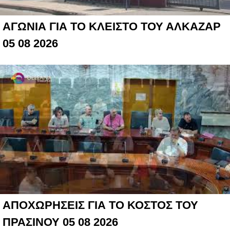
ΑΓΩΝΙΑ ΓΙΑ ΤΟ ΚΛΕΙΣΤΟ ΤΟΥ ΑΛΚΑΖΑΡ
05 08 2026
ΑΠΟΧΩΡΗΣΕΙΣ ΓΙΑ ΤΟ ΚΟΣΤΟΣ ΤΟΥ
ΠΡΑΣΙΝΟΥ 05 08 2026