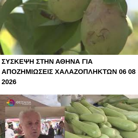
ΣΥΣΚΕΨΗ ΣΤΗΝ ΑΘΗΝΑ ΓΙΑ
ΑΠΟΖΗΜΙΩΣΕΙΣ ΧΑΛΑΖΟΠΛΗΚΤΩΝ 06 08
2026