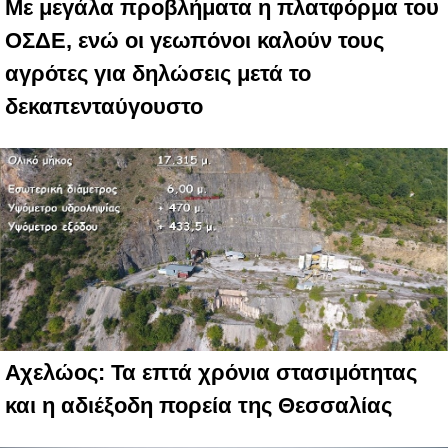
Με μεγάλα προβλήματα η πλατφόρμα του
ΟΣΔΕ, ενώ οι γεωπόνοι καλούν τους
αγρότες για δηλώσεις μετά το
δεκαπενταύγουστο
Αχελώος: Τα επτά χρόνια στασιμότητας
και η αδιέξοδη πορεία της Θεσσαλίας