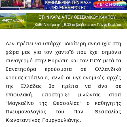
Δεν πρέπει να υπάρχει ιδιαίτερη ανησυχία στη
χώρα μας για τον χανταϊό που έχει σημάνει
συναγερμό στην Ευρώπη και τον ΠΟΥ μετά τα
θανατηφόρα κρούσματα σε Ολλανδικό
κρουαζιερόπλοιο, αλλά οι υγειονομικές αρχές
της Ελλάδας θα πρέπει να είναι σε
επιφυλακή, υποστήριξε μιλώντας στοπ
"Μαγκαζίνο της Θεσσαλίας" ο καθηγητής
Πνευμονολογίας του Παν. Θεσσαλίας
Κωνσταντίνος Γουργουλιάνης.