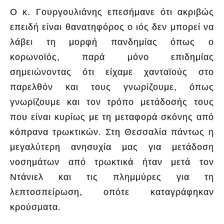
Ο κ. Γουργουλιάνης επεσήμανε ότι ακριβώς
επειδή είναι θανατηφόρος ο ιός δεν μπορεί να
λάβει τη μορφή πανδημίας όπως ο
κορωνοϊός, παρά μόνο επιδημίας
σημειώνοντας ότι είχαμε χανταϊούς στο
παρελθόν και τους γνωρίζουμε, όπως
γνωρίζουμε και τον τρόπο μετάδοσής τους
που είναι κυρίως με τη μεταφορά σκόνης από
κόπρανα τρωκτικών. Στη Θεσσαλία πάντως η
μεγαλύτερη ανησυχία μας για μετάδοση
νοσημάτων από τρωκτικά ήταν μετά τον
Ντάνιελ και τις πλημμύρες για τη
λεπτοσπείρωση, οπότε καταγράφηκαν
κρούσματα.