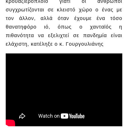
κρουαζιερόπλοιο γιατί οι άνθρωποι
συγχρωτίζονται σε κλειστό χώρο ο ένας με
τον άλλον, αλλά όταν έχουμε ένα τόσο
θανατηφόρο ιό, όπως ο χανταϊός η
πιθανότητα να εξελιχτεί σε πανδημία είναι
ελάχιστη, κατέληξε ο κ. Γουργουλιάνης