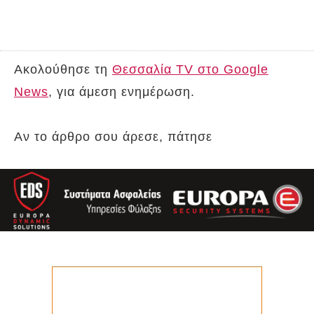
Ακολούθησε τη
Θεσσαλία TV στο Google
News
, για άμεση ενημέρωση.
Αν το άρθρο σου άρεσε, πάτησε