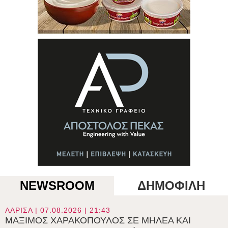
NEWSROOM
ΔΗΜΟΦΙΛΗ
ΛΑΡΙΣΑ | 07.08.2026 | 21:43
ΜΑΞΙΜΟΣ ΧΑΡΑΚΟΠΟΥΛΟΣ ΣΕ ΜΗΛΕΑ ΚΑΙ