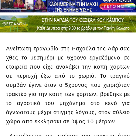
Ανείπωτη τραγωδία στη Ραχούλα της Λάρισας
χθες το μεσημέρι με 5χρονο εργαζόμενο σε
εταιρεία που είχε αναλάβει την κοπή χόρτων
σε περιοχή έξω από το χωριό. Το τραγικό
συμβάν έγινε όταν ο 5χρονος που χειριζόταν
τρακτέρ για την κοπή των χόρτων, βρέθηκε με
το αγροτικό του μηχάνημα στο κενό για
άγνωστους μέχρι στιγμής λόγους, στον αύλειο
χώρο από εκκλησάκι σε ύψος 10 μέτρων.
Αποτέλεσμα της πτώσης του τρακτερ ήταν