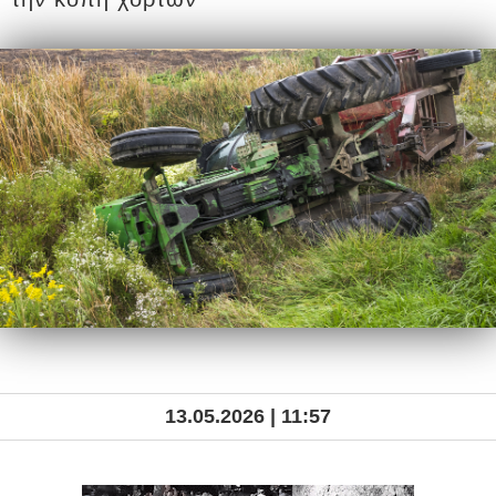
13.05.2026 | 11:57