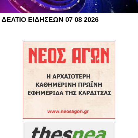
ΔΕΛΤΙΟ ΕΙΔΗΣΕΩΝ 07 08 2026