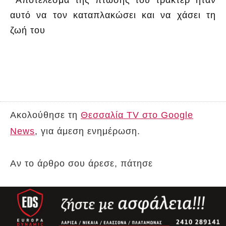
αυτό να τον καταπλακώσει και να χάσει τη
ζωή του
Ακολούθησε τη
Θεσσαλία TV στο Google
News
, για άμεση ενημέρωση.
Αν το άρθρο σου άρεσε, πάτησε