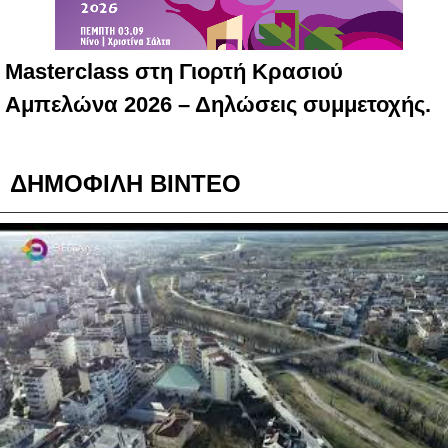
Masterclass στη Γιορτή Κρασιού
Αμπελώνα 2026 – Δηλώσεις συμμετοχής.
ΔΗΜΟΦΙΛΗ ΒΙΝΤΕΟ