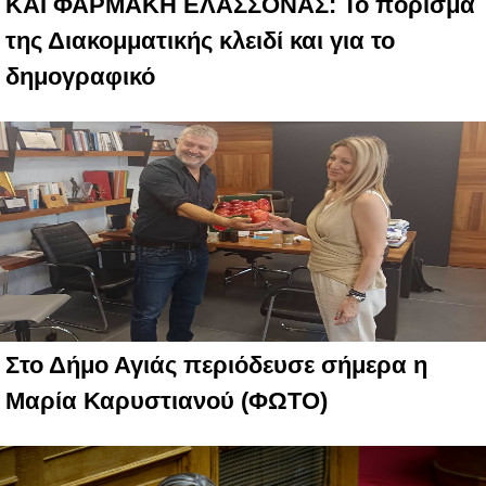
ΚΑΙ ΦΑΡΜΑΚΗ ΕΛΑΣΣΟΝΑΣ: Το πόρισμα
της Διακομματικής κλειδί και για το
δημογραφικό
Στο Δήμο Αγιάς περιόδευσε σήμερα η
Μαρία Καρυστιανού (ΦΩΤΟ)