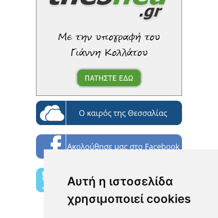
Αυτή η ιστοσελίδα
χρησιμοποιεί cookies