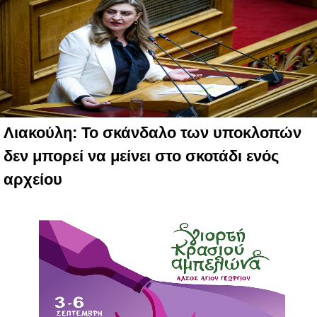
Λιακούλη: Το σκάνδαλο των υποκλοπών
δεν μπορεί να μείνει στο σκοτάδι ενός
αρχείου