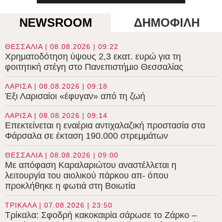
NEWSROOM
ΔΗΜΟΦΙΛΗ
ΘΕΣΣΑΛΙΑ | 08.08.2026 | 09:22
Χρηματοδότηση ύψους 2,3 εκατ. ευρώ για τη
φοιτητική στέγη στο Πανεπιστήμιο Θεσσαλίας
ΛΑΡΙΣΑ | 08.08.2026 | 09:18
Έξι Λαρισαίοι «έφυγαν» από τη ζωή
ΛΑΡΙΣΑ | 08.08.2026 | 09:14
Επεκτείνεται η εναέρια αντιχαλαζική προστασία στα
Φάρσαλα σε έκταση 190.000 στρεμμάτων
ΘΕΣΣΑΛΙΑ | 08.08.2026 | 09:00
Με απόφαση Καραλαριώτου αναστέλλεται η
λειτουργία του αιολικού πάρκου απ- όπου
προκλήθηκε η φωτιά στη Βοιωτία
ΤΡΙΚΑΛΑ | 07.08.2026 | 23:50
Τρίκαλα: Σφοδρή κακοκαιρία σάρωσε το Ζάρκο –