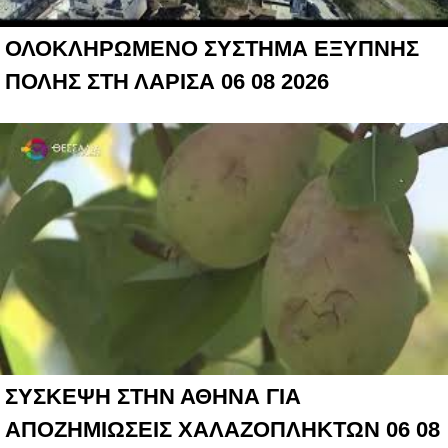
ΟΛΟΚΛΗΡΩΜΕΝΟ ΣΥΣΤΗΜΑ ΕΞΥΠΝΗΣ
ΠΟΛΗΣ ΣΤΗ ΛΑΡΙΣΑ 06 08 2026
ΣΥΣΚΕΨΗ ΣΤΗΝ ΑΘΗΝΑ ΓΙΑ
ΑΠΟΖΗΜΙΩΣΕΙΣ ΧΑΛΑΖΟΠΛΗΚΤΩΝ 06 08