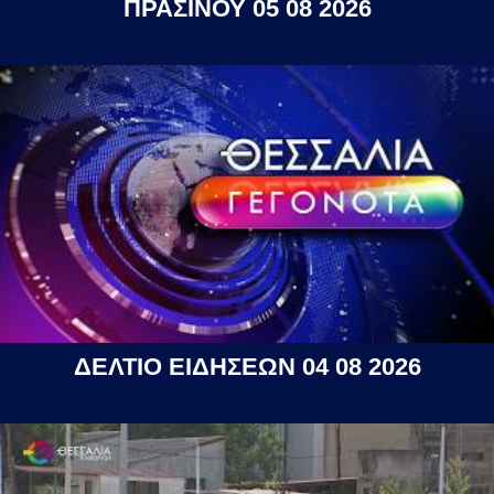
ΠΡΑΣΙΝΟΥ 05 08 2026
ΔΕΛΤΙΟ ΕΙΔΗΣΕΩΝ 04 08 2026