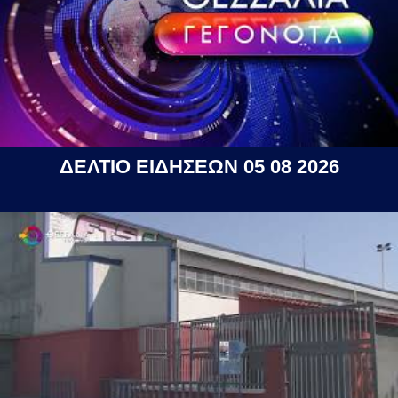
ΔΕΛΤΙΟ ΕΙΔΗΣΕΩΝ 05 08 2026