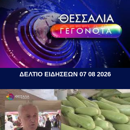
ΔΕΛΤΙΟ ΕΙΔΗΣΕΩΝ 07 08 2026