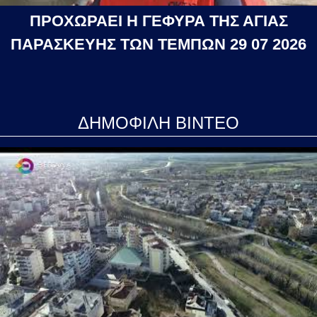
ΠΡΟΧΩΡΑΕΙ Η ΓΕΦΥΡΑ ΤΗΣ ΑΓΙΑΣ
ΠΑΡΑΣΚΕΥΗΣ ΤΩΝ ΤΕΜΠΩΝ 29 07 2026
ΔΗΜΟΦΙΛΗ ΒΙΝΤΕΟ