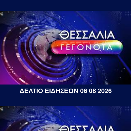
ΔΕΛΤΙΟ ΕΙΔΗΣΕΩΝ 06 08 2026