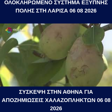
ΟΛΟΚΛΗΡΩΜΕΝΟ ΣΥΣΤΗΜΑ ΕΞΥΠΝΗΣ
ΠΟΛΗΣ ΣΤΗ ΛΑΡΙΣΑ 06 08 2026
ΣΥΣΚΕΨΗ ΣΤΗΝ ΑΘΗΝΑ ΓΙΑ
ΑΠΟΖΗΜΙΩΣΕΙΣ ΧΑΛΑΖΟΠΛΗΚΤΩΝ 06 08
2026