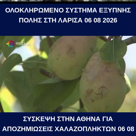
ΟΛΟΚΛΗΡΩΜΕΝΟ ΣΥΣΤΗΜΑ ΕΞΥΠΝΗΣ
ΠΟΛΗΣ ΣΤΗ ΛΑΡΙΣΑ 06 08 2026
ΣΥΣΚΕΨΗ ΣΤΗΝ ΑΘΗΝΑ ΓΙΑ
ΑΠΟΖΗΜΙΩΣΕΙΣ ΧΑΛΑΖΟΠΛΗΚΤΩΝ 06 08