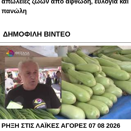
απώλειες ζώων από αφθώδη, ευλογιά και
πανώλη
ΔΗΜΟΦΙΛΗ ΒΙΝΤΕΟ
ΡΗΞΗ ΣΤΙΣ ΛΑΪΚΕΣ ΑΓΟΡΕΣ 07 08 2026