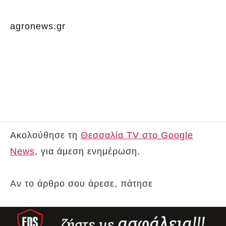
agronews.gr
Ακολούθησε τη
Θεσσαλία TV στο Google
News
, για άμεση ενημέρωση.
Αν το άρθρο σου άρεσε, πάτησε