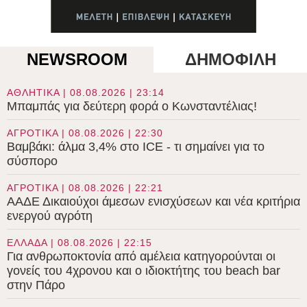
NEWSROOM
ΔΗΜΟΦΙΛΗ
ΑΘΛΗΤΙΚΑ | 08.08.2026 | 23:14
Μπαμπάς για δεύτερη φορά ο Κωνσταντέλιας!
ΑΓΡΟΤΙΚΑ | 08.08.2026 | 22:30
Βαμβάκι: άλμα 3,4% στο ICE - τι σημαίνει για το
σύσπορο
ΑΓΡΟΤΙΚΑ | 08.08.2026 | 22:21
ΑΑΔΕ Δικαιούχοι άμεσων ενισχύσεων και νέα κριτήρια
ενεργού αγρότη
ΕΛΛΑΔΑ | 08.08.2026 | 22:15
Για ανθρωποκτονία από αμέλεια κατηγορούνται οι
γονείς του 4χρονου και ο ιδιοκτήτης του beach bar
στην Πάρο