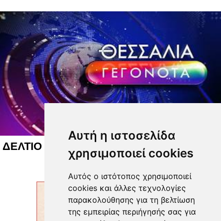
Αυτή η ιστοσελίδα
ΔΕΛΤΙΟ ΕΙΔΗΣΕΩΝ 07 08 2026
χρησιμοποιεί cookies
Αυτός ο ιστότοπος χρησιμοποιεί
cookies και άλλες τεχνολογίες
παρακολούθησης για τη βελτίωση
της εμπειρίας περιήγησής σας για