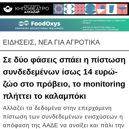
ΕΙΔΗΣΕΙΣ, ΝΕΑ ΓΙΑ ΑΓΡΟΤΙΚΑ
Σε δύο φάσεις σπάει η πίστωση
συνδεδεμένων ίσως 14 ευρώ-
ζώο στο πρόβειο, το monitoring
πλήττει το καλαμπόκι
Αλλάζει τα δεδοµένα στην επερχόµενη
πίστωση των συνδεδεµένων ενισχύσεων η
απόφαση της ΑΑ∆Ε να ανοίξει και πάλι την