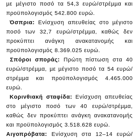
µε µέγιστο ποσό τα 54,3 ευρώ/στρέµµα και
προϋπολογισµός 542.800 ευρώ.
Όσπρια:
Ενίσχυση απευθείας στο µέγιστο
ποσό των 32,7 ευρώ/στρέµµα, καθώς δεν
προκύπτει ανάγκη ανακατανοµής και
προϋπολογισµός 8.369.025 ευρώ.
Σπόροι σποράς:
Πρώτη πίστωση στα 40
ευρώ/στρέµµα, µε µέγιστο ποσό τα 54 ευρώ/
στρέµµα και προϋπολογισµός 4.465.000
ευρώ.
Κορινθιακή σταφίδα:
Ενίσχυση απευθείας
στο µέγιστο ποσό των 40 ευρώ/στρέµµα,
καθώς δεν προκύπτει ανάγκη ανακατανοµής
και προϋπολογισµός 3.518.628 ευρώ.
Αιγοπρόβατα:
Ενίσχυση στα 12–14 ευρώ/