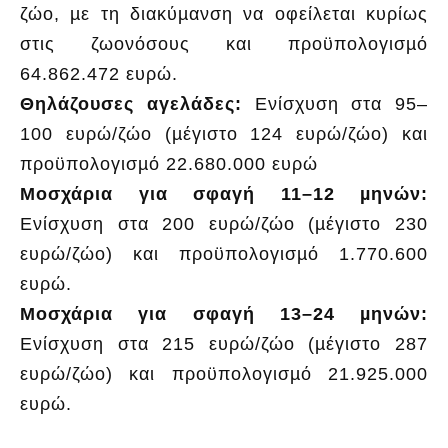
ζώο, µε τη διακύµανση να οφείλεται κυρίως
στις ζωονόσους και προϋπολογισµό
64.862.472 ευρώ.
Θηλάζουσες αγελάδες:
Ενίσχυση στα 95–
100 ευρώ/ζώο (µέγιστο 124 ευρώ/ζώο) και
προϋπολογισµό 22.680.000 ευρώ
Μοσχάρια για σφαγή 11–12 µηνών:
Ενίσχυση στα 200 ευρώ/ζώο (µέγιστο 230
ευρώ/ζώο) και προϋπολογισµό 1.770.600
ευρώ.
Μοσχάρια για σφαγή 13–24 µηνών:
Ενίσχυση στα 215 ευρώ/ζώο (µέγιστο 287
ευρώ/ζώο) και προϋπολογισµό 21.925.000
ευρώ.