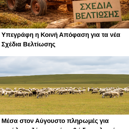
Υπεγράφη η Κοινή Απόφαση για τα νέα
Σχέδια Βελτίωσης
Μέσα στον Αύγουστο πληρωμές για