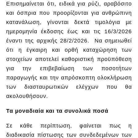
Επισηµαίνεται ότι, ειδικά για ρύζι, αραβόσιτο
και όσπρια που προορίζονται για ανθρώπινη
κατανάλωση, γίνονται δεκτά τιµολόγια µε
ηµεροµηνία έκδοσης έως και τις 16/3/2026
έναντι της αρχικής 28/2/2026. Να σηµειωθεί
ότι η έγκαιρη και ορθή καταχώρηση των
στοιχείων αποτελεί καθοριστική προϋπόθεση
για την επιβεβαίωση των ποσοτήτων
παραγωγής και την απρόσκοπτη ολοκλήρωση
των διασταυρωτικών ελέγχων που θα
ακολουθήσουν.
Τα µοναδιαία και τα συνολικά ποσά
Σε κάθε περίπτωση, φαίνεται πως η
διαδικασία πίστωσης των συνδεδεµένων των