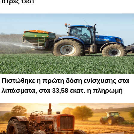
στρες τεστ
Πιστώθηκε η πρώτη δόση ενίσχυσης στα
λιπάσματα, στα 33,58 εκατ. η πληρωμή