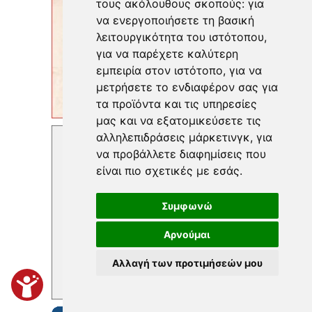
τους ακόλουθους σκοπούς:
για
να ενεργοποιήσετε τη βασική
λειτουργικότητα του ιστότοπου
,
για να παρέχετε καλύτερη
εμπειρία στον ιστότοπο
,
για να
μετρήσετε το ενδιαφέρον σας για
τα προϊόντα και τις υπηρεσίες
μας και να εξατομικεύσετε τις
αλληλεπιδράσεις μάρκετινγκ
,
για
να προβάλλετε διαφημίσεις που
είναι πιο σχετικές με εσάς
.
Συμφωνώ
Αρνούμαι
Αλλαγή των προτιμήσεών μου