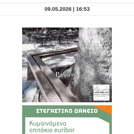
09.05.2026 | 16:53