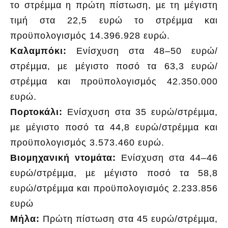
το στρέµµα η πρώτη πίστωση, µε τη µέγιστη
τιµή στα 22,5 ευρώ το στρέµµα και
προϋπολογισµός 14.396.928 ευρώ.
Καλαµπόκι:
Ενίσχυση στα 48–50 ευρώ/
στρέµµα, µε µέγιστο ποσό τα 63,3 ευρώ/
στρέµµα και προϋπολογισµός 42.350.000
ευρώ.
Πορτοκάλι:
Ενίσχυση στα 35 ευρώ/στρέµµα,
µε µέγιστο ποσό τα 44,8 ευρώ/στρέµµα και
προϋπολογισµός 3.573.460 ευρώ.
Βιοµηχανική ντοµάτα:
Ενίσχυση στα 44–46
ευρώ/στρέµµα, µε µέγιστο ποσό τα 58,8
ευρώ/στρέµµα και προϋπολογισµός 2.233.856
ευρώ
Μήλα:
Πρώτη πίστωση στα 45 ευρώ/στρέµµα,