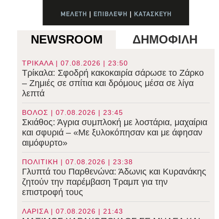
NEWSROOM
ΔΗΜΟΦΙΛΗ
ΤΡΙΚΑΛΑ | 07.08.2026 | 23:50
Τρίκαλα: Σφοδρή κακοκαιρία σάρωσε το Ζάρκο
– Ζημιές σε σπίτια και δρόμους μέσα σε λίγα
λεπτά
ΒΟΛΟΣ | 07.08.2026 | 23:45
Σκιάθος: Άγρια συμπλοκή με λοστάρια, μαχαίρια
και σφυριά – «Με ξυλοκόπησαν και με άφησαν
αιμόφυρτο»
ΠΟΛΙΤΙΚΗ | 07.08.2026 | 23:38
Γλυπτά του Παρθενώνα: Άδωνις και Κυρανάκης
ζητούν την παρέμβαση Τραμπ για την
επιστροφή τους
ΛΑΡΙΣΑ | 07.08.2026 | 21:43