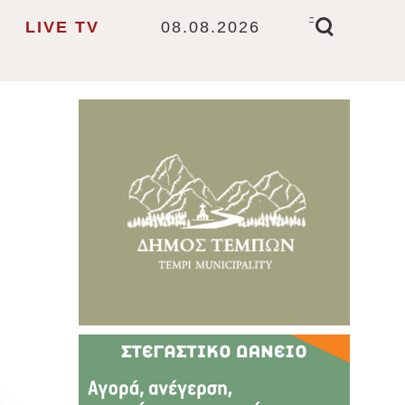
-
LIVE TV
08.08.2026