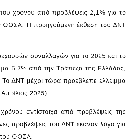
 του χρόνου από προβλέψεις 2,1% για το
ον ΟΟΣΑ. Η προηγούμενη έκθεση του ΔΝΤ
τρεχουσών συναλλαγών για το 2025 και το
ιμμα 5,7% από την Τράπεζα της Ελλάδος,
 Το ΔΝΤ μέχρι τώρα προέβλεπε έλλειμμα
 Απρίλιος 2025)
 χρόνου αντίστοιχα από προβλέψεις της
νες προβλέψεις του ΔΝΤ έκαναν λόγο για
ς του ΟΟΣΑ.