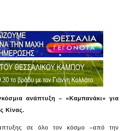
γκόσμια ανάπτυξη – «Καμπανάκι» για
ς Κίνας.
νάπτυξης σε όλο τον κόσμο –από την