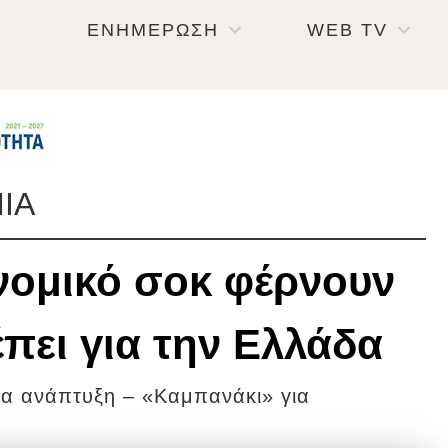
ΕΝΗΜΕΡΩΣΗ
WEB TV
ΙΑ
νομικό σοκ φέρνουν
έπει για την Ελλάδα
ια ανάπτυξη – «Καμπανάκι» για