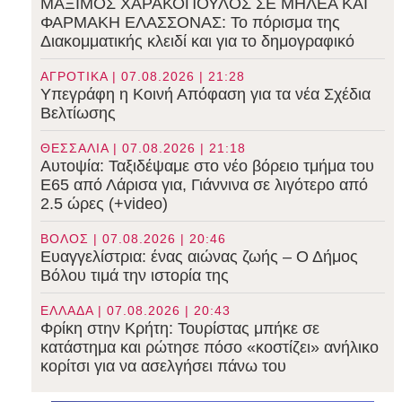
ΜΑΞΙΜΟΣ ΧΑΡΑΚΟΠΟΥΛΟΣ ΣΕ ΜΗΛΕΑ ΚΑΙ
ΦΑΡΜΑΚΗ ΕΛΑΣΣΟΝΑΣ: Το πόρισμα της
Διακομματικής κλειδί και για το δημογραφικό
ΑΓΡΟΤΙΚΑ | 07.08.2026 | 21:28
Υπεγράφη η Κοινή Απόφαση για τα νέα Σχέδια
Βελτίωσης
ΘΕΣΣΑΛΙΑ | 07.08.2026 | 21:18
Αυτοψία: Ταξιδέψαμε στο νέο βόρειο τμήμα του
Ε65 από Λάρισα για, Γιάννινα σε λιγότερο από
2.5 ώρες (+video)
ΒΟΛΟΣ | 07.08.2026 | 20:46
Ευαγγελίστρια: ένας αιώνας ζωής – Ο Δήμος
Βόλου τιμά την ιστορία της
ΕΛΛΑΔΑ | 07.08.2026 | 20:43
Φρίκη στην Κρήτη: Τουρίστας μπήκε σε
κατάστημα και ρώτησε πόσο «κοστίζει» ανήλικο
κορίτσι για να ασελγήσει πάνω του