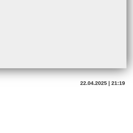
22.04.2025 | 21:19