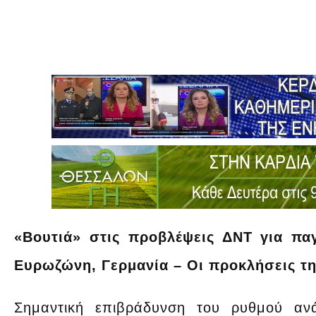
«Βουτιά» στις προβλέψεις ΔΝΤ για πα
Ευρωζώνη, Γερμανία – Οι προκλήσεις τη
Σημαντική επιβράδυνση του ρυθμού α