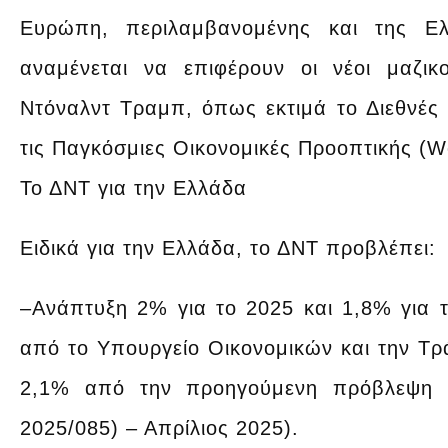
Ευρώπη, περιλαμβανομένης και της Ελ
αναμένεται να επιφέρουν οι νέοι μαζι
Ντόναλντ Τραμπ, όπως εκτιμά το Διεθνές 
τις Παγκόσμιες Οικονομικές Προοπτικής (W
Το ΔΝΤ για την Ελλάδα
Ειδικά για την Ελλάδα, το ΔΝΤ προβλέπει:
–Ανάπτυξη 2% για το 2025 και 1,8% για 
από το Υπουργείο Οικονομικών και την Τ
2,1% από την προηγούμενη πρόβλεψη τ
2025/085) – Απρίλιος 2025).