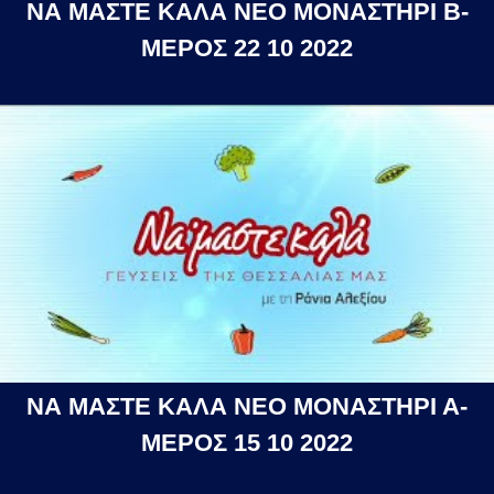
ΝΑ ΜΑΣΤΕ ΚΑΛΑ ΝΕΟ ΜΟΝΑΣΤΗΡΙ Β-
ΜΕΡΟΣ 22 10 2022
ΝΑ ΜΑΣΤΕ ΚΑΛΑ ΝΕΟ ΜΟΝΑΣΤΗΡΙ Α-
ΜΕΡΟΣ 15 10 2022