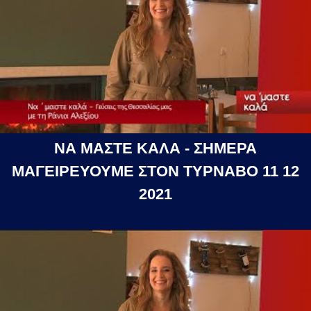
ΝΑ ΜΑΣΤΕ ΚΑΛΑ - ΣΗΜΕΡΑ
ΜΑΓΕΙΡΕΥΟΥΜΕ ΣΤΟΝ ΤΥΡΝΑΒΟ 11 12
2021