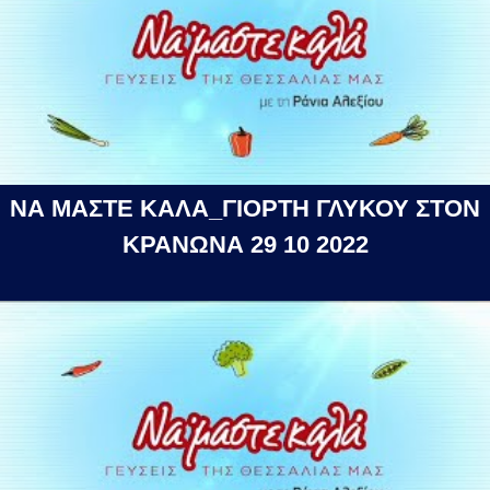
ΝΑ ΜΑΣΤΕ ΚΑΛΑ_ΓΙΟΡΤΗ ΓΛΥΚΟΥ ΣΤΟΝ
ΚΡΑΝΩΝΑ 29 10 2022