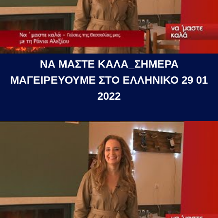
ΝΑ ΜΑΣΤΕ ΚΑΛΑ_ΣΗΜΕΡΑ
ΜΑΓΕΙΡΕΥΟΥΜΕ ΣΤΟ ΕΛΛΗΝΙΚΟ 29 01
2022