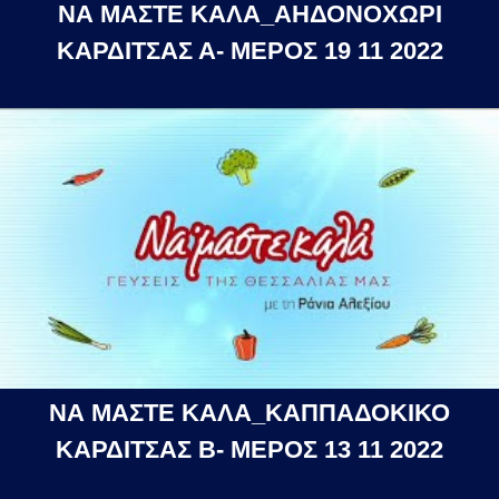
ΝΑ ΜΑΣΤΕ ΚΑΛΑ_ΑΗΔΟΝΟΧΩΡΙ
ΚΑΡΔΙΤΣΑΣ Α- ΜΕΡΟΣ 19 11 2022
ΝΑ ΜΑΣΤΕ ΚΑΛΑ_ΚΑΠΠΑΔΟΚΙΚΟ
ΚΑΡΔΙΤΣΑΣ Β- ΜΕΡΟΣ 13 11 2022