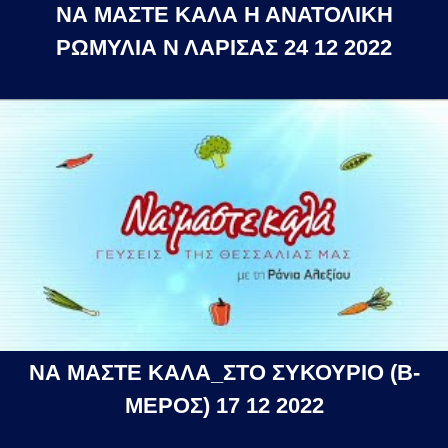
ΝΑ ΜΑΣΤΕ ΚΑΛΑ Η ΑΝΑΤΟΛΙΚΗ
ΡΩΜΥΛΙΑ Ν ΛΑΡΙΣΑΣ 24 12 2022
ΝΑ ΜΑΣΤΕ ΚΑΛΑ_ΣΤΟ ΣΥΚΟΥΡΙΟ (Β-
ΜΕΡΟΣ) 17 12 2022