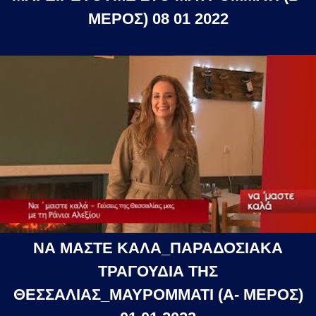
ΜΕΡΟΣ) 08 01 2022
ΝΑ ΜΑΣΤΕ ΚΑΛΑ_ΠΑΡΑΔΟΣΙΑΚΑ
ΤΡΑΓΟΥΔΙΑ ΤΗΣ
ΘΕΣΣΑΛΙΑΣ_ΜΑΥΡΟΜΜΑΤΙ (Α- ΜΕΡΟΣ)