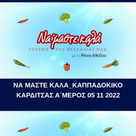
ΝΑ ΜΑΣΤΕ ΚΑΛΑ_ΚΑΠΠΑΔΟΚΙΚΟ
ΚΑΡΔΙΤΣΑΣ Α΄ΜΕΡΟΣ 05 11 2022