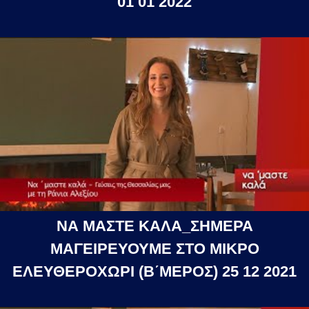
01 01 2022
ΝΑ ΜΑΣΤΕ ΚΑΛΑ_ΣΗΜΕΡΑ
ΜΑΓΕΙΡΕΥΟΥΜΕ ΣΤΟ ΜΙΚΡΟ
ΕΛΕΥΘΕΡΟΧΩΡΙ (Β΄ΜΕΡΟΣ) 25 12 2021