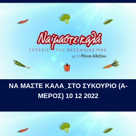
ΝΑ ΜΑΣΤΕ ΚΑΛΑ_ΣΤΟ ΣΥΚΟΥΡΙΟ (Α-
ΜΕΡΟΣ) 10 12 2022