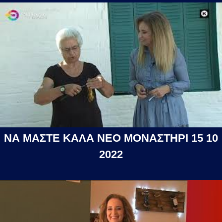
ΝΑ ΜΑΣΤΕ ΚΑΛΑ ΝΕΟ ΜΟΝΑΣΤΗΡΙ 15 10
2022