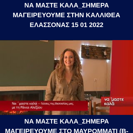
ΝΑ ΜΑΣΤΕ ΚΑΛΑ_ΣΗΜΕΡΑ
ΜΑΓΕΙΡΕΥΟΥΜΕ ΣΤΗΝ ΚΑΛΛΙΘΕΑ
ΕΛΑΣΣΟΝΑΣ 15 01 2022
ΝΑ ΜΑΣΤΕ ΚΑΛΑ_ΣΗΜΕΡΑ
ΜΑΓΕΙΡΕΥΟΥΜΕ ΣΤΟ ΜΑΥΡΟΜΜΑΤΙ (Β-