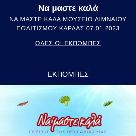
Να μαστε καλά
ΝΑ ΜΑΣΤΕ ΚΑΛΑ ΜΟΥΣΕΙΟ ΛΙΜΝΑΙΟΥ
ΠΟΛΙΤΙΣΜΟΥ ΚΑΡΛΑΣ 07 01 2023
ΟΛΕΣ ΟΙ ΕΚΠΟΜΠΕΣ
ΕΚΠΟΜΠΕΣ