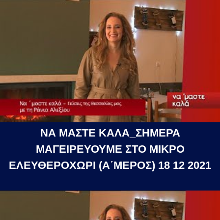
ΝΑ ΜΑΣΤΕ ΚΑΛΑ_ΣΗΜΕΡΑ
ΜΑΓΕΙΡΕΥΟΥΜΕ ΣΤΟ ΜΙΚΡΟ
ΕΛΕΥΘΕΡΟΧΩΡΙ (Α΄ΜΕΡΟΣ) 18 12 2021