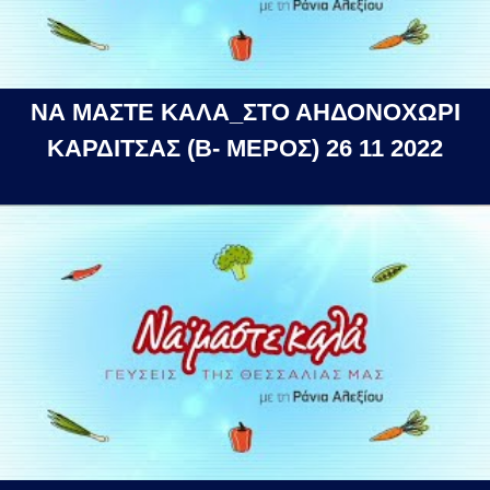
ΝΑ ΜΑΣΤΕ ΚΑΛΑ_ΣΤΟ ΑΗΔΟΝΟΧΩΡΙ
ΚΑΡΔΙΤΣΑΣ (Β- ΜΕΡΟΣ) 26 11 2022