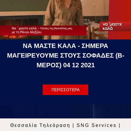
ΝΑ ΜΑΣΤΕ ΚΑΛΑ - ΣΗΜΕΡΑ
ΜΑΓΕΙΡΕΥΟΥΜΕ ΣΤΟΥΣ ΣΟΦΑΔΕΣ (Β-
ΜΕΡΟΣ) 04 12 2021
ΠΕΡΙΣΣΟΤΕΡΑ
Θεσσαλία Τηλεόραση
|
SNG Services
|