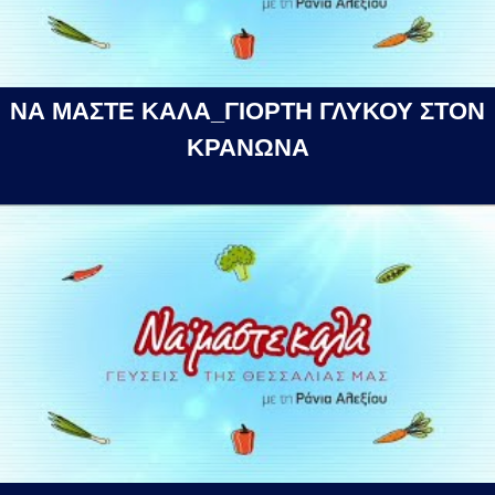
ΝΑ ΜΑΣΤΕ ΚΑΛΑ_ΓΙΟΡΤΗ ΓΛΥΚΟΥ ΣΤΟΝ
ΚΡΑΝΩΝΑ