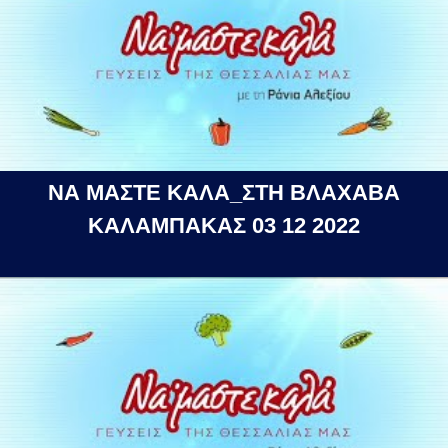
ΝΑ ΜΑΣΤΕ ΚΑΛΑ_ΣΤΗ ΒΛΑΧΑΒΑ
ΚΑΛΑΜΠΑΚΑΣ 03 12 2022