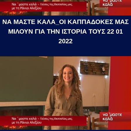
ΝΑ ΜΑΣΤΕ ΚΑΛΑ_ΟΙ ΚΑΠΠΑΔΟΚΕΣ ΜΑΣ
ΜΙΛΟΥΝ ΓΙΑ ΤΗΝ ΙΣΤΟΡΙΑ ΤΟΥΣ 22 01
2022