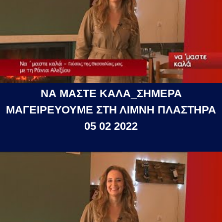
ΝΑ ΜΑΣΤΕ ΚΑΛΑ_ΣΗΜΕΡΑ
ΜΑΓΕΙΡΕΥΟΥΜΕ ΣΤΗ ΛΙΜΝΗ ΠΛΑΣΤΗΡΑ
05 02 2022