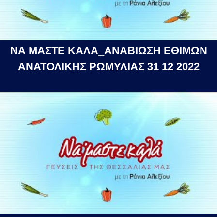
ΝΑ ΜΑΣΤΕ ΚΑΛΑ_ΑΝΑΒΙΩΣΗ ΕΘΙΜΩΝ
ΑΝΑΤΟΛΙΚΗΣ ΡΩΜΥΛΙΑΣ 31 12 2022