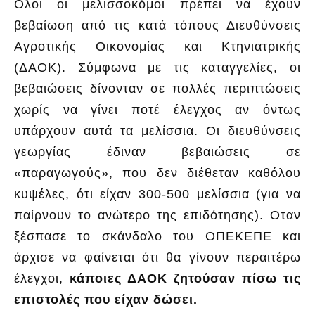
Ολοι οι μελισσοκόμοι πρέπει να έχουν
βεβαίωση από τις κατά τόπους Διευθύνσεις
Αγροτικής Οικονομίας και Κτηνιατρικής
(ΔΑΟΚ). Σύμφωνα με τις καταγγελίες, οι
βεβαιώσεις δίνονταν σε πολλές περιπτώσεις
χωρίς να γίνει ποτέ έλεγχος αν όντως
υπάρχουν αυτά τα μελίσσια. Οι διευθύνσεις
γεωργίας έδιναν βεβαιώσεις σε
«παραγωγούς», που δεν διέθεταν καθόλου
κυψέλες, ότι είχαν 300-500 μελίσσια (για να
παίρνουν το ανώτερο της επιδότησης). Οταν
ξέσπασε το σκάνδαλο του ΟΠΕΚΕΠΕ και
άρχισε να φαίνεται ότι θα γίνουν περαιτέρω
έλεγχοι,
κάποιες ΔΑΟΚ ζητούσαν πίσω τις
επιστολές που είχαν δώσει.