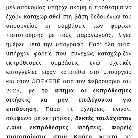
μελισσοκομίας υπήρχε ακόμη η προθεσμία να
έχουν καταχωρισθεί στη βάση δεδομένων του
υπουργείου οι συμβάσεις των φορέων
πιστοποίησης με τους παραγωγούς, λίγες
ημέρες μετά την υπογραφή. Παρ’ όλα αυτά,
υπήρχαν φορείς που συνεχώς καταχώριζαν
εκπρόθεσμες συμβάσεις, ενώ σχετικές
καταγγελίες είχαν κατατεθεί στο υπουργείο
και στον ΟΠΕΚΕΠΕ από τον Φεβρουάριο του
2025,
με το αίτημα οι εκπρόθεσμες
αιτήσεις να μην επιλέγονται για
επιδότηση
. Παρά τις οχλήσεις, έγιναν,
σύμφωνα με εκτιμήσεις,
δεκτές τουλάχιστον
7.000 εκπρόθεσμες αιτήσεις. Φορείς
πιστοποίησης στην Κρήτη
φέρεται να