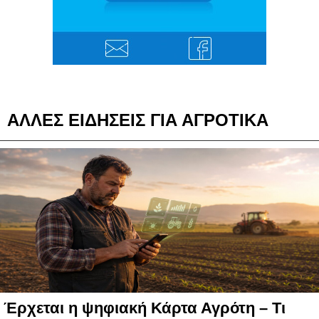
ΑΛΛΕΣ ΕΙΔΗΣΕΙΣ ΓΙΑ ΑΓΡΟΤΙΚΑ
Έρχεται η ψηφιακή Κάρτα Αγρότη – Τι