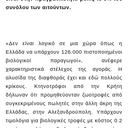
συνόλου των αιτούντων.
«Δεν είναι λογικό σε μια χώρα όπως η
Ελλάδα να υπάρχουν 126.000 πιστοποιημένοι
βιολογικοί παραγωγοί», ανέφερε
χαρακτηριστικά στέλεχος της αγοράς. Η
αλυσίδα της διαφθοράς έχει και εδώ πολλούς
κρίκους. Κτηνοτρόφοι από την Κρήτη
δήλωναν ότι προμηθεύονταν ζωοτροφές από
συγκεκριμένους πωλητές στην άλλη άκρη της
Ελλάδας, στην Αλεξανδρούπολη. Υπάρχουν
τιμολόγια για βιολογικές τροφές με κόστος 0.2