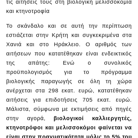
τις αιτήσεις τους στη βιολογική μελισσοκομία
και κτηνοτροφία
Το σκάνδαλο και σε αυτή την περίπτωση
εστιάζεται στην Κρήτη και συγκεκριμένα στα
Χανιά και στο Ηράκλειο. Ο αριθμός των
αιτήσεων που κατατέθηκαν είναι ενδεικτικός
της απάτης: Ενώ ο συνολικός
προϋπολογισμός για το πρόγραμμα
βιολογικής παραγωγής σε όλη τη χώρα
ανέρχεται στα 298 εκατ. ευρώ, κατατέθηκαν
αιτήσεις για επιδοτήσεις 705 εκατ. ευρώ.
Μάλιστα, σύμφωνα με εκτιμήσεις από πηγές
στην αγορά,
βιολογικοί καλλιεργητές,
κτηνοτρόφοι και μελισσοκόμοι φαίνεται να
είναι στην πραγματικότητα μόλις το 5% του