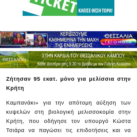
Ζήτησαν 95 εκατ. μόνο για μελίσσια στην
Κρήτη
Καμπανάκι» για την απότομη αύξηση των
κυψελών στη βιολογική μελισσοκομία στην
Κρήτη, που οδήγησε τον υπουργό Κώστα
Τσιάρα να παγώσει τις επιδοτήσεις και να