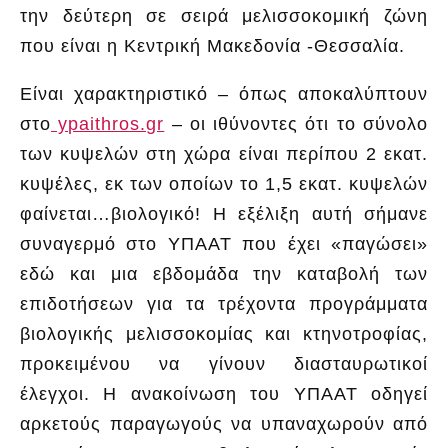
την δεύτερη σε σειρά μελισσοκομική ζώνη
που είναι η Κεντρική Μακεδονία -Θεσσαλία.
Είναι χαρακτηριστικό – όπως αποκαλύπτουν
στο
ypaithros.gr
– οι ιθύνοντες ότι το σύνολο
των κυψελών στη χώρα είναι περίπου 2 εκατ.
κυψέλες, εκ των οποίων το 1,5 εκατ. κυψελών
φαίνεται…βιολογικό! Η εξέλιξη αυτή σήμανε
συναγερμό στο ΥΠΑΑΤ που έχει «παγώσει»
εδώ και μια εβδομάδα την καταβολή των
επιδοτήσεων για τα τρέχοντα προγράμματα
βιολογικής μελισσοκομίας και κτηνοτροφίας,
προκειμένου να γίνουν διασταυρωτικοί
έλεγχοι. Η ανακοίνωση του ΥΠΑΑΤ οδηγεί
αρκετούς παραγωγούς να υπαναχωρούν από