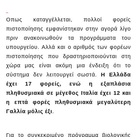
Οπως καταγγέλλεται, πολλοί φορείς
πιστοποίησης εμφανίστηκαν στην αγορά λίγο
πριν ανακοινωθούν τα προγράμματα του
υπουργείου. Αλλά και ο αριθμός των φορέων
πιστοποίησης που δραστηριοποιούνται στη
χώρα μας είναι ακόμη μια ένδειξη ότι το
σύστημα δεν λειτουργεί σωστά.
Η Ελλάδα
έχει 17 φορείς, ενώ η εξαπλάσια
πληθυσμιακά σε μέγεθος Ιταλία έχει 12 και
η επτά φορές πληθυσμιακά μεγαλύτερη
Γαλλία μόλις έξι
.
Για το συγκεκριμένο πρόγραμμα βιολογικής