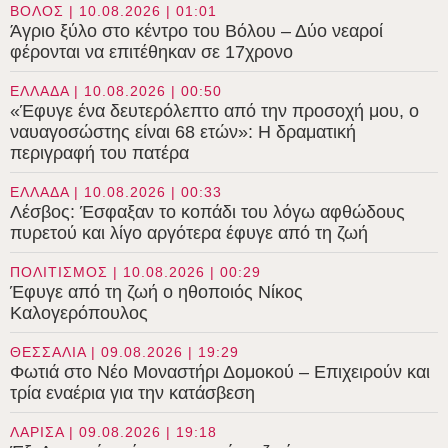
ΒΟΛΟΣ | 10.08.2026 | 01:01
Άγριο ξύλο στο κέντρο του Βόλου – Δύο νεαροί
φέρονται να επιτέθηκαν σε 17χρονο
ΕΛΛΑΔΑ | 10.08.2026 | 00:50
«Έφυγε ένα δευτερόλεπτο από την προσοχή μου, ο
ναυαγοσώστης είναι 68 ετών»: Η δραματική
περιγραφή του πατέρα
ΕΛΛΑΔΑ | 10.08.2026 | 00:33
Λέσβος: Έσφαξαν το κοπάδι του λόγω αφθώδους
πυρετού και λίγο αργότερα έφυγε από τη ζωή
ΠΟΛΙΤΙΣΜΟΣ | 10.08.2026 | 00:29
Έφυγε από τη ζωή ο ηθοποιός Νίκος
Καλογερόπουλος
ΘΕΣΣΑΛΙΑ | 09.08.2026 | 19:29
Φωτιά στο Νέο Μοναστήρι Δομοκού – Επιχειρούν και
τρία εναέρια για την κατάσβεση
ΛΑΡΙΣΑ | 09.08.2026 | 19:18