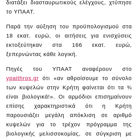
διατάξει διασταυρωτικούς ελέγχους, χτύπησε
το ΥΠΑΑΤ.
Παρά την αύξηση του προϋπολογισμού στα
18 εκατ. ευρώ, οι αιτήσεις για ενισχύσεις
εκτοξεύτηκαν στα 166 εκατ. ευρώ,
ξεπερνώντας κάθε λογική.
Πηγές του ΥΠΑΑΤ αναφέρουν στο
ypaithros.gr
ότι «αν αθροίσουμε το σύνολο
των κυψελών στην Κρήτη φαίνεται ότι τα ¾
είναι βιολογικά!». Οι αρμόδιοι επισημαίνουν
επίσης χαρακτηριστικά ότι η Κρήτη
παρουσιάζει μεγάλη απόκλιση σε αριθμό
κυψελών για το τρέχον πρόγραμμα της
βιολογικής μελισσοκομίας, σε σύγκριση με