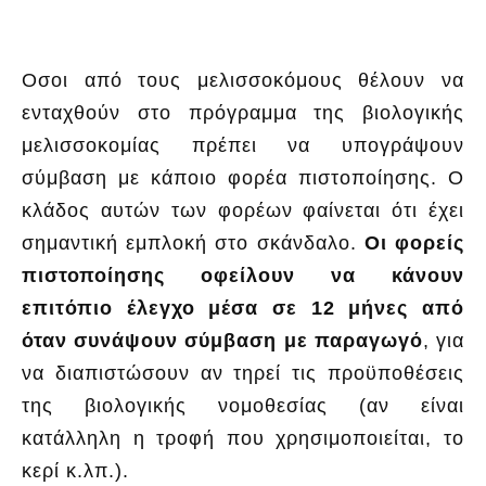
Οσοι από τους μελισσοκόμους θέλουν να
ενταχθούν στο πρόγραμμα της βιολογικής
μελισσοκομίας πρέπει να υπογράψουν
σύμβαση με κάποιο φορέα πιστοποίησης. Ο
κλάδος αυτών των φορέων φαίνεται ότι έχει
σημαντική εμπλοκή στο σκάνδαλο.
Οι φορείς
πιστοποίησης οφείλουν να κάνουν
επιτόπιο έλεγχο μέσα σε 12 μήνες από
όταν συνάψουν σύμβαση με παραγωγό
, για
να διαπιστώσουν αν τηρεί τις προϋποθέσεις
της βιολογικής νομοθεσίας (αν είναι
κατάλληλη η τροφή που χρησιμοποιείται, το
κερί κ.λπ.).