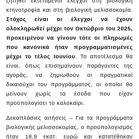
ζητηθεί εκτεταμένοι έλεγχοι στη βιολογική
κτηνοτροφία και στη βιολογική μελισσοκομία.
Στόχος είναι οι έλεγχοι να έχουν
ολοκληρωθεί μέχρι τον Οκτώβριο του 2025,
προκειμένου να γίνουν τότε οι πληρωμές
που κανονικά ήταν προγραμματισμένες
μέχρι το τέλος Ιουνίου
. Το αποτέλεσμα θα
είναι, όπως επισημαίνουν παράγοντες της
αγοράς, να ζημιωθούν οι πραγματικοί
δικαιούχοι του προγράμματος, οι οποίοι θα
μείνουν χωρίς τα έσοδα που είχαν
προϋπολογίσει το καλοκαίρι.
Δεκαπλάσιες αιτήσεις – Για τα προγράμματα
βιολογικής μελισσοκομίας, ο προϋπολογισμός
ήταν 18,9 εκατ. ευρώ και κατατέθηκαν