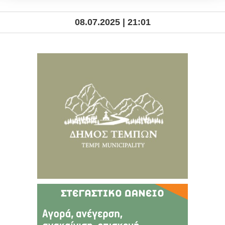
08.07.2025 | 21:01