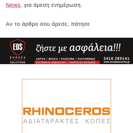
News
, για άμεση ενημέρωση.
Αν το άρθρο σου άρεσε, πάτησε