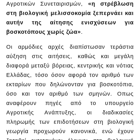
Αγροτικών Συνεταιρισμών,
«η στρέβλωση
στη βιολογική μελισσοκομία ξεπερνάει και
αυτήν της αίτησης ενισχύσεων για
βοσκοτόπους χωρίς ζώα»
.
Οι αρμόδιες αρχές διαπίστωσαν τεράστια
αύξηση στις αιτήσεις, καθώς και μεγάλη
διαφορά μεταξύ βόρειας, κεντρικής και νότιας
Ελλάδας, τόσο όσον αφορά τον αριθμό των
εκταρίων που δηλώνονταν για βοσκοτόπια,
όσο και τον αριθμό των σμηνών. Οπως
αναφέρουν πηγές από το υπουργείο
Αγροτικής Ανάπτυξης, οι διαδικασίες
πληρωμής των επιδοτήσεων στη βιολογική
γεωργία προχωρούν κανονικά, ενώ έχουν