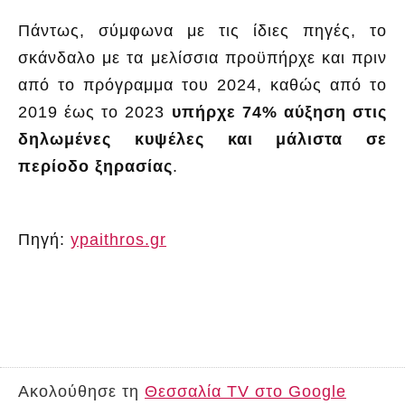
Πάντως, σύμφωνα με τις ίδιες πηγές, το
σκάνδαλο με τα μελίσσια προϋπήρχε και πριν
από το πρόγραμμα του 2024, καθώς από το
2019 έως το 2023
υπήρχε 74% αύξηση στις
δηλωμένες κυψέλες και μάλιστα σε
περίοδο ξηρασίας
.
Πηγή:
ypaithros.gr
Ακολούθησε τη
Θεσσαλία TV στο Google