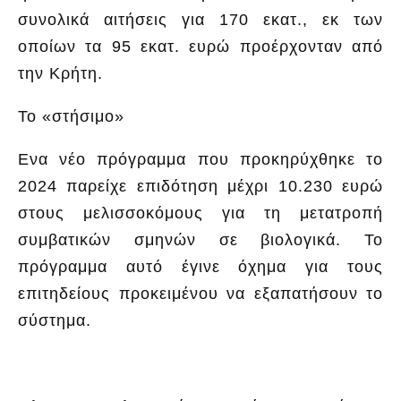
συνολικά αιτήσεις για 170 εκατ., εκ των
οποίων τα 95 εκατ. ευρώ προέρχονταν από
την Κρήτη.
Το «στήσιμο»
Ενα νέο πρόγραμμα που προκηρύχθηκε το
2024 παρείχε επιδότηση μέχρι 10.230 ευρώ
στους μελισσοκόμους για τη μετατροπή
συμβατικών σμηνών σε βιολογικά. Το
πρόγραμμα αυτό έγινε όχημα για τους
επιτηδείους προκειμένου να εξαπατήσουν το
σύστημα.