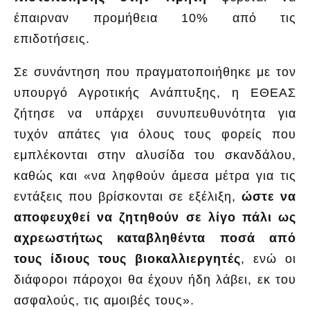
έπαιρναν προμήθεια 10% από τις
επιδοτήσεις.
Σε συνάντηση που πραγματοποιήθηκε με τον
υπουργό Αγροτικής Ανάπτυξης, η ΕΘΕΑΣ
ζήτησε να υπάρχει συνυπευθυνότητα για
τυχόν απάτες για όλους τους φορείς που
εμπλέκονται στην αλυσίδα του σκανδάλου,
καθώς και «να ληφθούν άμεσα μέτρα για τις
εντάξεις που βρίσκονται σε εξέλιξη,
ώστε να
αποφευχθεί να ζητηθούν σε λίγο πάλι ως
αχρεωστήτως καταβληθέντα ποσά από
τους ίδιους τους βιοκαλλιεργητές
, ενώ οι
διάφοροι πάροχοι θα έχουν ήδη λάβει, εκ του
ασφαλούς, τις αμοιβές τους».