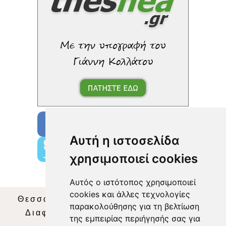
Αυτή η ιστοσελίδα
χρησιμοποιεί cookies
Αυτός ο ιστότοπος χρησιμοποιεί
cookies και άλλες τεχνολογίες
Θεσσαλία Τηλεόραση
|
SNG Services
|
παρακολούθησης για τη βελτίωση
Διαφήμιση
|
Όροι Χρήσης
|
Δήλωση
της εμπειρίας περιήγησής σας για