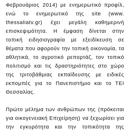
Φεβρουάριος 2014) με ενημερωτικό προφίλ,
ενώ το ενημερωτικό της site (www.
thessaliatv.gr) έχει μεγάλη καθημερινή
επισκεψιμότητα. Η έμφαση δίνεται στην
τοπική ειδησιογραφία με εξειδίκευση σε
θέματα που αφορούν την τοπική οικονομία, τα
αθλητικά, το αγροτικό ρεπορτάζ, τον τοπικό
πολιτισμό και τις δραστηριότητες στο χώρο
της τριτοβάθμιας εκπαίδευσης με ειδικές
εκπομπές για το Πανεπιστήμιο και το ΤΕΙ
Θεσσαλίας.
Πρώτο μέλημα των ανθρώπων της (πρόκειται
για οικογενειακή Επιχείρηση) να ξεχωρίσει για
την εγκυρότητα και την τοπικότητα της