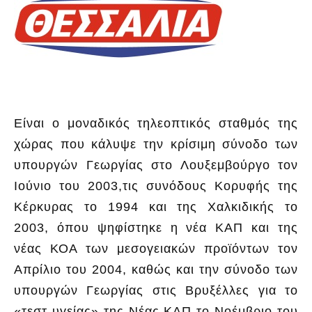
Είναι ο μοναδικός τηλεοπτικός σταθμός της
χώρας που κάλυψε την κρίσιμη σύνοδο των
υπουργών Γεωργίας στο Λουξεμβούργο τον
Ιούνιο του 2003,τις συνόδους Κορυφής της
Κέρκυρας το 1994 και της Χαλκιδικής το
2003, όπου ψηφίστηκε η νέα ΚΑΠ και της
νέας ΚΟΑ των μεσογειακών προϊόντων τον
Απρίλιο του 2004, καθώς και την σύνοδο των
υπουργών Γεωργίας στις Βρυξέλλες για το
«τεστ υγείας» της Νέας ΚΑΠ το Νοέμβριο του