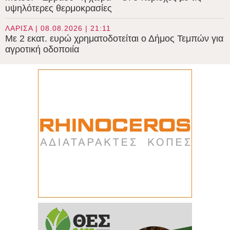
υψηλότερες θερμοκρασίες
ΛΑΡΙΣΑ | 08.08.2026 | 21:11
Με 2 εκατ. ευρώ χρηματοδοτείται ο Δήμος Τεμπών για
αγροτική οδοποιία