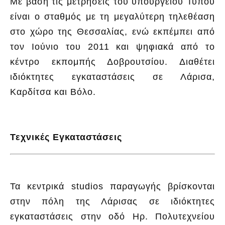
Με βάση τις μετρήσεις του υπουργείου Τύπου
είναι ο σταθμός με τη μεγαλύτερη τηλεθέαση
στο χώρο της Θεσσαλίας, ενώ εκπέμπει από
τον Ιούνιο του 2011 και ψηφιακά από το
κέντρο εκπομπής Δοβρουτσίου. Διαθέτει
ιδιόκτητες εγκαταστάσεις σε Λάρισα,
Καρδίτσα και Βόλο.
Τεχνικές Εγκαταστάσεις
Τα κεντρικά studios παραγωγής βρίσκονται
στην πόλη της Λάρισας σε ιδιόκτητες
εγκαταστάσεις στην οδό Ηρ. Πολυτεχνείου