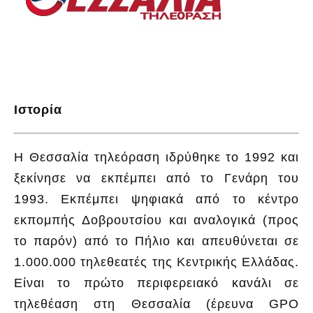
Ιστορία
Η Θεσσαλία τηλεόραση ιδρύθηκε το 1992 και
ξεκίνησε να εκπέμπει από το Γενάρη του
1993. Εκπέμπει ψηφιακά από το κέντρο
εκπομπής Δοβρουτσίου και αναλογικά (προς
το παρόν) από το Πήλιο και απευθύνεται σε
1.000.000 τηλεθεατές της Κεντρικής Ελλάδας.
Είναι το πρώτο περιφερειακό κανάλι σε
τηλεθέαση στη Θεσσαλία (έρευνα GPO