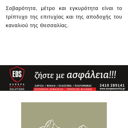
Σοβαρότητα, μέτρο και εγκυρότητα είναι το
τρίπτυχο της επιτυχίας και της αποδοχής του
καναλιού της Θεσσαλίας.