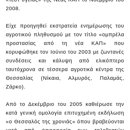
2008.
Είχε προηγηθεί εκστρατεία ενημέρωσης του
αγροτικού πληθυσμού με τον τίτλο «ομπρέλα
προστασίας από τη νέα ΚΑΠ» που
κορυφώθηκε τον Ιούνιο του 2003 με ζωντανές
συνδέσεις και κάλυψη από ελικόπτερο
ταυτόχρονα σε τέσσερα αγροτικά κέντρα της
Θεσσαλίας (Νίκαια, Αλμυρός, Παλαμάς,
Ζάρκο).
Από το Δεκέμβριο του 2005 καθιέρωσε την
κατά γενική ομολογία επιτυχημένη εκδήλωση
«ο Θεσσαλός της χρονιάς» όπου βραβεύονται