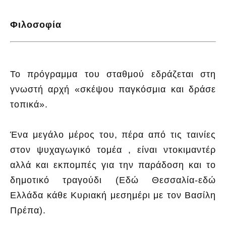
Φιλοσοφία
Το πρόγραμμα του σταθμού εδράζεται στη
γνωστή αρχή «σκέψου παγκόσμια και δράσε
τοπικά».
Ένα μεγάλο μέρος του, πέρα από τις ταινίες
στον ψυχαγωγικό τομέα , είναι ντοκιμαντέρ
αλλά και εκπομπές για την παράδοση και το
δημοτικό τραγούδι (Εδώ Θεσσαλία-εδώ
Ελλάδα κάθε Κυριακή μεσημέρι με τον Βασίλη
Πρέπα).