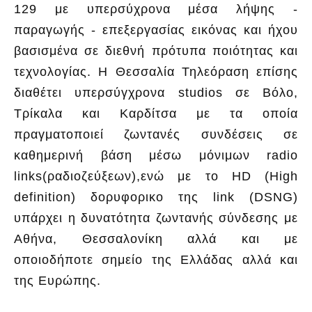
129 με υπερσύχρονα μέσα λήψης -
παραγωγής - επεξεργασίας εικόνας και ήχου
βασισμένα σε διεθνή πρότυπα ποιότητας και
τεχνολογίας. Η Θεσσαλία Τηλεόραση επίσης
διαθέτει υπερσύγχρονα studios σε Βόλο,
Τρίκαλα και Καρδίτσα με τα οποία
πραγματοποιεί ζωντανές συνδέσεις σε
καθημερινή βάση μέσω μόνιμων radio
links(ραδιοζεύξεων),ενώ με το HD (High
definition) δορυφορικο της link (DSNG)
υπάρχει η δυνατότητα ζωντανής σύνδεσης με
Αθήνα, Θεσσαλονίκη αλλά και με
οποιοδήποτε σημείο της Ελλάδας αλλά και
της Ευρώπης.