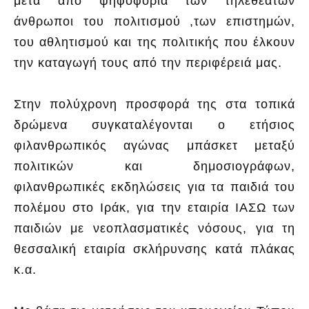
μετά από ψηφοφορία των τηλεθεατών
άνθρωποι του πολιτισμού ,των επιστημών,
του αθλητισμού και της πολιτικής που έλκουν
την καταγωγή τους από την περιφέρειά μας.
Στην πολύχρονη προσφορά της στα τοπικά
δρώμενα συγκαταλέγονται ο ετήσιος
φιλανθρωπικός αγώνας μπάσκετ μεταξύ
πολιτικών και δημοσιογράφων,
φιλανθρωπικές εκδηλώσεις για τα παιδιά του
πολέμου στο Ιράκ, για την εταιρία ΙΑΣΩ των
παιδιών με νεοπλασματικές νόσους, για τη
θεσσαλική εταιρία σκλήρυνσης κατά πλάκας
κ.α.