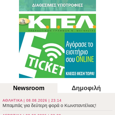
Newsroom
Δημοφιλή
ΑΘΛΗΤΙΚΑ | 08.08.2026 | 23:14
Μπαμπάς για δεύτερη φορά ο Κωνσταντέλιας!