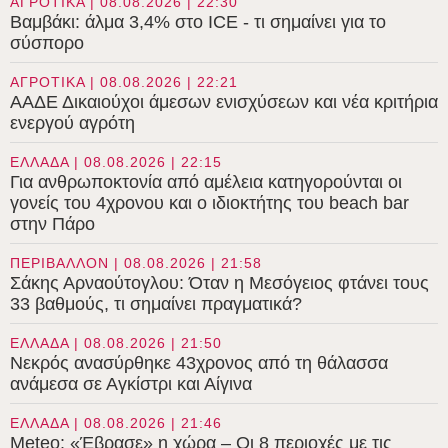
ΑΓΡΟΤΙΚΑ | 08.08.2026 | 22:30
Βαμβάκι: άλμα 3,4% στο ICE - τι σημαίνει για το
σύσπορο
ΑΓΡΟΤΙΚΑ | 08.08.2026 | 22:21
ΑΑΔΕ Δικαιούχοι άμεσων ενισχύσεων και νέα κριτήρια
ενεργού αγρότη
ΕΛΛΑΔΑ | 08.08.2026 | 22:15
Για ανθρωποκτονία από αμέλεια κατηγορούνται οι
γονείς του 4χρονου και ο ιδιοκτήτης του beach bar
στην Πάρο
ΠΕΡΙΒΑΛΛΟΝ | 08.08.2026 | 21:58
Σάκης Αρναούτογλου: Όταν η Μεσόγειος φτάνει τους
33 βαθμούς, τι σημαίνει πραγματικά?
ΕΛΛΑΔΑ | 08.08.2026 | 21:50
Νεκρός ανασύρθηκε 43χρονος από τη θάλασσα
ανάμεσα σε Αγκίστρι και Αίγινα
ΕΛΛΑΔΑ | 08.08.2026 | 21:46
Meteo: «Έβρασε» η χώρα – Οι 8 περιοχές με τις