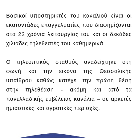
Βασικοί υποστηρικτές του καναλιού είναι οι
εκατοντάδες επαγγελματίες που διαφημίζονται
στα 22 χρόνια λειτουργίας του και οι δεκάδες
χιλιάδες τηλεθεατές του καθημερινά.
Ο τηλεοπτικός σταθμός αναδείχτηκε στη
φωνή και την εικόνα της Θεσσαλικής
υπαίθρου καθώς κατέχει την πρώτη θέση
στην τηλεθέαση - ακόμη και από τα
πανελλαδικής εμβέλειας κανάλια – σε αρκετές
ημιαστικές και αγροτικές περιοχές.