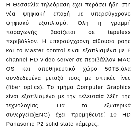
Η Θεσσαλία τηλεόραση έχει περάσει ήδη στη
νέα ψηφιακή εποχή με υπερσύγχρονο
ψηφιακό εξοπλισμό. Ολη η γραμμή
παραγωγής βασίζεται σε tapeless
περιβάλλον. Η υπερσύγχρονη αίθουσα ροής
και το Master control είναι εξοπλισμένα με 6
channel HD video server σε περιβάλλον MAC
OS και αποθηκευτικό χώρο 50ΤΒ,όλα
συνδεδεμένα μεταξύ τους με οπτικές ίνες
(fiber optics). Tο τμήμα Computer Graphics
είναι εξοπλισμένο με την τελευταία λέξη της
τεχνολογίας. Για τα εξωτερικά
συνεργεία(ENG) έχει προμηθευτεί 10 HD
Panasonic Ρ2 solid state κάμερες.