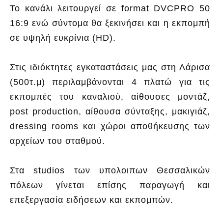
Το κανάλι λειτουργεί σε format DVCPRO 50
16:9 ενώ σύντομα θα ξεκινήσει και η εκπομπή
σε υψηλή ευκρίνια (HD).
Στις ιδιόκτητες εγκαταστάσεις μας στη Λάρισα
(500τ.μ) περιλαμβάνονται 4 πλατώ για τις
εκπομπές του καναλιού, αίθουσες μοντάζ,
post production, αίθουσα σύνταξης, μακιγιάζ,
dressing rooms και χώροι αποθήκευσης των
αρχείων του σταθμού.
Στα studios των υπολοιπων Θεσσαλικών
πόλεων γίνεται επίσης παραγωγή και
επεξεργασία ειδήσεων και εκπομπών.