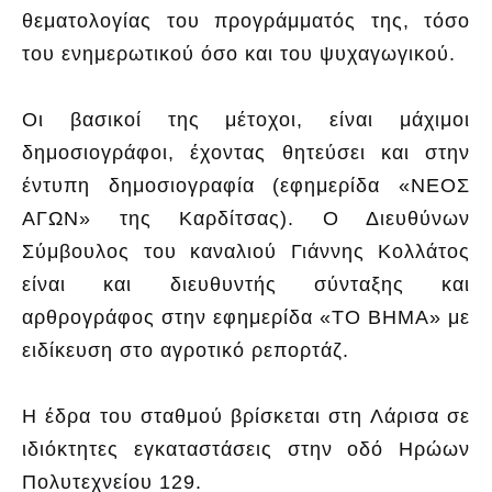
θεματολογίας του προγράμματός της, τόσο
του ενημερωτικού όσο και του ψυχαγωγικού.
Οι βασικοί της μέτοχοι, είναι μάχιμοι
δημοσιογράφοι, έχοντας θητεύσει και στην
έντυπη δημοσιογραφία (εφημερίδα «ΝΕΟΣ
ΑΓΩΝ» της Καρδίτσας). Ο Διευθύνων
Σύμβουλος του καναλιού Γιάννης Κολλάτος
είναι και διευθυντής σύνταξης και
αρθρογράφος στην εφημερίδα «ΤΟ ΒΗΜΑ» με
ειδίκευση στο αγροτικό ρεπορτάζ.
Η έδρα του σταθμού βρίσκεται στη Λάρισα σε
ιδιόκτητες εγκαταστάσεις στην οδό Ηρώων
Πολυτεχνείου 129.