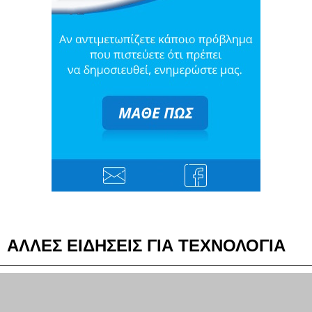
ΑΛΛΕΣ ΕΙΔΗΣΕΙΣ ΓΙΑ ΤΕΧΝΟΛΟΓΙΑ