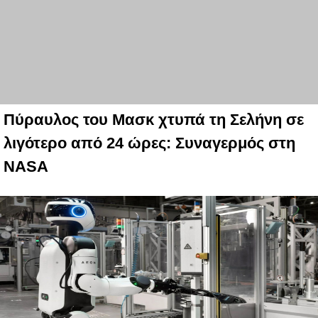
Πύραυλος του Μασκ χτυπά τη Σελήνη σε
λιγότερο από 24 ώρες: Συναγερμός στη
NASA