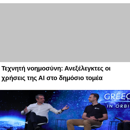
Τεχνητή νοημοσύνη: Ανεξέλεγκτες οι
χρήσεις της ΑΙ στο δημόσιο τομέα