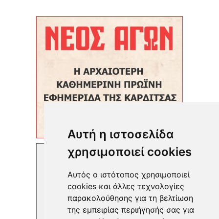
Αυτή η ιστοσελίδα
χρησιμοποιεί cookies
Αυτός ο ιστότοπος χρησιμοποιεί
cookies και άλλες τεχνολογίες
παρακολούθησης για τη βελτίωση
της εμπειρίας περιήγησής σας για