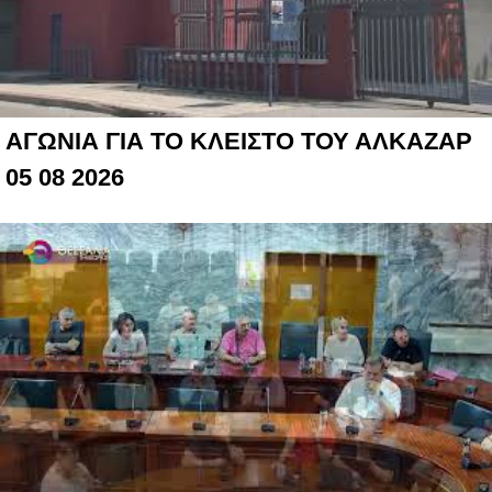
ΑΓΩΝΙΑ ΓΙΑ ΤΟ ΚΛΕΙΣΤΟ ΤΟΥ ΑΛΚΑΖΑΡ
05 08 2026