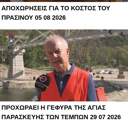
ΑΠΟΧΩΡΗΣΕΙΣ ΓΙΑ ΤΟ ΚΟΣΤΟΣ ΤΟΥ
ΠΡΑΣΙΝΟΥ 05 08 2026
ΠΡΟΧΩΡΑΕΙ Η ΓΕΦΥΡΑ ΤΗΣ ΑΓΙΑΣ
ΠΑΡΑΣΚΕΥΗΣ ΤΩΝ ΤΕΜΠΩΝ 29 07 2026