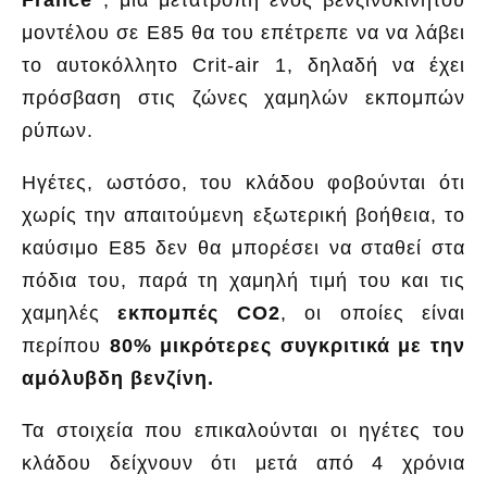
μοντέλου σε Ε85 θα του επέτρεπε να να λάβει
το αυτοκόλλητο Crit-air 1, δηλαδή να έχει
πρόσβαση στις ζώνες χαμηλών εκπομπών
ρύπων.
Ηγέτες, ωστόσο, του κλάδου φοβούνται ότι
χωρίς την απαιτούμενη εξωτερική βοήθεια, το
καύσιμο Ε85 δεν θα μπορέσει να σταθεί στα
πόδια του, παρά τη χαμηλή τιμή του και τις
χαμηλές
εκπομπές CO2
, οι οποίες είναι
περίπου
80% μικρότερες συγκριτικά με την
αμόλυβδη βενζίνη.
Τα στοιχεία που επικαλούνται οι ηγέτες του
κλάδου δείχνουν ότι μετά από 4 χρόνια