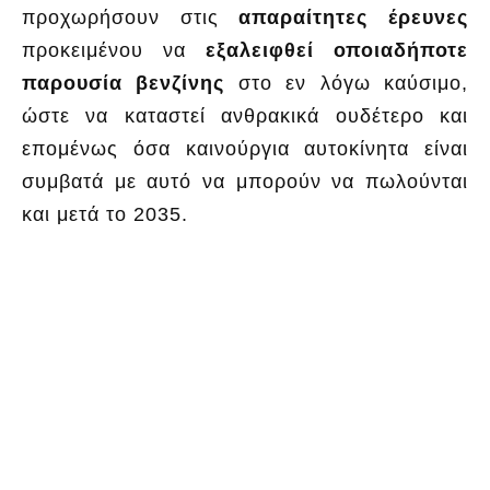
προχωρήσουν στις
απαραίτητες έρευνες
προκειμένου να
εξαλειφθεί οποιαδήποτε
παρουσία βενζίνης
στο εν λόγω καύσιμο,
ώστε να καταστεί ανθρακικά ουδέτερο και
επομένως όσα καινούργια αυτοκίνητα είναι
συμβατά με αυτό να μπορούν να πωλούνται
και μετά το 2035.