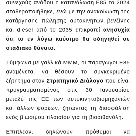
συνεχούς ανόδου η κατανάλωση Ε85 το 2024
σταθεροποιήθηκε, ενώ με την ανακοίνωση της
κατάργησης πώλησης αυτοκινήτων βενζίνης
και diesel από το 2035 επικρατεί
ανησυχία
ότι το εν λόγω καύσιμο θα οδηγηθεί σε
σταδιακό θάνατο.
Σύμφωνα με γαλλικά ΜΜΜ, οι παραγωγοι Ε85
αναμένεται να θέσουν το συγκεκριμένο
ζήτητημα στον
Στρατηγικό Διάλογο
που είναι
προγραμματισμένος στις 30 Ιανουαρίου
μεταξύ της ΕΕ των αυτοκινητοβιομηχανιών
και άλλων φορέων, ζητώντας τη διασφάλιση
ενός βιώσιμου πλαισίου για τη βιοαιθανόλη.
Επιπλέον, δηλώνουν πρόθυμοι να