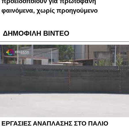
προειδοποιούν για πρωτοφανή
φαινόμενα, χωρίς προηγούμενο
ΔΗΜΟΦΙΛΗ ΒΙΝΤΕΟ
ΕΡΓΑΣΙΕΣ ΑΝΑΠΛΑΣΗΣ ΣΤΟ ΠΑΛΙΟ