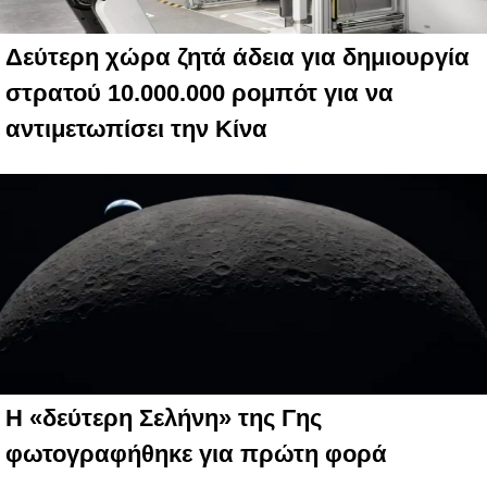
Δεύτερη χώρα ζητά άδεια για δημιουργία
στρατού 10.000.000 ρομπότ για να
αντιμετωπίσει την Κίνα
Η «δεύτερη Σελήνη» της Γης
φωτογραφήθηκε για πρώτη φορά