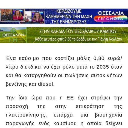
Ένα καύσιμο που κοστίζει μόλις 0,80 ευρώ/
λίτρο διεκδικεί να έχει ρόλο μετά το 2035 όταν
και θα καταργηθούν οι πωλήσεις αυτοκινήτων
βενζίνης και diesel.
Την ίδια ώρα που η ΕΕ έχει στρέψει την
προσοχή της στην επικράτηση της
ηλεκτροκίνησης, υπάρχει μια βιομηχανία
παραγωγής ενός καυσίμου η οποία δείχνει