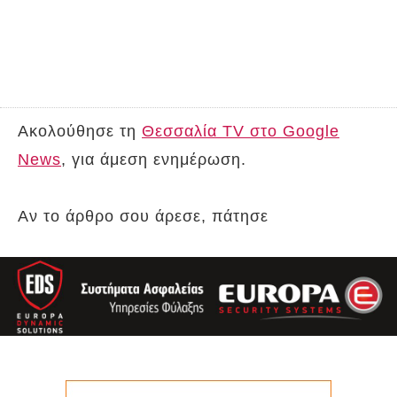
Ακολούθησε τη
Θεσσαλία TV στο Google
News
, για άμεση ενημέρωση.
Αν το άρθρο σου άρεσε, πάτησε