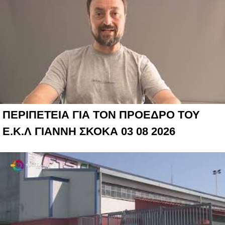
ΠΕΡΙΠΕΤΕΙΑ ΓΙΑ ΤΟΝ ΠΡΟΕΔΡΟ ΤΟΥ
Ε.Κ.Λ ΓΙΑΝΝΗ ΣΚΟΚΑ 03 08 2026