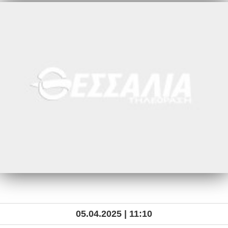
05.04.2025 | 11:10