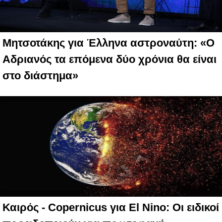
Μητσοτάκης για Έλληνα αστροναύτη: «Ο
Αδριανός τα επόμενα δύο χρόνια θα είναι
στο διάστημα»
Καιρός - Copernicus για El Nino: Οι ειδικοί