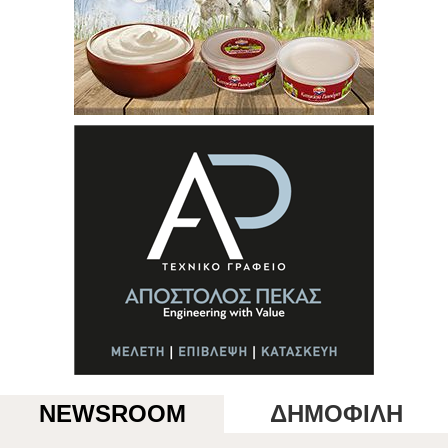
NEWSROOM
ΔΗΜΟΦΙΛΗ