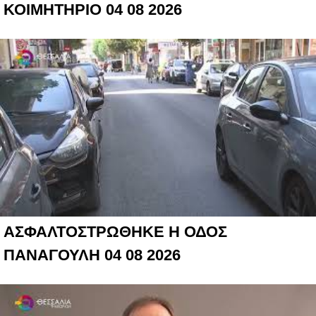
ΚΟΙΜΗΤΗΡΙΟ 04 08 2026
ΑΣΦΑΛΤΟΣΤΡΩΘΗΚΕ Η ΟΔΟΣ
ΠΑΝΑΓΟΥΛΗ 04 08 2026