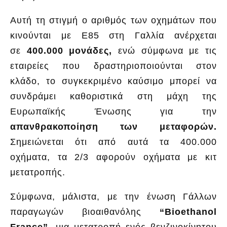
Αυτή τη στιγμή ο αριθμός των οχημάτων που
κινούνται με Ε85 στη Γαλλία ανέρχεται
σε
400.000 μονάδες,
ενώ σύμφωνα με τις
εταιρείες που δραστηριοποιούνται στον
κλάδο, το συγκεκριμένο καύσιμο μπορεί να
συνδράμει καθοριστικά στη μάχη της
Ευρωπαϊκής Ένωσης για την
απανθρακοποίηση των μεταφορών.
Σημειώνεται ότι από αυτά τα 400.000
οχήματα, τα 2/3 αφορούν οχήματα με κιτ
μετατροπής.
Σύμφωνα, μάλιστα, με την ένωση Γάλλων
παραγωγών βιοαιθανόλης
“Bioethanol
France”
, μια μετατροπή ενός βενζινοκίνητου