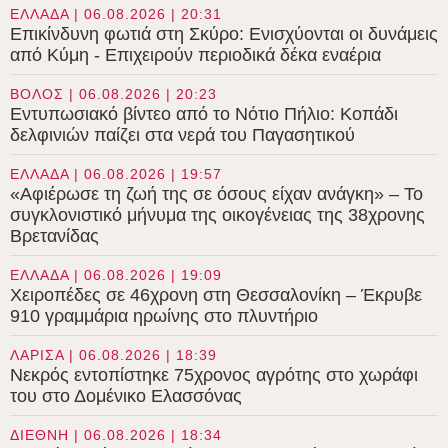
ΕΛΛΑΔΑ | 06.08.2026 | 20:31
Επικίνδυνη φωτιά στη Σκύρο: Ενισχύονται οι δυνάμεις
από Κύμη - Επιχειρούν περιοδικά δέκα εναέρια
ΒΟΛΟΣ | 06.08.2026 | 20:23
Εντυπωσιακό βίντεο από το Νότιο Πήλιο: Κοπάδι
δελφινιών παίζει στα νερά του Παγασητικού
ΕΛΛΑΔΑ | 06.08.2026 | 19:57
«Αφιέρωσε τη ζωή της σε όσους είχαν ανάγκη» – Το
συγκλονιστικό μήνυμα της οικογένειας της 38χρονης
Βρετανίδας
ΕΛΛΑΔΑ | 06.08.2026 | 19:09
Χειροπέδες σε 46χρονη στη Θεσσαλονίκη – Έκρυβε
910 γραμμάρια ηρωίνης στο πλυντήριο
ΛΑΡΙΣΑ | 06.08.2026 | 18:39
Νεκρός εντοπίστηκε 75χρονος αγρότης στο χωράφι
του στο Δομένικο Ελασσόνας
ΔΙΕΘΝΗ | 06.08.2026 | 18:34