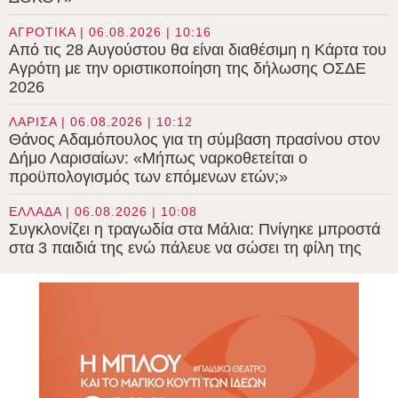
ΑΓΡΟΤΙΚΑ | 06.08.2026 | 10:16
Από τις 28 Αυγούστου θα είναι διαθέσιμη η Κάρτα του
Αγρότη με την οριστικοποίηση της δήλωσης ΟΣΔΕ
2026
ΛΑΡΙΣΑ | 06.08.2026 | 10:12
Θάνος Αδαμόπουλος για τη σύμβαση πρασίνου στον
Δήμο Λαρισαίων: «Μήπως ναρκοθετείται ο
προϋπολογισμός των επόμενων ετών;»
ΕΛΛΑΔΑ | 06.08.2026 | 10:08
Συγκλονίζει η τραγωδία στα Μάλια: Πνίγηκε μπροστά
στα 3 παιδιά της ενώ πάλευε να σώσει τη φίλη της