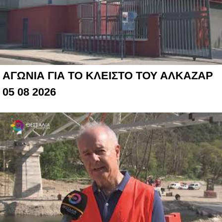
ΑΓΩΝΙΑ ΓΙΑ ΤΟ ΚΛΕΙΣΤΟ ΤΟΥ ΑΛΚΑΖΑΡ
05 08 2026