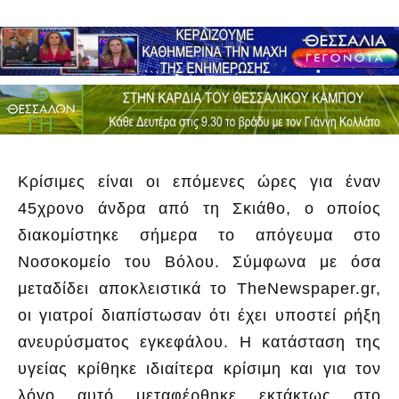
Κρίσιμες είναι οι επόμενες ώρες για έναν
45χρονο άνδρα από τη Σκιάθο, ο οποίος
διακομίστηκε σήμερα το απόγευμα στο
Νοσοκομείο του Βόλου. Σύμφωνα με όσα
μεταδίδει αποκλειστικά το TheNewspaper.gr,
οι γιατροί διαπίστωσαν ότι έχει υποστεί ρήξη
ανευρύσματος εγκεφάλου. Η κατάσταση της
υγείας κρίθηκε ιδιαίτερα κρίσιμη και για τον
λόγο αυτό μεταφέρθηκε εκτάκτως στο