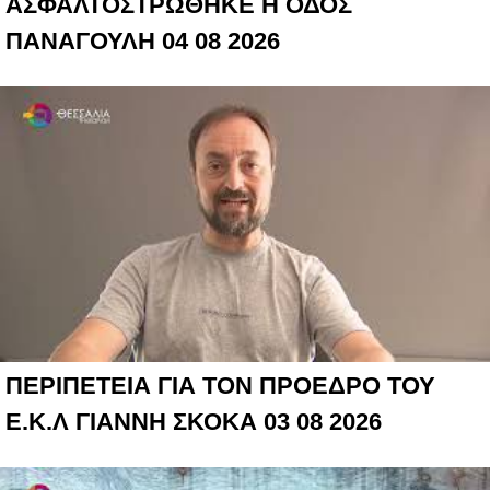
ΑΣΦΑΛΤΟΣΤΡΩΘΗΚΕ Η ΟΔΟΣ
ΠΑΝΑΓΟΥΛΗ 04 08 2026
ΠΕΡΙΠΕΤΕΙΑ ΓΙΑ ΤΟΝ ΠΡΟΕΔΡΟ ΤΟΥ
Ε.Κ.Λ ΓΙΑΝΝΗ ΣΚΟΚΑ 03 08 2026