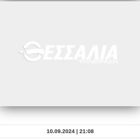
10.09.2024 | 21:08