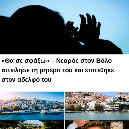
«Θα σε σφάξω» – Νεαρός στον Βόλο
απείλησε τη μητέρα του και επιτέθηκε
στον αδελφό του