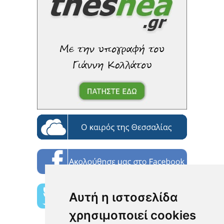
Αυτή η ιστοσελίδα
χρησιμοποιεί cookies