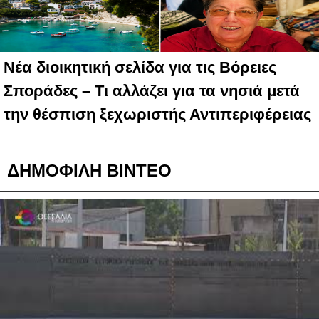
Νέα διοικητική σελίδα για τις Βόρειες
Σποράδες – Τι αλλάζει για τα νησιά μετά
την θέσπιση ξεχωριστής Αντιπεριφέρειας
ΔΗΜΟΦΙΛΗ ΒΙΝΤΕΟ