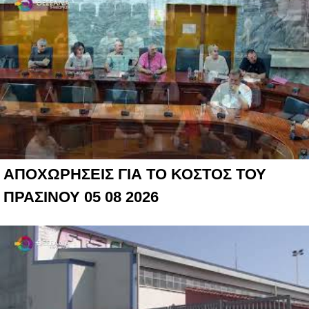
ΑΠΟΧΩΡΗΣΕΙΣ ΓΙΑ ΤΟ ΚΟΣΤΟΣ ΤΟΥ
ΠΡΑΣΙΝΟΥ 05 08 2026