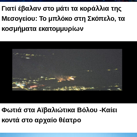
Γιατί έβαλαν στο μάτι τα κοράλλια της
Μεσογείου: Το μπλόκο στη Σκόπελο, τα
κοσμήματα εκατομμυρίων
Φωτιά στα Αϊβαλιώτικα Βόλου -Καίει
κοντά στο αρχαίο θέατρο