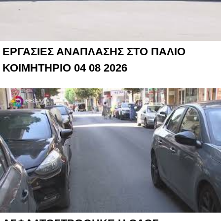
ΕΡΓΑΣΙΕΣ ΑΝΑΠΛΑΣΗΣ ΣΤΟ ΠΑΛΙΟ
ΚΟΙΜΗΤΗΡΙΟ 04 08 2026