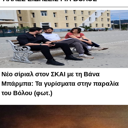
Νέο σίριαλ στον ΣΚΑΙ με τη Βάνα
Μπάρμπα: Τα γυρίσματα στην παραλία
του Βόλου (φωτ.)