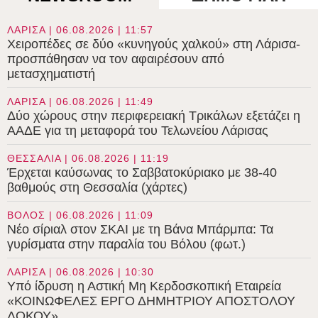
ΛΑΡΙΣΑ | 06.08.2026 | 11:57
Χειροπέδες σε δύο «κυνηγούς χαλκού» στη Λάρισα-
προσπάθησαν να τον αφαιρέσουν από
μετασχηματιστή
ΛΑΡΙΣΑ | 06.08.2026 | 11:49
Δύο χώρους στην περιφερειακή Τρικάλων εξετάζει η
ΑΑΔΕ για τη μεταφορά του Τελωνείου Λάρισας
ΘΕΣΣΑΛΙΑ | 06.08.2026 | 11:19
Έρχεται καύσωνας το Σαββατοκύριακο με 38-40
βαθμούς στη Θεσσαλία (χάρτες)
ΒΟΛΟΣ | 06.08.2026 | 11:09
Νέο σίριαλ στον ΣΚΑΙ με τη Βάνα Μπάρμπα: Τα
γυρίσματα στην παραλία του Βόλου (φωτ.)
ΛΑΡΙΣΑ | 06.08.2026 | 10:30
Υπό ίδρυση η Αστική Μη Κερδοσκοπική Εταιρεία
«ΚΟΙΝΩΦΕΛΕΣ ΕΡΓΟ ΔΗΜΗΤΡΙΟΥ ΑΠΟΣΤΟΛΟΥ
ΔΟΚΟΥ»