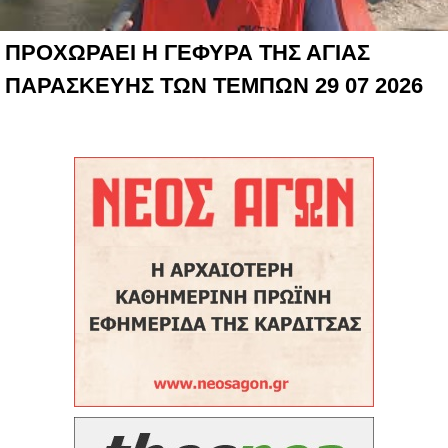
ΠΡΟΧΩΡΑΕΙ Η ΓΕΦΥΡΑ ΤΗΣ ΑΓΙΑΣ
ΠΑΡΑΣΚΕΥΗΣ ΤΩΝ ΤΕΜΠΩΝ 29 07 2026