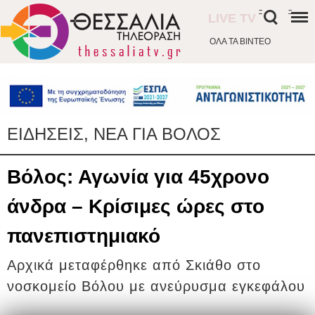
-
-
LIVE TV
ΟΛΑ ΤΑ ΒΙΝΤΕΟ
ΕΙΔΗΣΕΙΣ, ΝΕΑ ΓΙΑ ΒΟΛΟΣ
Βόλος: Αγωνία για 45χρονο
άνδρα – Κρίσιμες ώρες στο
πανεπιστημιακό
Αρχικά μεταφέρθηκε από Σκιάθο στο
νοσκομείο Βόλου με ανεύρυσμα εγκεφάλου