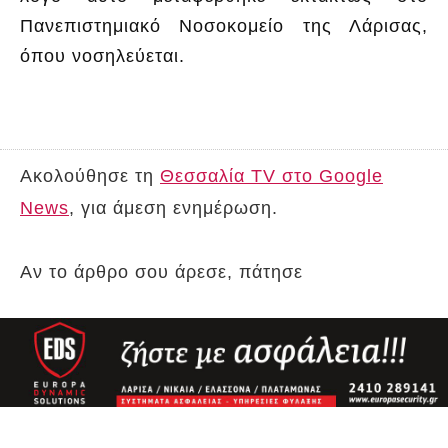
Πανεπιστημιακό Νοσοκομείο της Λάρισας,
όπου νοσηλεύεται.
Ακολούθησε τη
Θεσσαλία TV στο Google
News
, για άμεση ενημέρωση.
Αν το άρθρο σου άρεσε, πάτησε