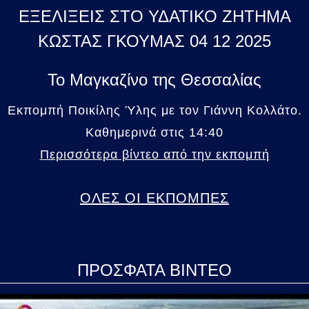
ΕΞΕΛΙΞΕΙΣ ΣΤΟ ΥΔΑΤΙΚΟ ΖΗΤΗΜΑ
ΚΩΣΤΑΣ ΓΚΟΥΜΑΣ 04 12 2025
Το Μαγκαζίνο της Θεσσαλίας
Εκπομπή Ποικίλης Ύλης με τον Γιάννη Κολλάτο.
Καθημερινά στις 14:40
Περισσότερα βίντεο από την εκπομπή
ΟΛΕΣ ΟΙ ΕΚΠΟΜΠΕΣ
ΠΡΟΣΦΑΤΑ ΒΙΝΤΕΟ