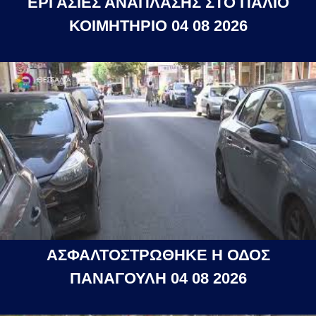
ΕΡΓΑΣΙΕΣ ΑΝΑΠΛΑΣΗΣ ΣΤΟ ΠΑΛΙΟ
ΚΟΙΜΗΤΗΡΙΟ 04 08 2026
ΑΣΦΑΛΤΟΣΤΡΩΘΗΚΕ Η ΟΔΟΣ
ΠΑΝΑΓΟΥΛΗ 04 08 2026