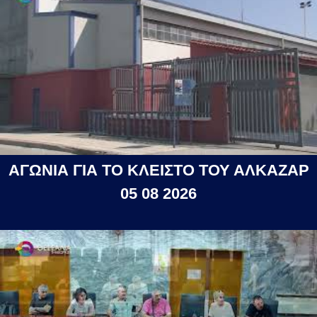
ΑΓΩΝΙΑ ΓΙΑ ΤΟ ΚΛΕΙΣΤΟ ΤΟΥ ΑΛΚΑΖΑΡ
05 08 2026