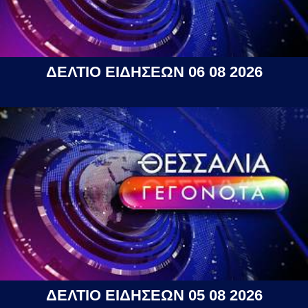
ΔΕΛΤΙΟ ΕΙΔΗΣΕΩΝ 06 08 2026
ΔΕΛΤΙΟ ΕΙΔΗΣΕΩΝ 05 08 2026