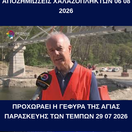
ΑΠΟΖΗΜΙΩΣΕΙΣ ΧΑΛΑΖΟΠΛΗΚΤΩΝ 06 08
2026
ΠΡΟΧΩΡΑΕΙ Η ΓΕΦΥΡΑ ΤΗΣ ΑΓΙΑΣ
ΠΑΡΑΣΚΕΥΗΣ ΤΩΝ ΤΕΜΠΩΝ 29 07 2026