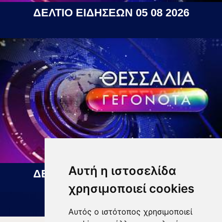
ΔΕΛΤΙΟ ΕΙΔΗΣΕΩΝ 05 08 2026
Αυτή η ιστοσελίδα
ΔΕΛΤΙΟ ΕΙΔΗΣΕΩΝ 06 08 2026
χρησιμοποιεί cookies
Αυτός ο ιστότοπος χρησιμοποιεί