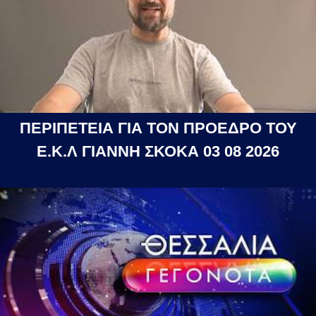
ΠΕΡΙΠΕΤΕΙΑ ΓΙΑ ΤΟΝ ΠΡΟΕΔΡΟ ΤΟΥ
Ε.Κ.Λ ΓΙΑΝΝΗ ΣΚΟΚΑ 03 08 2026