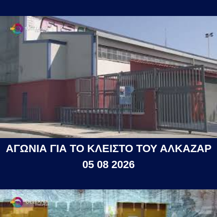
ΑΓΩΝΙΑ ΓΙΑ ΤΟ ΚΛΕΙΣΤΟ ΤΟΥ ΑΛΚΑΖΑΡ
05 08 2026