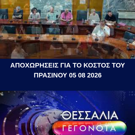
ΑΠΟΧΩΡΗΣΕΙΣ ΓΙΑ ΤΟ ΚΟΣΤΟΣ ΤΟΥ
ΠΡΑΣΙΝΟΥ 05 08 2026