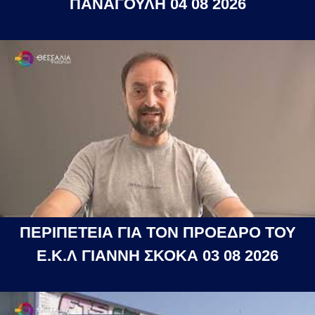
ΠΑΝΑΓΟΥΛΗ 04 08 2026
ΠΕΡΙΠΕΤΕΙΑ ΓΙΑ ΤΟΝ ΠΡΟΕΔΡΟ ΤΟΥ
Ε.Κ.Λ ΓΙΑΝΝΗ ΣΚΟΚΑ 03 08 2026