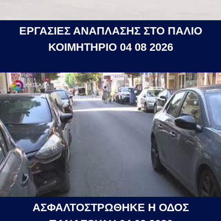
ΕΡΓΑΣΙΕΣ ΑΝΑΠΛΑΣΗΣ ΣΤΟ ΠΑΛΙΟ
ΚΟΙΜΗΤΗΡΙΟ 04 08 2026
ΑΣΦΑΛΤΟΣΤΡΩΘΗΚΕ Η ΟΔΟΣ