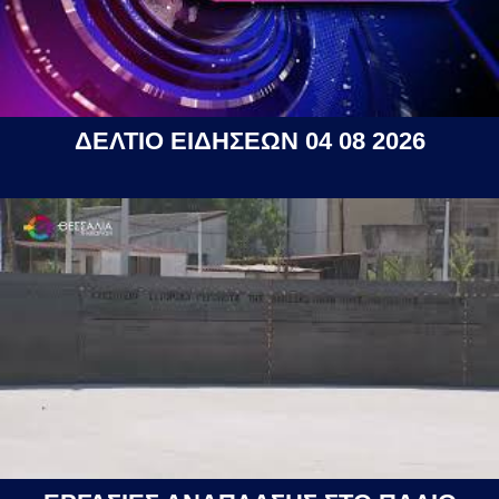
ΔΕΛΤΙΟ ΕΙΔΗΣΕΩΝ 04 08 2026