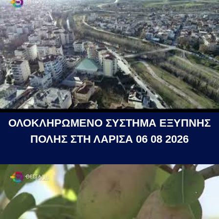
ΟΛΟΚΛΗΡΩΜΕΝΟ ΣΥΣΤΗΜΑ ΕΞΥΠΝΗΣ
ΠΟΛΗΣ ΣΤΗ ΛΑΡΙΣΑ 06 08 2026