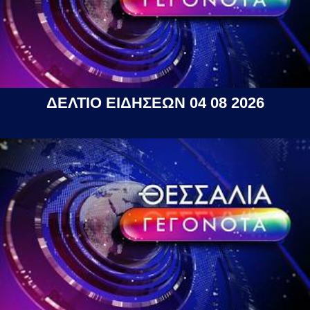
ΔΕΛΤΙΟ ΕΙΔΗΣΕΩΝ 04 08 2026