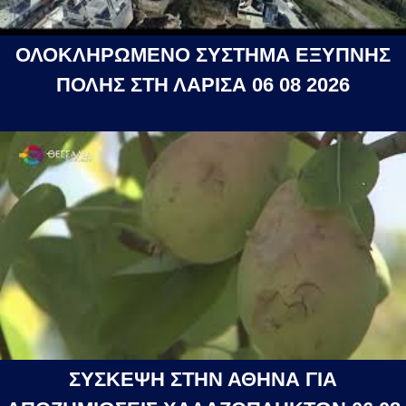
ΟΛΟΚΛΗΡΩΜΕΝΟ ΣΥΣΤΗΜΑ ΕΞΥΠΝΗΣ
ΠΟΛΗΣ ΣΤΗ ΛΑΡΙΣΑ 06 08 2026
ΣΥΣΚΕΨΗ ΣΤΗΝ ΑΘΗΝΑ ΓΙΑ