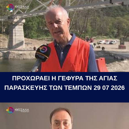
ΠΡΟΧΩΡΑΕΙ Η ΓΕΦΥΡΑ ΤΗΣ ΑΓΙΑΣ
ΠΑΡΑΣΚΕΥΗΣ ΤΩΝ ΤΕΜΠΩΝ 29 07 2026