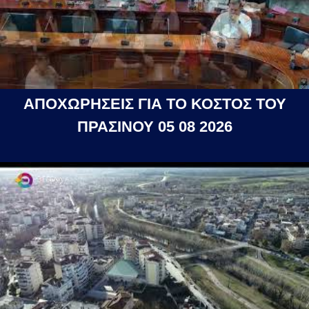
ΑΠΟΧΩΡΗΣΕΙΣ ΓΙΑ ΤΟ ΚΟΣΤΟΣ ΤΟΥ
ΠΡΑΣΙΝΟΥ 05 08 2026