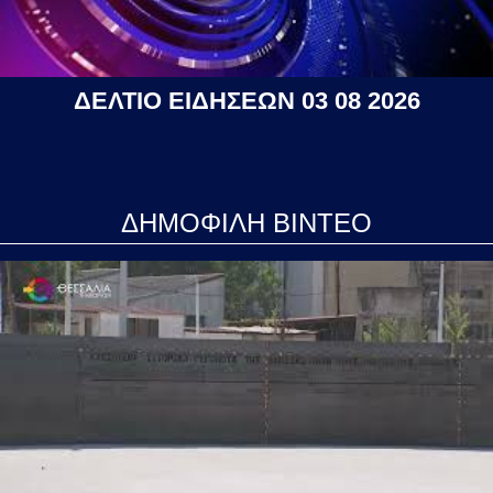
ΔΕΛΤΙΟ ΕΙΔΗΣΕΩΝ 03 08 2026
ΔΗΜΟΦΙΛΗ ΒΙΝΤΕΟ