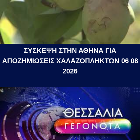
ΣΥΣΚΕΨΗ ΣΤΗΝ ΑΘΗΝΑ ΓΙΑ
ΑΠΟΖΗΜΙΩΣΕΙΣ ΧΑΛΑΖΟΠΛΗΚΤΩΝ 06 08
2026