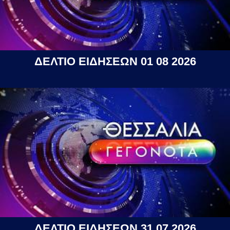
ΔΕΛΤΙΟ ΕΙΔΗΣΕΩΝ 01 08 2026
ΔΕΛΤΙΟ ΕΙΔΗΣΕΩΝ 31 07 2026