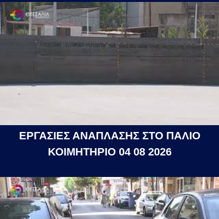
ΕΡΓΑΣΙΕΣ ΑΝΑΠΛΑΣΗΣ ΣΤΟ ΠΑΛΙΟ
ΚΟΙΜΗΤΗΡΙΟ 04 08 2026