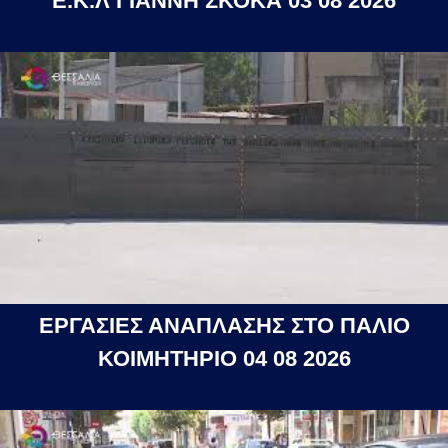
Ε.Κ.Λ ΓΙΑΝΝΗ ΣΚΟΚΑ 03 08 2026
ΕΡΓΑΣΙΕΣ ΑΝΑΠΛΑΣΗΣ ΣΤΟ ΠΑΛΙΟ
ΚΟΙΜΗΤΗΡΙΟ 04 08 2026