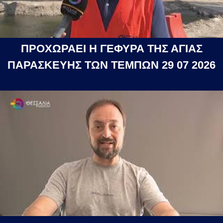
ΠΡΟΧΩΡΑΕΙ Η ΓΕΦΥΡΑ ΤΗΣ ΑΓΙΑΣ
ΠΑΡΑΣΚΕΥΗΣ ΤΩΝ ΤΕΜΠΩΝ 29 07 2026