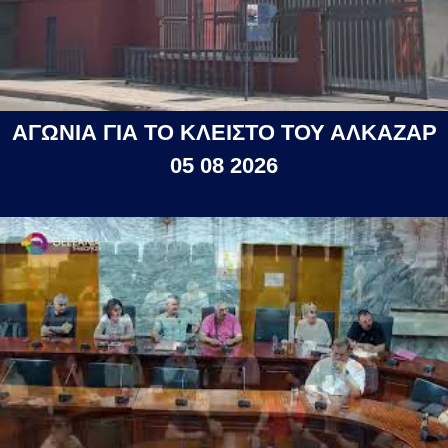
ΑΓΩΝΙΑ ΓΙΑ ΤΟ ΚΛΕΙΣΤΟ ΤΟΥ ΑΛΚΑΖΑΡ
05 08 2026