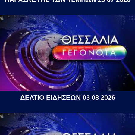
ΔΕΛΤΙΟ ΕΙΔΗΣΕΩΝ 03 08 2026