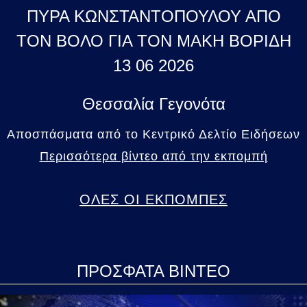
ΠΥΡΑ ΚΩΝΣΤΑΝΤΟΠΟΥΛΟΥ ΑΠΟ
ΤΟΝ ΒΟΛΟ ΓΙΑ ΤΟΝ ΜΑΚΗ ΒΟΡΙΔΗ
13 06 2026
Θεσσαλία Γεγονότα
Αποσπάσματα από το Κεντρικό Δελτίο Ειδήσεων
Περισσότερα βίντεο από την εκπομπή
ΟΛΕΣ ΟΙ ΕΚΠΟΜΠΕΣ
ΠΡΟΣΦΑΤΑ ΒΙΝΤΕΟ