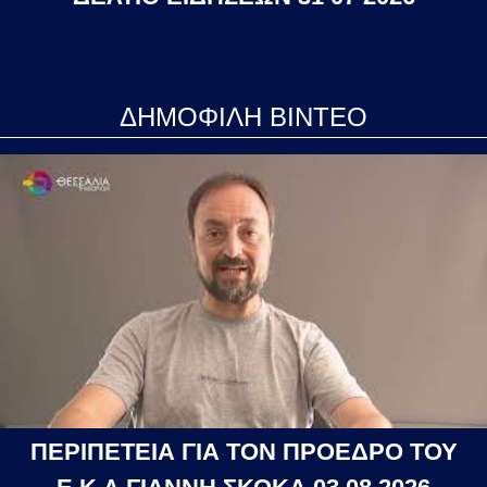
ΔΗΜΟΦΙΛΗ ΒΙΝΤΕΟ
ΠΕΡΙΠΕΤΕΙΑ ΓΙΑ ΤΟΝ ΠΡΟΕΔΡΟ ΤΟΥ