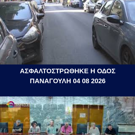
ΑΣΦΑΛΤΟΣΤΡΩΘΗΚΕ Η ΟΔΟΣ
ΠΑΝΑΓΟΥΛΗ 04 08 2026