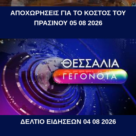
ΑΠΟΧΩΡΗΣΕΙΣ ΓΙΑ ΤΟ ΚΟΣΤΟΣ ΤΟΥ
ΠΡΑΣΙΝΟΥ 05 08 2026
ΔΕΛΤΙΟ ΕΙΔΗΣΕΩΝ 04 08 2026