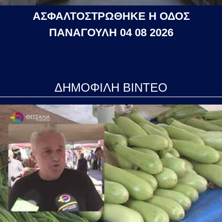
ΑΣΦΑΛΤΟΣΤΡΩΘΗΚΕ Η ΟΔΟΣ
ΠΑΝΑΓΟΥΛΗ 04 08 2026
ΔΗΜΟΦΙΛΗ ΒΙΝΤΕΟ