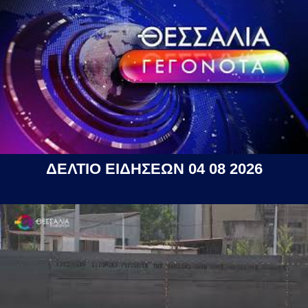
ΔΕΛΤΙΟ ΕΙΔΗΣΕΩΝ 04 08 2026