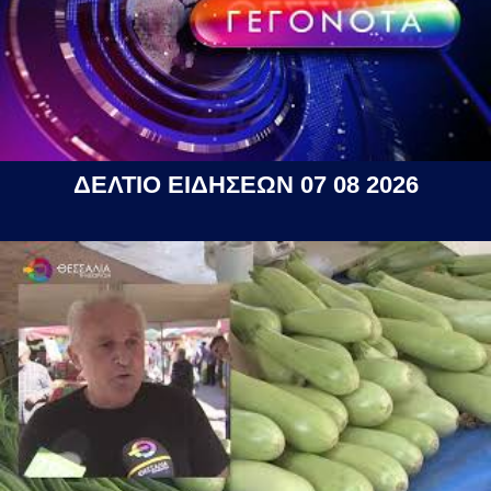
ΔΕΛΤΙΟ ΕΙΔΗΣΕΩΝ 07 08 2026