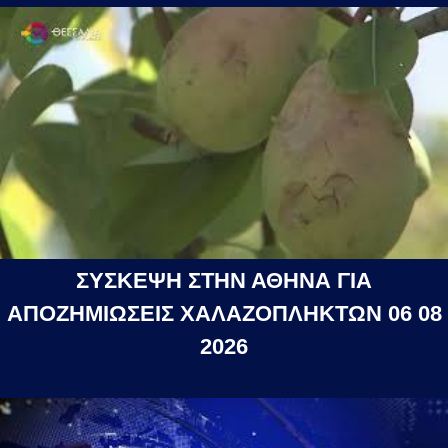
ΣΥΣΚΕΨΗ ΣΤΗΝ ΑΘΗΝΑ ΓΙΑ
ΑΠΟΖΗΜΙΩΣΕΙΣ ΧΑΛΑΖΟΠΛΗΚΤΩΝ 06 08
2026