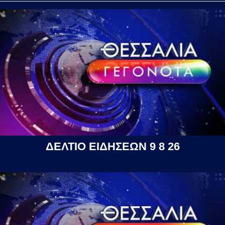
ΔΕΛΤΙΟ ΕΙΔΗΣΕΩΝ 9 8 26