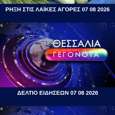
ΡΗΞΗ ΣΤΙΣ ΛΑΪΚΕΣ ΑΓΟΡΕΣ 07 08 2026
ΔΕΛΤΙΟ ΕΙΔΗΣΕΩΝ 07 08 2026