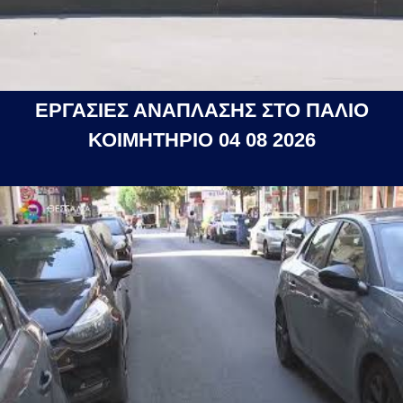
ΕΡΓΑΣΙΕΣ ΑΝΑΠΛΑΣΗΣ ΣΤΟ ΠΑΛΙΟ
ΚΟΙΜΗΤΗΡΙΟ 04 08 2026