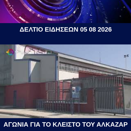
ΔΕΛΤΙΟ ΕΙΔΗΣΕΩΝ 05 08 2026
ΑΓΩΝΙΑ ΓΙΑ ΤΟ ΚΛΕΙΣΤΟ ΤΟΥ ΑΛΚΑΖΑΡ