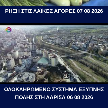
ΡΗΞΗ ΣΤΙΣ ΛΑΪΚΕΣ ΑΓΟΡΕΣ 07 08 2026
ΟΛΟΚΛΗΡΩΜΕΝΟ ΣΥΣΤΗΜΑ ΕΞΥΠΝΗΣ
ΠΟΛΗΣ ΣΤΗ ΛΑΡΙΣΑ 06 08 2026