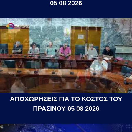
05 08 2026
ΑΠΟΧΩΡΗΣΕΙΣ ΓΙΑ ΤΟ ΚΟΣΤΟΣ ΤΟΥ
ΠΡΑΣΙΝΟΥ 05 08 2026