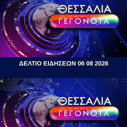
ΔΕΛΤΙΟ ΕΙΔΗΣΕΩΝ 06 08 2026