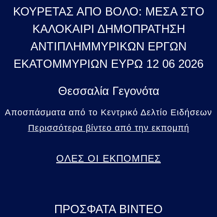
ΚΟΥΡΕΤΑΣ ΑΠΟ ΒΟΛΟ: ΜΕΣΑ ΣΤΟ
ΚΑΛΟΚΑΙΡΙ ΔΗΜΟΠΡΑΤΗΣΗ
ΑΝΤΙΠΛΗΜΜΥΡΙΚΩΝ ΕΡΓΩΝ
ΕΚΑΤΟΜΜΥΡΙΩΝ ΕΥΡΩ 12 06 2026
Θεσσαλία Γεγονότα
Αποσπάσματα από το Κεντρικό Δελτίο Ειδήσεων
Περισσότερα βίντεο από την εκπομπή
ΟΛΕΣ ΟΙ ΕΚΠΟΜΠΕΣ
ΠΡΟΣΦΑΤΑ ΒΙΝΤΕΟ