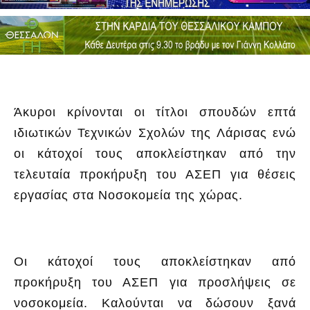
Άκυροι κρίνονται οι τίτλοι σπουδών επτά
ιδιωτικών Τεχνικών Σχολών της Λάρισας ενώ
οι κάτοχοί τους αποκλείστηκαν από την
τελευταία προκήρυξη του ΑΣΕΠ για θέσεις
εργασίας στα Νοσοκομεία της χώρας.
Οι κάτοχοί τους αποκλείστηκαν από
προκήρυξη του ΑΣΕΠ για προσλήψεις σε
νοσοκομεία. Καλούνται να δώσουν ξανά