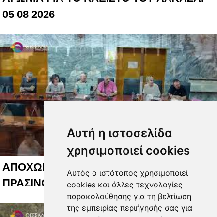
05 08 2026
Αυτή η ιστοσελίδα
χρησιμοποιεί cookies
ΑΠΟΧΩΡΗΣΕΙΣ ΓΙΑ ΤΟ ΚΟΣΤΟΣ ΤΟΥ
Αυτός ο ιστότοπος χρησιμοποιεί
ΠΡΑΣΙΝΟΥ 05 08 2026
cookies και άλλες τεχνολογίες
παρακολούθησης για τη βελτίωση
της εμπειρίας περιήγησής σας για