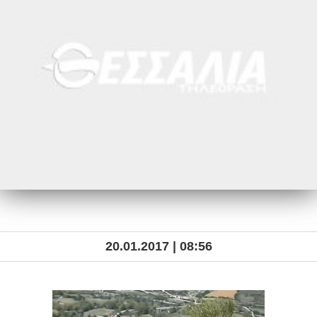
20.01.2017 | 08:56