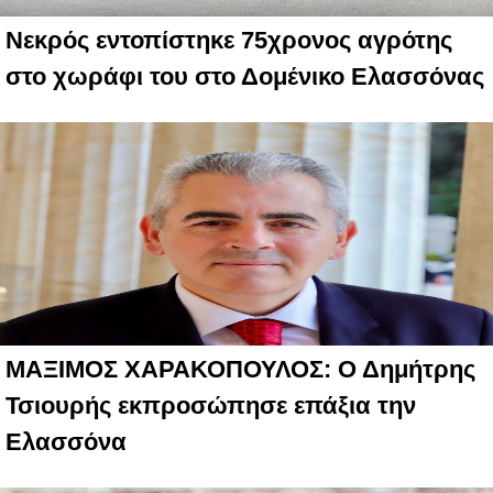
Νεκρός εντοπίστηκε 75χρονος αγρότης
στο χωράφι του στο Δομένικο Ελασσόνας
ΜΑΞΙΜΟΣ ΧΑΡΑΚΟΠΟΥΛΟΣ: Ο Δημήτρης
Τσιουρής εκπροσώπησε επάξια την
Ελασσόνα