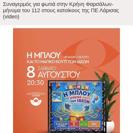
Συναγερμός για φωτιά στην Κρήνη Φαρσάλων-
μήνυμα του 112 στους κατοίκους της ΠΕ Λάρισας
(video)