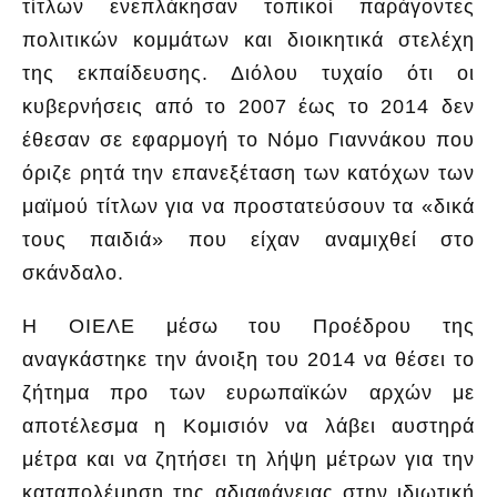
τίτλων ενεπλάκησαν τοπικοί παράγοντες
πολιτικών κομμάτων και διοικητικά στελέχη
της εκπαίδευσης. Διόλου τυχαίο ότι οι
κυβερνήσεις από το 2007 έως το 2014 δεν
έθεσαν σε εφαρμογή το Νόμο Γιαννάκου που
όριζε ρητά την επανεξέταση των κατόχων των
μαϊμού τίτλων για να προστατεύσουν τα «δικά
τους παιδιά» που είχαν αναμιχθεί στο
σκάνδαλο.
Η ΟΙΕΛΕ μέσω του Προέδρου της
αναγκάστηκε την άνοιξη του 2014 να θέσει το
ζήτημα προ των ευρωπαϊκών αρχών με
αποτέλεσμα η Κομισιόν να λάβει αυστηρά
μέτρα και να ζητήσει τη λήψη μέτρων για την
καταπολέμηση της αδιαφάνειας στην ιδιωτική