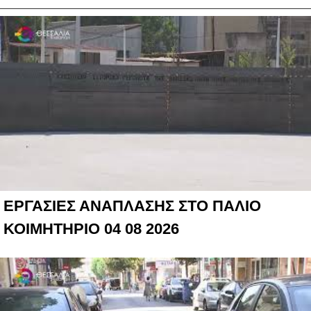
ΕΡΓΑΣΙΕΣ ΑΝΑΠΛΑΣΗΣ ΣΤΟ ΠΑΛΙΟ
ΚΟΙΜΗΤΗΡΙΟ 04 08 2026