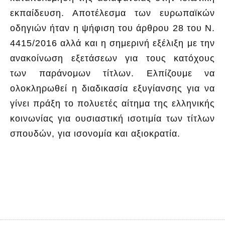
εκπαίδευση. Αποτέλεσμα των ευρωπαϊκών
οδηγιών ήταν η ψήφιση του άρθρου 28 του Ν.
4415/2016 αλλά και η σημερινή εξέλιξη με την
ανακοίνωση εξετάσεων για τους κατόχους
των παράνομων τίτλων. Ελπίζουμε να
ολοκληρωθεί η διαδικασία εξυγίανσης για να
γίνει πράξη το πολυετές αίτημα της ελληνικής
κοινωνίας για ουσιαστική ισοτιμία των τίτλων
σπουδών, για ισονομία και αξιοκρατία.