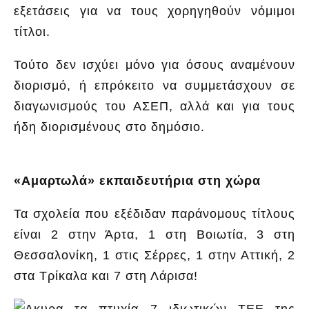
εξετάσεις για να τους χορηγηθούν νόμιμοι
τίτλοι.
Τούτο δεν ισχύει μόνο για όσους αναμένουν
διορισμό, ή επρόκειτο να συμμετάσχουν σε
διαγωνισμούς του ΑΣΕΠ, αλλά και για τους
ήδη διορισμένους στο δημόσιο.
«Αμαρτωλά» εκπαιδευτήρια στη χώρα
Τα σχολεία που εξέδιδαν παράνομους τίτλους
είναι 2 στην Άρτα, 1 στη Βοιωτία, 3 στη
Θεσσαλονίκη, 1 στις Σέρρες, 1 στην Αττική, 2
στα Τρίκαλα και 7 στη Λάρισα!