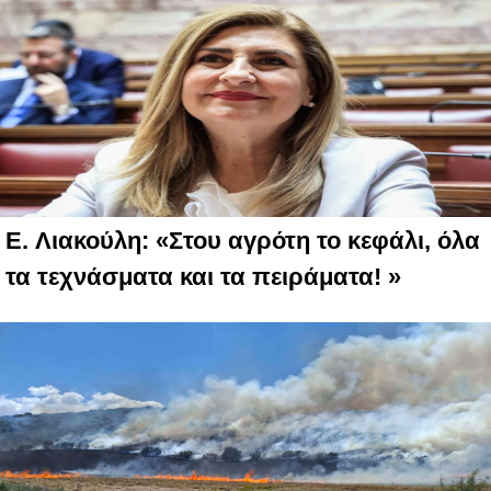
E. Λιακούλη: «Στου αγρότη το κεφάλι, όλα
τα τεχνάσματα και τα πειράματα! »