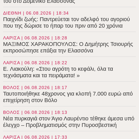
του στο Δομένικο Ελασσόνας
ΔΙΕΘΝΗ | 06.08.2026 | 18:34
Παιχνίδι ζωής: Παντρεύεται τον αδελφό του αγοριού
που της δώρισε το ήπαρ του πριν από 20 χρόνια
ΛΑΡΙΣΑ | 06.08.2026 | 18:28
ΜΑΞΙΜΟΣ ΧΑΡΑΚΟΠΟΥΛΟΣ: Ο Δημήτρης Τσιουρής
εκπροσώπησε επάξια την Ελασσόνα
ΛΑΡΙΣΑ | 06.08.2026 | 18:22
E. Λιακούλη: «Στου αγρότη το κεφάλι, όλα τα
τεχνάσματα και τα πειράματα! »
ΒΟΛΟΣ | 06.08.2026 | 18:17
Ταυτοποιήθηκε 48χρονος για κλοπή 7.000 ευρώ από
επιχείρηση στον Βόλο
ΒΟΛΟΣ | 06.08.2026 | 18:13
Νέα πυρκαγιά στον Άγιο Λαυρέντιο τέθηκε άμεσα υπό
έλεγχο – Προβληματισμός στην Πυροσβεστική
ΛΑΡΙΣΑ | 06.08.2026 | 17:33