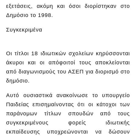
εξετάσεις, ακόμη και όσοι διορίστηκαν στο
Δημόσιο το 1998.
Συγκεκριμένα
Οι τίτλοι 18 ιδιωτικών σχολείων κηρύσσονται
άκυροι και οι απόφοιτοί τους αποκλείονται
από διαγωνισμούς του ΑΣΕΠ για διορισμό στο
δημόσιο.
Αυτό ουσιαστικά ανακοίνωσε το υπουργείο
Παιδείας επισημαίνοντας ότι οι κάτοχοι των
παράνομων τίτλων σπουδών από τους
συγκεκριμένους φορείς ιδιωτικής
εκπαίδευσης υποχρεώνονται να δώσουν