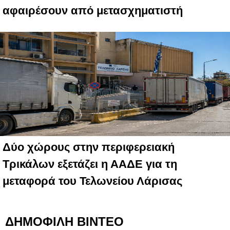
αφαιρέσουν από μετασχηματιστή
Δύο χώρους στην περιφερειακή
Τρικάλων εξετάζει η ΑΑΔΕ για τη
μεταφορά του Τελωνείου Λάρισας
ΔΗΜΟΦΙΛΗ ΒΙΝΤΕΟ