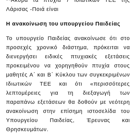
Η ανακοίνωση του υπουργείου Παι
δείας
Το υπουργείο Παιδείας ανακοίνωσε ότι στο
προσεχές χρονικό διάστημα, πρόκειται να
διενεργήσει ειδικές πτυχιακές εξετάσεις
προκειμένου να χορηγηθούν πτυχία στους
μαθητές Α΄ και Β΄ Κύκλου των συγκεκριμένων
Ιδιωτικών ΤΕΕ και ότι «περισσότερες
λεπτομέρειες για τη διεξαγωγή των
παραπάνω εξετάσεων θα δοθούν με νεότερη
ανακοίνωση στην επίσημη ιστοσελίδα του
Υπουργείου Παιδείας, Έρευνας και
Θρησκευμάτων.