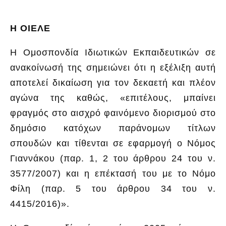
Η ΟΙΕΛΕ
Η Ομοσπονδία Ιδιωτικών Εκπαιδευτικών σε
ανακοίνωσή της σημειώνει ότι η εξέλιξη αυτή
αποτελεί δικαίωση για τον δεκαετή και πλέον
αγώνα της καθώς, «επιτέλους, μπαίνει
φραγμός στο αισχρό φαινόμενο διορισμού στο
δημόσιο κατόχων παράνομων τίτλων
σπουδών και τίθενται σε εφαρμογή ο Νόμος
Γιαννάκου (παρ. 1, 2 του άρθρου 24 του ν.
3577/2007) και η επέκτασή του με το Νόμο
Φίλη (παρ. 5 του άρθρου 34 του ν.
4415/2016)».