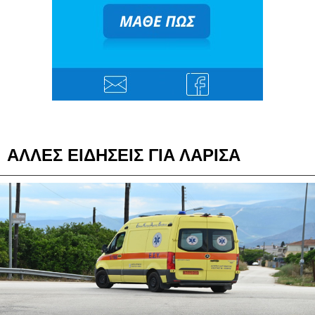
ΑΛΛΕΣ ΕΙΔΗΣΕΙΣ ΓΙΑ ΛΑΡΙΣΑ