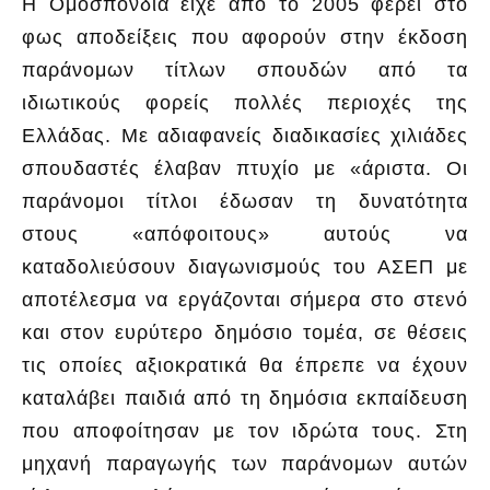
Η Ομοσπονδία είχε από το 2005 φέρει στο
φως αποδείξεις που αφορούν στην έκδοση
παράνομων τίτλων σπουδών από τα
ιδιωτικούς φορείς πολλές περιοχές της
Ελλάδας. Με αδιαφανείς διαδικασίες χιλιάδες
σπουδαστές έλαβαν πτυχίο με «άριστα. Οι
παράνομοι τίτλοι έδωσαν τη δυνατότητα
στους «απόφοιτους» αυτούς να
καταδολιεύσουν διαγωνισμούς του ΑΣΕΠ με
αποτέλεσμα να εργάζονται σήμερα στο στενό
και στον ευρύτερο δημόσιο τομέα, σε θέσεις
τις οποίες αξιοκρατικά θα έπρεπε να έχουν
καταλάβει παιδιά από τη δημόσια εκπαίδευση
που αποφοίτησαν με τον ιδρώτα τους. Στη
μηχανή παραγωγής των παράνομων αυτών