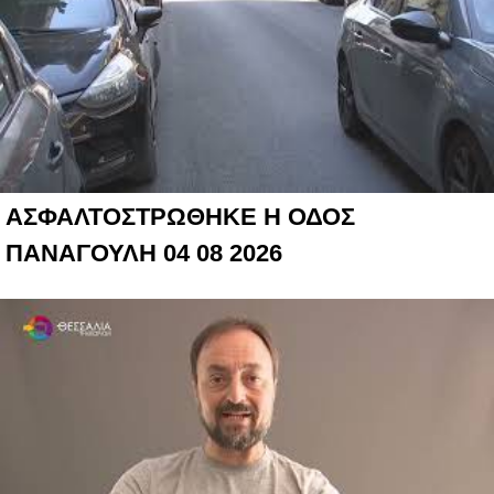
ΑΣΦΑΛΤΟΣΤΡΩΘΗΚΕ Η ΟΔΟΣ
ΠΑΝΑΓΟΥΛΗ 04 08 2026