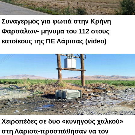
Συναγερμός για φωτιά στην Κρήνη
Φαρσάλων- μήνυμα του 112 στους
κατοίκους της ΠΕ Λάρισας (video)
Χειροπέδες σε δύο «κυνηγούς χαλκού»
στη Λάρισα-προσπάθησαν να τον