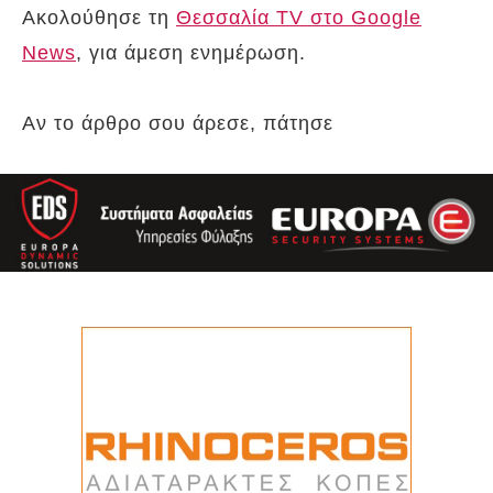
Ακολούθησε τη
Θεσσαλία TV στο Google
News
, για άμεση ενημέρωση.
Αν το άρθρο σου άρεσε, πάτησε