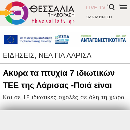
-
-
LIVE TV
ΟΛΑ ΤΑ ΒΙΝΤΕΟ
ΕΙΔΗΣΕΙΣ, ΝΕΑ ΓΙΑ ΛΑΡΙΣΑ
Ακυρα τα πτυχία 7 ιδιωτικών
ΤΕΕ της Λάρισας -Ποιά είναι
Και σε 18 ιδιωτικές σχολές σε όλη τη χώρα