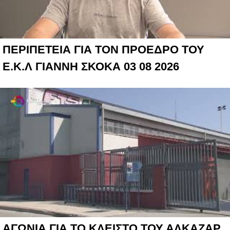
ΠΕΡΙΠΕΤΕΙΑ ΓΙΑ ΤΟΝ ΠΡΟΕΔΡΟ ΤΟΥ
Ε.Κ.Λ ΓΙΑΝΝΗ ΣΚΟΚΑ 03 08 2026
ΑΓΩΝΙΑ ΓΙΑ ΤΟ ΚΛΕΙΣΤΟ ΤΟΥ ΑΛΚΑΖΑΡ