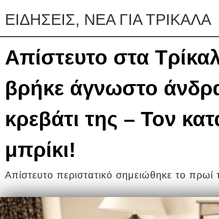
ΕΙΔΗΣΕΙΣ, ΝΕΑ ΓΙΑ ΤΡΙΚΑΛΑ
Απίστευτο στα Τρίκα
βρήκε άγνωστο άνδρ
κρεβάτι της – Τον κα
μπρίκι!
Απίστευτο περιστατικό σημειώθηκε το πρωί