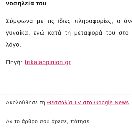
νοσηλεία του
.
Σύμφωνα με τις ίδιες πληροφορίες, ο άν
γυναίκα, ενώ κατά τη μεταφορά του στο 
λόγο.
Πηγή:
trikalaopinion.gr
Ακολούθησε τη
Θεσσαλία TV στο Google News
,
Αν το άρθρο σου άρεσε, πάτησε