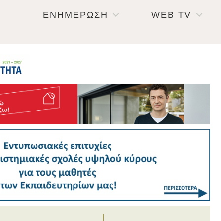
ΕΝΗΜΕΡΩΣΗ
WEB TV