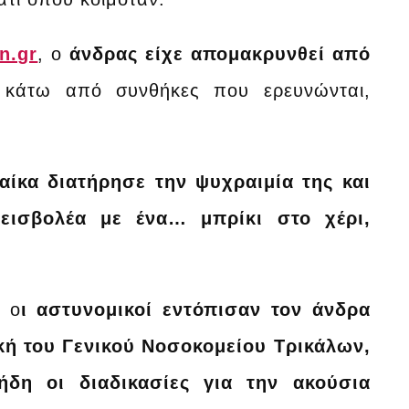
on.gr
, ο
άνδρας είχε απομακρυνθεί από
 κάτω από συνθήκες που ερευνώνται,
αίκα διατήρησε την ψυχραιμία της και
 εισβολέα με ένα… μπρίκι στο χέρι,
, ο
ι αστυνομικοί εντόπισαν τον άνδρα
ική του Γενικού Νοσοκομείου Τρικάλων,
ήδη οι διαδικασίες για την ακούσια