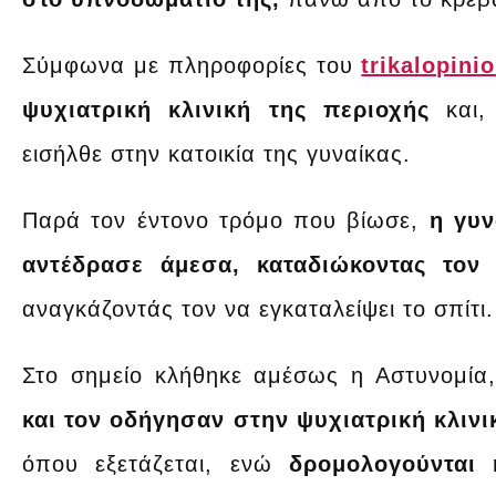
Σύμφωνα με πληροφορίες του
trikalopini
ψυχιατρική κλινική της περιοχής
και,
εισήλθε στην κατοικία της γυναίκας.
Παρά τον έντονο τρόμο που βίωσε,
η γυν
αντέδρασε άμεσα, καταδιώκοντας τον
αναγκάζοντάς τον να εγκαταλείψει το σπίτι.
Στο σημείο κλήθηκε αμέσως η Αστυνομία
και τον οδήγησαν στην ψυχιατρική κλιν
όπου εξετάζεται, ενώ
δρομολογούνται 