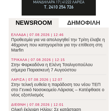
NEWSROOM
ΔΗΜΟΦΙΛΗ
ΕΛΛΑΔΑ | 07.08.2026 | 12:46
Προθεσμία για να απολογηθεί την Τρίτη έλαβε η
46χρονη που κατηγορείται για την επίθεση στη
Marfin
ΤΡΙΚΑΛΑ | 07.08.2026 | 12:15
Στην Φαρκαδόνα η Ελένη Τσαλιγοπούλου
σήμερα Παρασκευή 7 Αυγούστου
ΛΑΡΙΣΑ | 07.08.2026 | 12:07
Στην τελική ευθεία η παράδοση του νέου ΤΕΠ
στο Γενικό Νοσοκομείο Λάρισας – Κατέφθασε ο
νέος εξοπλισμός
ΔΙΕΘΝΗ | 07.08.2026 | 12:01
Ολική έκλειψη Ηλίου: Σε κατάσταση