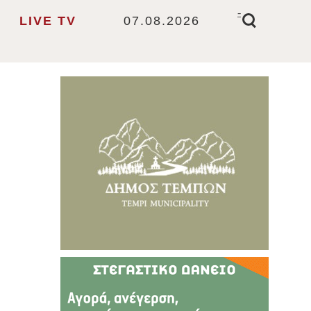
-
LIVE TV
07.08.2026