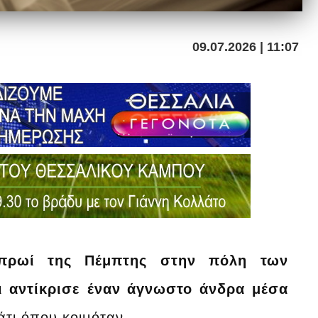
09.07.2026 | 11:07
πρωί της Πέμπτης στην πόλη των
ι αντίκρισε έναν άγνωστο άνδρα μέσα
τι όπου κοιμόταν.