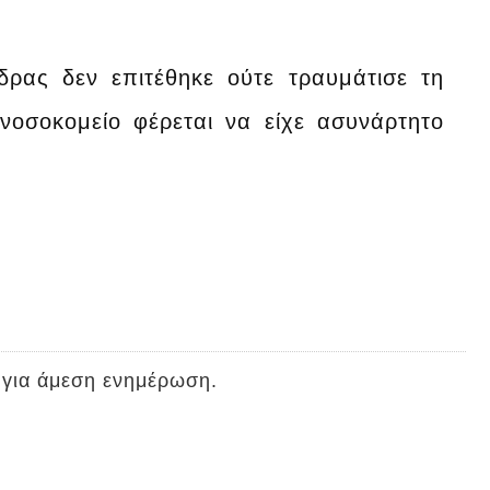
δρας δεν επιτέθηκε ούτε τραυμάτισε τη
νοσοκομείο φέρεται να είχε ασυνάρτητο
 για άμεση ενημέρωση.