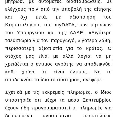
μητρώα, με αυτόματες διασταυρώσεις, με
ελέγχους πριν από την υποβολή της αίτησης
και όχι μετά, με αξιοποίηση του
Κτηματολογίου, του myDATA, των μητρώων
του Υπουργείου και της ΑΑΔΕ. «Λιγότερη
ταλαιπωρία για τον παραγωγό, λιγότερα λάθη,
περισσότερη αξιοπιστία για το κράτος. Ο
στόχος μας είναι με άλλα λόγια: να μη
χρειάζεται ο έντιμος αγρότης να αποδεικνύει
κάθε χρόνο ότι είναι έντιμος. Να το
αποδεικνύει το ίδιο το σύστημα», ανέφερε.
Σχετικά με τις εκκρεμείς πληρωμές, ο ίδιος
υποστήριξε ότι μέχρι τα μέσα Σεπτεμβρίου
έχουν ήδη προγραμματιστεί οι πληρωμές για
δεσμευμένα αγροτεμάχια, περιπτώσεις