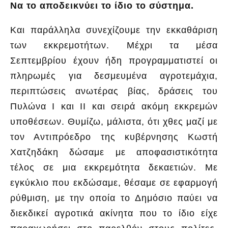
Να το αποδεικνύει το ίδιο το σύστημα.
Και παράλληλα συνεχίζουμε την εκκαθάριση
των εκκρεμοτήτων. Μέχρι τα μέσα
Σεπτεμβρίου έχουν ήδη προγραμματιστεί οι
πληρωμές για δεσμευμένα αγροτεμάχια,
περιπτώσεις ανωτέρας βίας, δράσεις του
Πυλώνα Ι και ΙΙ και σειρά ακόμη εκκρεμών
υποθέσεων. Θυμίζω, μάλιστα, ότι χθες μαζί με
τον Αντιπρόεδρο της κυβέρνησης Κωστή
Χατζηδάκη δώσαμε με αποφασιστικότητα
τέλος σε μια εκκρεμότητα δεκαετιών. Με
εγκύκλιο που εκδώσαμε, θέσαμε σε εφαρμογή
ρύθμιση, με την οποία το Δημόσιο παύει να
διεκδικεί αγροτικά ακίνητα που το ίδιο είχε