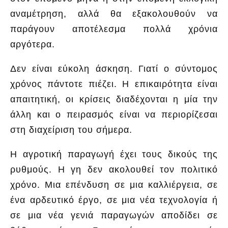
αναμέτρηση, αλλά θα εξακολουθούν να
παράγουν αποτέλεσμα πολλά χρόνια
αργότερα.
Δεν είναι εύκολη άσκηση. Γιατί ο σύντομος
χρόνος πάντοτε πιέζει. Η επικαιρότητα είναι
απαιτητική, οι κρίσεις διαδέχονται η μία την
άλλη και ο πειρασμός είναι να περιορίζεσαι
στη διαχείριση του σήμερα.
Η αγροτική παραγωγή έχει τους δικούς της
ρυθμούς. Η γη δεν ακολουθεί τον πολιτικό
χρόνο. Μια επένδυση σε μια καλλιέργεια, σε
ένα αρδευτικό έργο, σε μια νέα τεχνολογία ή
σε μια νέα γενιά παραγωγών αποδίδει σε