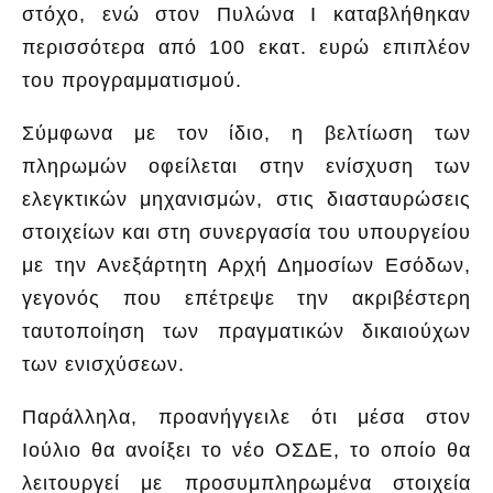
στόχο, ενώ στον Πυλώνα Ι καταβλήθηκαν
περισσότερα από 100 εκατ. ευρώ επιπλέον
του προγραμματισμού.
Σύμφωνα με τον ίδιο, η βελτίωση των
πληρωμών οφείλεται στην ενίσχυση των
ελεγκτικών μηχανισμών, στις διασταυρώσεις
στοιχείων και στη συνεργασία του υπουργείου
με την Ανεξάρτητη Αρχή Δημοσίων Εσόδων,
γεγονός που επέτρεψε την ακριβέστερη
ταυτοποίηση των πραγματικών δικαιούχων
των ενισχύσεων.
Παράλληλα, προανήγγειλε ότι μέσα στον
Ιούλιο θα ανοίξει το νέο ΟΣΔΕ, το οποίο θα
λειτουργεί με προσυμπληρωμένα στοιχεία