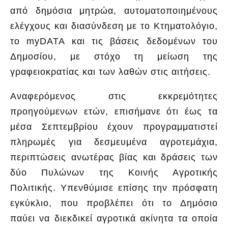
από δημόσια μητρώα, αυτοματοποιημένους
ελέγχους και διασύνδεση με το Κτηματολόγιο,
το myDATA και τις βάσεις δεδομένων του
Δημοσίου, με στόχο τη μείωση της
γραφειοκρατίας και των λαθών στις αιτήσεις.
Αναφερόμενος στις εκκρεμότητες
προηγούμενων ετών, επισήμανε ότι έως τα
μέσα Σεπτεμβρίου έχουν προγραμματιστεί
πληρωμές για δεσμευμένα αγροτεμάχια,
περιπτώσεις ανωτέρας βίας και δράσεις των
δύο Πυλώνων της Κοινής Αγροτικής
Πολιτικής. Υπενθύμισε επίσης την πρόσφατη
εγκύκλιο, που προβλέπει ότι το Δημόσιο
παύει να διεκδικεί αγροτικά ακίνητα τα οποία