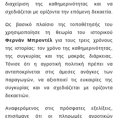
διαχείριση της καθημερινότητας και να
σχεδιάζεται με ορίζοντα την επόμενη δεκαετία.
Ως βασικό πλαίσιο της τοποθέτησής του
χρησιμοποίησε τη θεωρία του ιστορικού
Φερνάν
Μπροντέλ
για τους τρεις χρόνους
της ιστορίας: τον χρόνο της καθημερινότητας,
της συγκυρίας και της μακράς διάρκειας.
Τόνισε ότι η αγροτική πολιτική πρέπει να
ανταποκρίνεται στις άμεσες ανάγκες των
παραγωγών, να αξιοποιεί τις ευκαιρίες της
συγκυρίας και να σχεδιάζεται με ορίζοντα
δεκαετιών.
Αναφερόμενος στις πρόσφατες εξελίξεις,
επισήμανε ότι οι πληρωμές αγροτικών