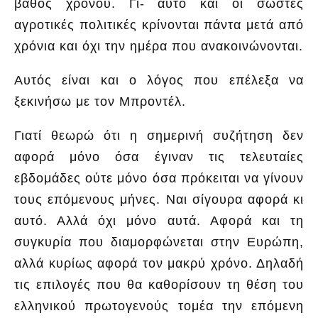
βάθος χρόνου. Γι- αυτό και οι σωστές
αγροτικές πολιτικές κρίνονται πάντα μετά από
χρόνια και όχι την ημέρα που ανακοινώνονται.
Αυτός είναι και ο λόγος που επέλεξα να
ξεκινήσω με τον Μπροντέλ.
Γιατί θεωρώ ότι η σημερινή συζήτηση δεν
αφορά μόνο όσα έγιναν τις τελευταίες
εβδομάδες ούτε μόνο όσα πρόκειται να γίνουν
τους επόμενους μήνες. Ναι σίγουρα αφορά κι
αυτό. Αλλά όχι μόνο αυτά. Αφορά και τη
συγκυρία που διαμορφώνεται στην Ευρώπη,
αλλά κυρίως αφορά τον μακρύ χρόνο. Δηλαδή
τις επιλογές που θα καθορίσουν τη θέση του
ελληνικού πρωτογενούς τομέα την επόμενη