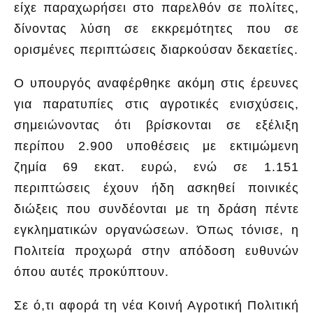
είχε παραχωρήσει στο παρελθόν σε πολίτες,
δίνοντας λύση σε εκκρεμότητες που σε
ορισμένες περιπτώσεις διαρκούσαν δεκαετίες.
Ο υπουργός αναφέρθηκε ακόμη στις έρευνες
για παρατυπίες στις αγροτικές ενισχύσεις,
σημειώνοντας ότι βρίσκονται σε εξέλιξη
περίπου 2.900 υποθέσεις με εκτιμώμενη
ζημία 69 εκατ. ευρώ, ενώ σε 1.151
περιπτώσεις έχουν ήδη ασκηθεί ποινικές
διώξεις που συνδέονται με τη δράση πέντε
εγκληματικών οργανώσεων. Όπως τόνισε, η
Πολιτεία προχωρά στην απόδοση ευθυνών
όπου αυτές προκύπτουν.
Σε ό,τι αφορά τη νέα Κοινή Αγροτική Πολιτική