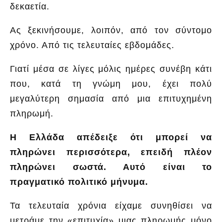
δεκαετία.
Ας ξεκινήσουμε, λοιπόν, από τον σύντομο
χρόνο. Από τις τελευταίες εβδομάδες.
Γιατί μέσα σε λίγες μόλις ημέρες συνέβη κάτι
που, κατά τη γνώμη μου, έχει πολύ
μεγαλύτερη σημασία από μια επιτυχημένη
πληρωμή.
Η Ελλάδα απέδειξε ότι μπορεί να
πληρώνει περισσότερα, επειδή πλέον
πληρώνει σωστά. Αυτό είναι το
πραγματικό πολιτικό μήνυμα.
Τα τελευταία χρόνια είχαμε συνηθίσει να
μετράμε την «επιτυχία» μιας πληρωμής μόνο