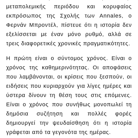
μεταπολεμικής περιόδου και κορυφαίος
εκπρόσωπος της Σχολής των Annales, ο
Φερνάν Μπροντέλ, πίστευε ότι η ιστορία δεν
εξελίσσεται με έναν μόνο ρυθμό, αλλά σε
τρεις διαφορετικές χρονικές πραγματικότητες.
Η πρώτη είναι ο σύντομος χρόνος. Είναι ο
χρόνος της καθημερινότητας. Οι αποφάσεις
που λαμβάνονται, οι κρίσεις που ξεσπούν, οι
ειδήσεις που κυριαρχούν για λίγες ημέρες και
ύστερα δίνουν τη θέση τους στις επόμενες.
Είναι ο χρόνος που συνήθως μονοπωλεί τη
δημόσια συζήτηση και πολλές φορές
δημιουργεί την ψευδαίσθηση ότι η ιστορία
γράφεται από τα γεγονότα της ημέρας.