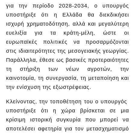
για την περίοδο 2028-2034, ο υπουργός
υποστήριξε ότι η Ελλάδα θα διεκδικήσει
ισχυρή χρηματοδότηση, αλλά και μεγαλύτερη
ευελιξία για τα κράτη-μέλη, ώστε οι
ευρωπαϊκές πολιτικές να προσαρμόζονται
στις ιδιαιτερότητες της μεσογειακής γεωργίας.
Παράλληλα, έθεσε ως βασικές προτεραιότητες
τη στήριξη των νέων αγροτών, την
καινοτομία, τη συνεργασία, τη μεταποίηση και
την ενίσχυση της εξωστρέφειας.
Κλείνοντας, την τοποθέτηση του ο υπουργός
υποστήριξε ότι η χώρα βρίσκεται σε μια
κρίσιμη ιστορική συγκυρία που μπορεί να
αποτελέσει αφετηρία για τον μετασχηματισμό