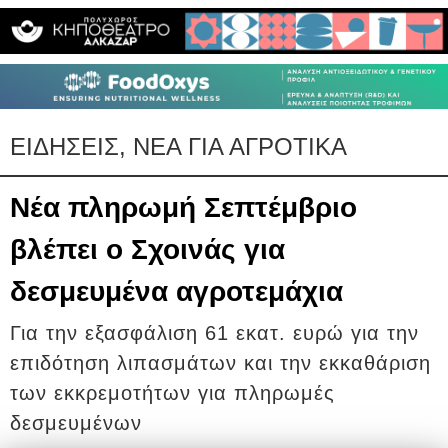
ΕΙΔΗΣΕΙΣ, ΝΕΑ ΓΙΑ ΑΓΡΟΤΙΚΑ
Νέα πληρωμή Σεπτέμβριο
βλέπει ο Σχοινάς για
δεσμευμένα αγροτεμάχια
Για την εξασφάλιση 61 εκατ. ευρώ για την
επιδότηση λιπασμάτων και την εκκαθάριση
των εκκρεμοτήτων για πληρωμές
δεσμευμένων