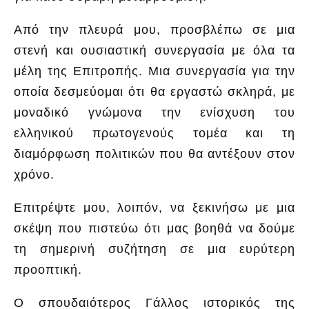
Από την πλευρά μου, προσβλέπω σε μια
στενή και ουσιαστική συνεργασία με όλα τα
μέλη της Επιτροπής. Μια συνεργασία για την
οποία δεσμεύομαι ότι θα εργαστώ σκληρά, με
μοναδικό γνώμονα την ενίσχυση του
ελληνικού πρωτογενούς τομέα και τη
διαμόρφωση πολιτικών που θα αντέξουν στον
χρόνο.
Επιτρέψτε μου, λοιπόν, να ξεκινήσω με μια
σκέψη που πιστεύω ότι μας βοηθά να δούμε
τη σημερινή συζήτηση σε μια ευρύτερη
προοπτική.
Ο σπουδαιότερος Γάλλος ιστορικός της