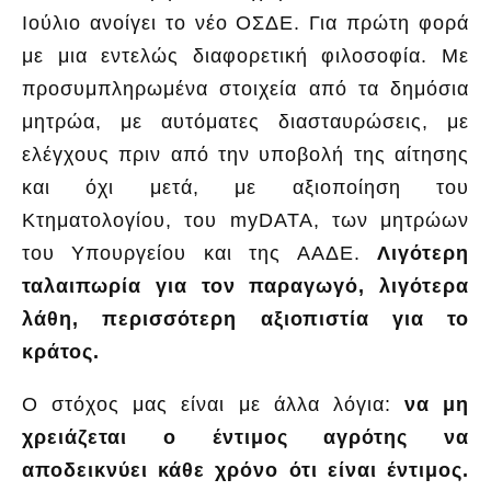
Ιούλιο ανοίγει το νέο ΟΣΔΕ. Για πρώτη φορά
με μια εντελώς διαφορετική φιλοσοφία. Με
προσυμπληρωμένα στοιχεία από τα δημόσια
μητρώα, με αυτόματες διασταυρώσεις, με
ελέγχους πριν από την υποβολή της αίτησης
και όχι μετά, με αξιοποίηση του
Κτηματολογίου, του myDATA, των μητρώων
του Υπουργείου και της ΑΑΔΕ.
Λιγότερη
ταλαιπωρία για τον παραγωγό, λιγότερα
λάθη, περισσότερη αξιοπιστία για το
κράτος.
Ο στόχος μας είναι με άλλα λόγια:
να μη
χρειάζεται ο έντιμος αγρότης να
αποδεικνύει κάθε χρόνο ότι είναι έντιμος.