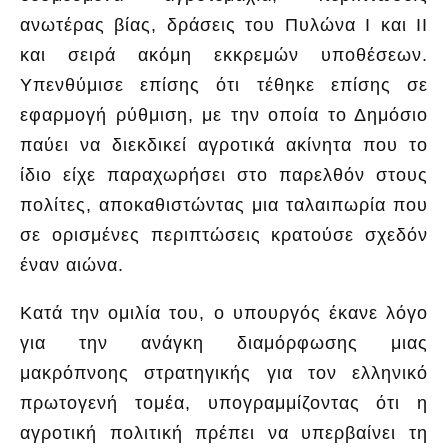
ανωτέρας βίας, δράσεις του Πυλώνα Ι και ΙΙ
και σειρά ακόμη εκκρεμών υποθέσεων.
Υπενθύμισε επίσης ότι τέθηκε επίσης σε
εφαρμογή ρύθμιση, με την οποία το Δημόσιο
παύει να διεκδικεί αγροτικά ακίνητα που το
ίδιο είχε παραχωρήσει στο παρελθόν στους
πολίτες, αποκαθιστώντας μια ταλαιπωρία που
σε ορισμένες περιπτώσεις κρατούσε σχεδόν
έναν αιώνα.
Κατά την ομιλία του, ο υπουργός έκανε λόγο
για την ανάγκη διαμόρφωσης μιας
μακρόπνοης στρατηγικής για τον ελληνικό
πρωτογενή τομέα, υπογραμμίζοντας ότι η
αγροτική πολιτική πρέπει να υπερβαίνει τη