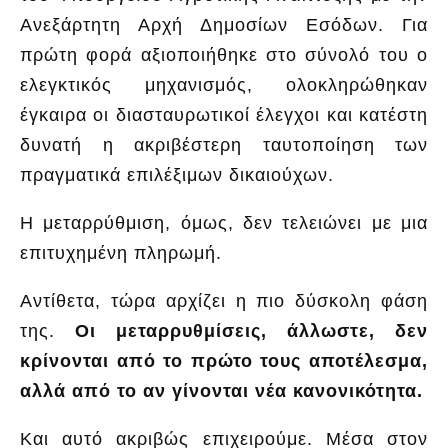
Ανεξάρτητη Αρχή Δημοσίων Εσόδων. Για
πρώτη φορά αξιοποιήθηκε στο σύνολό του ο
ελεγκτικός μηχανισμός, ολοκληρώθηκαν
έγκαιρα οι διασταυρωτικοί έλεγχοι και κατέστη
δυνατή η ακριβέστερη ταυτοποίηση των
πραγματικά επιλέξιμων δικαιούχων.
Η μεταρρύθμιση, όμως, δεν τελειώνει με μια
επιτυχημένη πληρωμή.
Αντίθετα, τώρα αρχίζει η πιο δύσκολη φάση
της.
Οι μεταρρυθμίσεις, άλλωστε, δεν
κρίνονται από το πρώτο τους αποτέλεσμα,
αλλά από το αν γίνονται νέα κανονικότητα.
Και αυτό ακριβώς επιχειρούμε. Μέσα στον