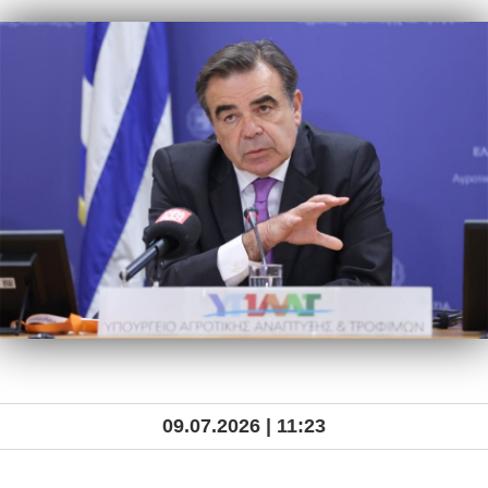
09.07.2026 | 11:23