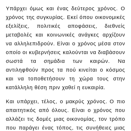
Υπάρχει όμως και ένας δεύτερος χρόνος. Ο
χρόνος της συγκυρίας. Εκεί όπου οικονομικές
εξελίξεις, πολιτικές αποφάσεις, διεθνείς
μεταβολές και κοινωνικές ανάγκες αρχίζουν
να αλληλεπιδρούν. Είναι ο χρόνος μέσα στον
οποίο οι κυβερνήσεις καλούνται να διαβάσουν
σωστά τα σημάδια των καιρών. Να
αντιληφθούν προς τα πού κινείται ο κόσμος
και να τοποθετήσουν τη χώρα τους στην
κατάλληλη θέση πριν χαθεί η ευκαιρία.
Και υπάρχει, τέλος, ο μακρύς χρόνος. Ο πιο
απαιτητικός από όλους. Είναι ο χρόνος που
αλλάζει τις δομές μιας οικονομίας, τον τρόπο
που παράγει ένας τόπος, τις συνήθειες μιας