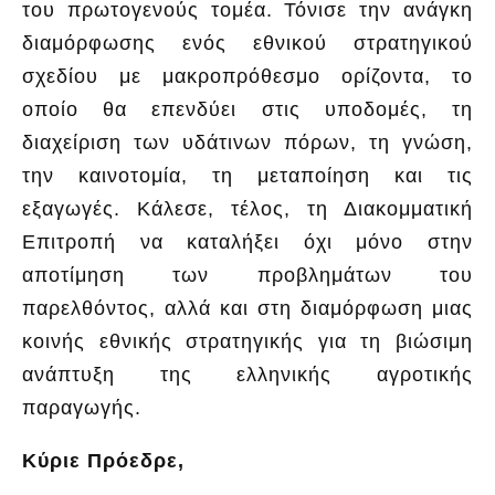
του πρωτογενούς τομέα. Τόνισε την ανάγκη
διαμόρφωσης ενός εθνικού στρατηγικού
σχεδίου με μακροπρόθεσμο ορίζοντα, το
οποίο θα επενδύει στις υποδομές, τη
διαχείριση των υδάτινων πόρων, τη γνώση,
την καινοτομία, τη μεταποίηση και τις
εξαγωγές. Κάλεσε, τέλος, τη Διακομματική
Επιτροπή να καταλήξει όχι μόνο στην
αποτίμηση των προβλημάτων του
παρελθόντος, αλλά και στη διαμόρφωση μιας
κοινής εθνικής στρατηγικής για τη βιώσιμη
ανάπτυξη της ελληνικής αγροτικής
παραγωγής.
Κύριε Πρόεδρε,