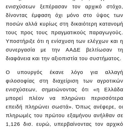
ενισχύσεων ξεπέρασαν τον αρχικό στόχο,
δίνοντας έμφαση όχι μόνο στο ύψος των
ποσών αλλά κυρίως στη δικαιότερη κατανομή
τους προς τους πραγματικούς παραγωγούς.
Υποστήριξε ότι η ενίσχυση των ελέγχων και η
συνεργασία με την ΑΑΔΕ βελτίωσαν τη
διαφάνεια και την αξιοπιστία του συστήματος.
Ο υπουργός έκανε λόγο για αλλαγή
φιλοσοφίας στη διαχείριση των αγροτικών
ενισχύσεων, σημειώνοντας ότι «η Ελλάδα
μπορεί πλέον να πληρώνει περισσότερα
επειδή πληρώνει σωστά». Όπως ανέφερε, οι
πληρωμές του πρώτου εξαμήνου ανήλθαν σε
1,126 δισ. ευρώ, υπερβαίνοντας τον αρχικό