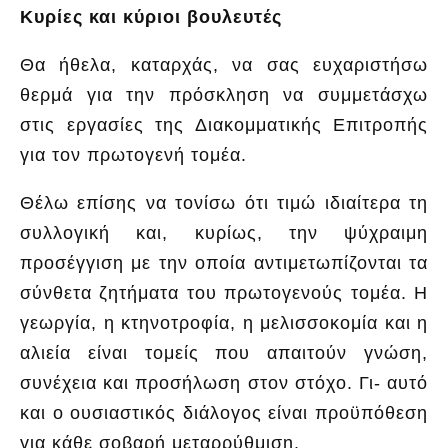
Κυρίες και κύριοι βουλευτές
Θα ήθελα, καταρχάς, να σας ευχαριστήσω
θερμά για την πρόσκληση να συμμετάσχω
στις εργασίες της Διακομματικής Επιτροπής
για τον πρωτογενή τομέα.
Θέλω επίσης να τονίσω ότι τιμώ ιδιαίτερα τη
συλλογική και, κυρίως, την ψύχραιμη
προσέγγιση με την οποία αντιμετωπίζονται τα
σύνθετα ζητήματα του πρωτογενούς τομέα. Η
γεωργία, η κτηνοτροφία, η μελισσοκομία και η
αλιεία είναι τομείς που απαιτούν γνώση,
συνέχεια και προσήλωση στον στόχο. Γι- αυτό
και ο ουσιαστικός διάλογος είναι προϋπόθεση
για κάθε σοβαρή μεταρρύθμιση.