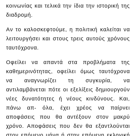
κοινωνίας και τελικά την ίδια την ιστορική της
διαδρομή.
Αν το καλοσκεφτούμε, η πολιτική καλείται να
λειτουργήσει και στους τρεις αυτούς χρόνους
ταυτόχρονα.
Οφείλει να απαντά στα προβλήματα της
καθημερινότητας, οφείλει όμως ταυτόχρονα
να αναγνωρίζει τη συγκυρία, να
αντιλαμβάνεται πότε οι εξελίξεις δημιουργούν
νέες δυνατότητες ή νέους κινδύνους. Και,
πάνω απ- όλα, έχει χρέος να παίρνει
αποφάσεις που θα αντέξουν στον μακρύ
χρόνο. Αποφάσεις που δεν θα εξαντλούνται
στον επόμενο μήνα ή στην επόμενη εκλογική