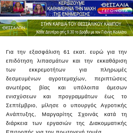
Για την εξασφάλιση 61 εκατ. ευρώ για την
επιδότηση λιπασμάτων και την εκκαθάριση
των εκκρεμοτήτων για πληρωμές
δεσμευμένων αγροτεμαχίων, περιπτώσεις
ανωτέρας βίας και υπόλοιπα άμεσων
ενισχύσεων και προγραμμάτων έως το
Σεπτέμβριο, μίλησε ο υπουργός Αγροτικής
Ανάπτυξης, Μαργαρίτης Σχοινάς κατά τη
διάρκεια των εργασιών της Διακομματικής
Επιτροπής για τον πρωτογενή τομέα.