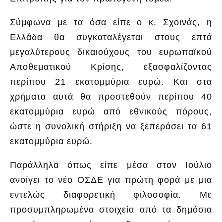
Σύμφωνα με τα όσα είπε ο κ. Σχοινάς, η
Ελλάδα θα συγκαταλέγεται στους επτά
μεγαλύτερους δικαιούχους του ευρωπαϊκού
Αποθεματικού Κρίσης, εξασφαλίζοντας
περίπου 21 εκατομμύρια ευρώ. Και στα
χρήματα αυτά θα προστεθούν περίπου 40
εκατομμύρια ευρώ από εθνικούς πόρους,
ώστε η συνολική στήριξη να ξεπεράσει τα 61
εκατομμύρια ευρώ.
Παράλληλα όπως είπε μέσα στον Ιούλιο
ανοίγει το νέο ΟΣΔΕ για πρώτη φορά με μια
εντελώς διαφορετική φιλοσοφία. Με
προσυμπληρωμένα στοιχεία από τα δημόσια