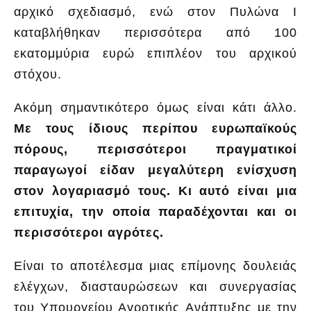
αρχικό σχεδιασμό, ενώ στον Πυλώνα Ι
καταβλήθηκαν περισσότερα από 100
εκατομμύρια ευρώ επιπλέον του αρχικού
στόχου.
Ακόμη σημαντικότερο όμως είναι κάτι άλλο.
Με τους ίδιους περίπου ευρωπαϊκούς
πόρους, περισσότεροι πραγματικοί
παραγωγοί είδαν μεγαλύτερη ενίσχυση
στον λογαριασμό τους. Κι αυτό είναι μια
επιτυχία, την οποία παραδέχονται και οι
περισσότεροι αγρότες.
Είναι το αποτέλεσμα μιας επίμονης δουλειάς
ελέγχων, διασταυρώσεων και συνεργασίας
του Υπουργείου Αγροτικής Ανάπτυξης με την