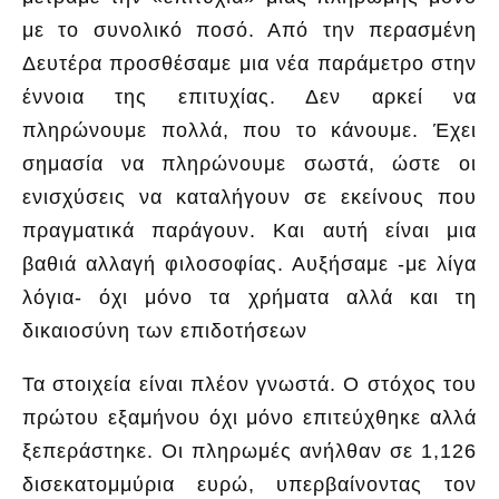
με το συνολικό ποσό. Από την περασμένη
Δευτέρα προσθέσαμε μια νέα παράμετρο στην
έννοια της επιτυχίας. Δεν αρκεί να
πληρώνουμε πολλά, που το κάνουμε. Έχει
σημασία να πληρώνουμε σωστά, ώστε οι
ενισχύσεις να καταλήγουν σε εκείνους που
πραγματικά παράγουν. Και αυτή είναι μια
βαθιά αλλαγή φιλοσοφίας. Αυξήσαμε -με λίγα
λόγια- όχι μόνο τα χρήματα αλλά και τη
δικαιοσύνη των επιδοτήσεων
Τα στοιχεία είναι πλέον γνωστά. Ο στόχος του
πρώτου εξαμήνου όχι μόνο επιτεύχθηκε αλλά
ξεπεράστηκε. Οι πληρωμές ανήλθαν σε 1,126
δισεκατομμύρια ευρώ, υπερβαίνοντας τον