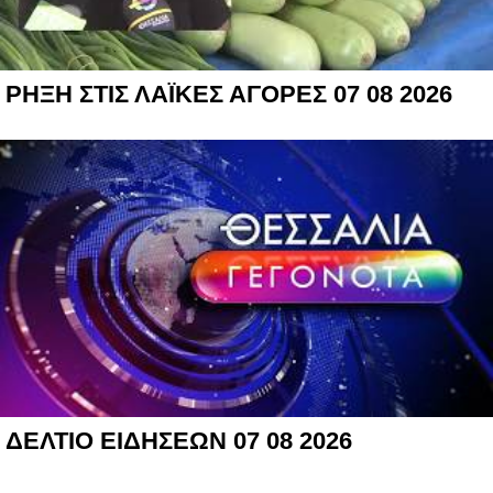
ΡΗΞΗ ΣΤΙΣ ΛΑΪΚΕΣ ΑΓΟΡΕΣ 07 08 2026
ΔΕΛΤΙΟ ΕΙΔΗΣΕΩΝ 07 08 2026