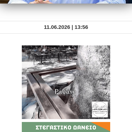
11.06.2026 | 13:56