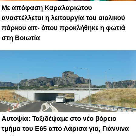
Με απόφαση Καραλαριώτου
αναστέλλεται η λειτουργία του αιολικού
πάρκου απ- όπου προκλήθηκε η φωτιά
στη Βοιωτία
Αυτοψία: Ταξιδέψαμε στο νέο βόρειο
τμήμα του Ε65 από Λάρισα για, Γιάννινα