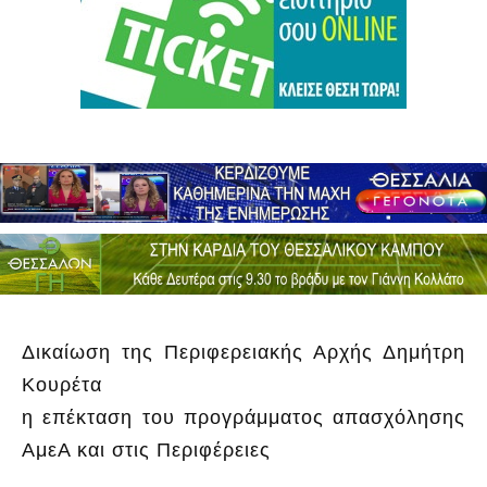
Δικαίωση της Περιφερειακής Αρχής Δημήτρη
Κουρέτα
η επέκταση του προγράμματος απασχόλησης
ΑμεΑ και στις Περιφέρειες