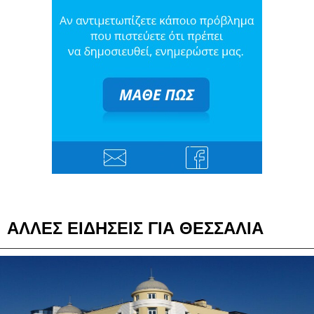
ΑΛΛΕΣ ΕΙΔΗΣΕΙΣ ΓΙΑ ΘΕΣΣΑΛΙΑ