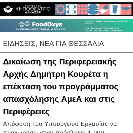
ΕΙΔΗΣΕΙΣ, ΝΕΑ ΓΙΑ ΘΕΣΣΑΛΙΑ
Δικαίωση της Περιφερειακής
Αρχής Δημήτρη Κουρέτα η
επέκταση του προγράμματος
απασχόλησης ΑμεΑ και στις
Περιφέρειες
Aπόφαση του Υπουργείου Εργασίας να
προχωρήσει στην πρόσληψη 1.000