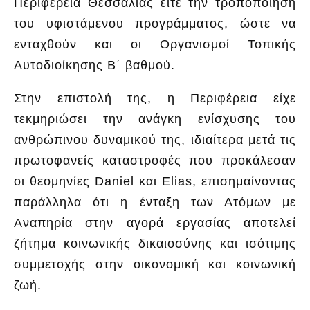
Περιφέρεια Θεσσαλίας είτε την τροποποίηση
του υφιστάμενου προγράμματος, ώστε να
ενταχθούν και οι Οργανισμοί Τοπικής
Αυτοδιοίκησης Β΄ βαθμού.
Στην επιστολή της, η Περιφέρεια είχε
τεκμηριώσει την ανάγκη ενίσχυσης του
ανθρώπινου δυναμικού της, ιδιαίτερα μετά τις
πρωτοφανείς καταστροφές που προκάλεσαν
οι θεομηνίες Daniel και Elias, επισημαίνοντας
παράλληλα ότι η ένταξη των Ατόμων με
Αναπηρία στην αγορά εργασίας αποτελεί
ζήτημα κοινωνικής δικαιοσύνης και ισότιμης
συμμετοχής στην οικονομική και κοινωνική
ζωή.