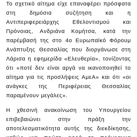
Το σχετικό αίτημα είχε επαναφέρει πρόσφατα
στη δημόσια συζήτηση και η
Αντιπεριφερειάρχης Εθελοντισμού και
Πρόνοιας, Ανδριάνα Κομήτσα, κατά την
παρέμβασή της στο 4ο Ευρωπαϊκό Φόρουμ
Ανάπτυξης Θεσσαλίας που διοργάνωσε στη
Λάρισα η εφημερίδα «Ελευθερία», τονίζοντας
ότι «ποτέ δεν είναι αργά να ικανοποιηθεί το
αίτημα για τις προσλήψεις ΑμεΑ» και ότι «οι
ανάγκες της Περιφέρειας Θεσσαλίας
παραμένουν μεγάλες».
Η χθεσινή ανακοίνωση του Υπουργείου
επιβεβαιώνει στην πράξη την
αποτελεσματικότητα αυτής της διεκδίκησης,