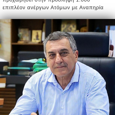
επιπλέον ανέργων Ατόμων με Αναπηρία