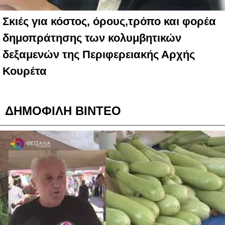
Σκιές για κόστος, όρους,τρόπο και φορέα
δημοπράτησης των κολυμβητικών
δεξαμενών της Περιφερειακής Αρχής
Κουρέτα
ΔΗΜΟΦΙΛΗ ΒΙΝΤΕΟ