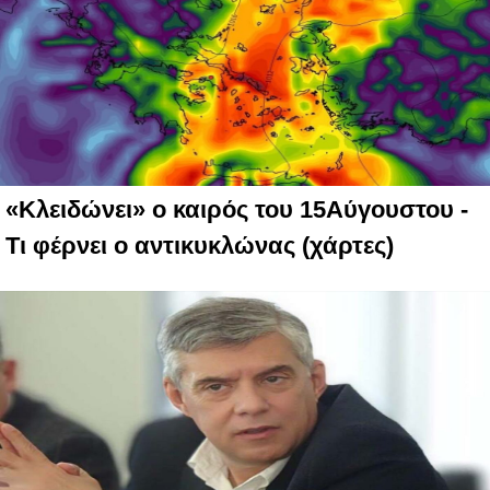
«Κλειδώνει» ο καιρός του 15Αύγουστου -
Τι φέρνει ο αντικυκλώνας (χάρτες)