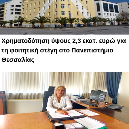
Χρηματοδότηση ύψους 2,3 εκατ. ευρώ για
τη φοιτητική στέγη στο Πανεπιστήμιο
Θεσσαλίας