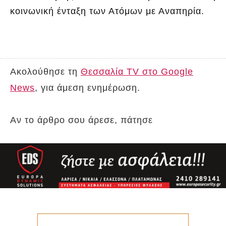
κοινωνική ένταξη των Ατόμων με Αναπηρία.
Ακολούθησε τη
Θεσσαλία TV στο Google
News
, για άμεση ενημέρωση.
Αν το άρθρο σου άρεσε, πάτησε