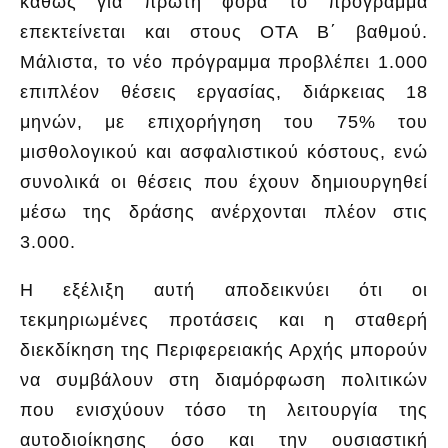
καθώς για πρώτη φορά το πρόγραμμα
επεκτείνεται και στους ΟΤΑ Β΄ βαθμού.
Μάλιστα, το νέο πρόγραμμα προβλέπει 1.000
επιπλέον θέσεις εργασίας, διάρκειας 18
μηνών, με επιχορήγηση του 75% του
μισθολογικού και ασφαλιστικού κόστους, ενώ
συνολικά οι θέσεις που έχουν δημιουργηθεί
μέσω της δράσης ανέρχονται πλέον στις
3.000.
Η εξέλιξη αυτή αποδεικνύει ότι οι
τεκμηριωμένες προτάσεις και η σταθερή
διεκδίκηση της Περιφερειακής Αρχής μπορούν
να συμβάλουν στη διαμόρφωση πολιτικών
που ενισχύουν τόσο τη λειτουργία της
αυτοδιοίκησης όσο και την ουσιαστική