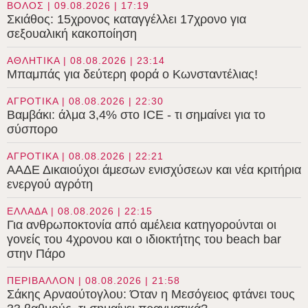
ΒΟΛΟΣ | 09.08.2026 | 17:19
Σκιάθος: 15χρονος καταγγέλλει 17χρονο για
σεξουαλική κακοποίηση
ΑΘΛΗΤΙΚΑ | 08.08.2026 | 23:14
Μπαμπάς για δεύτερη φορά ο Κωνσταντέλιας!
ΑΓΡΟΤΙΚΑ | 08.08.2026 | 22:30
Βαμβάκι: άλμα 3,4% στο ICE - τι σημαίνει για το
σύσπορο
ΑΓΡΟΤΙΚΑ | 08.08.2026 | 22:21
ΑΑΔΕ Δικαιούχοι άμεσων ενισχύσεων και νέα κριτήρια
ενεργού αγρότη
ΕΛΛΑΔΑ | 08.08.2026 | 22:15
Για ανθρωποκτονία από αμέλεια κατηγορούνται οι
γονείς του 4χρονου και ο ιδιοκτήτης του beach bar
στην Πάρο
ΠΕΡΙΒΑΛΛΟΝ | 08.08.2026 | 21:58
Σάκης Αρναούτογλου: Όταν η Μεσόγειος φτάνει τους