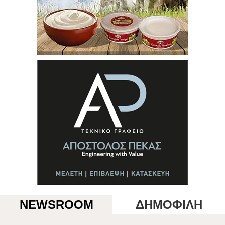
NEWSROOM
ΔΗΜΟΦΙΛΗ